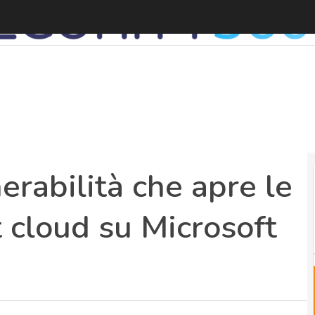
erabilità che apre le
 cloud su Microsoft