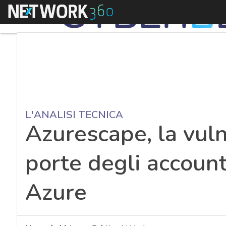
Menu
L'ANALISI TECNICA
Azurescape, la vuln
porte degli account
Azure