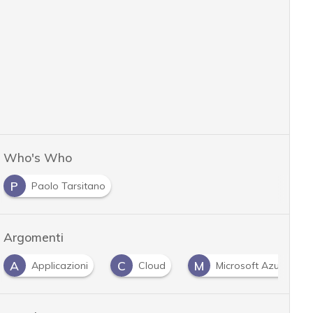
Who's Who
P
Paolo Tarsitano
Argomenti
A
C
M
Applicazioni
Cloud
Microsoft Azure