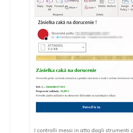
I controlli messi in atto dagli strumenti