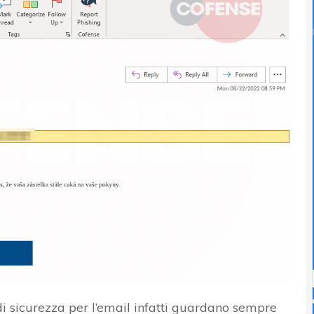
 di sicurezza per l’email infatti guardano sempre