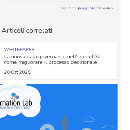
Vedi tutti gli approfondimenti >
Articoli correlati
WHITEPAPER
La nuova data governance nell’era dell’AI:
come migliorare il processo decisionale
20 Ott 2025