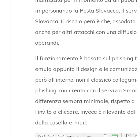
impersonando la Posta Slovacca, il serv
Slovacca. Il rischio però è che, assodata
anche per altri attacchi con una diffusi
operandi.
Il funzionamento è basato sul phishing t
emula appunto il design e le comunicazi
però all’interno, non il classico colleg
phishing, ma creato con il servizio Sma
differenza sembra minimale, rispetto a i
l’invito a cliccare, invece è rilevante dal
della casella e-mail.