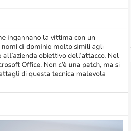
he ingannano la vittima con un
 nomi di dominio molto simili agli
 all’azienda obiettivo dell’attacco. Nel
crosoft Office. Non c’è una patch, ma si
dettagli di questa tecnica malevola