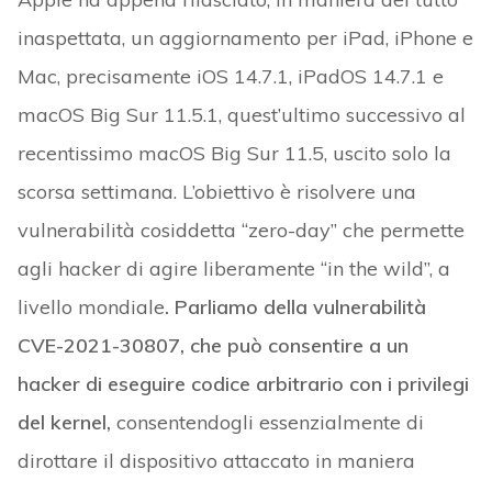
inaspettata, un aggiornamento per iPad, iPhone e
Mac, precisamente iOS 14.7.1, iPadOS 14.7.1 e
macOS Big Sur 11.5.1, quest’ultimo successivo al
recentissimo macOS Big Sur 11.5, uscito solo la
scorsa settimana. L’obiettivo è risolvere una
vulnerabilità cosiddetta “zero-day” che permette
agli hacker di agire liberamente “in the wild”, a
livello mondiale
. Parliamo della vulnerabilità
CVE-2021-30807, che può consentire a un
hacker di eseguire codice arbitrario con i privilegi
del kernel,
consentendogli essenzialmente di
dirottare il dispositivo attaccato in maniera