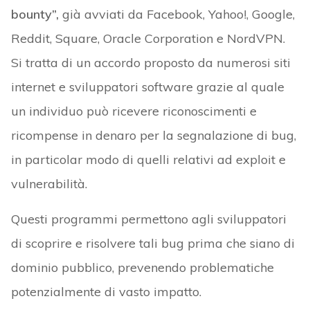
bounty”,
già avviati da Facebook, Yahoo!, Google,
Reddit, Square, Oracle Corporation e NordVPN.
Si tratta di un accordo proposto da numerosi siti
internet e sviluppatori software grazie al quale
un individuo può ricevere riconoscimenti e
ricompense in denaro per la segnalazione di bug,
in particolar modo di quelli relativi ad exploit e
vulnerabilità.
Questi programmi permettono agli sviluppatori
di scoprire e risolvere tali bug prima che siano di
dominio pubblico, prevenendo problematiche
potenzialmente di vasto impatto.