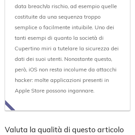
data breach/a rischio, ad esempio quelle
costituite da una sequenza troppo
semplice o facilmente intuibile. Uno dei
tanti esempi di quanto la società di
Cupertino miri a tutelare la sicurezza dei
dati dei suoi utenti. Nonostante questo,
però, iOS non resta incolume da attacchi
hacker: molte applicazioni presenti in
Apple Store possono ingannare.
Valuta la qualità di questo articolo