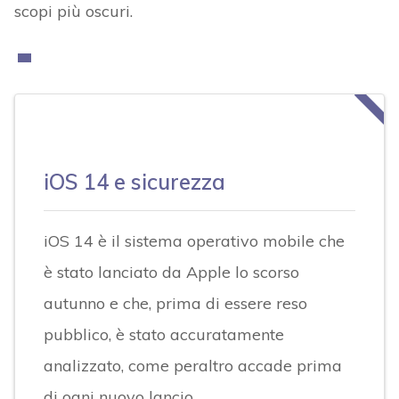
scopi più oscuri.
iOS 14 e sicurezza
iOS 14 è il sistema operativo mobile che
è stato lanciato da Apple lo scorso
autunno e che, prima di essere reso
pubblico, è stato accuratamente
analizzato, come peraltro accade prima
di ogni nuovo lancio.