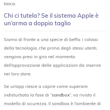
tasca.
Chi ci tutela? Se il sistema Apple è
un’arma a doppio taglio
Siamo di fronte a una specie di beffa: i colossi
della tecnologia, che prima degli stessi utenti,
vengono presi in giro nel momento
dell’approvazione delle applicazioni da inserire
nei loro store.
Se un’app riesce a capire come superare
indisturbata la fase di “
sandbox
”, va rivisto il
modello di sicurezza. Il sandbox è l’ambiente di