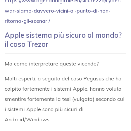
https://www.agendadigitale.eu/sicurezza/cyber-
war-siamo-davvero-vicini-al-punto-di-non-
ritorno-gli-scenari/
Apple sistema più sicuro al mondo?
il caso Trezor
Ma come interpretare queste vicende?
Molti esperti, a seguito del caso Pegasus che ha
colpito fortemente i sistemi Apple, hanno voluto
smentire fortemente la tesi (vulgata) secondo cui
i sistemi Apple sono più sicuri di
Android/Windows.