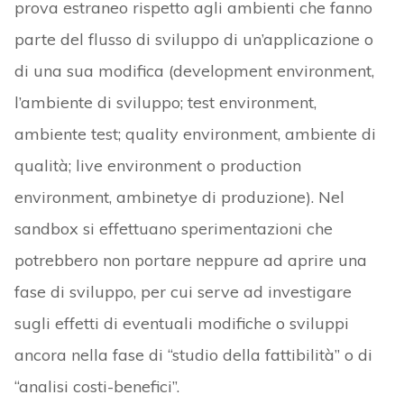
prova estraneo rispetto agli ambienti che fanno
parte del flusso di sviluppo di un’applicazione o
di una sua modifica (development environment,
l’ambiente di sviluppo; test environment,
ambiente test; quality environment, ambiente di
qualità; live environment o production
environment, ambinetye di produzione). Nel
sandbox si effettuano sperimentazioni che
potrebbero non portare neppure ad aprire una
fase di sviluppo, per cui serve ad investigare
sugli effetti di eventuali modifiche o sviluppi
ancora nella fase di “studio della fattibilità” o di
“analisi costi-benefici”.