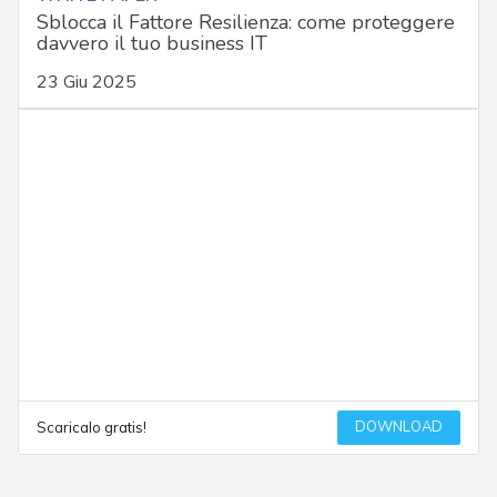
Sblocca il Fattore Resilienza: come proteggere
davvero il tuo business IT
23 Giu 2025
DOWNLOAD
Scaricalo gratis!