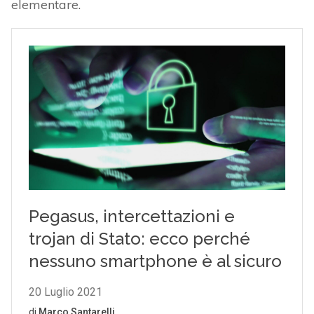
elementare.