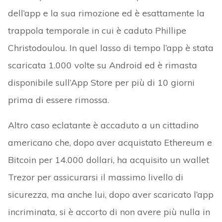
dell’app e la sua rimozione ed è esattamente la
trappola temporale in cui è caduto Phillipe
Christodoulou. In quel lasso di tempo l’app è stata
scaricata 1.000 volte su Android ed è rimasta
disponibile sull’App Store per più di 10 giorni
prima di essere rimossa.
Altro caso eclatante è accaduto a un cittadino
americano che, dopo aver acquistato Ethereum e
Bitcoin per 14.000 dollari, ha acquisito un wallet
Trezor per assicurarsi il massimo livello di
sicurezza, ma anche lui, dopo aver scaricato l’app
incriminata, si è accorto di non avere più nulla in