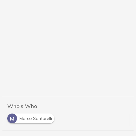
Who's Who
M
Marco Santarelli