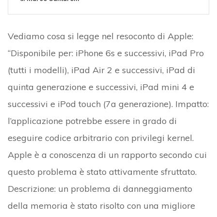
Vediamo cosa si legge nel resoconto di Apple:
“Disponibile per: iPhone 6s e successivi, iPad Pro
(tutti i modelli), iPad Air 2 e successivi, iPad di
quinta generazione e successivi, iPad mini 4 e
successivi e iPod touch (7a generazione). Impatto:
l’applicazione potrebbe essere in grado di
eseguire codice arbitrario con privilegi kernel.
Apple è a conoscenza di un rapporto secondo cui
questo problema è stato attivamente sfruttato.
Descrizione: un problema di danneggiamento
della memoria è stato risolto con una migliore