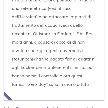
una rete elettrica (vedi il caso
dell’Ucraina) o ad attaccare impianti di
trattamento dell’acqua (vedi quello
recente di Oldsmar, in Florida, USA). Per
molti anni, a causa di accordi di non
divulgazione, gli agenti governativi
statunitensi hanno pagato fior di quattrini
agli hacker per mantenere il silenzio, poi
hanno perso il controllo e ora questi
famosi “zero-day” sono in mano a tutti