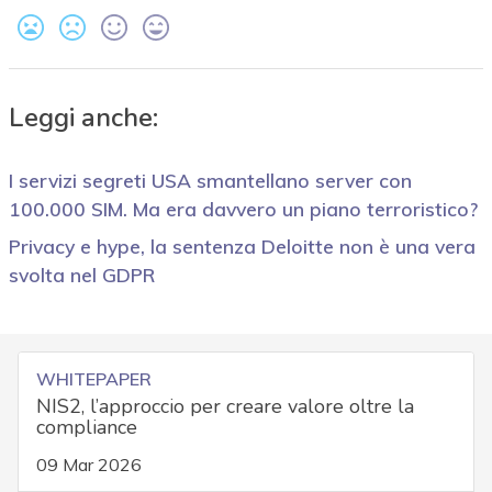
Leggi anche:
I servizi segreti USA smantellano server con
100.000 SIM. Ma era davvero un piano terroristico?
Privacy e hype, la sentenza Deloitte non è una vera
svolta nel GDPR
WHITEPAPER
NIS2, l’approccio per creare valore oltre la
compliance
09 Mar 2026