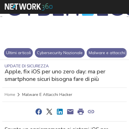
Ultimi articoli
Cybersecurity Nazionale
Malware e attacchi
UPDATE DI SICUREZZA
Apple, fix iOS per uno zero day: ma per
smartphone sicuri bisogna fare di più
Home
Malware E Attacchi Hacker