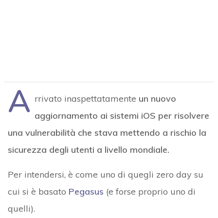
A
rrivato inaspettatamente
un nuovo
aggiornamento ai sistemi iOS per risolvere
una vulnerabilità che stava mettendo a rischio la
sicurezza degli utenti a livello mondiale.
Per intendersi, è come uno di quegli zero day su
cui si è basato
Pegasus
(e forse proprio uno di
quelli).