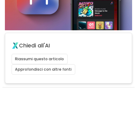
Chiedi all'AI
Riassumi questo articolo
Approfondisci con altre fonti