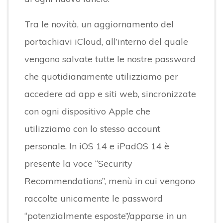
Tra le novità, un aggiornamento del
portachiavi iCloud, all’interno del quale
vengono salvate tutte le nostre password
che quotidianamente utilizziamo per
accedere ad app e siti web, sincronizzate
con ogni dispositivo Apple che
utilizziamo con lo stesso account
personale. In iOS 14 e iPadOS 14 è
presente la voce “Security
Recommendations”, menù in cui vengono
raccolte unicamente le password
“potenzialmente esposte”/apparse in un