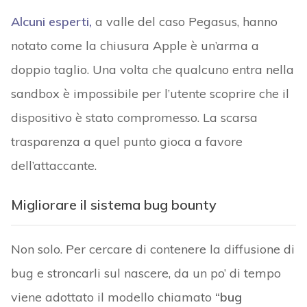
Alcuni esperti,
a valle del caso Pegasus, hanno
notato come la chiusura Apple è un’arma a
doppio taglio. Una volta che qualcuno entra nella
sandbox è impossibile per l’utente scoprire che il
dispositivo è stato compromesso. La scarsa
trasparenza a quel punto gioca a favore
dell’attaccante.
Migliorare il sistema bug bounty
Non solo. Per cercare di contenere la diffusione di
bug e stroncarli sul nascere, da un po’ di tempo
viene adottato il modello chiamato
“bug