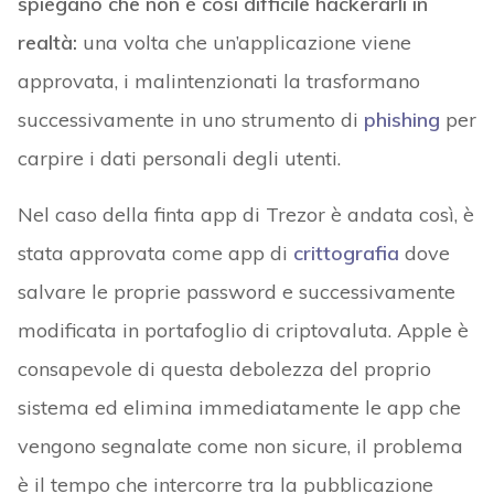
spiegano che non è così difficile hackerarli in
realtà:
una volta che un’applicazione viene
approvata, i malintenzionati la trasformano
successivamente in uno strumento di
phishing
per
carpire i dati personali degli utenti.
Nel caso della finta app di Trezor è andata così, è
stata approvata come app di
crittografia
dove
salvare le proprie password e successivamente
modificata in portafoglio di criptovaluta. Apple è
consapevole di questa debolezza del proprio
sistema ed elimina immediatamente le app che
vengono segnalate come non sicure, il problema
è il tempo che intercorre tra la pubblicazione