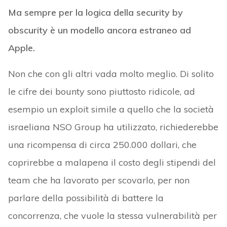
Ma sempre per la logica della security by
obscurity è un modello ancora estraneo ad
Apple.
Non che con gli altri vada molto meglio. Di solito
le cifre dei bounty sono piuttosto ridicole, ad
esempio un exploit simile a quello che la società
israeliana NSO Group ha utilizzato, richiederebbe
una ricompensa di circa 250.000 dollari, che
coprirebbe a malapena il costo degli stipendi del
team che ha lavorato per scovarlo, per non
parlare della possibilità di battere la
concorrenza, che vuole la stessa vulnerabilità per