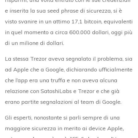
e inserita la sua seed phrase di sicurezza, si è
visto svanire in un attimo 17,1 bitcoin, equivalenti
in quel momento a circa 600.000 dollari, oggi più
di un milione di dollari.
La stessa Trezor aveva segnalato il problema, sia
ad Apple che a Google, dichiarando ufficialmente
che l’app era una truffa e non aveva alcuna
relazione con SatoshiLabs e Trezor e che già
erano partite segnalazioni al team di Google.
Gli esperti, nonostante si parli sempre di una
maggiore sicurezza in merito ai device Apple
,