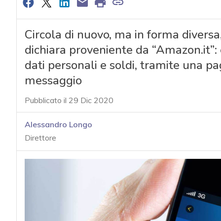
Circola di nuovo, ma in forma diversa
dichiara proveniente da “Amazon.it”:
dati personali e soldi, tramite una pa
messaggio
Pubblicato il 29 Dic 2020
Alessandro Longo
Direttore