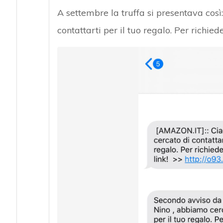
A settembre la truffa si presentava così
contattarti per il tuo regalo. Per richiede