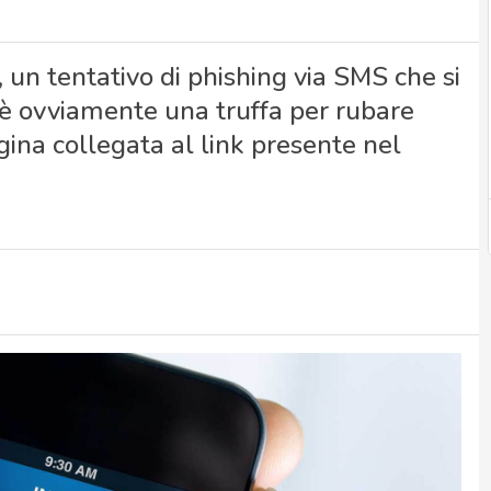
, un tentativo di phishing via SMS che si
 è ovviamente una truffa per rubare
gina collegata al link presente nel