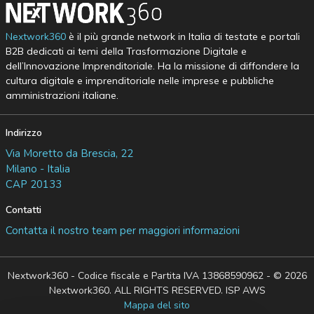
Nextwork360
è il più grande network in Italia di testate e portali
B2B dedicati ai temi della Trasformazione Digitale e
dell’Innovazione Imprenditoriale. Ha la missione di diffondere la
cultura digitale e imprenditoriale nelle imprese e pubbliche
amministrazioni italiane.
Indirizzo
Via Moretto da Brescia, 22
Milano - Italia
CAP 20133
Contatti
Contatta il nostro team per maggiori informazioni
Nextwork360 - Codice fiscale e Partita IVA 13868590962 - © 2026
Nextwork360. ALL RIGHTS RESERVED. ISP AWS
Mappa del sito