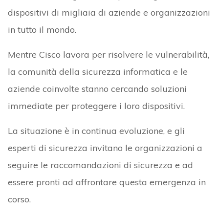
dispositivi di migliaia di aziende e organizzazioni
in tutto il mondo.
Mentre Cisco lavora per risolvere le vulnerabilità,
la comunità della sicurezza informatica e le
aziende coinvolte stanno cercando soluzioni
immediate per proteggere i loro dispositivi.
La situazione è in continua evoluzione, e gli
esperti di sicurezza invitano le organizzazioni a
seguire le raccomandazioni di sicurezza e ad
essere pronti ad affrontare questa emergenza in
corso.