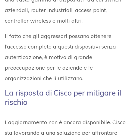
aziendali, router industriali, access point,
controller wireless e molti altri.
Il fatto che gli aggressori possano ottenere
l’accesso completo a questi dispositivi senza
autenticazione, è motivo di grande
preoccupazione per le aziende e le
organizzazioni che li utilizzano.
La risposta di Cisco per mitigare il
rischio
L’aggiornamento non è ancora disponibile. Cisco
sta lavorando a una soluzione per affrontare