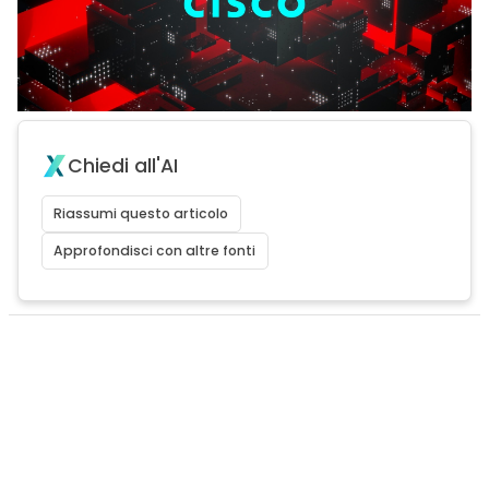
Chiedi all'AI
Riassumi questo articolo
Approfondisci con altre fonti