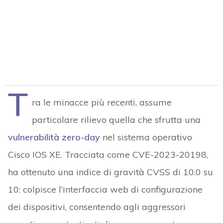
T
ra le minacce più recenti, assume
particolare rilievo quella che sfrutta una
vulnerabilità zero-day
nel sistema operativo
Cisco IOS XE. Tracciata come CVE-2023-20198,
ha ottenuto una indice di gravità CVSS di 10.0 su
10: colpisce l’interfaccia web di configurazione
dei dispositivi, consentendo agli aggressori