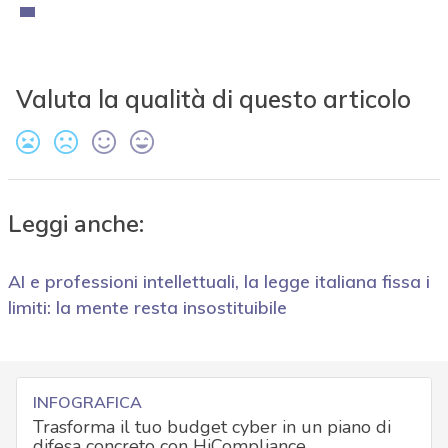
Valuta la qualità di questo articolo
Leggi anche:
AI e professioni intellettuali, la legge italiana fissa i
limiti: la mente resta insostituibile
INFOGRAFICA
Trasforma il tuo budget cyber in un piano di
difesa concreto con HiCompliance