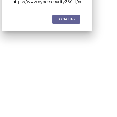
COPIA LINK