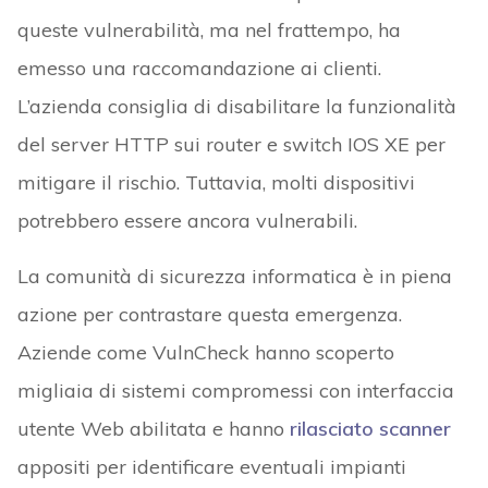
queste vulnerabilità, ma nel frattempo, ha
emesso una raccomandazione ai clienti.
L’azienda consiglia di disabilitare la funzionalità
del server HTTP sui router e switch IOS XE per
mitigare il rischio. Tuttavia, molti dispositivi
potrebbero essere ancora vulnerabili.
La comunità di sicurezza informatica è in piena
azione per contrastare questa emergenza.
Aziende come VulnCheck hanno scoperto
migliaia di sistemi compromessi con interfaccia
utente Web abilitata e hanno
rilasciato scanner
appositi per identificare eventuali impianti