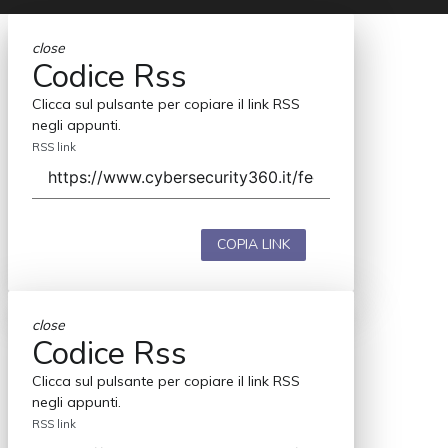
close
Codice Rss
Clicca sul pulsante per copiare il link RSS
negli appunti.
RSS link
COPIA LINK
close
Codice Rss
Clicca sul pulsante per copiare il link RSS
negli appunti.
RSS link