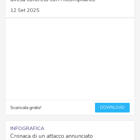
12 Set 2025
DOWNLOAD
Scaricala gratis!
INFOGRAFICA
Cronaca di un attacco annunciato