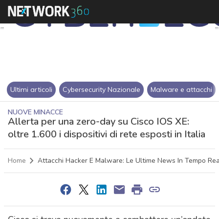
Ultimi articoli
Cybersecurity Nazionale
Malware e attacchi
NUOVE MINACCE
Allerta per una zero-day su Cisco IOS XE:
oltre 1.600 i dispositivi di rete esposti in Italia
Home
Attacchi Hacker E Malware: Le Ultime News In Tempo Rea