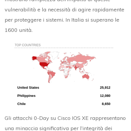
vulnerabilità e la necessità di agire rapidamente
per proteggere i sistemi. In Italia si superano le
1600 unità.
Gli attacchi 0-Day su Cisco IOS XE rappresentano
una minaccia significativa per l’integrità dei