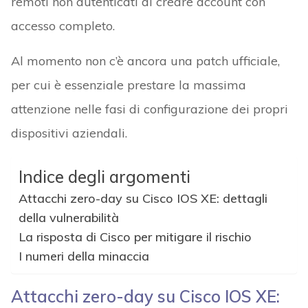
remoti non autenticati di creare account con
accesso completo.
Al momento non c’è ancora una patch ufficiale,
per cui è essenziale prestare la massima
attenzione nelle fasi di configurazione dei propri
dispositivi aziendali.
Indice degli argomenti
Attacchi zero-day su Cisco IOS XE: dettagli
della vulnerabilità
La risposta di Cisco per mitigare il rischio
I numeri della minaccia
Attacchi zero-day su Cisco IOS XE: