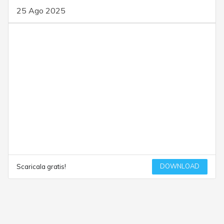
25 Ago 2025
DOWNLOAD
Scaricala gratis!