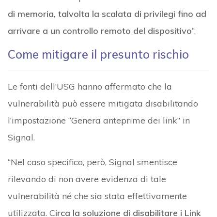
di memoria, talvolta la scalata di privilegi fino ad
arrivare a un controllo remoto del dispositivo
“.
Come mitigare il presunto rischio
Le fonti dell’USG hanno affermato che la
vulnerabilità può essere mitigata disabilitando
l’impostazione “Genera anteprime dei link” in
Signal.
“Nel caso specifico, però, Signal smentisce
rilevando di non avere evidenza di tale
vulnerabilità né che sia stata effettivamente
utilizzata. C
irca la soluzione di disabilitare i Link