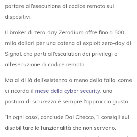
portare all’esecuzione di codice remoto sui
dispositivi.
Il broker di zero-day Zerodium offre fino a 500
mila dollari per una catena di exploit zero-day di
Signal, che porti all’escalation dei privilegi e
all’esecuzione di codice remoto.
Ma al di là dell’esistenza o meno della falla, come
ci ricorda il
mese della cyber security
, una
postura di sicurezza è sempre l’approccio giusto.
“In ogni caso”, conclude Dal Checco, “i consigli sul
disabilitare le funzionalità che non servono,