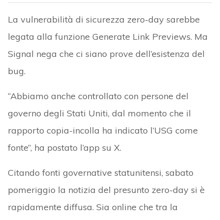
La vulnerabilità di sicurezza zero-day sarebbe
legata alla funzione Generate Link Previews. Ma
Signal nega che ci siano prove dell’esistenza del
bug.
“Abbiamo anche controllato con persone del
governo degli Stati Uniti, dal momento che il
rapporto copia-incolla ha indicato l’USG come
fonte”, ha postato l’app su X.
Citando fonti governative statunitensi, sabato
pomeriggio la notizia del presunto zero-day si è
rapidamente diffusa. Sia online che tra la