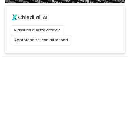
Chiedi all'AI
Riassumi questo articolo
Approfondisci con altre fonti