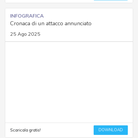
INFOGRAFICA
Cronaca di un attacco annunciato
25 Ago 2025
DOWNLOAD
Scaricala gratis!