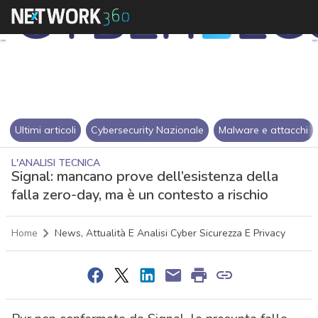
Ultimi articoli
Cybersecurity Nazionale
Malware e attacchi
L'ANALISI TECNICA
Signal: mancano prove dell’esistenza della
falla zero-day, ma è un contesto a rischio
Home
News, Attualità E Analisi Cyber Sicurezza E Privacy