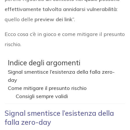
effettivamente talvolta annidarsi vulnerabilità
:
quello delle
preview dei link
“.
Ecco cosa c’è in gioco e come mitigare il presunto
rischio.
Indice degli argomenti
Signal smentisce l’esistenza della falla zero-
day
Come mitigare il presunto rischio
Consigli sempre validi
Signal smentisce l’esistenza della
falla zero-day