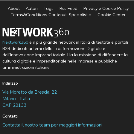
About
Autori
Tags
Rss Feed
Privacy e Cookie Policy
Terms&Conditions Contenuti Specialistici
Cookie Center
Nextwork360
è il più grande network in Italia di testate e portali
B2B dedicati ai temi della Trasformazione Digitale e
dell’Innovazione Imprenditoriale. Ha la missione di diffondere la
cultura digitale e imprenditoriale nelle imprese e pubbliche
amministrazioni italiane.
Indirizzo
Via Moretto da Brescia, 22
Milano - Italia
CAP 20133
Contatti
Contatta il nostro team per maggiori informazioni