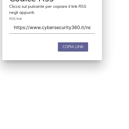
Clicca sul pulsante per copiare il link RSS
negli appunti.
RSS link
COPIA LINK