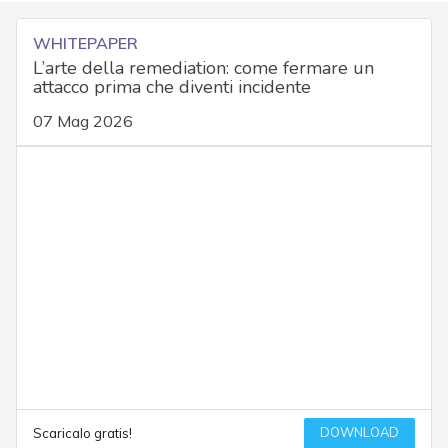
WHITEPAPER
L’arte della remediation: come fermare un
attacco prima che diventi incidente
07 Mag 2026
DOWNLOAD
Scaricalo gratis!