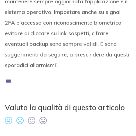
mantenere sempre aggiornata l’applicazione e il
sistema operativo, impostare anche su signal
2FA e accesso con riconoscimento biometrico,
evitare di cliccare su link sospetti, cifrare
eventuali backup
sono sempre validi. E sono
suggerimenti
da seguire, a prescindere da questi
sporadici allarmismi
“.
Valuta la qualità di questo articolo