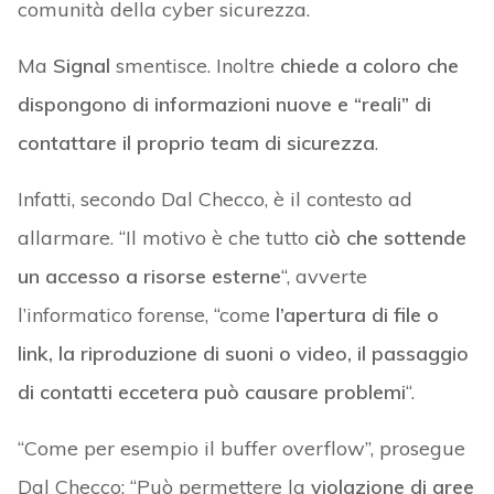
comunità della cyber sicurezza.
Ma
Signal
smentisce. Inoltre
chiede a coloro che
dispongono di informazioni nuove e “reali” di
contattare il proprio team di sicurezza
.
Infatti, secondo Dal Checco, è il contesto ad
allarmare. “Il motivo è che tutto
ciò che sottende
un accesso a risorse esterne
“, avverte
l’informatico forense, “come
l’apertura di file o
link, la riproduzione di suoni o video, il passaggio
di contatti eccetera può causare problemi
“.
“Come per esempio il buffer overflow”, prosegue
Dal Checco: “Può permettere la
violazione di aree