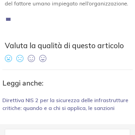
del fattore umano impiegato nell’organizzazione.
Valuta la qualità di questo articolo
Leggi anche:
Direttiva NIS 2 per la sicurezza delle infrastrutture
critiche: quando e a chi si applica, le sanzioni