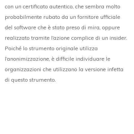
con un certificato autentico, che sembra molto
probabilmente rubato da un fornitore ufficiale
del software che è stato preso di mira, oppure
realizzato tramite l’azione complice di un insider.
Poiché lo strumento originale utilizza
l’anonimizzazione, è difficile individuare le
organizzazioni che utilizzano la versione infetta
di questo strumento.