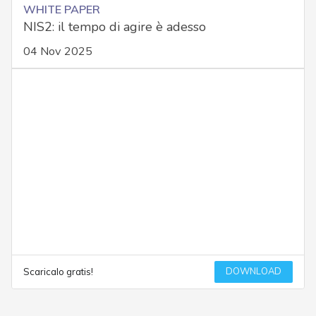
WHITE PAPER
NIS2: il tempo di agire è adesso
04 Nov 2025
DOWNLOAD
Scaricalo gratis!