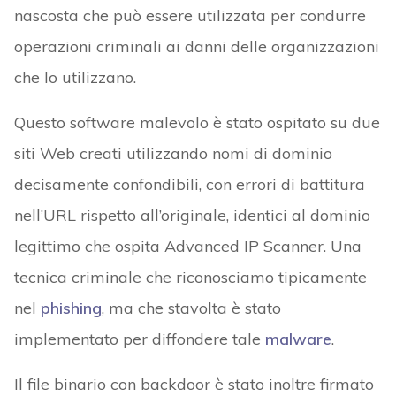
nascosta che può essere utilizzata per condurre
operazioni criminali ai danni delle organizzazioni
che lo utilizzano.
Questo software malevolo è stato ospitato su due
siti Web creati utilizzando nomi di dominio
decisamente confondibili, con errori di battitura
nell’URL rispetto all’originale, identici al dominio
legittimo che ospita Advanced IP Scanner. Una
tecnica criminale che riconosciamo tipicamente
nel
phishing
, ma che stavolta è stato
implementato per diffondere tale
malware
.
Il file binario con backdoor è stato inoltre firmato