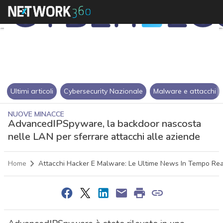
Ultimi articoli
Cybersecurity Nazionale
Malware e attacchi
NUOVE MINACCE
AdvancedIPSpyware, la backdoor nascosta
nelle LAN per sferrare attacchi alle aziende
Home
Attacchi Hacker E Malware: Le Ultime News In Tempo Re