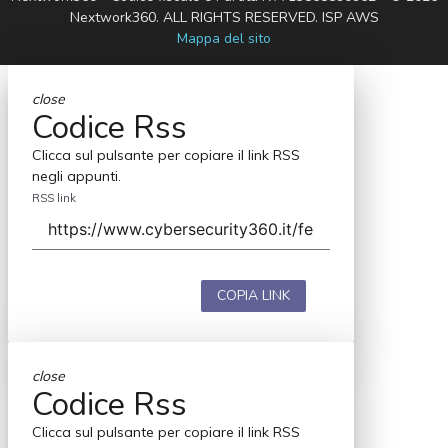
Nextwork360. ALL RIGHTS RESERVED. ISP AWS
Mappa del sito
close
Codice Rss
Clicca sul pulsante per copiare il link RSS
negli appunti.
RSS link
COPIA LINK
close
Codice Rss
Clicca sul pulsante per copiare il link RSS