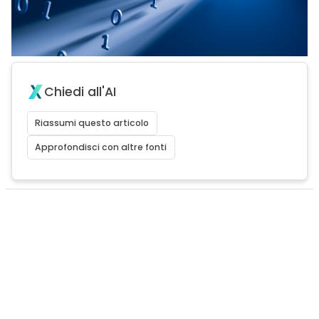
Chiedi all'AI
Riassumi questo articolo
Approfondisci con altre fonti