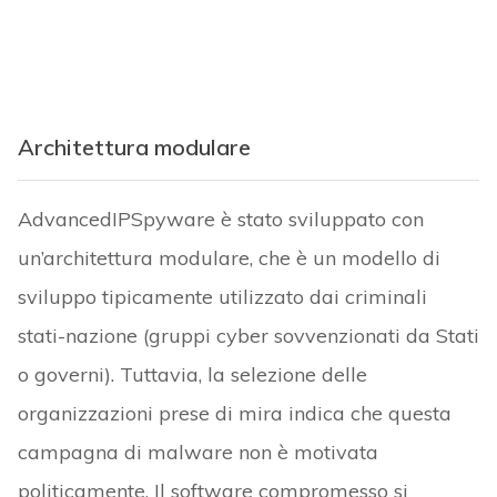
Architettura modulare
AdvancedIPSpyware è stato sviluppato con
un’architettura modulare, che è un modello di
sviluppo tipicamente utilizzato dai criminali
stati-nazione (gruppi cyber sovvenzionati da Stati
o governi). Tuttavia, la selezione delle
organizzazioni prese di mira indica che questa
campagna di malware non è motivata
politicamente. Il software compromesso si