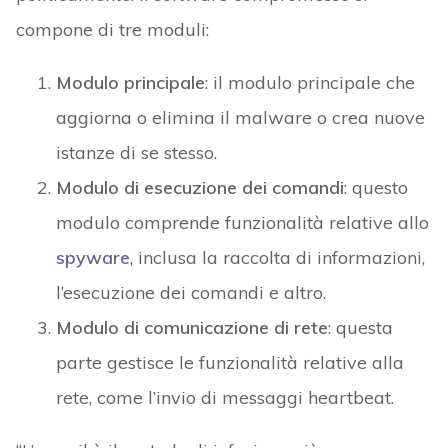
compone di tre moduli:
Modulo principale
: il modulo principale che
aggiorna o elimina il malware o crea nuove
istanze di se stesso.
Modulo di esecuzione dei comandi
: questo
modulo comprende funzionalità relative allo
spyware
, inclusa la raccolta di informazioni,
l’esecuzione dei comandi e altro.
Modulo di comunicazione di rete
: questa
parte gestisce le funzionalità relative alla
rete, come l’invio di messaggi heartbeat.