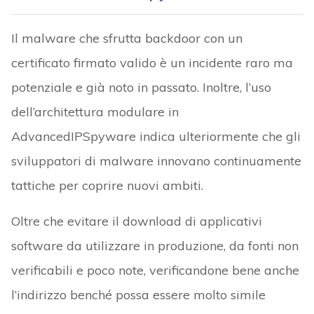
Il malware che sfrutta backdoor con un
certificato firmato valido è un incidente raro ma
potenziale e già noto in passato. Inoltre, l’uso
dell’architettura modulare in
AdvancedIPSpyware indica ulteriormente che gli
sviluppatori di malware innovano continuamente
tattiche per coprire nuovi ambiti.
Oltre che evitare il download di applicativi
software da utilizzare in produzione, da fonti non
verificabili e poco note, verificandone bene anche
l’indirizzo benché possa essere molto simile