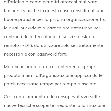
all’originale, come per altri attacchi malware,
Kaspersky anche in questo caso consiglia alcune
buone pratiche per la propria organizzazione, tra
le quali si evidenzia particolare attenzione nei
confronti della tecnologia di servizi desktop
remoto (RDP), da utilizzare solo se strettamente
necessari e con password forti.
Ma anche aggiornare costantemente i propri
prodotti interni all’organizzazione applicando le
patch necessarie tempo per tempo rilasciate.
Così come aumentare la consapevolezza sulle
nuove tecniche scoperte mediante la formazione