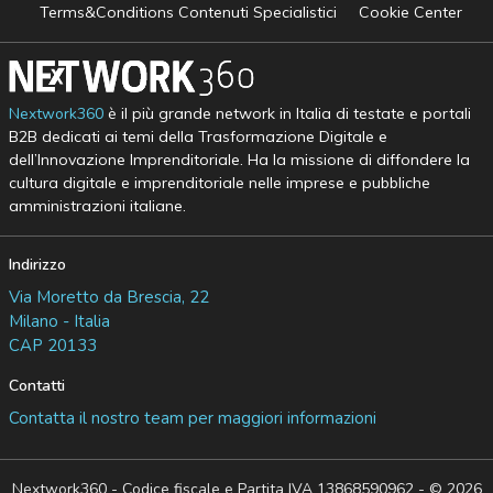
Terms&Conditions Contenuti Specialistici
Cookie Center
Nextwork360
è il più grande network in Italia di testate e portali
B2B dedicati ai temi della Trasformazione Digitale e
dell’Innovazione Imprenditoriale. Ha la missione di diffondere la
cultura digitale e imprenditoriale nelle imprese e pubbliche
amministrazioni italiane.
Indirizzo
Via Moretto da Brescia, 22
Milano - Italia
CAP 20133
Contatti
Contatta il nostro team per maggiori informazioni
Nextwork360 - Codice fiscale e Partita IVA 13868590962 - © 2026