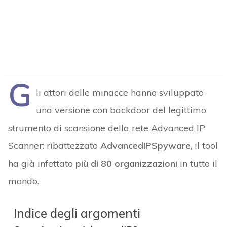
G
li attori delle minacce hanno sviluppato
una versione con backdoor del legittimo
strumento di scansione della rete Advanced IP
Scanner: ribattezzato
AdvancedIPSpyware
, il tool
ha già infettato
più di 80 organizzazioni
in tutto il
mondo.
Indice degli argomenti