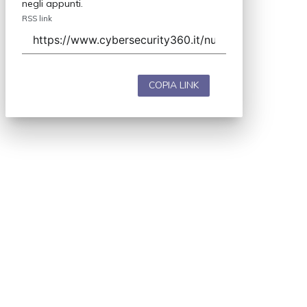
negli appunti.
RSS link
COPIA LINK