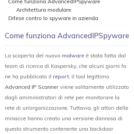
Come funziona AdvancedIPSpyware
Architettura modulare
Difese contro lo spyware in azienda
Come funziona AdvancedIPSpyware
La scoperta del nuovo
malware
è stata fatta dal
team di ricerca di Kaspersky, che alcuni giorni fa
ne ha pubblicato il
report
. Il tool legittimo
Advanced IP Scanner
viene solitamente utilizzato
dagli amministratori di rete per monitorare la
rete di un’organizzazione. Tuttavia, gli attori delle
minacce hanno creato una versione dannosa di
questo strumento contenente una backdoor