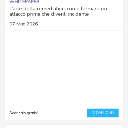
WHITEPAPER
L’arte della remediation: come fermare un
attacco prima che diventi incidente
07 Mag 2026
DOWNLOAD
Scaricalo gratis!