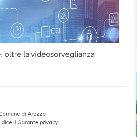
el Comune di Arezzo
dice il Garante privacy