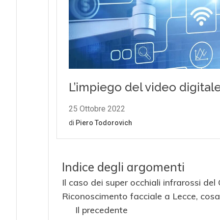
Indice degli argomenti
Il caso dei super occhiali infrarossi d
Riconoscimento facciale a Lecce, cosa 
Il precedente