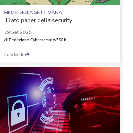
MEME DELLA SETTIMANA
Il lato paper della security
19 Set 2025
di
Redazione Cybersecurity360.it
Condividi