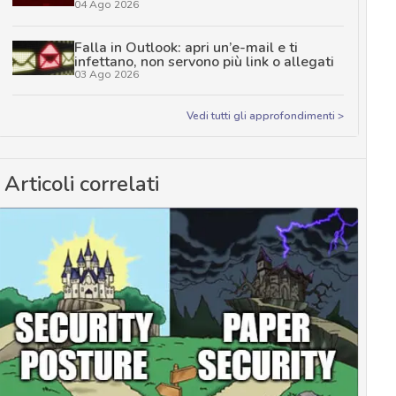
04 Ago 2026
Falla in Outlook: apri un’e-mail e ti
infettano, non servono più link o allegati
03 Ago 2026
Vedi tutti gli approfondimenti >
Articoli correlati