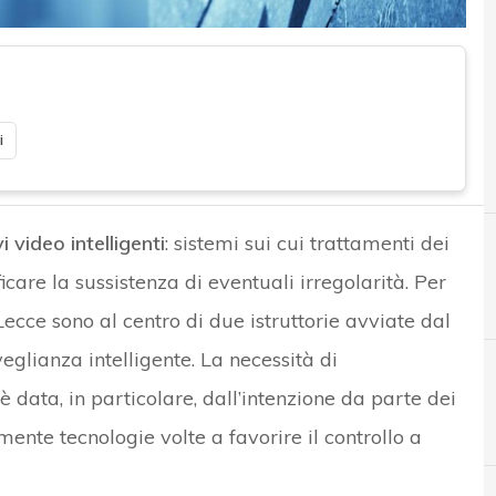
i
i video intelligenti
: sistemi sui cui trattamenti dei
icare la sussistenza di eventuali irregolarità. Per
ecce sono al centro di due istruttorie avviate dal
eglianza intelligente. La necessità di
 data, in particolare, dall’intenzione da parte dei
D
mente tecnologie volte a favorire il controllo a