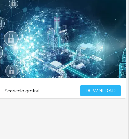
DOWNLOAD
Scaricalo gratis!