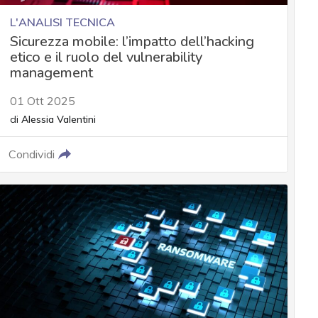
L'ANALISI TECNICA
Sicurezza mobile: l’impatto dell’hacking
etico e il ruolo del vulnerability
management
01 Ott 2025
di
Alessia Valentini
Condividi