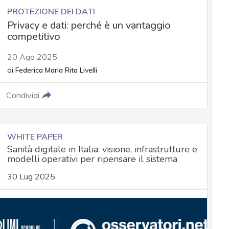
PROTEZIONE DEI DATI
Privacy e dati: perché è un vantaggio
competitivo
20 Ago 2025
di
Federica Maria Rita Livelli
Condividi
WHITE PAPER
Sanità digitale in Italia: visione, infrastrutture e
modelli operativi per ripensare il sistema
30 Lug 2025