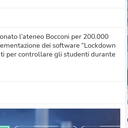
zionato l’ateneo Bocconi per 200.000
implementazione dei software “Lockdown
 per controllare gli studenti durante