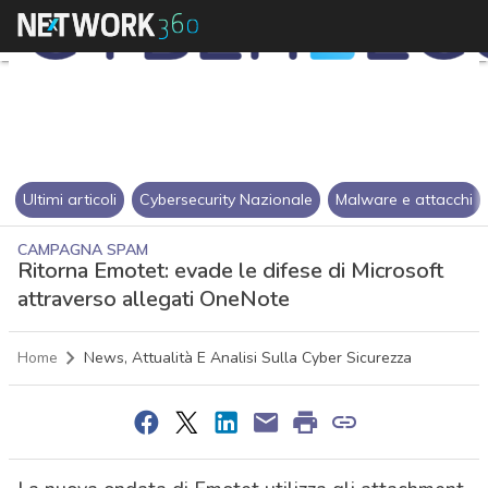
Ultimi articoli
Cybersecurity Nazionale
Malware e attacchi
CAMPAGNA SPAM
Ritorna Emotet: evade le difese di Microsoft
attraverso allegati OneNote
Home
News, Attualità E Analisi Sulla Cyber Sicurezza