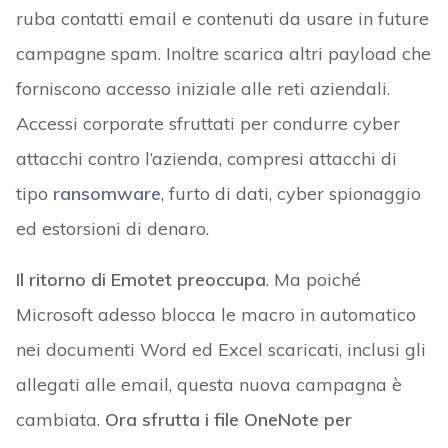
ruba contatti email e contenuti da usare in future
campagne spam. Inoltre scarica altri payload che
forniscono accesso iniziale alle reti aziendali.
Accessi corporate sfruttati per condurre cyber
attacchi contro l’azienda, compresi attacchi di
tipo
ransomware
, furto di dati, cyber spionaggio
ed estorsioni di denaro.
Il ritorno di Emotet preoccupa
. Ma poiché
Microsoft adesso blocca le macro in automatico
nei documenti Word ed Excel scaricati, inclusi gli
allegati alle email, questa nuova campagna è
cambiata.
Ora sfrutta i file OneNote per