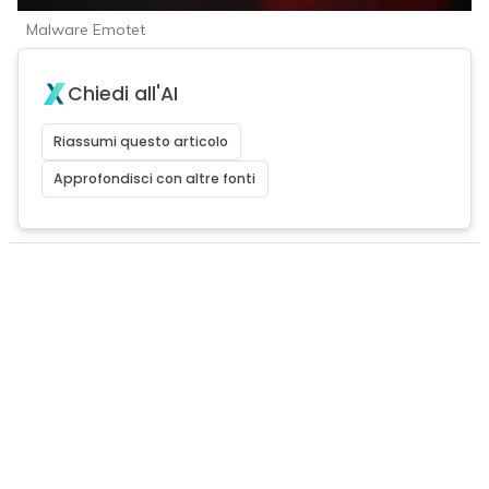
Malware Emotet
Chiedi all'AI
Riassumi questo articolo
Approfondisci con altre fonti