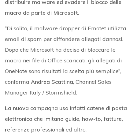
distribuire malware ed evadere il blocco delle
macro da parte di Microsoft
.
“Di solito, il malware dropper di Emotet utilizza
email di spam per diffondere allegati dannosi.
Dopo che Microsoft ha deciso di bloccare le
macro nei file di Office scaricati, gli allegati di
OneNote sono risultati la scelta più semplice”,
conferma
Andrea Scattina
, Channel Sales
Manager Italy / Stormshield.
La nuova campagna usa infatti catene di posta
elettronica che imitano guide, how-to, fatture,
referenze professionali
ed altro.