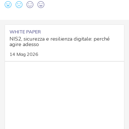
WHITE PAPER
NIS2, sicurezza e resilienza digitale: perché
agire adesso
14 Mag 2026