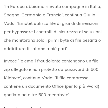
“In Europa abbiamo rilevato campagne in Italia,
Spagna, Germania e Francia”, continua Giulio
Vada: “Emotet utilizza file di grandi dimensioni
per bypassare i controlli di sicurezza di soluzioni
che monitorano solo i primi byte di file pesanti o
addirittura li saltano a piè pari”.
Invece “le email fraudolente contengono un file
zip allegato e non protetto da password di 600
Kilobyte”, continua Vada: “Il file compresso
contiene un documento Office (per lo più Word)
gonfiato ad oltre 500 megabyte”.