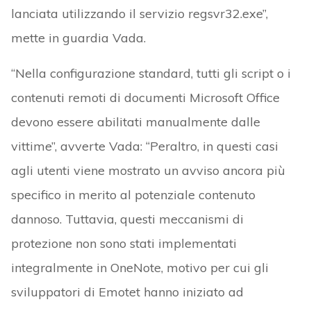
lanciata utilizzando il servizio regsvr32.exe”,
mette in guardia Vada.
“Nella configurazione standard, tutti gli script o i
contenuti remoti di documenti Microsoft Office
devono essere abilitati manualmente dalle
vittime”, avverte Vada: “Peraltro, in questi casi
agli utenti viene mostrato un avviso ancora più
specifico in merito al potenziale contenuto
dannoso. Tuttavia, questi meccanismi di
protezione non sono stati implementati
integralmente in OneNote, motivo per cui gli
sviluppatori di Emotet hanno iniziato ad