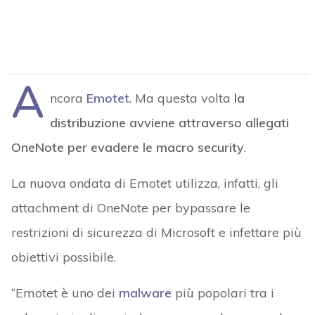
A
ncora
Emotet
. Ma questa volta
la
distribuzione avviene attraverso allegati
OneNote per evadere le macro security
.
La nuova ondata di Emotet utilizza, infatti, gli
attachment di OneNote per bypassare le
restrizioni di sicurezza di Microsoft e infettare più
obiettivi possibile.
“Emotet è uno dei
malware
più popolari tra i