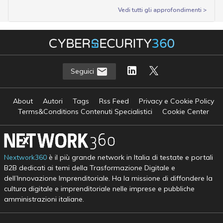
Vedi tutti gli approfondimenti >
Seguici
About
Autori
Tags
Rss Feed
Privacy e Cookie Policy
Terms&Conditions Contenuti Specialistici
Cookie Center
Nextwork360
è il più grande network in Italia di testate e portali
B2B dedicati ai temi della Trasformazione Digitale e
dell’Innovazione Imprenditoriale. Ha la missione di diffondere la
cultura digitale e imprenditoriale nelle imprese e pubbliche
amministrazioni italiane.