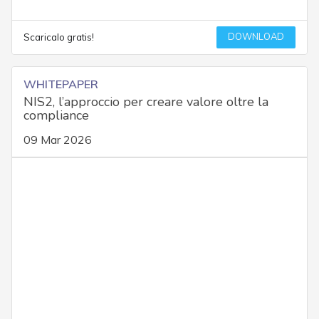
DOWNLOAD
Scaricalo gratis!
WHITEPAPER
NIS2, l’approccio per creare valore oltre la
compliance
09 Mar 2026