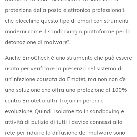
protezione della posta elettronica professionali,
che blocchino questo tipo di email con strumenti
moderni come il sandboxing o piattaforme per la
detonazione di malware”.
Anche EmoCheck è uno strumento che può essere
usato per verificare la presenza nel sistema di
un’infezione causata da Emotet, ma non non c’è
una soluzione che offra una protezione al 100%
contro Emotet o altri Trojan in perenne
evoluzione. Quindi, isolamento in sandboxing e
attività di pulizia di tutti i device connessi alla
rete per ridurre la diffusione del malware sono