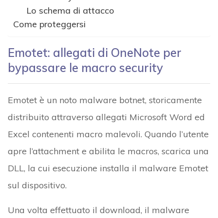
Lo schema di attacco
Come proteggersi
Emotet: allegati di OneNote per
bypassare le macro security
Emotet è un noto malware botnet, storicamente
distribuito attraverso allegati Microsoft Word ed
Excel contenenti macro malevoli. Quando l’utente
apre l’attachment e abilita le macros, scarica una
DLL, la cui esecuzione installa il malware Emotet
sul dispositivo.
Una volta effettuato il download, il malware