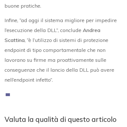
buone pratiche.
Infine, “ad oggi il sistema migliore per impedire
l’esecuzione della DLL”, conclude
Andrea
Scattina
, “è l’utilizzo di sistemi di protezione
endpoint di tipo comportamentale che non
lavorano su firme ma proattivamente sulle
conseguenze che il lancio della DLL può avere
nell’endpoint infetto”.
Valuta la qualità di questo articolo