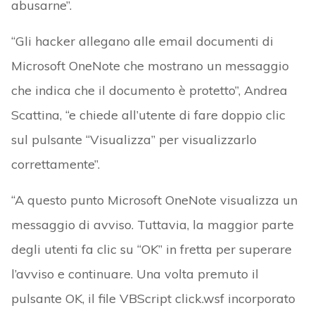
abusarne”.
“Gli hacker allegano alle email documenti di
Microsoft OneNote che mostrano un messaggio
che indica che il documento è protetto”, Andrea
Scattina, “e chiede all’utente di fare doppio clic
sul pulsante “Visualizza” per visualizzarlo
correttamente”.
“A questo punto Microsoft OneNote visualizza un
messaggio di avviso. Tuttavia, la maggior parte
degli utenti fa clic su “OK” in fretta per superare
l’avviso e continuare. Una volta premuto il
pulsante OK, il file VBScript click.wsf incorporato