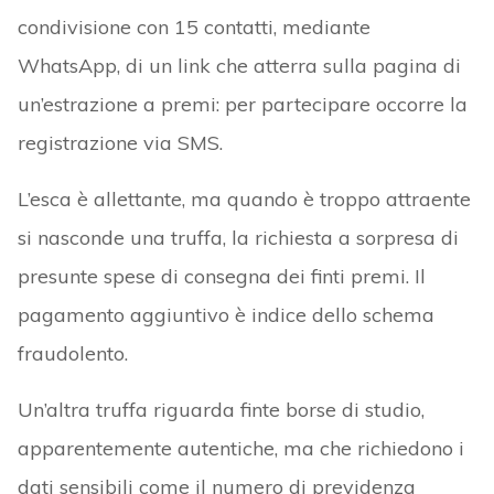
condivisione con 15 contatti, mediante
WhatsApp, di un link che atterra sulla pagina di
un’estrazione a premi: per partecipare occorre la
registrazione via SMS.
L’esca è allettante, ma quando è troppo attraente
si nasconde una truffa, la richiesta a sorpresa di
presunte spese di consegna dei finti premi. Il
pagamento aggiuntivo è indice dello schema
fraudolento.
Un’altra truffa riguarda finte borse di studio,
apparentemente autentiche, ma che richiedono i
dati sensibili come il numero di previdenza