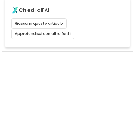
Chiedi all'AI
Riassumi questo articolo
Approfondisci con altre fonti