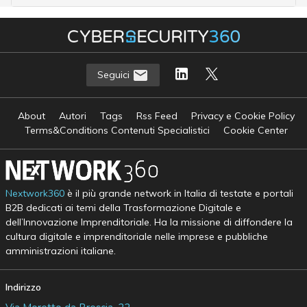
Seguici
About
Autori
Tags
Rss Feed
Privacy e Cookie Policy
Terms&Conditions Contenuti Specialistici
Cookie Center
Nextwork360
è il più grande network in Italia di testate e portali
B2B dedicati ai temi della Trasformazione Digitale e
dell’Innovazione Imprenditoriale. Ha la missione di diffondere la
cultura digitale e imprenditoriale nelle imprese e pubbliche
amministrazioni italiane.
Indirizzo