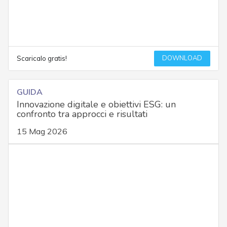
DOWNLOAD
Scaricalo gratis!
GUIDA
Innovazione digitale e obiettivi ESG: un
confronto tra approcci e risultati
15 Mag 2026