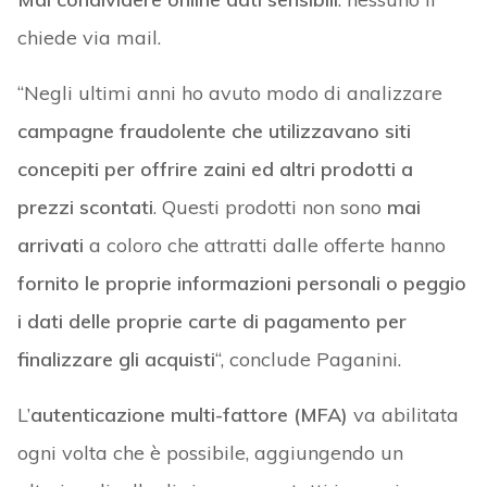
chiede via mail.
“Negli ultimi anni ho avuto modo di analizzare
campagne fraudolente che utilizzavano siti
concepiti per offrire zaini ed altri prodotti a
prezzi scontati
. Questi prodotti non sono
mai
arrivati
a coloro che attratti dalle offerte hanno
fornito le proprie informazioni personali o peggio
i dati delle proprie carte di pagamento per
finalizzare gli acquisti
“, conclude Paganini.
L’
autenticazione multi-fattore (MFA)
va abilitata
ogni volta che è possibile, aggiungendo un