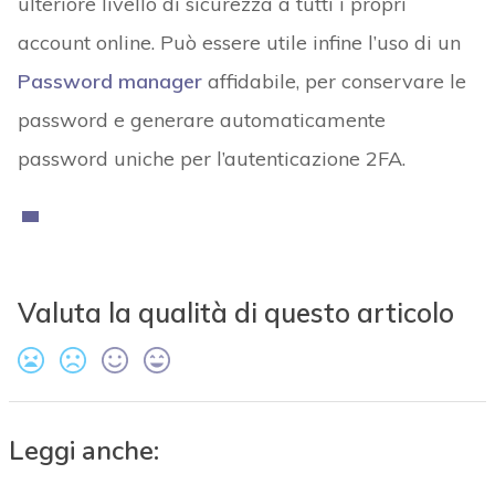
ulteriore livello di sicurezza a tutti i propri
account online. Può essere utile infine l’uso di un
Password manager
affidabile, per conservare le
password e generare automaticamente
password uniche per l’autenticazione 2FA.
Valuta la qualità di questo articolo
Leggi anche: