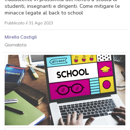
studenti, insegnanti e dirigenti. Come mitigare le
minacce legate al back to school
Pubblicato il 31 Ago 2023
Mirella Castigli
Giornalista
acy