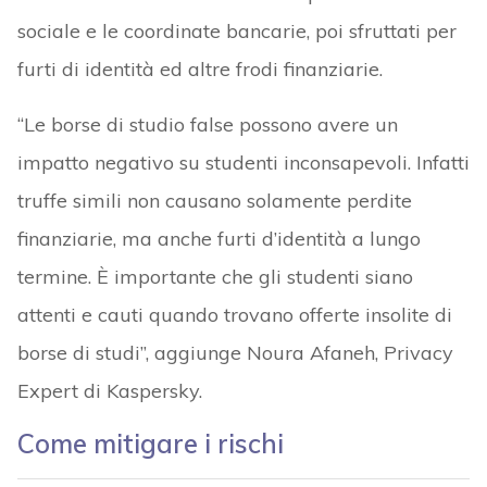
sociale e le coordinate bancarie, poi sfruttati per
furti di identità ed altre frodi finanziarie.
“Le borse di studio false possono avere un
impatto negativo su studenti inconsapevoli. Infatti
truffe simili non causano solamente perdite
finanziarie, ma anche furti d’identità a lungo
termine. È importante che gli studenti siano
attenti e cauti quando trovano offerte insolite di
borse di studi”, aggiunge Noura Afaneh, Privacy
Expert di Kaspersky.
Come mitigare i rischi