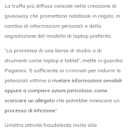
La truffa più diffusa consiste nella creazione di
giveaway che promettono notebook in regalo, in
cambio di informazioni personali e della
segnalazione del modello di laptop preferito.
“La promessa di una borsa di studio, o di
strumenti come laptop e tablet”, mette in guardia
Paganini, “è sufficiente ai criminali per indurre le
potenziali vittime a
rivelare informazioni sensibili
oppure a compiere azioni pericolose, come
scaricare un allegato
che potrebbe innescare un
processo di infezione
“.
Un’altra attività fraudolenta invita alla