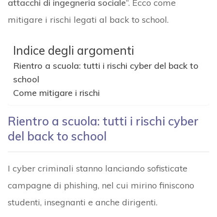
attacchi di ingegneria sociale
“. Ecco come
mitigare i rischi legati al back to school.
Indice degli argomenti
Rientro a scuola: tutti i rischi cyber del back to
school
Come mitigare i rischi
Rientro a scuola: tutti i rischi cyber
del back to school
I cyber criminali stanno lanciando sofisticate
campagne di phishing, nel cui mirino finiscono
studenti, insegnanti e anche dirigenti.