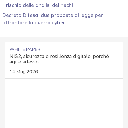
Il rischio delle analisi dei rischi
Decreto Difesa: due proposte di legge per
affrontare la guerra cyber
WHITE PAPER
NIS2, sicurezza e resilienza digitale: perché
agire adesso
14 Mag 2026