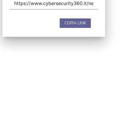
COPIA LINK