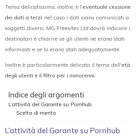
Tema delicatissimo, inoltre, è l’
eventuale cessione
dei dati a terzi
: nel caso i dati siano comunicati a
soggetti diversi, MG Freesites Ltd dovrà indicare i
destinatari e chiarire se gli utenti ne erano stati
informasti e se lo erano stati adeguatamente.
Inoltre è particolarmente delicato il tema dell’
età
degli utenti e il filtro per i minorenni
.
Indice degli argomenti
L’attività del Garante su Pornhub
Scelta di merito
L’attività del Garante su Pornhub