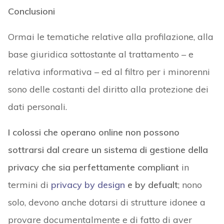
Conclusioni
Ormai le tematiche relative alla profilazione, alla
base giuridica sottostante al trattamento – e
relativa informativa – ed al filtro per i minorenni
sono delle costanti del diritto alla protezione dei
dati personali.
I colossi che operano online non possono
sottrarsi dal creare un sistema di gestione della
privacy che sia perfettamente compliant
in
termini di
privacy by design
e by defualt
; nono
solo, devono anche dotarsi di strutture idonee a
provare documentalmente e di fatto di aver