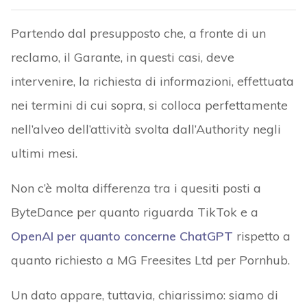
Partendo dal presupposto che, a fronte di un
reclamo, il Garante, in questi casi, deve
intervenire, la richiesta di informazioni, effettuata
nei termini di cui sopra, si colloca perfettamente
nell’alveo dell’attività svolta dall’Authority negli
ultimi mesi.
Non c’è molta differenza tra i quesiti posti a
ByteDance per quanto riguarda TikTok
e a
OpenAI per quanto concerne ChatGPT
rispetto a
quanto richiesto a MG Freesites Ltd per Pornhub.
Un dato appare, tuttavia, chiarissimo: siamo di