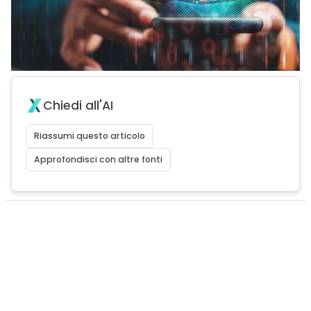
Chiedi all'AI
Riassumi questo articolo
Approfondisci con altre fonti