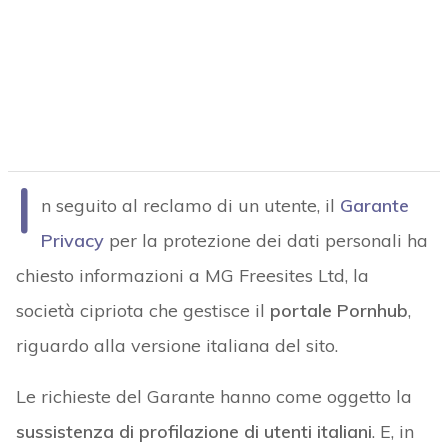
I
n seguito al reclamo di un utente, il
Garante
Privacy
per la protezione dei dati personali ha
chiesto informazioni a MG Freesites Ltd, la
società cipriota che gestisce il
portale Pornhub
,
riguardo alla versione italiana del sito.
Le richieste del Garante hanno come oggetto la
sussistenza di profilazione di utenti italiani
. E, in