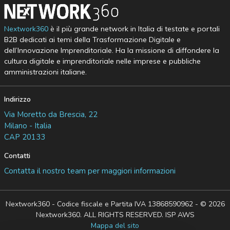
Nextwork360
è il più grande network in Italia di testate e portali
B2B dedicati ai temi della Trasformazione Digitale e
dell’Innovazione Imprenditoriale. Ha la missione di diffondere la
cultura digitale e imprenditoriale nelle imprese e pubbliche
amministrazioni italiane.
Indirizzo
Via Moretto da Brescia, 22
Milano - Italia
CAP 20133
Contatti
Contatta il nostro team per maggiori informazioni
Nextwork360 - Codice fiscale e Partita IVA 13868590962 - © 2026
Nextwork360. ALL RIGHTS RESERVED. ISP AWS
Mappa del sito