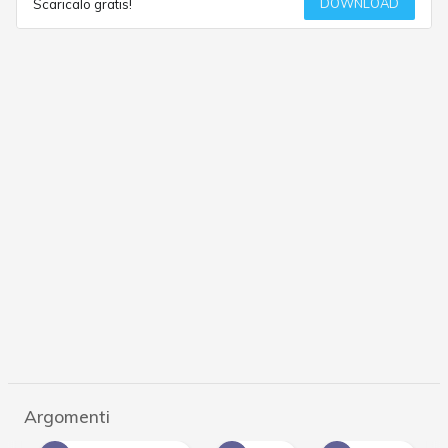
DOWNLOAD
Scaricalo gratis!
Argomenti