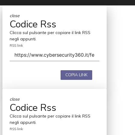
close
Codice Rss
Clicca sul pulsante per copiare il link RSS
negli appunti.
RSS link
COPIA LINK
close
Codice Rss
Clicca sul pulsante per copiare il link RSS
negli appunti.
RSS link