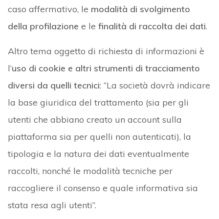
caso affermativo, le
modalità di svolgimento
della profilazione
e le
finalità di raccolta dei dati
.
Altro tema oggetto di richiesta di informazioni è
l’
uso di cookie e altri strumenti di tracciamento
diversi da quelli tecnici
: “La società dovrà indicare
la base giuridica del trattamento (sia per gli
utenti che abbiano creato un account sulla
piattaforma sia per quelli non autenticati), la
tipologia e la natura dei dati eventualmente
raccolti, nonché le modalità tecniche per
raccogliere il consenso e quale informativa sia
stata resa agli utenti”.