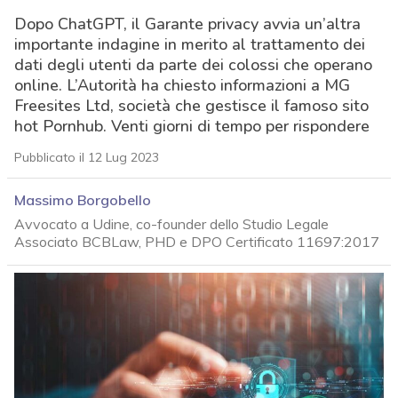
Dopo ChatGPT, il Garante privacy avvia un’altra
importante indagine in merito al trattamento dei
dati degli utenti da parte dei colossi che operano
online. L’Autorità ha chiesto informazioni a MG
Freesites Ltd, società che gestisce il famoso sito
hot Pornhub. Venti giorni di tempo per rispondere
Pubblicato il 12 Lug 2023
Massimo Borgobello
Avvocato a Udine, co-founder dello Studio Legale
Associato BCBLaw, PHD e DPO Certificato 11697:2017
acy