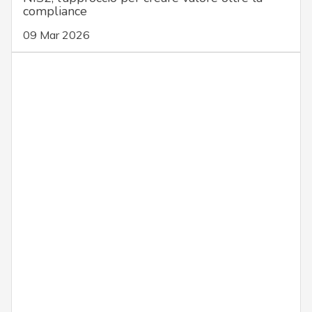
compliance
09 Mar 2026