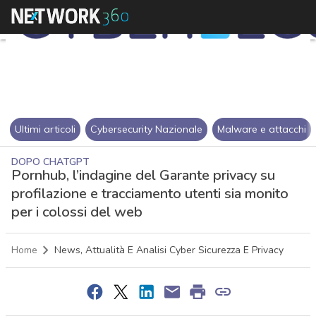
Ultimi articoli
Cybersecurity Nazionale
Malware e attacchi
DOPO CHATGPT
Pornhub, l’indagine del Garante privacy su
profilazione e tracciamento utenti sia monito
per i colossi del web
Home
News, Attualità E Analisi Cyber Sicurezza E Privacy