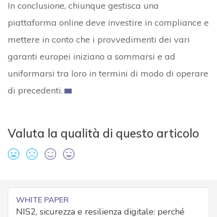
In conclusione, chiunque gestisca una
piattaforma online deve investire in compliance e
mettere in conto che i provvedimenti dei vari
garanti europei iniziano a sommarsi e ad
uniformarsi tra loro in termini di modo di operare
di precedenti.
Valuta la qualità di questo articolo
WHITE PAPER
NIS2, sicurezza e resilienza digitale: perché