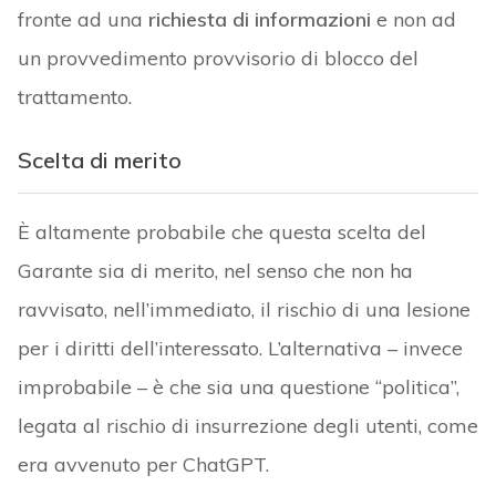
fronte ad una
richiesta di informazioni
e non ad
un provvedimento provvisorio di blocco del
trattamento.
Scelta di merito
È altamente probabile che questa scelta del
Garante sia di merito, nel senso che non ha
ravvisato, nell’immediato, il rischio di una lesione
per i diritti dell’interessato. L’alternativa – invece
improbabile – è che sia una questione “politica”,
legata al rischio di insurrezione degli utenti, come
era avvenuto per ChatGPT.