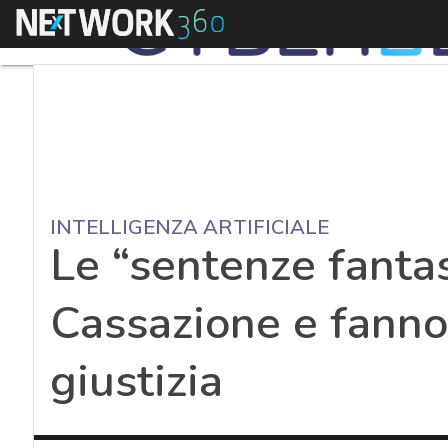
Menu
INTELLIGENZA ARTIFICIALE
Le “sentenze fanta
Cassazione e fanno
giustizia