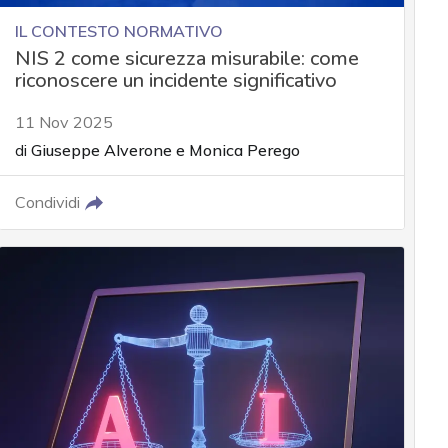
IL CONTESTO NORMATIVO
NIS 2 come sicurezza misurabile: come
riconoscere un incidente significativo
11 Nov 2025
di
Giuseppe Alverone
e
Monica Perego
Condividi