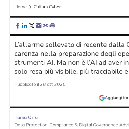
Home
Cultura Cyber
L’allarme sollevato di recente dalla
carenza nella preparazione degli ope
strumenti AI. Ma non è l’AI ad aver int
solo resa più visibile, più tracciabile
Pubblicato il 28 ott 2025
Aggiungi tra 
Tania Orrù
Data Protection, Compliance & Digital Governance Advi