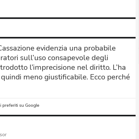
 Cassazione evidenzia una probabile
ratori sull’uso consapevole degli
rodotto l’imprecisione nel diritto. L’ha
 e quindi meno giustificabile. Ecco perché
i preferiti su Google
sor