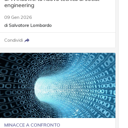
engineering
09 Gen 2026
di
Salvatore Lombardo
Condividi
MINACCE A CONFRONTO