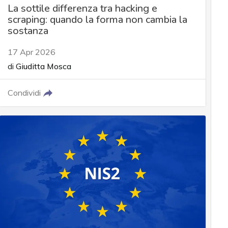
La sottile differenza tra hacking e
scraping: quando la forma non cambia la
sostanza
17 Apr 2026
di
Giuditta Mosca
Condividi