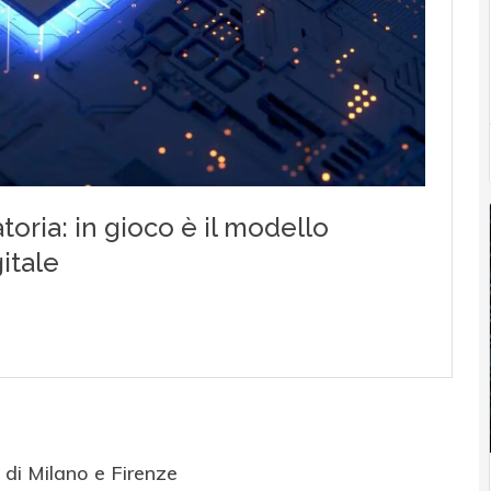
i di Milano e Firenze