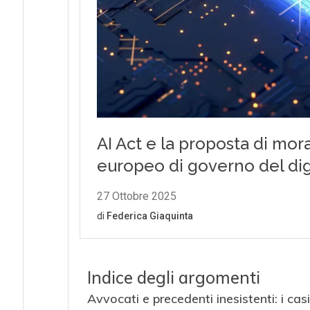
Indice degli argomenti
Avvocati e precedenti inesistenti: i cas