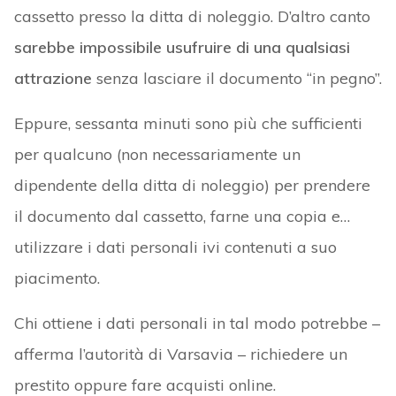
cassetto presso la ditta di noleggio. D’altro canto
sarebbe impossibile usufruire di una qualsiasi
attrazione
senza lasciare il documento “in pegno”.
Eppure, sessanta minuti sono più che sufficienti
per qualcuno (non necessariamente un
dipendente della ditta di noleggio) per prendere
il documento dal cassetto, farne una copia e…
utilizzare i dati personali ivi contenuti a suo
piacimento.
Chi ottiene i dati personali in tal modo potrebbe –
afferma l’autorità di Varsavia – richiedere un
prestito oppure fare acquisti online.