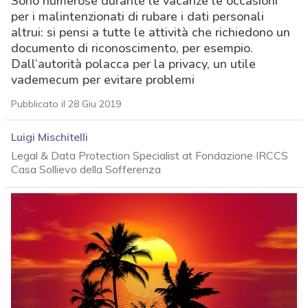
Sono numerose durante le vacanze le occasioni
per i malintenzionati di rubare i dati personali
altrui: si pensi a tutte le attività che richiedono un
documento di riconoscimento, per esempio.
Dall’autorità polacca per la privacy, un utile
vademecum per evitare problemi
Pubblicato il 28 Giu 2019
Luigi Mischitelli
Legal & Data Protection Specialist at Fondazione IRCCS
Casa Sollievo della Sofferenza
acy