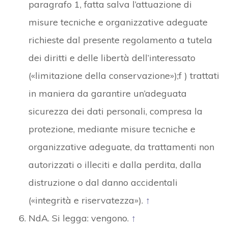
paragrafo 1, fatta salva l’attuazione di
misure tecniche e organizzative adeguate
richieste dal presente regolamento a tutela
dei diritti e delle libertà dell’interessato
(«limitazione della conservazione»);f ) trattati
in maniera da garantire un’adeguata
sicurezza dei dati personali, compresa la
protezione, mediante misure tecniche e
organizzative adeguate, da trattamenti non
autorizzati o illeciti e dalla perdita, dalla
distruzione o dal danno accidentali
(«integrità e riservatezza»).
↑
NdA. Si legga: vengono.
↑