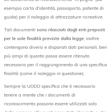
esempio carta d’identità, passaporto, patente di
guida) per il noleggio di attrezzature ricreative.
Tali documenti
sono rilasciati dagli enti preposti
per le sole finalità previste dalla legge
; inoltre
contengono diversi e disparati dati personali, ben
più ampi di quanto possa essere ritenuto
necessario per il raggiungimento di una specifica
finalità (come il noleggio in questione).
Sempre la UODO specifica che è necessario
tenere a mente che i documenti di
riconoscimento possono essere utilizzati solo