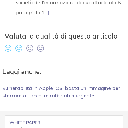
società dell’informazione di cui all’articolo 8,
paragrafo 1.
↑
Valuta la qualità di questo articolo
Leggi anche:
Vulnerabilità in Apple iOS, basta un’immagine per
sferrare attacchi mirati: patch urgente
WHITE PAPER