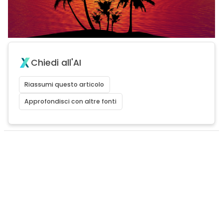
Chiedi all'AI
Riassumi questo articolo
Approfondisci con altre fonti