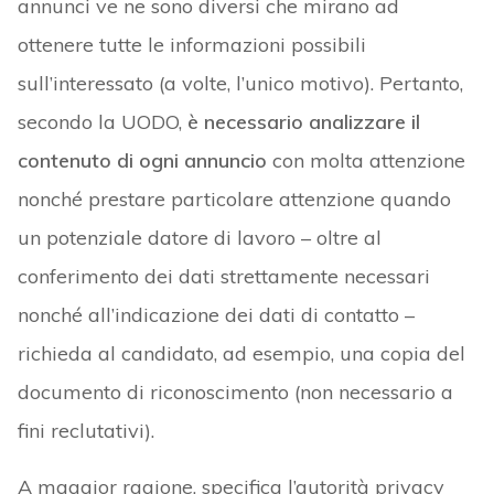
annunci ve ne sono diversi che mirano ad
ottenere tutte le informazioni possibili
sull’interessato (a volte, l’unico motivo). Pertanto,
secondo la UODO,
è necessario analizzare il
contenuto di ogni annuncio
con molta attenzione
nonché prestare particolare attenzione quando
un potenziale datore di lavoro – oltre al
conferimento dei dati strettamente necessari
nonché all’indicazione dei dati di contatto –
richieda al candidato, ad esempio, una copia del
documento di riconoscimento (non necessario a
fini reclutativi).
A maggior ragione, specifica l’autorità privacy