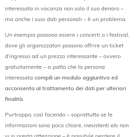
interessata in vacanza non solo il suo denaro –
ma anche i suoi dati personali – è un problema.
Un esempio possono essere i concerti o i festival,
dove gli organizzatori possono offrire un ticket
d’ingresso ad un prezzo interessante – ovvero
gratuitamente – a patto che la persona
interessata
compili un modulo aggiuntivo ed
acconsenta al trattamento dei dati per ulteriori
finalità
.
Purtroppo, così facendo – soprattutto se le
informazioni sono poco chiare, inesistenti e/o non
vi si presta attenzione – è possibile perdere il