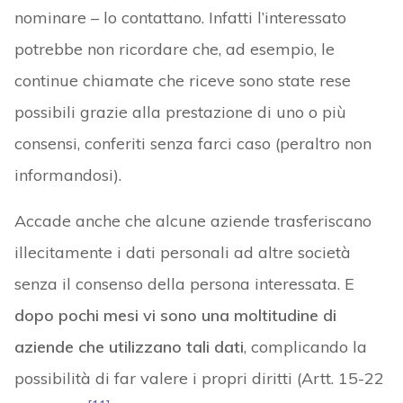
nominare – lo contattano. Infatti l’interessato
potrebbe non ricordare che, ad esempio, le
continue chiamate che riceve sono state rese
possibili grazie alla prestazione di uno o più
consensi, conferiti senza farci caso (peraltro non
informandosi).
Accade anche che alcune aziende trasferiscano
illecitamente i dati personali ad altre società
senza il consenso della persona interessata. E
dopo pochi mesi vi sono una moltitudine di
aziende che utilizzano tali dati
, complicando la
possibilità di far valere i propri diritti (Artt. 15-22