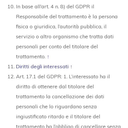
In base all’art. 4 n. 8) del GDPR il
Responsabile del trattamento è la persona
fisica o giuridica, l’autorità pubblica, il
servizio o altro organismo che tratta dati
personali per conto del titolare del
trattamento.
↑
Diritti degli interessati
↑
Art. 17.1 del GDPR: 1. L’interessato ha il
diritto di ottenere dal titolare del
trattamento la cancellazione dei dati
personali che lo riguardano senza
ingiustificato ritardo e il titolare del
trattamento ha l’obbligo di cancellare senza