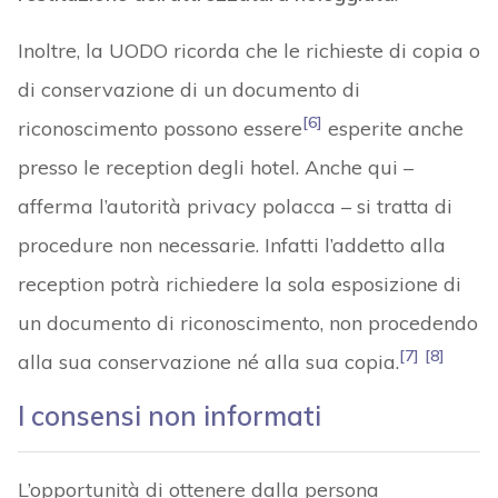
Inoltre, la UODO ricorda che le richieste di copia o
di conservazione di un documento di
[6]
riconoscimento possono essere
esperite anche
presso le reception degli hotel. Anche qui –
afferma l’autorità privacy polacca – si tratta di
procedure non necessarie. Infatti l’addetto alla
reception potrà richiedere la sola esposizione di
un documento di riconoscimento, non procedendo
[7]
[8]
alla sua conservazione né alla sua copia.
I consensi non informati
L’opportunità di ottenere dalla persona