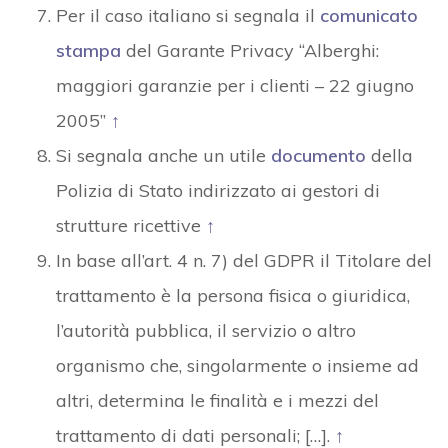
Per il caso italiano si segnala il
comunicato
stampa
del Garante Privacy “Alberghi:
maggiori garanzie per i clienti – 22 giugno
2005”
↑
Si segnala anche un utile
documento
della
Polizia di Stato indirizzato ai gestori di
strutture ricettive
↑
In base all’art. 4 n. 7) del GDPR il Titolare del
trattamento è la persona fisica o giuridica,
l’autorità pubblica, il servizio o altro
organismo che, singolarmente o insieme ad
altri, determina le finalità e i mezzi del
trattamento di dati personali; […].
↑