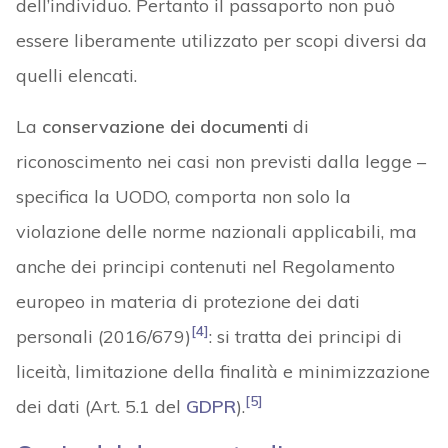
dell’individuo. Pertanto il passaporto non può
essere liberamente utilizzato per scopi diversi da
quelli elencati.
La
conservazione dei documenti
di
riconoscimento nei casi non previsti dalla legge –
specifica la UODO, comporta non solo la
violazione delle norme nazionali applicabili, ma
anche dei principi contenuti nel Regolamento
europeo in materia di protezione dei dati
[4]
personali (2016/679)
: si tratta dei principi di
liceità, limitazione della finalità e minimizzazione
[5]
dei dati (Art. 5.1 del
GDPR
).