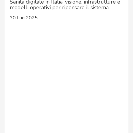
Sanità digitale in Italia: visione, infrastrutture e
modelli operativi per ripensare il sistema
30 Lug 2025