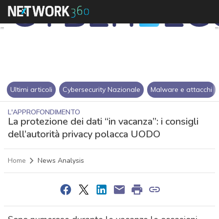
Ultimi articoli
Cybersecurity Nazionale
Malware e attacchi
L'APPROFONDIMENTO
La protezione dei dati “in vacanza”: i consigli
dell’autorità privacy polacca UODO
Home
News Analysis