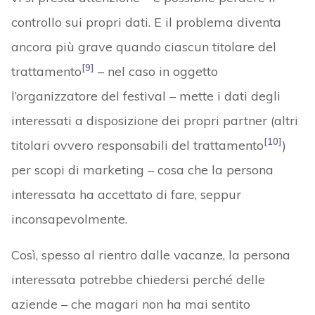
controllo sui propri dati. E il problema diventa
ancora più grave quando ciascun titolare del
[9]
trattamento
– nel caso in oggetto
l’organizzatore del festival – mette i dati degli
interessati a disposizione dei propri partner (altri
[10]
titolari ovvero responsabili del trattamento
)
per scopi di marketing – cosa che la persona
interessata ha accettato di fare, seppur
inconsapevolmente.
Così, spesso al rientro dalle vacanze, la persona
interessata potrebbe chiedersi perché delle
aziende – che magari non ha mai sentito