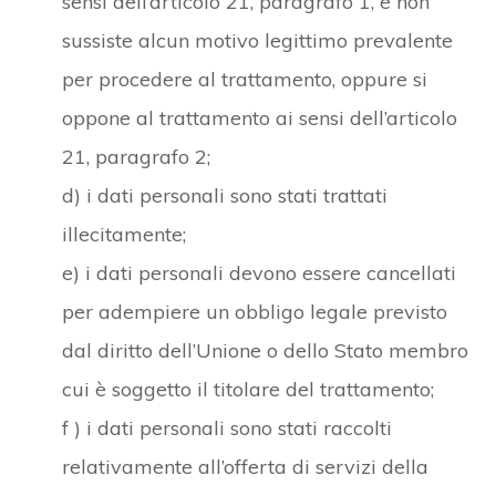
sensi dell’articolo 21, paragrafo 1, e non
sussiste alcun motivo legittimo prevalente
per procedere al trattamento, oppure si
oppone al trattamento ai sensi dell’articolo
21, paragrafo 2;
d) i dati personali sono stati trattati
illecitamente;
e) i dati personali devono essere cancellati
per adempiere un obbligo legale previsto
dal diritto dell’Unione o dello Stato membro
cui è soggetto il titolare del trattamento;
f ) i dati personali sono stati raccolti
relativamente all’offerta di servizi della