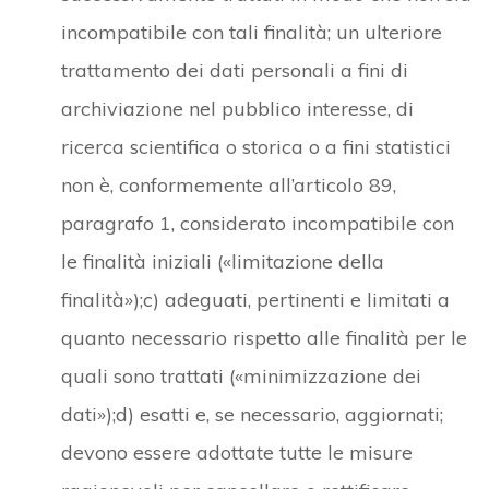
incompatibile con tali finalità; un ulteriore
trattamento dei dati personali a fini di
archiviazione nel pubblico interesse, di
ricerca scientifica o storica o a fini statistici
non è, conformemente all’articolo 89,
paragrafo 1, considerato incompatibile con
le finalità iniziali («limitazione della
finalità»);c) adeguati, pertinenti e limitati a
quanto necessario rispetto alle finalità per le
quali sono trattati («minimizzazione dei
dati»);d) esatti e, se necessario, aggiornati;
devono essere adottate tutte le misure