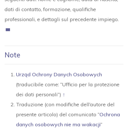
dati di contatto, formazione, qualifiche
professionali, e dettagli sul precedente impiego.
Note
Urząd Ochrony Danych Osobowych
(traducibile come: “Ufficio per la protezione
dei dati personali”)
↑
Traduzione (con modifiche dell’autore del
presente articolo) del comunicato “
Ochrona
danych osobowych nie ma wakacji
”