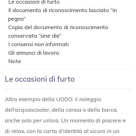
Le occasioni di furto
Il documento di riconoscimento lasciato “in
pegno”
Copia del documento di riconoscimento
conservata “sine die”
I consensi non informati
Gli annunci di lavoro
Note
Le occasioni di furto
Altro esempio della UODO: il noleggio
dell’acquascooter, della canoa o della barca,
anche solo per un’ora. Un momento di piacere e
di relax, con la carta d’identità al sicuro in un