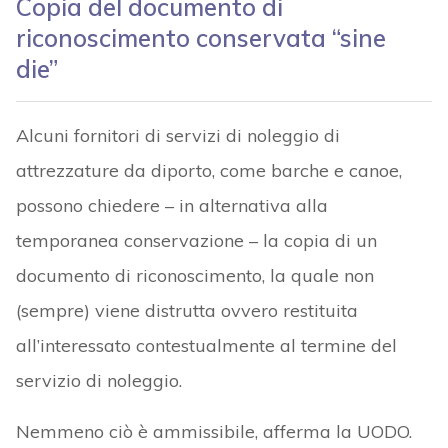
Copia del documento di
riconoscimento conservata “sine
die”
Alcuni fornitori di servizi di noleggio di
attrezzature da diporto, come barche e canoe,
possono chiedere – in alternativa alla
temporanea conservazione – la copia di un
documento di riconoscimento, la quale non
(sempre) viene distrutta ovvero restituita
all’interessato contestualmente al termine del
servizio di noleggio.
Nemmeno ciò è ammissibile, afferma la UODO.