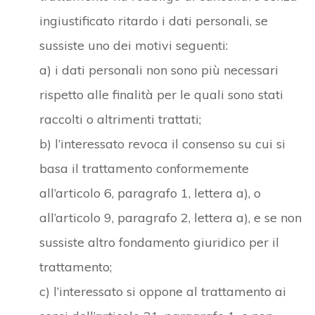
ingiustificato ritardo i dati personali, se
sussiste uno dei motivi seguenti:
a) i dati personali non sono più necessari
rispetto alle finalità per le quali sono stati
raccolti o altrimenti trattati;
b) l’interessato revoca il consenso su cui si
basa il trattamento conformemente
all’articolo 6, paragrafo 1, lettera a), o
all’articolo 9, paragrafo 2, lettera a), e se non
sussiste altro fondamento giuridico per il
trattamento;
c) l’interessato si oppone al trattamento ai