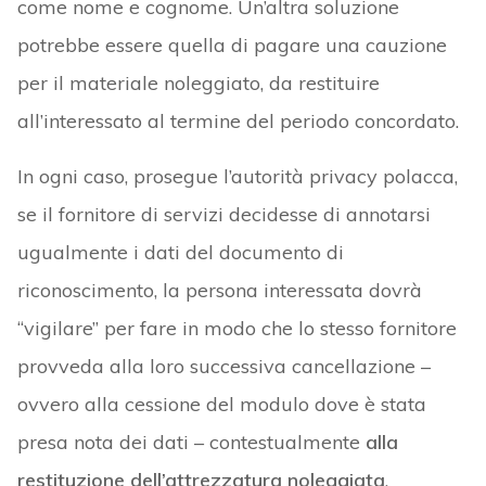
come nome e cognome. Un’altra soluzione
potrebbe essere quella di pagare una cauzione
per il materiale noleggiato, da restituire
all’interessato al termine del periodo concordato.
In ogni caso, prosegue l’autorità privacy polacca,
se il fornitore di servizi decidesse di annotarsi
ugualmente i dati del documento di
riconoscimento, la persona interessata dovrà
“vigilare” per fare in modo che lo stesso fornitore
provveda alla loro successiva cancellazione –
ovvero alla cessione del modulo dove è stata
presa nota dei dati – contestualmente
alla
restituzione dell’attrezzatura noleggiata
.