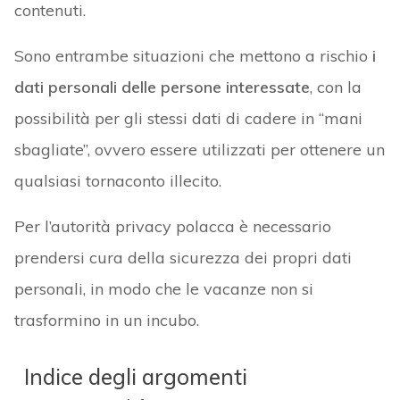
contenuti.
Sono entrambe situazioni che mettono a rischio
i
dati personali delle persone interessate
, con la
possibilità per gli stessi dati di cadere in “mani
sbagliate”, ovvero essere utilizzati per ottenere un
qualsiasi tornaconto illecito.
Per l’autorità privacy polacca è necessario
prendersi cura della sicurezza dei propri dati
personali, in modo che le vacanze non si
trasformino in un incubo.
Indice degli argomenti