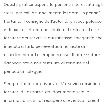
Questa pratica espone la persona interessata agli
stessi pericoli
del documento lasciato “in pegno”
.
Pertanto il consiglio dell’autorità privacy polacca
è di non accettare una simile richiesta, anche se il
fornitore dei servizi si giustificasse spiegando che
è tenuto a farlo per eventuali richieste di
risarcimento, ad esempio in caso di attrezzature
danneggiate o non restituite al termine del
periodo di noleggio.
Sempre l’autorità privacy di Varsavia consiglia ai
fornitori di “estrarre” dal documento solo le
informazioni utili al recupero di eventuali crediti,