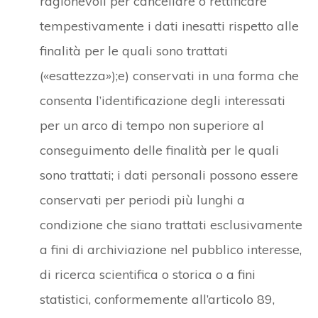
ragionevoli per cancellare o rettificare
tempestivamente i dati inesatti rispetto alle
finalità per le quali sono trattati
(«esattezza»);e) conservati in una forma che
consenta l’identificazione degli interessati
per un arco di tempo non superiore al
conseguimento delle finalità per le quali
sono trattati; i dati personali possono essere
conservati per periodi più lunghi a
condizione che siano trattati esclusivamente
a fini di archiviazione nel pubblico interesse,
di ricerca scientifica o storica o a fini
statistici, conformemente all’articolo 89,