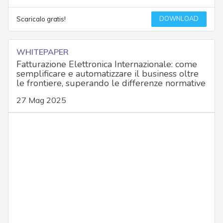
DOWNLOAD
Scaricalo gratis!
WHITEPAPER
Fatturazione Elettronica Internazionale: come
semplificare e automatizzare il business oltre
le frontiere, superando le differenze normative
27 Mag 2025