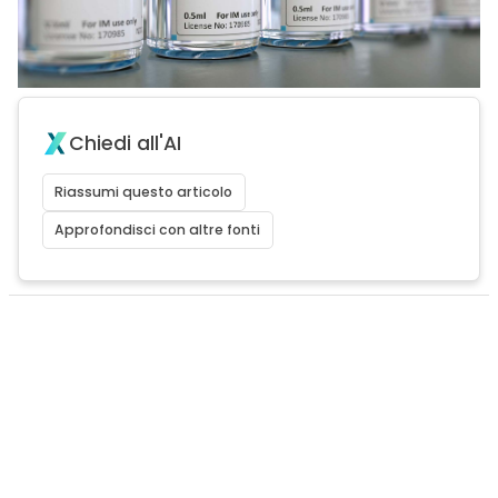
Chiedi all'AI
Riassumi questo articolo
Approfondisci con altre fonti