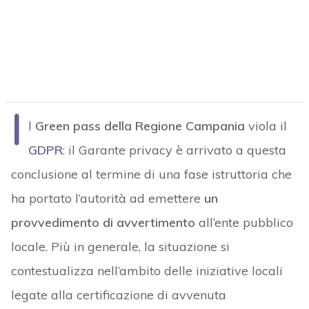
I
l
Green pass della Regione Campania
viola il
GDPR
: il Garante privacy è arrivato a questa
conclusione al termine di una fase istruttoria che
ha portato l’autorità ad emettere
un
provvedimento di avvertimento
all’ente pubblico
locale. Più in generale, la situazione si
contestualizza nell’ambito delle iniziative locali
legate alla certificazione di avvenuta