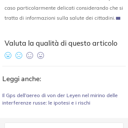
caso particolarmente delicati considerando che si
tratta di informazioni sulla salute dei cittadini.
Valuta la qualità di questo articolo
Leggi anche:
Il Gps dell’aereo di von der Leyen nel mirino delle
interferenze russe: le ipotesi e i rischi