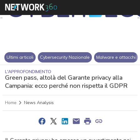
Ultimi articoli
Cybersecurity Nazionale
Malware e attacchi
L'APPROFONDIMENTO
Green pass, altolà del Garante privacy alla
Campania: ecco perché non rispetta il GDPR
Home
News Analysis