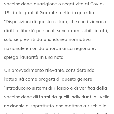
vaccinazione, guarigione o negatività al Covid-
19, dalle quali il Garante mette in guardia:
“Disposizioni di questa natura, che condizionano
diritti e libertà personali sono ammissibili, infatti,
solo se previsti da una idonea normativa
nazionale e non da un’ordinanza regionale”,
spiega l’autorità in una nota.
Un provvedimento rilevante, considerando
l’attualità come progetti di questo genere
“introducono sistemi di rilascio e di verifica della
vaccinazione
difformi da quelli individuati a livello
nazionale
e, soprattutto, che mettono a rischio la