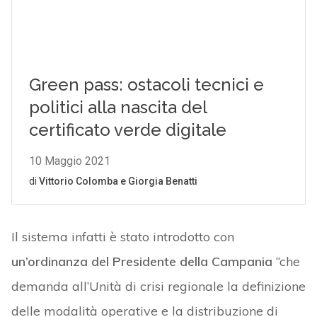
Il sistema infatti è stato introdotto con
un’ordinanza del Presidente della Campania
“che
demanda all’Unità di crisi regionale la definizione
delle modalità operative e la distribuzione di