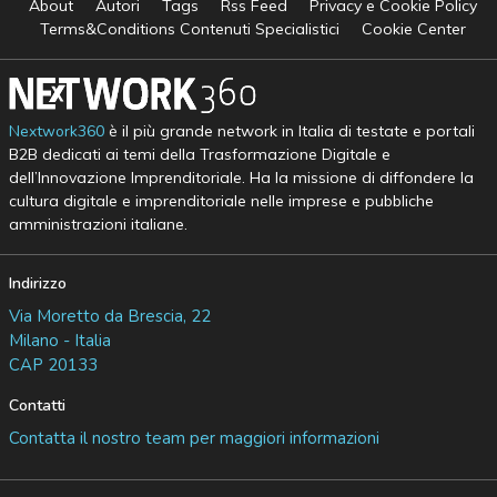
About
Autori
Tags
Rss Feed
Privacy e Cookie Policy
Terms&Conditions Contenuti Specialistici
Cookie Center
Nextwork360
è il più grande network in Italia di testate e portali
B2B dedicati ai temi della Trasformazione Digitale e
dell’Innovazione Imprenditoriale. Ha la missione di diffondere la
cultura digitale e imprenditoriale nelle imprese e pubbliche
amministrazioni italiane.
Indirizzo
Via Moretto da Brescia, 22
Milano - Italia
CAP 20133
Contatti
Contatta il nostro team per maggiori informazioni