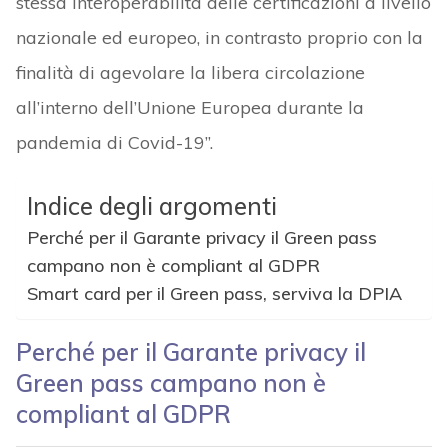
stessa interoperabilità delle certificazioni a livello
nazionale ed europeo, in contrasto proprio con la
finalità di agevolare la libera circolazione
all’interno dell’Unione Europea durante la
pandemia di Covid-19”.
Indice degli argomenti
Perché per il Garante privacy il Green pass
campano non è compliant al GDPR
Smart card per il Green pass, serviva la DPIA
Perché per il Garante privacy il
Green pass campano non è
compliant al GDPR