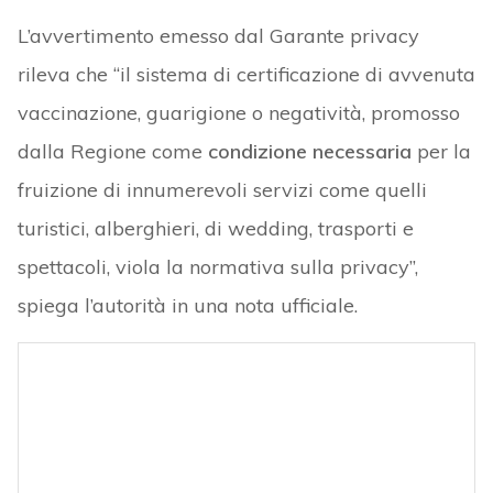
L’avvertimento emesso dal Garante privacy
rileva che “il sistema di certificazione di avvenuta
vaccinazione, guarigione o negatività, promosso
dalla Regione come
condizione necessaria
per la
fruizione di innumerevoli servizi come quelli
turistici, alberghieri, di wedding, trasporti e
spettacoli, viola la normativa sulla privacy”,
spiega l’autorità in una nota ufficiale.