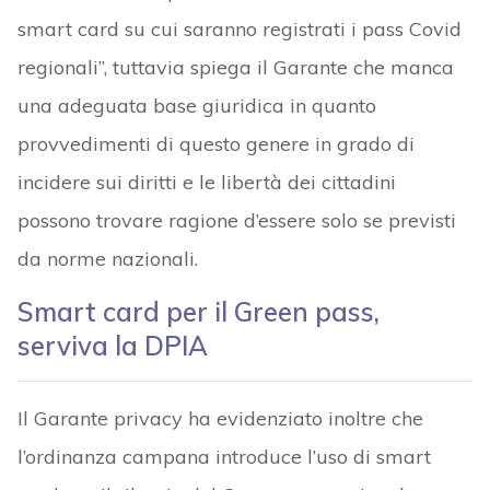
smart card su cui saranno registrati i pass Covid
regionali”, tuttavia spiega il Garante che manca
una adeguata base giuridica in quanto
provvedimenti di questo genere in grado di
incidere sui diritti e le libertà dei cittadini
possono trovare ragione d’essere solo se previsti
da norme nazionali.
Smart card per il Green pass,
serviva la DPIA
Il Garante privacy ha evidenziato inoltre che
l’ordinanza campana introduce l’uso di smart