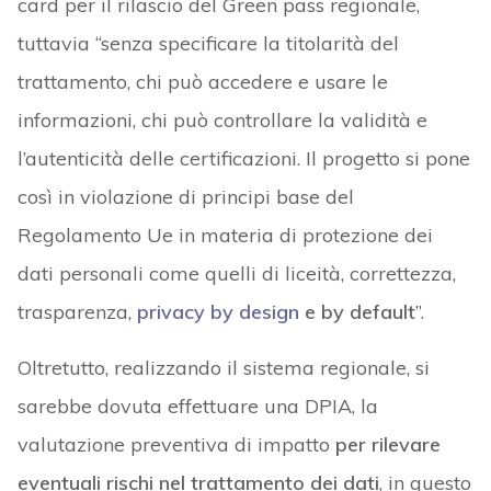
card per il rilascio del Green pass regionale,
tuttavia “senza specificare la titolarità del
trattamento, chi può accedere e usare le
informazioni, chi può controllare la validità e
l’autenticità delle certificazioni. Il progetto si pone
così in violazione di principi base del
Regolamento Ue in materia di protezione dei
dati personali come quelli di liceità, correttezza,
trasparenza,
privacy by design
e by default
”.
Oltretutto, realizzando il sistema regionale, si
sarebbe dovuta effettuare una DPIA, la
valutazione preventiva di impatto
per rilevare
eventuali rischi nel trattamento dei dati
, in questo