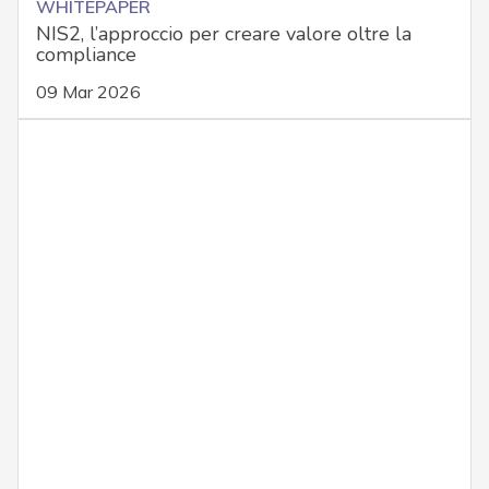
WHITEPAPER
NIS2, l’approccio per creare valore oltre la
compliance
09 Mar 2026