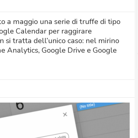
o a maggio una serie di truffe di tipo
Google Calendar per raggirare
 si tratta dell’unico caso: nel mirino
me Analytics, Google Drive e Google