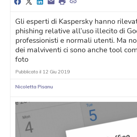
Gli esperti di Kaspersky hanno rilevat
phishing relative all’uso illecito di 
professionisti e normali utenti. Ma non
dei malviventi ci sono anche tool co
foto
Pubblicato il 12 Giu 2019
Nicoletta Pisanu