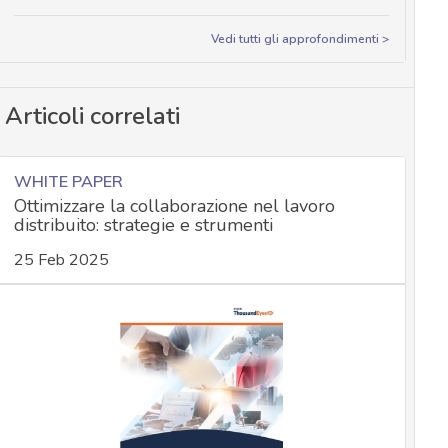
Vedi tutti gli approfondimenti >
Articoli correlati
WHITE PAPER
Ottimizzare la collaborazione nel lavoro
distribuito: strategie e strumenti
25 Feb 2025