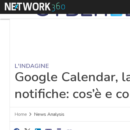
Menu
L'INDAGINE
Google Calendar, la
notifiche: cos’è e 
Home
News Analysis