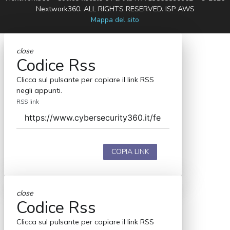
Nextwork360. ALL RIGHTS RESERVED. ISP AWS
Mappa del sito
close
Codice Rss
Clicca sul pulsante per copiare il link RSS
negli appunti.
RSS link
COPIA LINK
close
Codice Rss
Clicca sul pulsante per copiare il link RSS