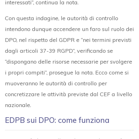
interessati”, continua la nota.
Con questa indagine, le autorità di controllo
intendono dunque accendere un faro sul ruolo dei
DPO, nel rispetto del GDPR e “nei termini previsti
dagli articoli 37-39 RGPD”, verificando se
“dispongano delle risorse necessarie per svolgere
i propri compiti”, prosegue la nota. Ecco come si
muoveranno le autorità di controllo per
concretizzare le attività previste dal CEF a livello
nazionale.
EDPB sui DPO: come funziona