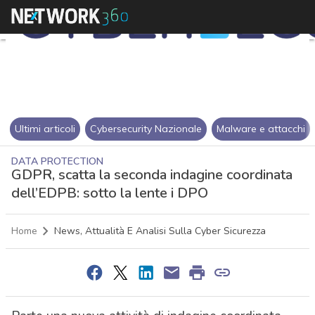
Ultimi articoli
Cybersecurity Nazionale
Malware e attacchi
DATA PROTECTION
GDPR, scatta la seconda indagine coordinata
dell’EDPB: sotto la lente i DPO
Home
News, Attualità E Analisi Sulla Cyber Sicurezza