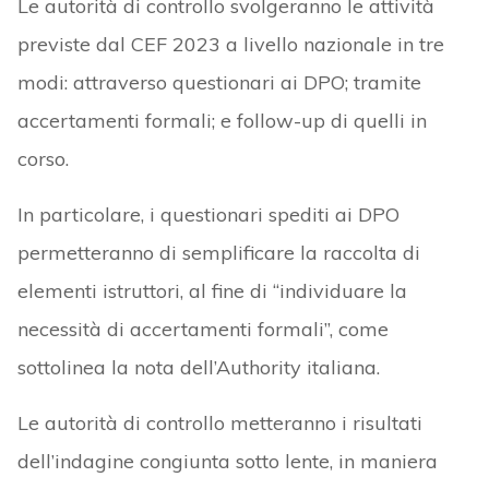
Le autorità di controllo svolgeranno le attività
previste dal CEF 2023 a livello nazionale in tre
modi: attraverso questionari ai DPO; tramite
accertamenti formali; e follow-up di quelli in
corso.
In particolare, i questionari spediti ai DPO
permetteranno di semplificare la raccolta di
elementi istruttori, al fine di “individuare la
necessità di accertamenti formali”, come
sottolinea la nota dell’Authority italiana.
Le autorità di controllo metteranno i risultati
dell’indagine congiunta sotto lente, in maniera