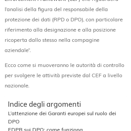
l’analisi della figura del responsabile della
protezione dei dati (RPD o DPO), con particolare
riferimento alla designazione e alla posizione
ricoperta dallo stesso nella compagine
aziendale”.
Ecco come si muoveranno le autorità di controllo
per svolgere le attività previste dal CEF a livello
nazionale.
Indice degli argomenti
L’attenzione dei Garanti europei sul ruolo dei
DPO
EDPB sui DPO: come funziona