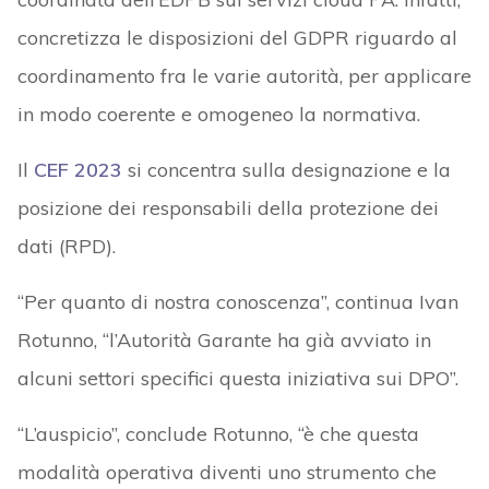
concretizza le disposizioni del GDPR riguardo al
coordinamento fra le varie autorità, per applicare
in modo coerente e omogeneo la normativa.
Il
CEF 2023
si concentra sulla designazione e la
posizione dei responsabili della protezione dei
dati (RPD).
“Per quanto di nostra conoscenza”, continua Ivan
Rotunno, “l’Autorità Garante ha già avviato in
alcuni settori specifici questa iniziativa sui DPO”.
“L’auspicio”, conclude Rotunno, “è che questa
modalità operativa diventi uno strumento che