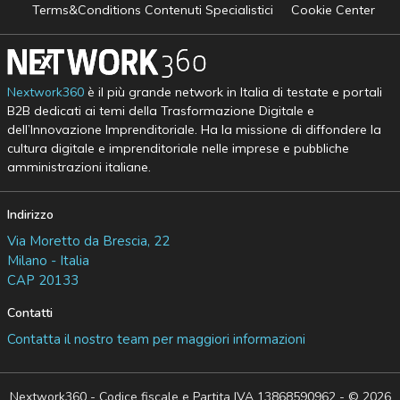
Terms&Conditions Contenuti Specialistici
Cookie Center
Nextwork360
è il più grande network in Italia di testate e portali
B2B dedicati ai temi della Trasformazione Digitale e
dell’Innovazione Imprenditoriale. Ha la missione di diffondere la
cultura digitale e imprenditoriale nelle imprese e pubbliche
amministrazioni italiane.
Indirizzo
Via Moretto da Brescia, 22
Milano - Italia
CAP 20133
Contatti
Contatta il nostro team per maggiori informazioni
Nextwork360 - Codice fiscale e Partita IVA 13868590962 - © 2026