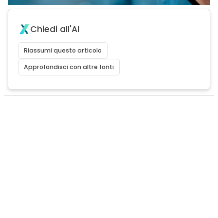
Chiedi all'AI
Riassumi questo articolo
Approfondisci con altre fonti