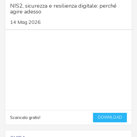
NIS2, sicurezza e resilienza digitale: perché
agire adesso
14 Mag 2026
DOWNLOAD
Scaricalo gratis!