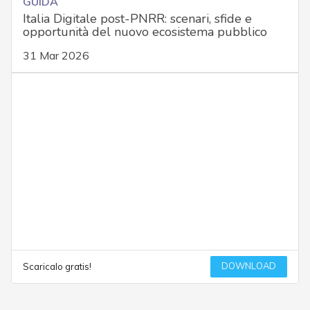
GUIDA
Italia Digitale post-PNRR: scenari, sfide e
opportunità del nuovo ecosistema pubblico
31 Mar 2026
DOWNLOAD
Scaricalo gratis!