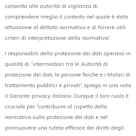
consenta alle autorità di vigilanza di
comprendere meglio il contesto nel quale è data
attuazione al dettato normativo e di fornire utili
criteri di interpretazione della normativa”.
I responsabili della protezione dei dati operano in
qualità di “intermediari tra le Autorità di
protezione dei dati, le persone fisiche e i titolari di
trattamento pubblici e privati”, spiega in una nota
il Garante privacy italiano. Dunque il loro ruolo è
cruciale per “contribuire al rispetto della
normativa sulla protezione dei dati e nel
promuovere una tutela efficace dei diritti degli