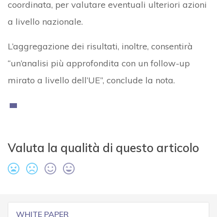
coordinata, per valutare eventuali ulteriori azioni
a livello nazionale.
L’aggregazione dei risultati, inoltre, consentirà
“un’analisi più approfondita con un follow-up
mirato a livello dell’UE”, conclude la nota.
Valuta la qualità di questo articolo
WHITE PAPER