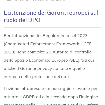
L’attenzione dei Garanti europei sul
ruolo dei DPO
Per l’attuazione del Regolamento nel 2023
(Coordinated Enforcement Framework – CEF
2023), sono coinvolte 26 Autorità di controllo
dello Spazio Economico Europeo (SEE), tra cui
anche il Garante privacy italiano e quello
europeo della protezione dei dati.
L’azione intrapresa è un passaggio rilevante per
attuare il GDPR ed è la seconda dopo l’indagine
coordinata dell’EDPB sui servizi cloud PA. Infatti,