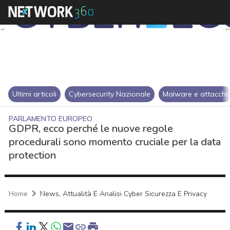
Ultimi articoli
Cybersecurity Nazionale
Malware e attacchi
PARLAMENTO EUROPEO
GDPR, ecco perché le nuove regole
procedurali sono momento cruciale per la data
protection
Home
News, Attualità E Analisi Cyber Sicurezza E Privacy