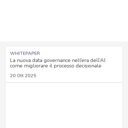
WHITEPAPER
La nuova data governance nell’era dell’AI:
come migliorare il processo decisionale
20 Ott 2025