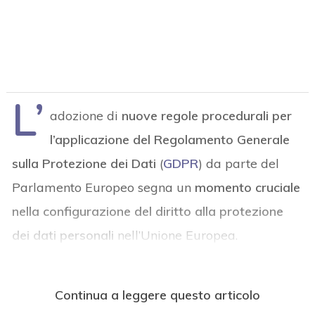
L’
adozione di
nuove regole procedurali per
l’applicazione del Regolamento Generale
sulla Protezione dei Dati
(
GDPR
) da parte del
Parlamento Europeo segna un
momento cruciale
nella configurazione del diritto alla protezione
dei dati personali
nell’Unione Europea.
Continua a leggere questo articolo