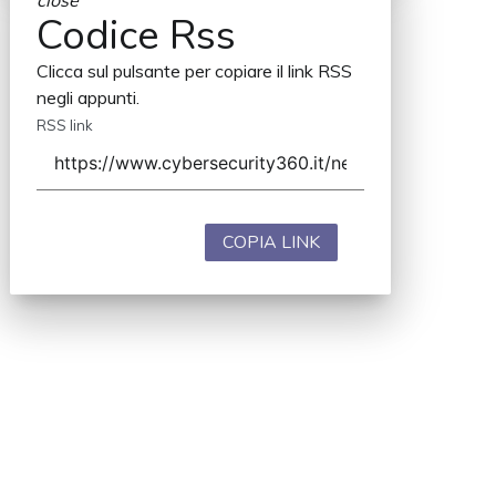
Codice Rss
Clicca sul pulsante per copiare il link RSS
negli appunti.
RSS link
COPIA LINK