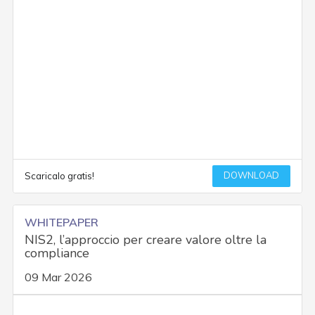
DOWNLOAD
Scaricalo gratis!
WHITEPAPER
NIS2, l’approccio per creare valore oltre la
compliance
09 Mar 2026