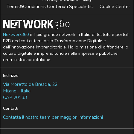
Terms&Conditions Contenuti Specialistici
Cookie Center
Nextwork360
è il più grande network in Italia di testate e portali
B2B dedicati ai temi della Trasformazione Digitale e
dell’Innovazione Imprenditoriale. Ha la missione di diffondere la
cultura digitale e imprenditoriale nelle imprese e pubbliche
amministrazioni italiane.
Indirizzo
Via Moretto da Brescia, 22
Milano - Italia
CAP 20133
Contatti
Contatta il nostro team per maggiori informazioni