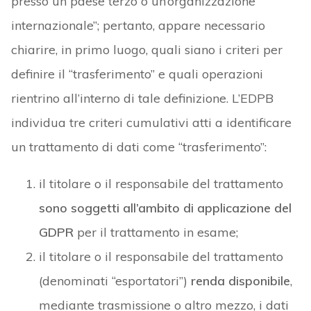
presso un paese terzo o un’organizzazione
internazionale”; pertanto, appare necessario
chiarire, in primo luogo, quali siano i criteri per
definire il “trasferimento” e quali operazioni
rientrino all’interno di tale definizione. L’EDPB
individua tre criteri cumulativi atti a identificare
un trattamento di dati come “trasferimento”:
il titolare o il responsabile del trattamento
sono soggetti all’ambito di applicazione del
GDPR
per il trattamento in esame;
il titolare o il responsabile del trattamento
(denominati “esportatori”)
renda disponibile
,
mediante trasmissione o altro mezzo, i dati