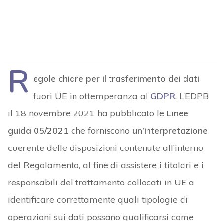
R
egole chiare per il trasferimento dei dati
fuori UE in ottemperanza al
GDPR
. L’EDPB
il 18 novembre 2021 ha pubblicato le
Linee
guida 05/2021
che forniscono
un’interpretazione
coerente
delle disposizioni contenute all’interno
del Regolamento, al fine di assistere i titolari e i
responsabili del trattamento collocati in UE a
identificare correttamente quali tipologie di
operazioni sui dati possano qualificarsi come