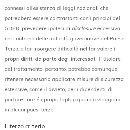
connessi all’esistenza di leggi nazionali che
potrebbero essere contrastanti con i principi del
GDPR, prevedere ipotesi di
disclosure
eccessiva
nei confronti delle autorità governative del Paese
Terzo, o far insorgere difficoltà
nel far valere i
propri diritti da parte degli interessati
. Il titolare
del trattamento, pertanto, potrebbe comunque
ritenere necessario applicare misure di sicurezza
estensive, come il divieto, per i dipendenti, di
portare con sé i propri laptop quando viaggiano
in alcuni paesi terzi.
Il terzo criterio