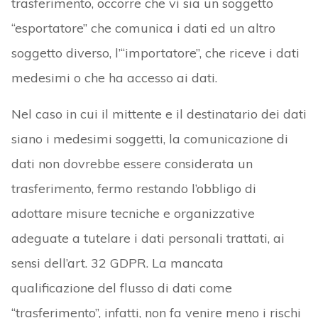
trasferimento, occorre che vi sia un soggetto
“esportatore” che comunica i dati ed un altro
soggetto diverso, l’“importatore”, che riceve i dati
medesimi o che ha accesso ai dati.
Nel caso in cui il mittente e il destinatario dei dati
siano i medesimi soggetti, la comunicazione di
dati non dovrebbe essere considerata un
trasferimento, fermo restando l’obbligo di
adottare misure tecniche e organizzative
adeguate a tutelare i dati personali trattati, ai
sensi dell’art. 32 GDPR. La mancata
qualificazione del flusso di dati come
“trasferimento”, infatti, non fa venire meno i rischi