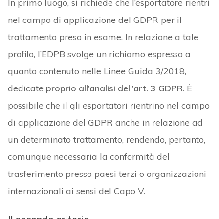
In primo luogo, si richiede che l’esportatore rientri
nel campo di applicazione del GDPR per il
trattamento preso in esame. In relazione a tale
profilo, l’EDPB svolge un richiamo espresso a
quanto contenuto nelle Linee Guida 3/2018,
dedicate
proprio all’analisi dell’art. 3 GDPR
. È
possibile che il gli esportatori rientrino nel campo
di applicazione del GDPR anche in relazione ad
un determinato trattamento, rendendo, pertanto,
comunque necessaria la conformità del
trasferimento presso paesi terzi o organizzazioni
internazionali ai sensi del Capo V.
Il secondo criterio