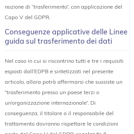
nozione di “trasferimento”, con applicazione del
Capo V del GDPR.
Conseguenze applicative delle Linee
guida sul trasferimento dei dati
Nel caso in cui si riscontrino tutti e tre i requisiti
esposti dall’EDPB e sintetizzati nel presente
articolo, allora potrà affermarsi che sussiste un
“trasferimento presso un paese terzi o
un’organizzazione internazionale”. Di
conseguenza, il titolare o il responsabile del
trattamento dovranno rispettare le condizioni