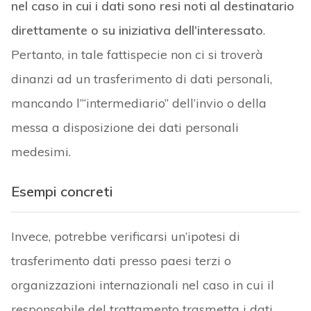
nel caso in cui i dati sono resi noti al destinatario
direttamente o su iniziativa dell’interessato
.
Pertanto, in tale fattispecie non ci si troverà
dinanzi ad un trasferimento di dati personali,
mancando l’“intermediario” dell’invio o della
messa a disposizione dei dati personali
medesimi.
Esempi concreti
Invece, potrebbe verificarsi un’ipotesi di
trasferimento dati presso paesi terzi o
organizzazioni internazionali nel caso in cui il
responsabile del trattamento trasmetta i dati