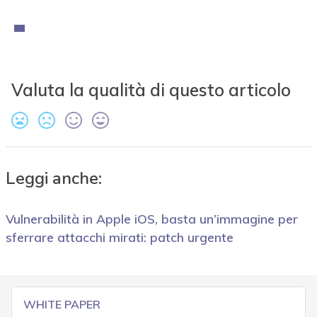
Valuta la qualità di questo articolo
Leggi anche:
Vulnerabilità in Apple iOS, basta un’immagine per
sferrare attacchi mirati: patch urgente
WHITE PAPER