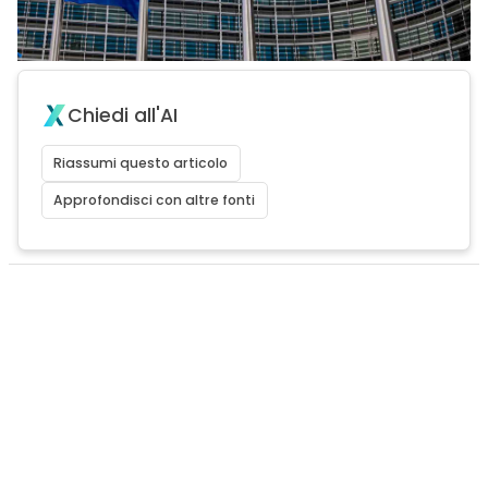
Chiedi all'AI
Riassumi questo articolo
Approfondisci con altre fonti