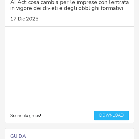
AI Act: cosa cambia per le imprese con l’entrata
in vigore dei divieti e degli obblighi formativi
17 Dic 2025
DOWNLOAD
Scaricalo gratis!
GUIDA