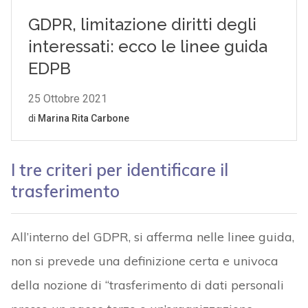
I tre criteri per identificare il
trasferimento
All’interno del GDPR, si afferma nelle linee guida,
non si prevede una definizione certa e univoca
della nozione di “trasferimento di dati personali