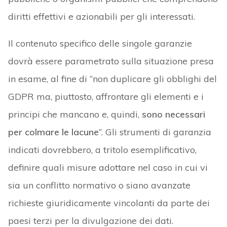
diritti effettivi e azionabili per gli interessati.
Il contenuto specifico delle singole garanzie
dovrà essere parametrato sulla situazione presa
in esame, al fine di “non duplicare gli obblighi del
GDPR ma, piuttosto, affrontare gli elementi e i
principi che mancano e, quindi,
sono necessari
per colmare le lacune
”. Gli strumenti di garanzia
indicati dovrebbero, a tritolo esemplificativo,
definire quali misure adottare nel caso in cui vi
sia un conflitto normativo o siano avanzate
richieste giuridicamente vincolanti da parte dei
paesi terzi per la divulgazione dei dati.