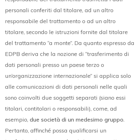
personali conferiti dal titolare, ad un altro
responsabile del trattamento o ad un altro
titolare, secondo le istruzioni fornite dal titolare
del trattamento “a monte”. Da quanto espresso da
EDPB deriva che la nozione di “trasferimento di
dati personali presso un paese terzo o
un’organizzazione internazionale” si applica solo
alle comunicazioni di dati personali nelle quali
sono coinvolti due soggetti separati (siano essi
titolari, contitolari o responsabili), come, ad
esempio,
due società di un medesimo gruppo
.
Pertanto, affinché possa qualificarsi un