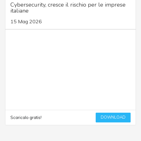
Cybersecurity, cresce il rischio per le imprese
italiane
15 Mag 2026
DOWNLOAD
Scaricalo gratis!