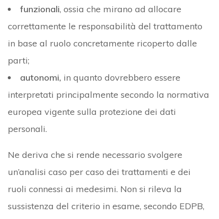
funzionali
, ossia che mirano ad allocare
correttamente le responsabilità del trattamento
in base al ruolo concretamente ricoperto dalle
parti;
autonomi,
in quanto dovrebbero essere
interpretati principalmente secondo la normativa
europea vigente sulla protezione dei dati
personali.
Ne deriva che si rende necessario svolgere
un’analisi caso per caso dei trattamenti e dei
ruoli connessi ai medesimi. Non si rileva la
sussistenza del criterio in esame, secondo EDPB,