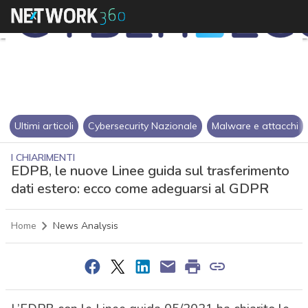
Ultimi articoli
Cybersecurity Nazionale
Malware e attacchi
I CHIARIMENTI
EDPB, le nuove Linee guida sul trasferimento
dati estero: ecco come adeguarsi al GDPR
Home
News Analysis