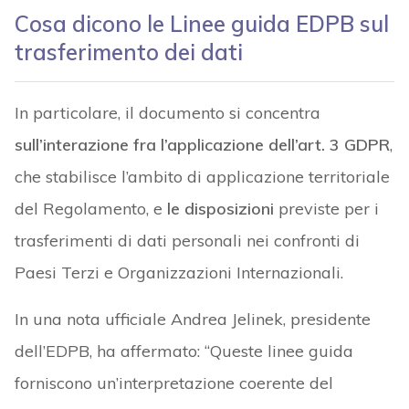
Cosa dicono le Linee guida EDPB sul
trasferimento dei dati
In particolare, il documento si concentra
sull’interazione fra l’applicazione dell’art. 3 GDPR
,
che stabilisce l’ambito di applicazione territoriale
del Regolamento, e
le disposizioni
previste per i
trasferimenti di dati personali nei confronti di
Paesi Terzi e Organizzazioni Internazionali.
In una nota ufficiale Andrea Jelinek, presidente
dell’EDPB, ha affermato: “Queste linee guida
forniscono un’interpretazione coerente del