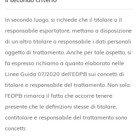
In secondo luogo, si richiede che il titolare o il
responsabile esportatore, mettano a disposizione
di un altro titolare o responsabile i dati personali
oggetto di trattamento. Anche per tale aspetto, si
fa espresso richiamo a quanto elaborato nelle
Linee Guida 07/2020 dell’EDPB sui concetti di
titolare e responsabile del trattamento. Non solo:
l’EDPB rimarca il fatto che occorre tenere
presente che le definizioni stesse di titolare,
contitolare e responsabile del trattamento sono
concetti: