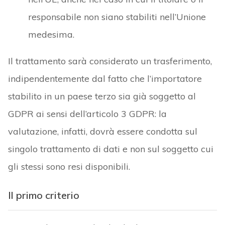
responsabile non siano stabiliti nell’Unione
medesima.
Il trattamento sarà considerato un trasferimento,
indipendentemente dal fatto che l’importatore
stabilito in un paese terzo sia già soggetto al
GDPR ai sensi dell’articolo 3 GDPR: la
valutazione, infatti, dovrà essere condotta sul
singolo trattamento di dati e non sul soggetto cui
gli stessi sono resi disponibili.
Il primo criterio