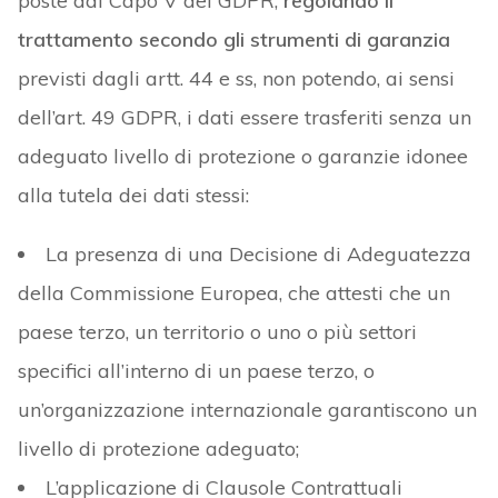
poste dal Capo V del GDPR,
regolando il
trattamento secondo gli strumenti di garanzia
previsti dagli artt. 44 e ss, non potendo, ai sensi
dell’art. 49 GDPR, i dati essere trasferiti senza un
adeguato livello di protezione o garanzie idonee
alla tutela dei dati stessi:
La presenza di una Decisione di Adeguatezza
della Commissione Europea, che attesti che un
paese terzo, un territorio o uno o più settori
specifici all’interno di un paese terzo, o
un’organizzazione internazionale garantiscono un
livello di protezione adeguato;
L’applicazione di Clausole Contrattuali