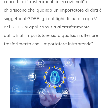
concetto di “trasferimenti internazionali” e
chiariscono che, quando un importatore di dati è
soggetto al GDPR, gli obblighi di cui al capo V
del GDPR si applicano sia al trasferimento
dall’UE all’importatore sia a qualsiasi ulteriore
trasferimento che l’importatore intraprende”.