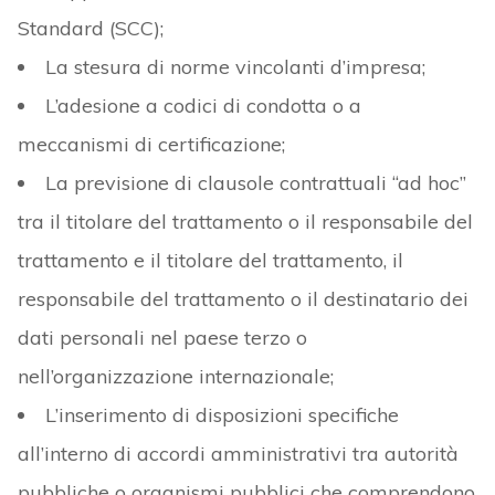
Standard (SCC);
La stesura di norme vincolanti d’impresa;
L’adesione a codici di condotta o a
meccanismi di certificazione;
La previsione di clausole contrattuali “ad hoc”
tra il titolare del trattamento o il responsabile del
trattamento e il titolare del trattamento, il
responsabile del trattamento o il destinatario dei
dati personali nel paese terzo o
nell’organizzazione internazionale;
L’inserimento di disposizioni specifiche
all’interno di accordi amministrativi tra autorità
pubbliche o organismi pubblici che comprendono