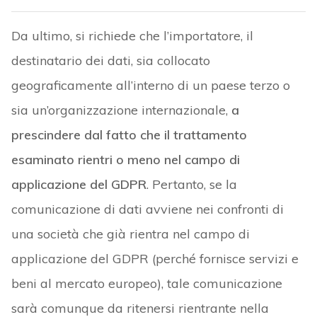
Da ultimo, si richiede che l’importatore, il
destinatario dei dati, sia collocato
geograficamente all’interno di un paese terzo o
sia un’organizzazione internazionale,
a
prescindere dal fatto che il trattamento
esaminato rientri o meno nel campo di
applicazione del GDPR
. Pertanto, se la
comunicazione di dati avviene nei confronti di
una società che già rientra nel campo di
applicazione del GDPR (perché fornisce servizi e
beni al mercato europeo), tale comunicazione
sarà comunque da ritenersi rientrante nella