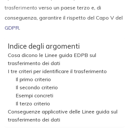
trasferimento
verso un paese terzo e, di
conseguenza, garantire il rispetto del Capo V del
GDPR
.
Indice degli argomenti
Cosa dicono le Linee guida EDPB sul
trasferimento dei dati
I tre criteri per identificare il trasferimento
Il primo criterio
Il secondo criterio
Esempi concreti
Il terzo criterio
Conseguenze applicative delle Linee guida sul
trasferimento dei dati