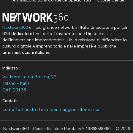
Nextwork360
è il più grande network in Italia di testate e portali
B2B dedicati ai temi della Trasformazione Digitale e
dell’Innovazione Imprenditoriale. Ha la missione di diffondere la
cultura digitale e imprenditoriale nelle imprese e pubbliche
amministrazioni italiane.
Indirizzo
Via Moretto da Brescia, 22
Milano - Italia
CAP 20133
Contatti
Contatta il nostro team per maggiori informazioni
Nextwork360 - Codice fiscale e Partita IVA 13868590962 - © 2026