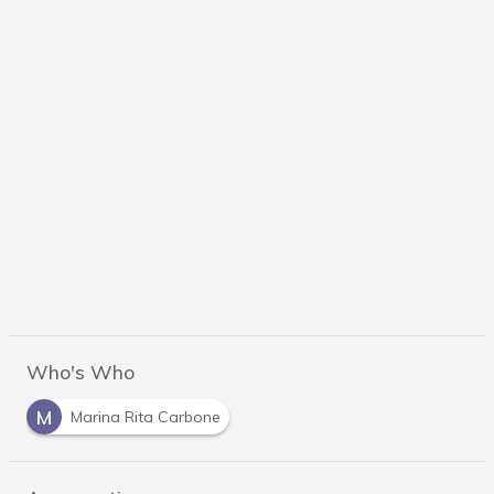
Who's Who
M
Marina Rita Carbone