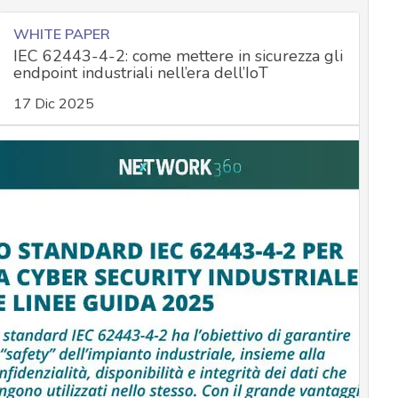
WHITE PAPER
IEC 62443-4-2: come mettere in sicurezza gli
endpoint industriali nell’era dell’IoT
17 Dic 2025