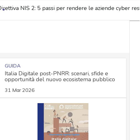
irettiva NIS 2: 5 passi per rendere le aziende cyber resi
GUIDA
Italia Digitale post-PNRR: scenari, sfide e
opportunità del nuovo ecosistema pubblico
31 Mar 2026