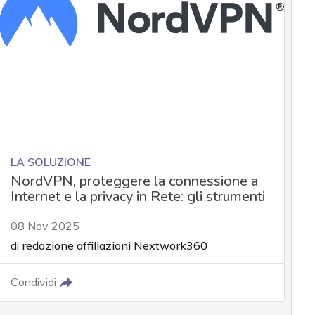
LA SOLUZIONE
NordVPN, proteggere la connessione a
Internet e la privacy in Rete: gli strumenti
08 Nov 2025
di
redazione affiliazioni Nextwork360
Condividi