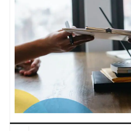
Attacchi hacke