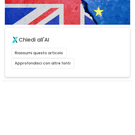
Chiedi all'AI
Riassumi questo articolo
Approfondisci con altre fonti