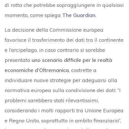
di rotta che potrebbe sopraggiungere in qualsiasi
momento, come spiega
The Guardian
.
La decisione della Commissione europea
favorisce il trasferimento dei dati tra il continente
e l’arcipelago, in caso contrario si sarebbe
presentato
uno scenario difficile per le realtà
economiche d’Oltremanica
, costrette a
individuare nuove strategie per adeguarsi alla
normativa europea sulla condivisione dei dati: “I
problemi sarebbero stati rilevantissimi,
considerando i molti rapporti tra Unione Europea
e Regno Unito, soprattutto in ambito finanziario”,