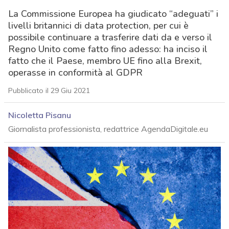
La Commissione Europea ha giudicato “adeguati” i
livelli britannici di data protection, per cui è
possibile continuare a trasferire dati da e verso il
Regno Unito come fatto fino adesso: ha inciso il
fatto che il Paese, membro UE fino alla Brexit,
operasse in conformità al GDPR
Pubblicato il 29 Giu 2021
Nicoletta Pisanu
Giornalista professionista, redattrice AgendaDigitale.eu
acy