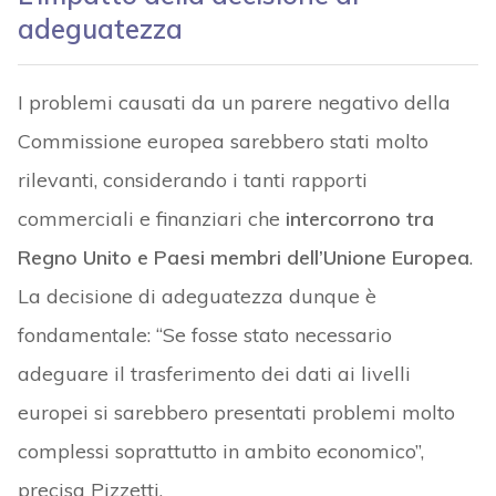
adeguatezza
I problemi causati da un parere negativo della
Commissione europea sarebbero stati molto
rilevanti, considerando i tanti rapporti
commerciali e finanziari che
intercorrono tra
Regno Unito e Paesi membri dell’Unione Europea
.
La decisione di adeguatezza dunque è
fondamentale: “Se fosse stato necessario
adeguare il trasferimento dei dati ai livelli
europei si sarebbero presentati problemi molto
complessi soprattutto in ambito economico”,
precisa Pizzetti.