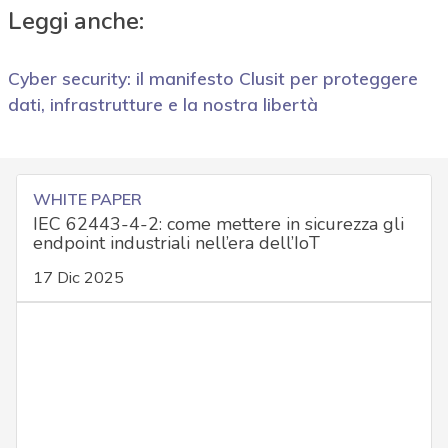
Leggi anche:
Cyber security: il manifesto Clusit per proteggere
dati, infrastrutture e la nostra libertà
WHITE PAPER
IEC 62443-4-2: come mettere in sicurezza gli
endpoint industriali nell’era dell’IoT
17 Dic 2025