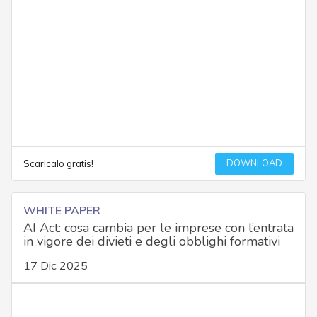
DOWNLOAD
Scaricalo gratis!
WHITE PAPER
AI Act: cosa cambia per le imprese con l’entrata
in vigore dei divieti e degli obblighi formativi
17 Dic 2025