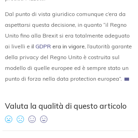
Dal punto di vista giuridico comunque c’era da
aspettarsi questa decisione, in quanto “il Regno
Unito fino alla Brexit si era totalmente adeguato
ai livelli e
il
GDPR
era in vigore
, l’autorità garante
della privacy del Regno Unito è costruita sul
modello di quelle europee ed è sempre stato un
punto di forza nella data protection europea”.
Valuta la qualità di questo articolo