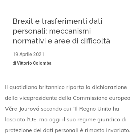
Il quotidiano britannico riporta la dichiarazione
della vicepresidente della Commissione europea
Věra Jourová
secondo cui “Il Regno Unito ha
lasciato l’UE, ma oggi il suo regime giuridico di
protezione dei dati personali è rimasto invariato.