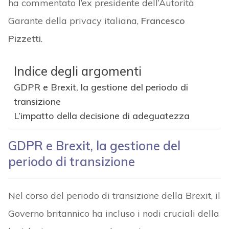
ha commentato l’ex presidente dell’Autorità
Garante della privacy italiana,
Francesco
Pizzetti
.
Indice degli argomenti
GDPR e Brexit, la gestione del periodo di
transizione
L’impatto della decisione di adeguatezza
GDPR e Brexit, la gestione del
periodo di transizione
Nel corso del periodo di transizione della Brexit, il
Governo britannico ha incluso i nodi cruciali della