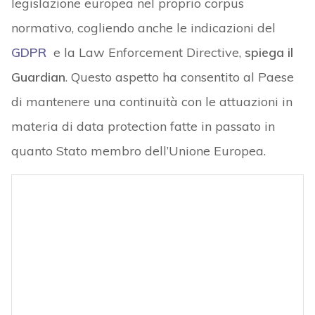
legislazione europea nel proprio corpus
normativo, cogliendo anche le indicazioni del
GDPR
e la Law Enforcement Directive,
spiega il
Guardian
. Questo aspetto ha consentito al Paese
di mantenere una continuità con le attuazioni in
materia di data protection fatte in passato in
quanto Stato membro dell’Unione Europea.