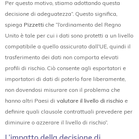
Per questo motivo, stiamo adottando questa
decisione di adeguatezza”. Questo significa,
spiega
Pizzetti
che “l’ordinamento del Regno
Unito è tale per cui i dati sono protetti a un livello
compatibile a quello assicurato dall’UE, quindi il
trasferimento dei dati non comporta elevati
profili di rischio. Ciò consente agli esportatori e
importatori di dati di poterlo fare liberamente,
non dovendosi misurare con il problema che
hanno altri Paesi di
valutare il livello di rischio
e
definire quali clausole contrattuali prevedere per
diminuire o azzerare il livello di rischio”.
L’impatto della decisione di