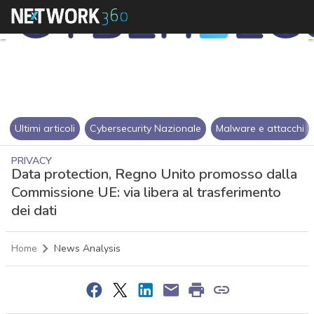
Ultimi articoli
Cybersecurity Nazionale
Malware e attacchi
PRIVACY
Data protection, Regno Unito promosso dalla
Commissione UE: via libera al trasferimento
dei dati
Home
News Analysis