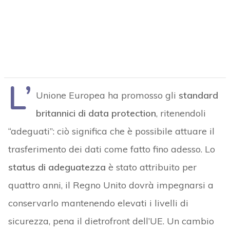
L’
Unione Europea ha promosso gli
standard
britannici di data protection
, ritenendoli
“adeguati”: ciò significa che è possibile attuare il
trasferimento dei dati come fatto fino adesso. Lo
status di adeguatezza
è stato attribuito per
quattro anni, il Regno Unito dovrà impegnarsi a
conservarlo mantenendo elevati i livelli di
sicurezza, pena il dietrofront dell’UE. Un cambio