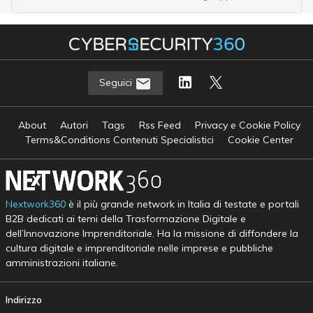
Seguici
About
Autori
Tags
Rss Feed
Privacy e Cookie Policy
Terms&Conditions Contenuti Specialistici
Cookie Center
Nextwork360
è il più grande network in Italia di testate e portali
B2B dedicati ai temi della Trasformazione Digitale e
dell’Innovazione Imprenditoriale. Ha la missione di diffondere la
cultura digitale e imprenditoriale nelle imprese e pubbliche
amministrazioni italiane.
Indirizzo