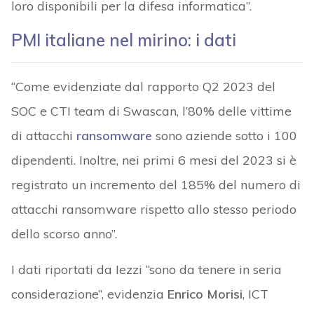
loro disponibili per la difesa informatica”.
PMI italiane nel mirino: i dati
“Come evidenziate dal rapporto Q2 2023 del
SOC e CTI team di Swascan, l’80% delle vittime
di attacchi
ransomware
sono aziende sotto i 100
dipendenti. Inoltre, nei primi 6 mesi del 2023 si è
registrato un incremento del 185% del numero di
attacchi ransomware rispetto allo stesso periodo
dello scorso anno”.
I dati riportati da Iezzi “sono da tenere in seria
considerazione”, evidenzia
Enrico Morisi
, ICT