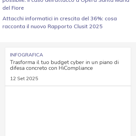
del Fiore
Attacchi informatici in crescita del 36%: cosa
racconta il nuovo Rapporto Clusit 2025
INFOGRAFICA
Trasforma il tuo budget cyber in un piano di
difesa concreto con HiCompliance
12 Set 2025