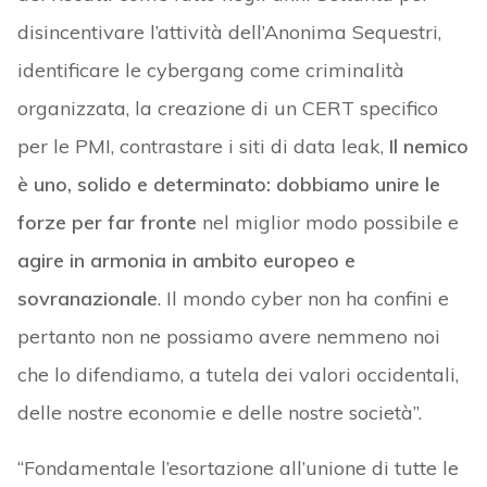
disincentivare l’attività dell’Anonima Sequestri,
identificare le cybergang come criminalità
organizzata, la creazione di un CERT specifico
per le PMI, contrastare i siti di data leak,
Il nemico
è uno, solido e determinato: dobbiamo unire le
forze per far fronte
nel miglior modo possibile e
agire in armonia in ambito europeo e
sovranazionale
. Il mondo cyber non ha confini e
pertanto non ne possiamo avere nemmeno noi
che lo difendiamo, a tutela dei valori occidentali,
delle nostre economie e delle nostre società”.
“Fondamentale l’esortazione all’unione di tutte le