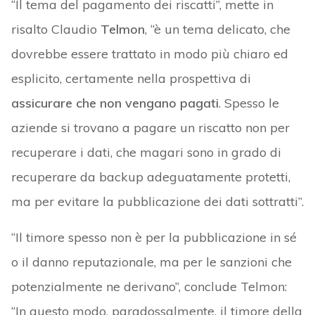
“Il tema del pagamento dei riscatti”, mette in
risalto Claudio
Telmon
, “è un tema delicato, che
dovrebbe essere trattato in modo più chiaro ed
esplicito, certamente nella prospettiva di
assicurare che non vengano pagati
. Spesso le
aziende si trovano a pagare un riscatto non per
recuperare i dati, che magari sono in grado di
recuperare da backup adeguatamente protetti,
ma per evitare la pubblicazione dei dati sottratti”.
“Il timore spesso non è per la pubblicazione in sé
o il danno reputazionale, ma per le sanzioni che
potenzialmente ne derivano”, conclude Telmon:
“In questo modo, paradossalmente, il timore della