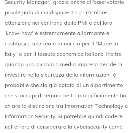
Security Manager, “grazie anche all’osservatorio
privilegiato di cui dispone. La particolare
attenzione nei confronti delle PMI e del loro
‘know-how’, è estremamente allarmante e
costituisce una reale minaccia per il “Made in
Italy” e per il tessuto economico italiano. Inoltre,
quando una piccola o media impresa decide di
investire nella sicurezza delle informazioni, è
probabile che sia già dotata di un dipartimento
che si occupi di tematiche IT, ma difficilmente ha
chiara la distinzione tra Information Technology e
Information Security. Si potrebbe quindi cadere
nell’errore di considerare la cybersecurity come