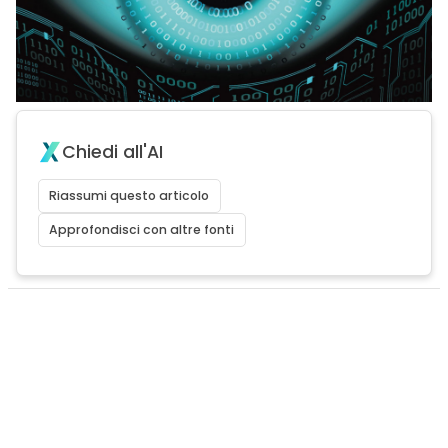
Chiedi all'AI
Riassumi questo articolo
Approfondisci con altre fonti