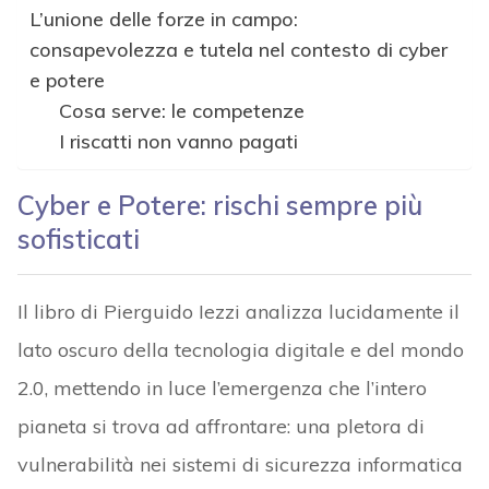
L’unione delle forze in campo:
consapevolezza e tutela nel contesto di cyber
e potere
Cosa serve: le competenze
I riscatti non vanno pagati
Cyber e Potere: rischi sempre più
sofisticati
Il libro di Pierguido Iezzi analizza lucidamente il
lato oscuro della tecnologia digitale e del mondo
2.0, mettendo in luce l’emergenza che l’intero
pianeta si trova ad affrontare: una pletora di
vulnerabilità nei sistemi di sicurezza informatica