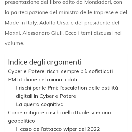
presentazione del libro edito da Mondadori, con
la partecipazione del ministro delle Imprese e del
Made in Italy, Adolfo Urso, e del presidente del
Maxxi, Alessandro Giuli. Ecco i temi discussi nel
volume.
Indice degli argomenti
Cyber e Potere: rischi sempre più sofisticati
PMI italiane nel mirino: i dati
I rischi per le Pmi: l’escalation delle ostilità
digitali in Cyber e Potere
La guerra cognitiva
Come mitigare i rischi nell’attuale scenario
geopolitico
Il caso dell’attacco wiper del 2022