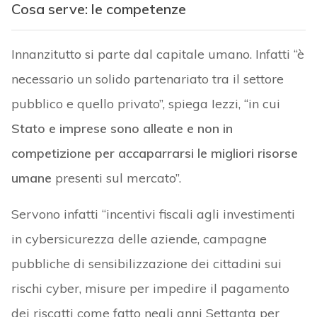
Cosa serve: le competenze
Innanzitutto si parte dal capitale umano. Infatti “è
necessario un solido partenariato tra il settore
pubblico e quello privato”, spiega Iezzi, “in cui
Stato e imprese sono alleate e non in
competizione per accaparrarsi le migliori risorse
umane
presenti sul mercato”.
Servono infatti “incentivi fiscali agli investimenti
in cybersicurezza delle aziende, campagne
pubbliche di sensibilizzazione dei cittadini sui
rischi cyber, misure per impedire il pagamento
dei riscatti come fatto negli anni Settanta per