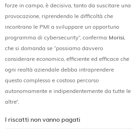
forze in campo, è decisiva, tanto da suscitare una
provocazione, riprendendo le difficoltà che
incontrano le PMI a sviluppare un opportuno
programma di cybersecurity”, conferma
Morisi
,
che si domanda se “possiamo davvero
considerare economico, efficiente ed efficace che
ogni realtà aziendale debba intraprendere
questo complesso e costoso percorso
autonomamente e indipendentemente da tutte le
altre”.
I riscatti non vanno pagati