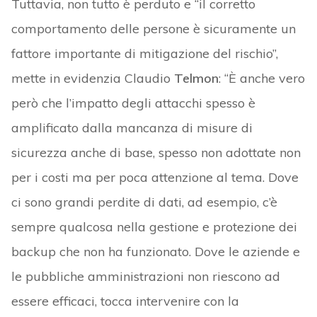
Tuttavia, non tutto è perduto e “il corretto
comportamento delle persone è sicuramente un
fattore importante di mitigazione del rischio”,
mette in evidenzia Claudio
Telmon
: “È anche vero
però che l’impatto degli attacchi spesso è
amplificato dalla mancanza di misure di
sicurezza anche di base, spesso non adottate non
per i costi ma per poca attenzione al tema. Dove
ci sono grandi perdite di dati, ad esempio, c’è
sempre qualcosa nella gestione e protezione dei
backup che non ha funzionato. Dove le aziende e
le pubbliche amministrazioni non riescono ad
essere efficaci, tocca intervenire con la