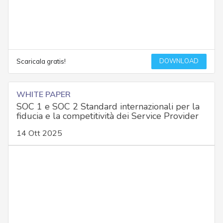
DOWNLOAD
Scaricala gratis!
WHITE PAPER
SOC 1 e SOC 2 Standard internazionali per la
fiducia e la competitività dei Service Provider
14 Ott 2025