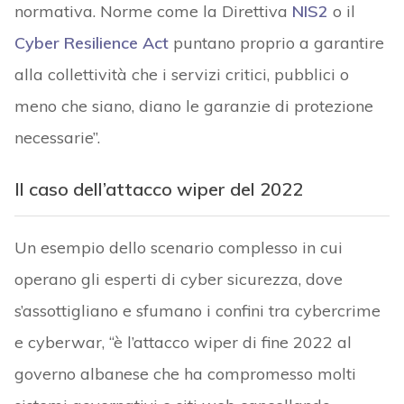
normativa. Norme come la Direttiva
NIS2
o il
Cyber Resilience Act
puntano proprio a garantire
alla collettività che i servizi critici, pubblici o
meno che siano, diano le garanzie di protezione
necessarie”.
Il caso dell’attacco wiper del 2022
Un esempio dello scenario complesso in cui
operano gli esperti di cyber sicurezza, dove
s’assottigliano e sfumano i confini tra cybercrime
e cyberwar, “è l’attacco wiper di fine 2022 al
governo albanese che ha compromesso molti