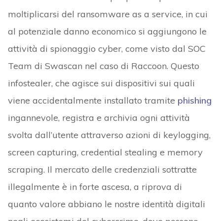
moltiplicarsi del ransomware as a service, in cui
al potenziale danno economico si aggiungono le
attività di spionaggio cyber, come visto dal SOC
Team di Swascan nel caso di Raccoon. Questo
infostealer, che agisce sui dispositivi sui quali
viene accidentalmente installato tramite
phishing
ingannevole, registra e archivia ogni attività
svolta dall’utente attraverso azioni di keylogging,
screen capturing, credential stealing e memory
scraping. Il mercato delle credenziali sottratte
illegalmente è in forte ascesa, a riprova di
quanto valore abbiano le nostre identità digitali