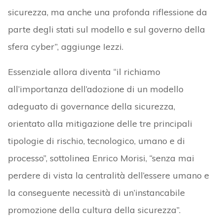
sicurezza, ma anche una profonda riflessione da
parte degli stati sul modello e sul governo della
sfera cyber”, aggiunge Iezzi.
Essenziale allora diventa “il richiamo
all’importanza dell’adozione di un modello
adeguato di governance della sicurezza,
orientato alla mitigazione delle tre principali
tipologie di rischio, tecnologico, umano e di
processo”, sottolinea Enrico Morisi, “senza mai
perdere di vista la centralità dell’essere umano e
la conseguente necessità di un’instancabile
promozione della cultura della sicurezza”.