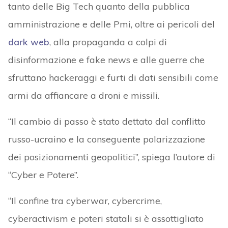
tanto delle Big Tech quanto della pubblica
amministrazione e delle Pmi, oltre ai pericoli del
dark web
, alla propaganda a colpi di
disinformazione e fake news e alle guerre che
sfruttano hackeraggi e furti di dati sensibili come
armi da affiancare a droni e missili.
“Il cambio di passo è stato dettato dal conflitto
russo-ucraino e la conseguente polarizzazione
dei posizionamenti geopolitici”, spiega l’autore di
“Cyber e Potere”.
“Il confine tra cyberwar, cybercrime,
cyberactivism e poteri statali si è assottigliato