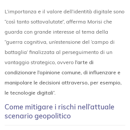
L’importanza e il valore dell’identità digitale sono
“così tanto sottovalutate”, afferma Morisi che
guarda con grande interesse al tema della
“guerra cognitiva, un’estensione del ‘campo di
battaglia’ finalizzata al perseguimento di un
vantaggio strategico, ovvero
l’arte di
condizionare l’opinione comune, di influenzare e
manipolare le decisioni attraverso, per esempio,
le tecnologie digitali
“.
Come mitigare i rischi nell’attuale
scenario geopolitico