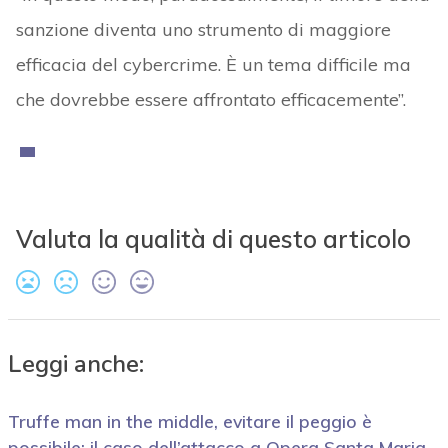
sanzione diventa uno strumento di maggiore
efficacia del cybercrime. È un tema difficile ma
che dovrebbe essere affrontato efficacemente”.
Valuta la qualità di questo articolo
Leggi anche:
Truffe man in the middle, evitare il peggio è
possibile: il caso dell’attacco a Opera Santa Maria