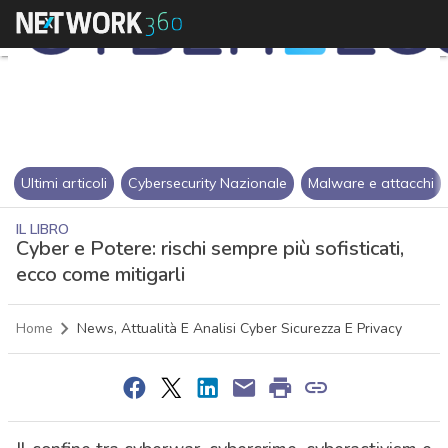
Ultimi articoli
Cybersecurity Nazionale
Malware e attacchi
IL LIBRO
Cyber e Potere: rischi sempre più sofisticati,
ecco come mitigarli
Home
News, Attualità E Analisi Cyber Sicurezza E Privacy