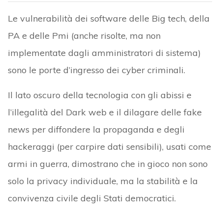
Le vulnerabilità dei software delle Big tech, della
PA e delle Pmi (anche risolte, ma non
implementate dagli amministratori di sistema)
sono le porte d’ingresso dei cyber criminali.
Il lato oscuro della tecnologia con gli abissi e
l’illegalità del Dark web e il dilagare delle fake
news per diffondere la propaganda e degli
hackeraggi (per carpire dati sensibili), usati come
armi in guerra, dimostrano che in gioco non sono
solo la privacy individuale, ma la stabilità e la
convivenza civile degli Stati democratici.