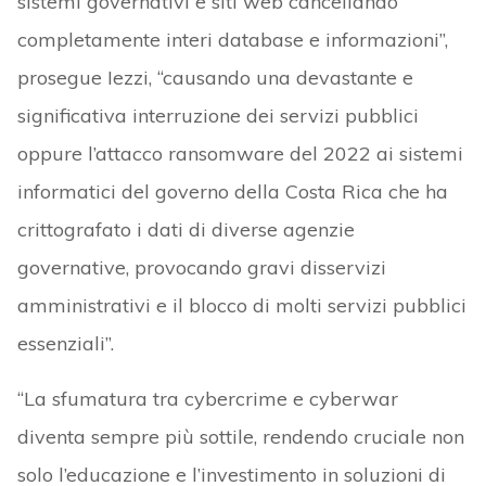
sistemi governativi e siti web cancellando
completamente interi database e informazioni”,
prosegue Iezzi, “causando una devastante e
significativa interruzione dei servizi pubblici
oppure l’attacco ransomware del 2022 ai sistemi
informatici del governo della Costa Rica che ha
crittografato i dati di diverse agenzie
governative, provocando gravi disservizi
amministrativi e il blocco di molti servizi pubblici
essenziali”.
“La sfumatura tra cybercrime e cyberwar
diventa sempre più sottile, rendendo cruciale non
solo l’educazione e l’investimento in soluzioni di