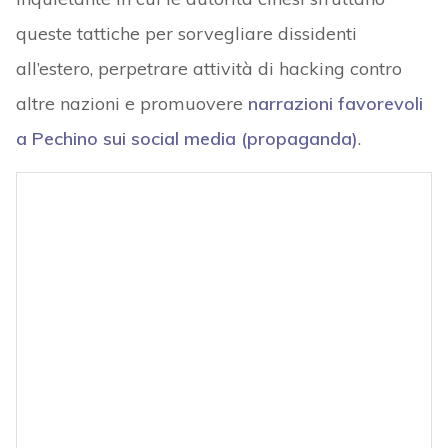
queste tattiche per sorvegliare dissidenti
all’estero, perpetrare attività di hacking contro
altre nazioni e promuovere
narrazioni favorevoli
a Pechino sui social media (propaganda)
.