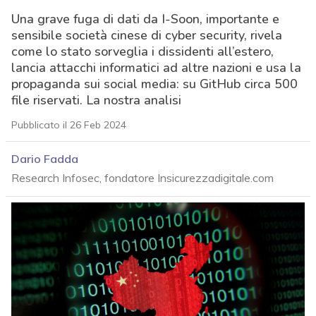
Una grave fuga di dati da I-Soon, importante e
sensibile società cinese di cyber security, rivela
come lo stato sorveglia i dissidenti all’estero,
lancia attacchi informatici ad altre nazioni e usa la
propaganda sui social media: su GitHub circa 500
file riservati. La nostra analisi
Pubblicato il 26 Feb 2024
Dario Fadda
Research Infosec, fondatore Insicurezzadigitale.com
acy