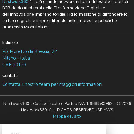
Nextwork360
è il più grande network in Italia di testate e portali
B2B dedicati ai temi della Trasformazione Digitale e
dell’Innovazione Imprenditoriale. Ha la missione di diffondere la
cultura digitale e imprenditoriale nelle imprese e pubbliche
amministrazioni italiane.
Indirizzo
Via Moretto da Brescia, 22
Milano - Italia
CAP 20133
Contatti
Contatta il nostro team per maggiori informazioni
Nextwork360 - Codice fiscale e Partita IVA 13868590962 - © 2026
Nextwork360. ALL RIGHTS RESERVED. ISP AWS
Mappa del sito