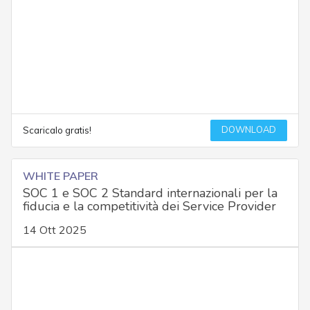
DOWNLOAD
Scaricalo gratis!
WHITE PAPER
SOC 1 e SOC 2 Standard internazionali per la
fiducia e la competitività dei Service Provider
14 Ott 2025