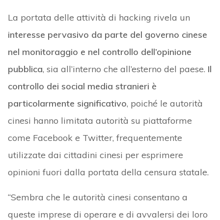
La portata delle attività di hacking rivela un
interesse pervasivo da parte del governo cinese
nel monitoraggio e nel controllo dell’opinione
pubblica
, sia all’interno che all’esterno del paese.
Il
controllo dei social media stranieri è
particolarmente significativo
, poiché le autorità
cinesi hanno limitata autorità su piattaforme
come Facebook e Twitter, frequentemente
utilizzate dai cittadini cinesi per esprimere
opinioni fuori dalla portata della censura statale.
“Sembra che le autorità cinesi consentano a
queste imprese di operare e di avvalersi dei loro