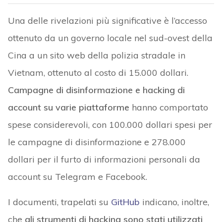
Una delle rivelazioni più significative è l’accesso
ottenuto da un governo locale nel sud-ovest della
Cina a un sito web della polizia stradale in
Vietnam, ottenuto al costo di 15.000 dollari.
Campagne di disinformazione e hacking di
account su varie piattaforme
hanno comportato
spese considerevoli, con 100.000 dollari spesi per
le campagne di disinformazione e 278.000
dollari per il furto di informazioni personali da
account su Telegram e Facebook.
I documenti, trapelati su
GitHub
indicano, inoltre,
che
gli strumenti di hacking sono stati utilizzati