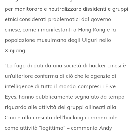
per monitorare e neutralizzare dissidenti e gruppi
etnici
considerati problematici dal governo
cinese, come i manifestanti a Hong Kong e la
popolazione musulmana degli Uiguri nello
Xinjiang.
“La fuga di dati da una società di hacker cinesi è
un’ulteriore conferma di ciò che le agenzie di
intelligence di tutto il mondo, compresi i Five
Eyes, hanno pubblicamente segnalato da tempo
riguardo alle attività dei gruppi allineati alla
Cina e alla crescita dell’hacking commerciale
come attività “legittima” – commenta Andy