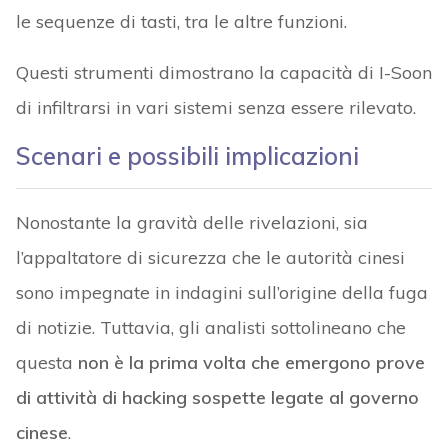
le sequenze di tasti, tra le altre funzioni.
Questi strumenti dimostrano la capacità di I-Soon
di infiltrarsi in vari sistemi senza essere rilevato.
Scenari e possibili implicazioni
Nonostante la gravità delle rivelazioni, sia
l’appaltatore di sicurezza che le autorità cinesi
sono impegnate in indagini sull’origine della fuga
di notizie. Tuttavia, gli analisti sottolineano che
questa
non è la prima volta che emergono prove
di attività di hacking sospette legate al governo
cinese
.