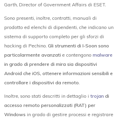
Garth, Director of Government Affairs di ESET.
Sono presenti, inoltre, contratti, manuali di
prodotto ed elenchi di dipendenti, che indicano un
sistema di supporto completo per gli sforzi di
hacking di Pechino.
Gli strumenti di I-Soon sono
particolarmente avanzati
e contengono
malware
in grado di prendere di mira sia dispositivi
Android che iOS, ottenere informazioni sensibili e
controllare i dispositivi da remoto
.
Inoltre, sono stati descritti in dettaglio i
trojan
di
accesso remoto personalizzati (RAT) per
Windows
in grado di gestire processi e registrare