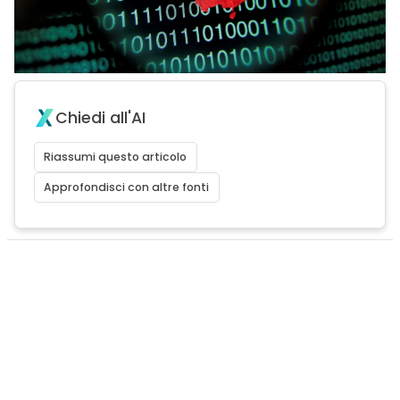
Chiedi all'AI
Riassumi questo articolo
Approfondisci con altre fonti