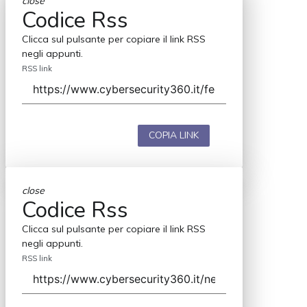
close
Codice Rss
Clicca sul pulsante per copiare il link RSS
negli appunti.
RSS link
COPIA LINK
close
Codice Rss
Clicca sul pulsante per copiare il link RSS
negli appunti.
RSS link