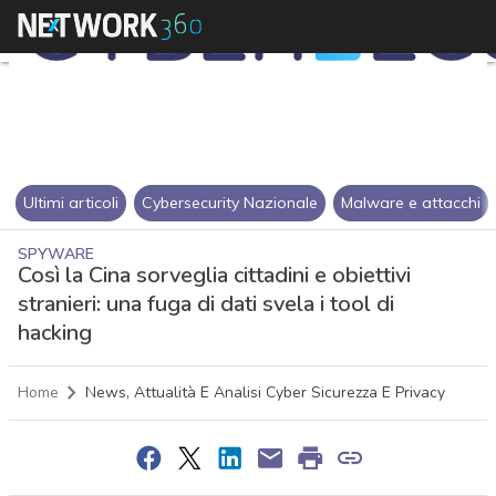
Ultimi articoli
Cybersecurity Nazionale
Malware e attacchi
SPYWARE
Così la Cina sorveglia cittadini e obiettivi
stranieri: una fuga di dati svela i tool di
hacking
Home
News, Attualità E Analisi Cyber Sicurezza E Privacy