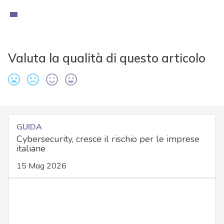
Valuta la qualità di questo articolo
GUIDA
Cybersecurity, cresce il rischio per le imprese
italiane
15 Mag 2026