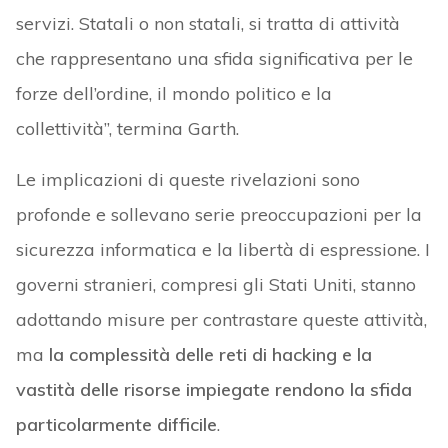
servizi. Statali o non statali, si tratta di attività
che rappresentano una sfida significativa per le
forze dell’ordine, il mondo politico e la
collettività”, termina Garth.
Le implicazioni di queste rivelazioni sono
profonde e sollevano serie preoccupazioni per la
sicurezza informatica e la libertà di espressione. I
governi stranieri, compresi gli Stati Uniti, stanno
adottando misure per contrastare queste attività,
ma
la complessità delle reti di hacking e la
vastità delle risorse impiegate rendono la sfida
particolarmente difficile
.