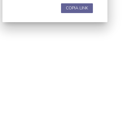
COPIA LINK