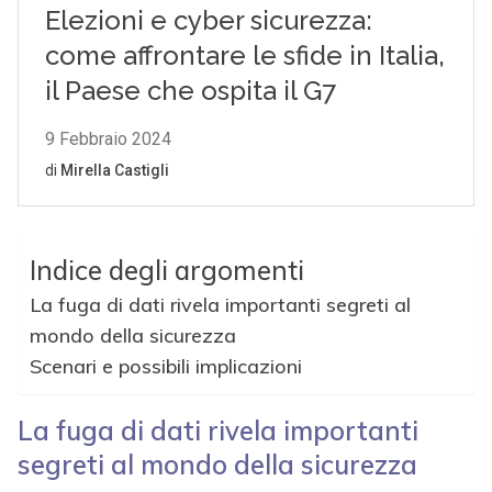
Indice degli argomenti
La fuga di dati rivela importanti segreti al
mondo della sicurezza
Scenari e possibili implicazioni
La fuga di dati rivela importanti
segreti al mondo della sicurezza