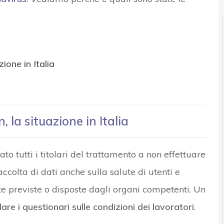
ione in Italia
 la situazione in Italia
ato tutti i titolari del trattamento a non effettuare
colta di dati anche sulla salute di utenti e
e previste o disposte dagli organi competenti. Un
are i questionari sulle condizioni dei lavoratori
.