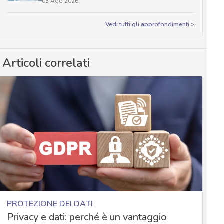
03 Ago 2026
Vedi tutti gli approfondimenti >
Articoli correlati
PROTEZIONE DEI DATI
Privacy e dati: perché è un vantaggio