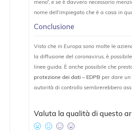
meno”, e se è davvero necessario menzion
nome dell’impiegato che è a casa in qu
Conclusione
Visto che in Europa sono molte le azie
la diffusione del coronavirus, è possibil
linee guida. È anche possibile che prest
protezione dei dati – EDPB
per dare un 
autorità di controllo sembrerebbero ass
Valuta la qualità di questo ar