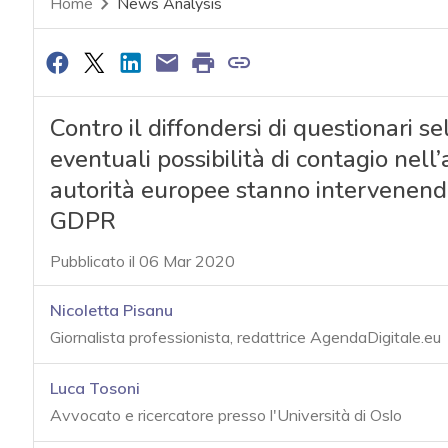
Home
News Analysis
Contro il diffondersi di questionari s
eventuali possibilità di contagio nel
autorità europee stanno intervenend
GDPR
Pubblicato il 06 Mar 2020
Nicoletta Pisanu
Giornalista professionista, redattrice AgendaDigitale.eu
Luca Tosoni
Avvocato e ricercatore presso l'Università di Oslo