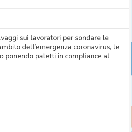
elvaggi sui lavoratori per sondare le
l’ambito dell’emergenza coronavirus, le
o ponendo paletti in compliance al