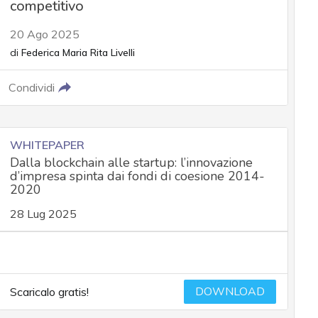
competitivo
20 Ago 2025
di
Federica Maria Rita Livelli
Condividi
WHITEPAPER
Dalla blockchain alle startup: l’innovazione
d’impresa spinta dai fondi di coesione 2014-
2020
28 Lug 2025