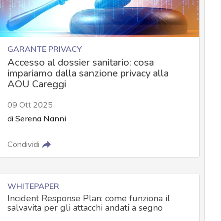
GARANTE PRIVACY
Accesso al dossier sanitario: cosa
impariamo dalla sanzione privacy alla
AOU Careggi
09 Ott 2025
di
Serena Nanni
Condividi
WHITEPAPER
Incident Response Plan: come funziona il
salvavita per gli attacchi andati a segno