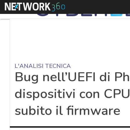
Menu
L'ANALISI TECNICA
Bug nell’UEFI di P
dispositivi con CPU
subito il firmware