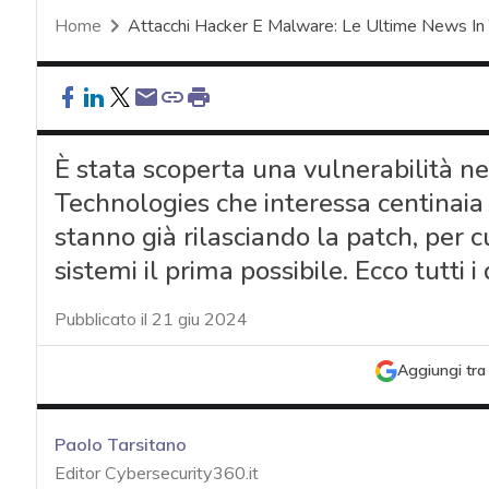
Home
Attacchi Hacker E Malware: Le Ultime News In
È stata scoperta una vulnerabilità n
Technologies che interessa centinaia d
stanno già rilasciando la patch, per c
sistemi il prima possibile. Ecco tutti i
Pubblicato il 21 giu 2024
Aggiungi tra 
Paolo Tarsitano
Editor Cybersecurity360.it