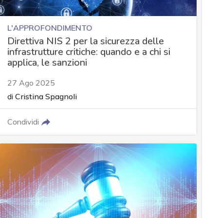
L'APPROFONDIMENTO
Direttiva NIS 2 per la sicurezza delle
infrastrutture critiche: quando e a chi si
applica, le sanzioni
27 Ago 2025
di
Cristina Spagnoli
Condividi