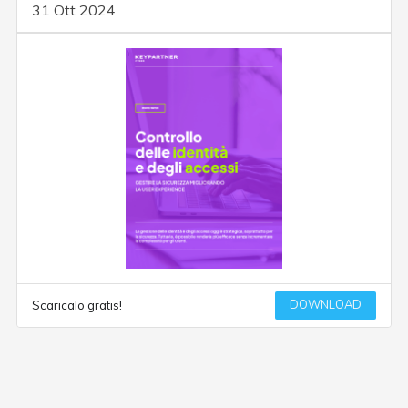
31 Ott 2024
DOWNLOAD
Scaricalo gratis!