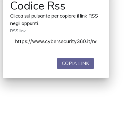
Codice Rss
Clicca sul pulsante per copiare il link RSS
negli appunti.
RSS link
COPIA LINK