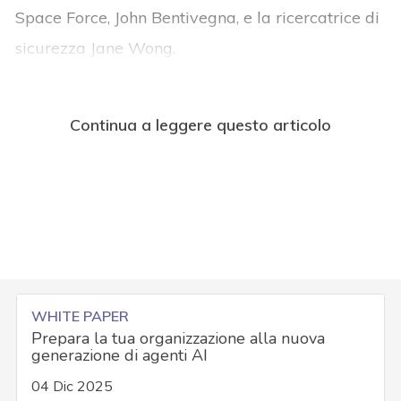
Space Force, John Bentivegna, e la ricercatrice di
sicurezza Jane Wong.
Continua a leggere questo articolo
WHITE PAPER
Prepara la tua organizzazione alla nuova
generazione di agenti AI
04 Dic 2025