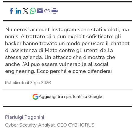
Numerosi account Instagram sono stati violati, ma
non si è trattato di alcun exploit sofisticato: gli
hacker hanno trovato un modo per usare il chatbot
di assistenza di Meta contro gli utenti della
stessa azienda. Un attacco che dimostra che
anche l’AI può essere vulnerabile al social
engineering. Ecco perché e come difendersi
Pubblicato il 3 giu 2026
Aggiungi tra i preferiti su Google
Pierluigi Paganini
Cyber Security Analyst, CEO CYBHORUS
acy