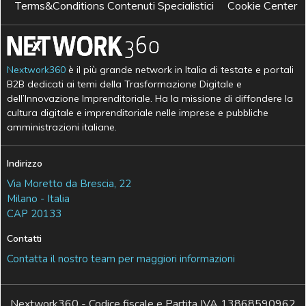
Terms&Conditions Contenuti Specialistici
Cookie Center
Nextwork360
è il più grande network in Italia di testate e portali
B2B dedicati ai temi della Trasformazione Digitale e
dell’Innovazione Imprenditoriale. Ha la missione di diffondere la
cultura digitale e imprenditoriale nelle imprese e pubbliche
amministrazioni italiane.
Indirizzo
Via Moretto da Brescia, 22
Milano - Italia
CAP 20133
Contatti
Contatta il nostro team per maggiori informazioni
Nextwork360 - Codice fiscale e Partita IVA 13868590962