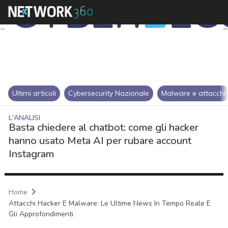
Ultimi articoli
Cybersecurity Nazionale
Malware e attacchi
L'ANALISI
Basta chiedere al chatbot: come gli hacker
hanno usato Meta AI per rubare account
Instagram
Home
Attacchi Hacker E Malware: Le Ultime News In Tempo Reale E
Gli Approfondimenti