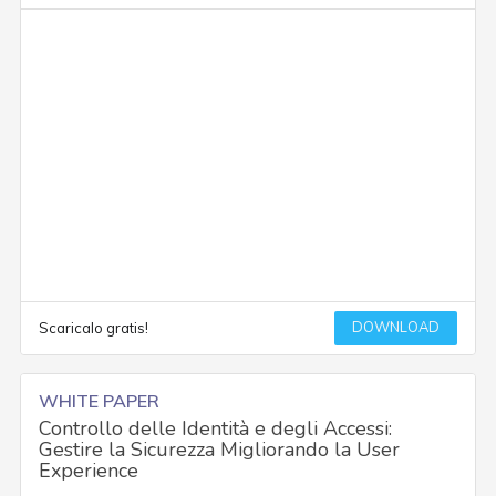
DOWNLOAD
Scaricalo gratis!
WHITE PAPER
Controllo delle Identità e degli Accessi:
Gestire la Sicurezza Migliorando la User
Experience