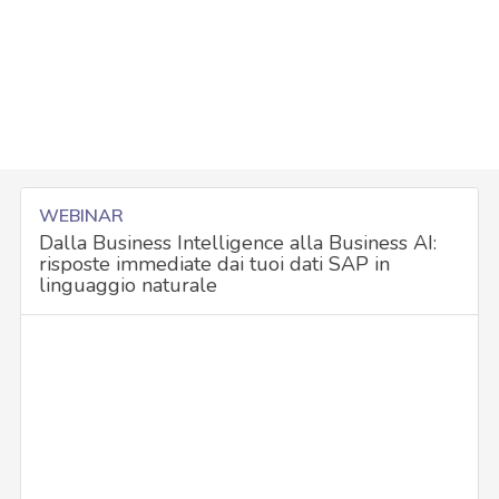
WEBINAR
Dalla Business Intelligence alla Business AI:
risposte immediate dai tuoi dati SAP in
linguaggio naturale