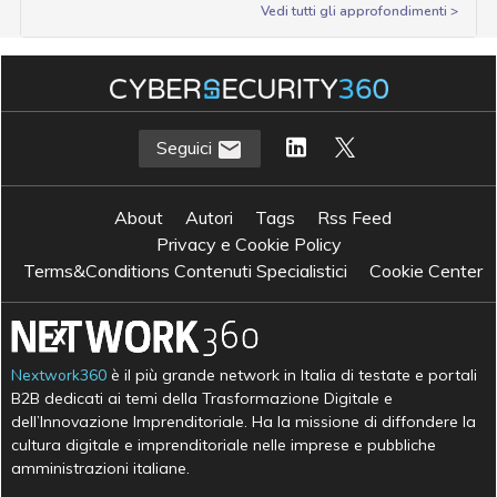
Vedi tutti gli approfondimenti >
Seguici
About
Autori
Tags
Rss Feed
Privacy e Cookie Policy
Terms&Conditions Contenuti Specialistici
Cookie Center
Nextwork360
è il più grande network in Italia di testate e portali
B2B dedicati ai temi della Trasformazione Digitale e
dell’Innovazione Imprenditoriale. Ha la missione di diffondere la
cultura digitale e imprenditoriale nelle imprese e pubbliche
amministrazioni italiane.