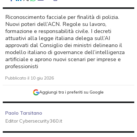
Riconoscimento facciale per finalità di polizia.
Nuovi poteri dell’ACN. Regole su lavoro,
formazione e responsabilità civile. I decreti
attuativi alla legge italiana delega sull’AI
approvati dal Consiglio dei ministri delineano il
modello italiano di governance dell’intelligenza
artificiale e aprono nuovi scenari per imprese e
professionisti
Pubblicato il 10 giu 2026
Aggiungi tra i preferiti su Google
Paolo Tarsitano
Editor Cybersecurity360.it
acy