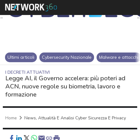
Ultimi articoli
Cybersecurity Nazionale
Malware e attacchi
I DECRETI ATTUATIVI
Legge AI, il Governo accelera: più poteri ad
ACN, nuove regole su biometria, lavoro e
formazione
Home
News, Attualità E Analisi Cyber Sicurezza E Privacy