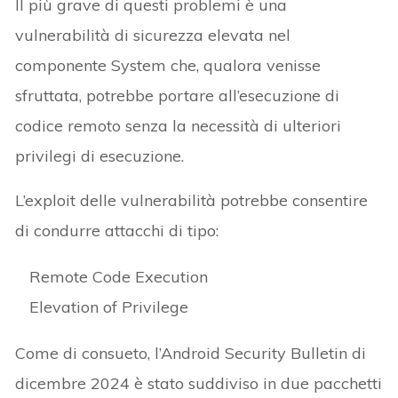
Il più grave di questi problemi è una
vulnerabilità di sicurezza elevata nel
componente System che, qualora venisse
sfruttata, potrebbe portare all’esecuzione di
codice remoto senza la necessità di ulteriori
privilegi di esecuzione.
L’exploit delle vulnerabilità potrebbe consentire
di condurre attacchi di tipo:
Remote Code Execution
Elevation of Privilege
Come di consueto, l’Android Security Bulletin di
dicembre 2024 è stato suddiviso in due pacchetti