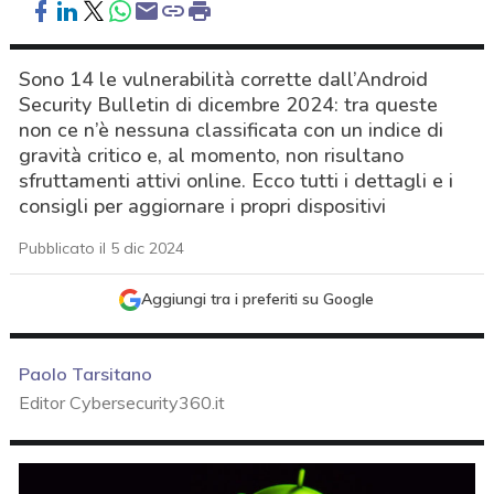
Sono 14 le vulnerabilità corrette dall’Android
Security Bulletin di dicembre 2024: tra queste
non ce n’è nessuna classificata con un indice di
gravità critico e, al momento, non risultano
sfruttamenti attivi online. Ecco tutti i dettagli e i
consigli per aggiornare i propri dispositivi
Pubblicato il 5 dic 2024
Aggiungi tra i preferiti su Google
Paolo Tarsitano
Editor Cybersecurity360.it
acy