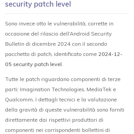
security patch level
Sono invece otto le vulnerabilità, corrette in
occasione del rilascio dell’Android Security
Bulletin di dicembre 2024 con il secondo
pacchetto di patch, identificato come
2024-12-
05 security patch level
.
Tutte le patch riguardano componenti di terze
parti: Imagination Technologies, MediaTek e
Qualcomm. I dettagli tecnici e la valutazione
della gravità di queste vulnerabilità sono forniti
direttamente dai rispettivi produttori di
componenti nei corrispondenti bollettini di