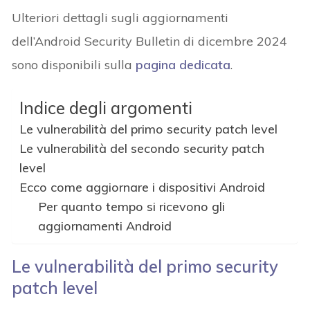
Ulteriori dettagli sugli aggiornamenti
dell’Android Security Bulletin di dicembre 2024
sono disponibili sulla
pagina dedicata
.
Indice degli argomenti
Le vulnerabilità del primo security patch level
Le vulnerabilità del secondo security patch
level
Ecco come aggiornare i dispositivi Android
Per quanto tempo si ricevono gli
aggiornamenti Android
Le vulnerabilità del primo security
patch level