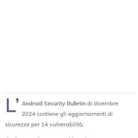
L’
Android Security Bulletin
di dicembre
2024 contiene gli aggiornamenti di
sicurezza per 14 vulnerabilità.