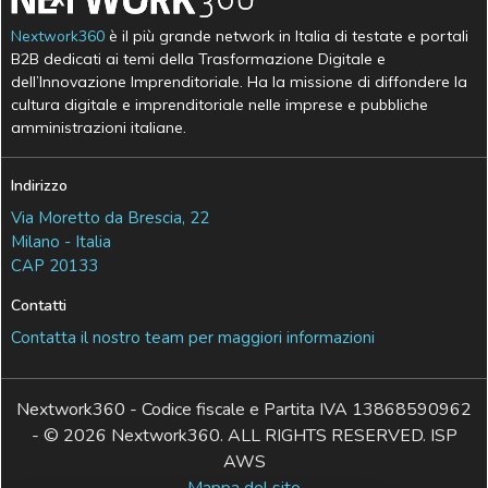
Nextwork360
è il più grande network in Italia di testate e portali
B2B dedicati ai temi della Trasformazione Digitale e
dell’Innovazione Imprenditoriale. Ha la missione di diffondere la
cultura digitale e imprenditoriale nelle imprese e pubbliche
amministrazioni italiane.
Indirizzo
Via Moretto da Brescia, 22
Milano - Italia
CAP 20133
Contatti
Contatta il nostro team per maggiori informazioni
Nextwork360 - Codice fiscale e Partita IVA 13868590962
- © 2026 Nextwork360. ALL RIGHTS RESERVED. ISP
AWS