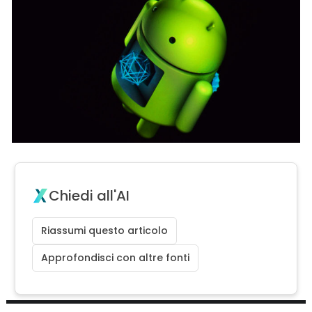
Chiedi all'AI
Riassumi questo articolo
Approfondisci con altre fonti