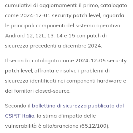
cumulativi di aggiornamenti: il primo, catalogato
come
2024-12-01 security patch level
, riguarda
le principali componenti del sistema operativo
Android 12, 12L, 13, 14 e 15 con patch di
sicurezza precedenti a dicembre 2024.
Il secondo, catalogato come
2024-12-05 security
patch level
, affronta e risolve i problemi di
sicurezza identificati nei componenti hardware e
dei fornitori closed-source.
Secondo il
bollettino di sicurezza pubblicato dal
CSIRT Italia
, la stima d’impatto delle
vulnerabilità è alta/arancione (65,12/100).