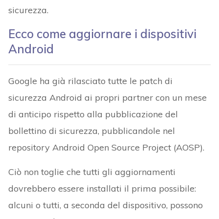
sicurezza.
Ecco come aggiornare i dispositivi
Android
Google ha già rilasciato tutte le patch di
sicurezza Android ai propri partner con un mese
di anticipo rispetto alla pubblicazione del
bollettino di sicurezza, pubblicandole nel
repository Android Open Source Project (AOSP).
Ciò non toglie che tutti gli aggiornamenti
dovrebbero essere installati il prima possibile:
alcuni o tutti, a seconda del dispositivo, possono