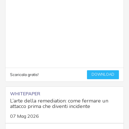
DOWNLOAD
Scaricala gratis!
WHITEPAPER
L’arte della remediation: come fermare un
attacco prima che diventi incidente
07 Mag 2026