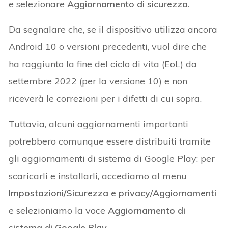
e selezionare
Aggiornamento di sicurezza
.
Da segnalare che, se il dispositivo utilizza ancora
Android 10 o versioni precedenti, vuol dire che
ha raggiunto la fine del ciclo di vita (EoL) da
settembre 2022 (per la versione 10) e non
riceverà le correzioni per i difetti di cui sopra.
Tuttavia, alcuni aggiornamenti importanti
potrebbero comunque essere distribuiti tramite
gli aggiornamenti di sistema di Google Play: per
scaricarli e installarli, accediamo al menu
Impostazioni/Sicurezza e privacy/Aggiornamenti
e selezioniamo la voce
Aggiornamento di
sistema di Google Play
.