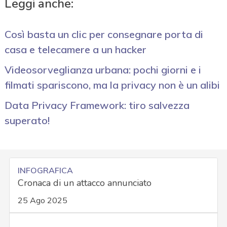
Leggi anche:
Così basta un clic per consegnare porta di
casa e telecamere a un hacker
Videosorveglianza urbana: pochi giorni e i
filmati spariscono, ma la privacy non è un alibi
Data Privacy Framework: tiro salvezza
superato!
INFOGRAFICA
Cronaca di un attacco annunciato
25 Ago 2025