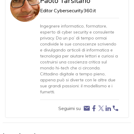
Paolo Tarsitano
Editor Cybersecurity360.it
Ingegnere informatico, formatore,
esperto di cyber security e consulente
privacy. Da un po’ di tempo ormai
condivide le sue conoscenze scrivendo
e divulgando articoli di informatica e
tecnologia per aiutare lettori e curiosi a
costruirsi una coscienza critica sul
mondo hi-tech che ci circonda.
Cittadino digitale a tempo pieno,
appena può si diverte con le altre due
sue grandi passioni: il modellismo e i
fumetti.
Seguimi su