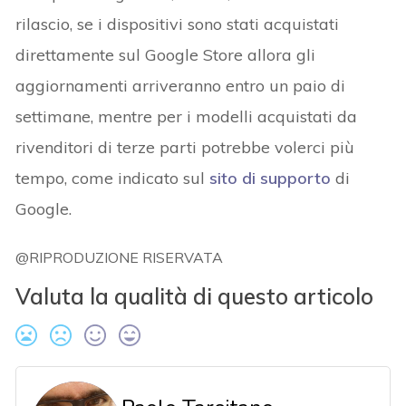
rilascio, se i dispositivi sono stati acquistati
direttamente sul Google Store allora gli
aggiornamenti arriveranno entro un paio di
settimane, mentre per i modelli acquistati da
rivenditori di terze parti potrebbe volerci più
tempo, come indicato sul
sito di supporto
di
Google.
@RIPRODUZIONE RISERVATA
Valuta la qualità di questo articolo