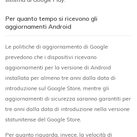
Per quanto tempo si ricevono gli
aggiornamenti Android
Le politiche di aggiornamento di Google
prevedono che i dispositivi ricevano
aggiornamenti per la versione di Android
installata per almeno tre anni dalla data di
introduzione sul Google Store, mentre gli
aggiornamenti di sicurezza saranno garantiti per
tre anni dalla data di introduzione nella versione
statunitense del Google Store.
Per quanto riguarda, invece, la velocità di