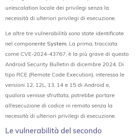
un’escalation locale dei privilegi senza la
necessità di ulteriori privilegi di esecuzione.
Le altre tre vulnerabilità sono state identificate
nel componente
System
. La prima, tracciata
come CVE-2024-43767, è la più grave di questo
Android Security Bulletin di dicembre 2024. Di
tipo RCE (Remote Code Execution), interessa le
versioni 12, 12L, 13, 14 e 15 di Android e,
qualora venisse sfruttata, potrebbe portare
all’esecuzione di codice in remoto senza la
necessità di ulteriori privilegi di esecuzione.
Le vulnerabilità del secondo