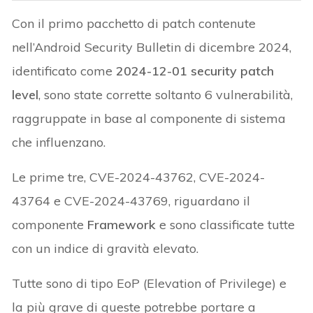
Con il primo pacchetto di patch contenute
nell’Android Security Bulletin di dicembre 2024,
identificato come
2024-12-01 security patch
level
, sono state corrette soltanto 6 vulnerabilità,
raggruppate in base al componente di sistema
che influenzano.
Le prime tre, CVE-2024-43762, CVE-2024-
43764 e CVE-2024-43769, riguardano il
componente
Framework
e sono classificate tutte
con un indice di gravità elevato.
Tutte sono di tipo EoP (Elevation of Privilege) e
la più grave di queste potrebbe portare a