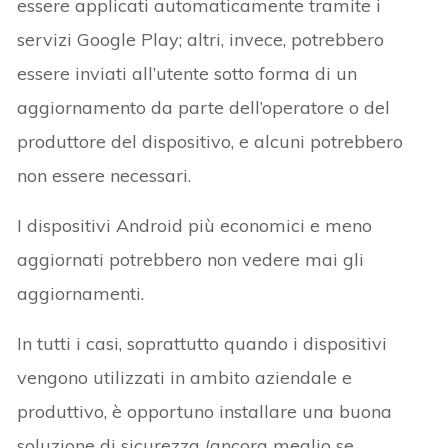
essere applicati automaticamente tramite i
servizi Google Play; altri, invece, potrebbero
essere inviati all’utente sotto forma di un
aggiornamento da parte dell’operatore o del
produttore del dispositivo, e alcuni potrebbero
non essere necessari.
I dispositivi Android più economici e meno
aggiornati potrebbero non vedere mai gli
aggiornamenti.
In tutti i casi, soprattutto quando i dispositivi
vengono utilizzati in ambito aziendale e
produttivo, è opportuno installare una buona
soluzione di sicurezza (ancora meglio se