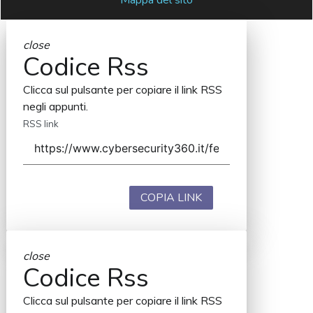
Mappa del sito
close
Codice Rss
Clicca sul pulsante per copiare il link RSS
negli appunti.
RSS link
COPIA LINK
close
Codice Rss
Clicca sul pulsante per copiare il link RSS