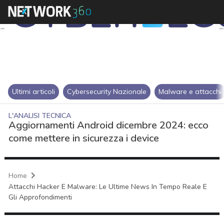
Ultimi articoli
Cybersecurity Nazionale
Malware e attacchi
L'ANALISI TECNICA
Aggiornamenti Android dicembre 2024: ecco
come mettere in sicurezza i device
Home
Attacchi Hacker E Malware: Le Ultime News In Tempo Reale E
Gli Approfondimenti