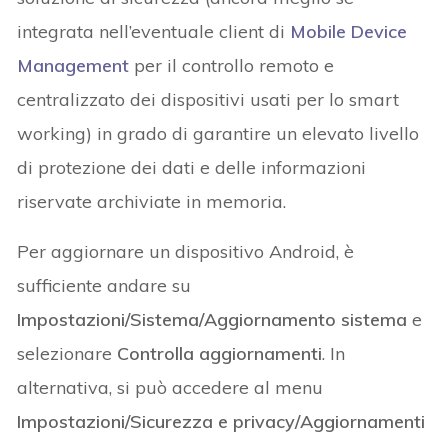
integrata nell’eventuale client di
Mobile Device
Management
per il controllo remoto e
centralizzato dei dispositivi usati per lo smart
working) in grado di garantire un elevato livello
di protezione dei dati e delle informazioni
riservate archiviate in memoria.
Per aggiornare un dispositivo Android, è
sufficiente andare su
Impostazioni/Sistema/Aggiornamento sistema
e
selezionare
Controlla aggiornamenti
. In
alternativa, si può accedere al menu
Impostazioni/Sicurezza e privacy/Aggiornamenti