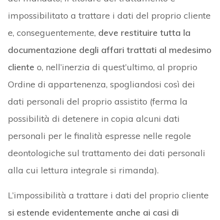
impossibilitato a trattare i dati del proprio cliente
e, conseguentemente,
deve restituire tutta la
documentazione degli affari trattati al medesimo
cliente
o, nell’inerzia di quest’ultimo, al proprio
Ordine di appartenenza, spogliandosi così dei
dati personali del proprio assistito (ferma la
possibilità di detenere in copia alcuni dati
personali per le finalità espresse nelle regole
deontologiche sul trattamento dei dati personali
alla cui lettura integrale si rimanda).
L’impossibilità a trattare i dati del proprio cliente
si estende evidentemente anche ai casi di