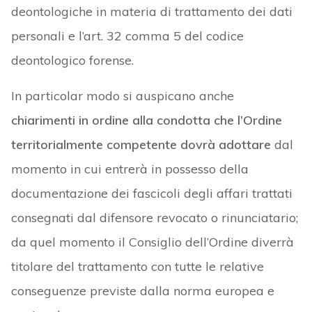
deontologiche in materia di trattamento dei dati
personali e l’art. 32 comma 5 del codice
deontologico forense.
In particolar modo si auspicano anche
chiarimenti in ordine alla condotta che l’Ordine
territorialmente competente dovrà adottare
dal
momento in cui entrerà in possesso della
documentazione dei fascicoli degli affari trattati
consegnati dal difensore revocato o rinunciatario;
da quel momento il Consiglio dell’Ordine diverrà
titolare del trattamento con tutte le relative
conseguenze previste dalla norma europea e