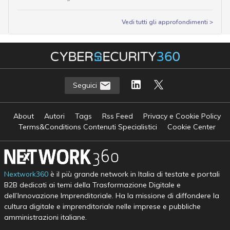
Vedi tutti gli approfondimenti >
Seguici
About
Autori
Tags
Rss Feed
Privacy e Cookie Policy
Terms&Conditions Contenuti Specialistici
Cookie Center
Nextwork360
è il più grande network in Italia di testate e portali
B2B dedicati ai temi della Trasformazione Digitale e
dell’Innovazione Imprenditoriale. Ha la missione di diffondere la
cultura digitale e imprenditoriale nelle imprese e pubbliche
amministrazioni italiane.