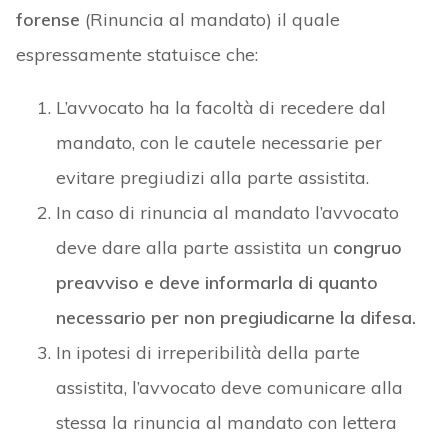
forense
(Rinuncia al mandato) il quale
espressamente statuisce che:
L’avvocato ha la facoltà di recedere dal
mandato, con le cautele necessarie per
evitare pregiudizi alla parte assistita.
In caso di rinuncia al mandato l’avvocato
deve dare alla parte assistita un
congruo
preavviso e deve informarla di quanto
necessario per non pregiudicarne la difesa.
In ipotesi di irreperibilità della parte
assistita, l’avvocato deve comunicare alla
stessa la rinuncia al mandato con lettera