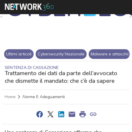
Ultimi articoli
Cybersecurity Nazionale
Malware e attacchi
SENTENZA DI CASSAZIONE
Trattamento dei dati da parte dell’avvocato
che dismette il mandato: che c’è da sapere
Home
Norme E Adeguamenti