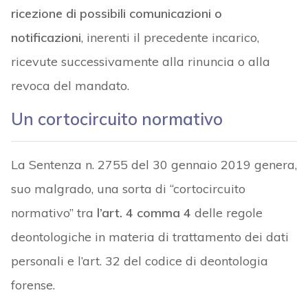
ricezione di possibili comunicazioni o
notificazioni
, inerenti il precedente incarico,
ricevute successivamente alla rinuncia o alla
revoca del mandato.
Un cortocircuito normativo
La Sentenza n. 2755 del 30 gennaio 2019 genera,
suo malgrado, una sorta di “cortocircuito
normativo” tra
l’art. 4 comma 4
delle regole
deontologiche in materia di trattamento dei dati
personali e l’art. 32 del codice di deontologia
forense.