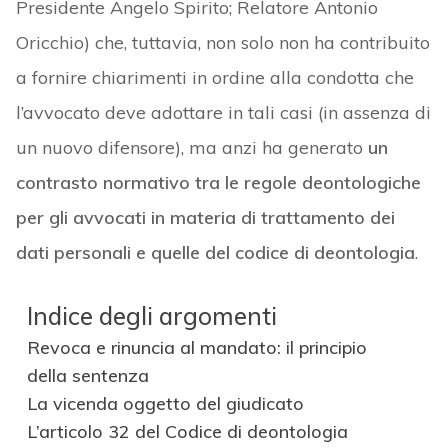
Presidente Angelo Spirito; Relatore Antonio
Oricchio) che, tuttavia, non solo non ha contribuito
a fornire chiarimenti in ordine alla condotta che
l’avvocato deve adottare in tali casi (in assenza di
un nuovo difensore), ma anzi ha generato
un
contrasto normativo tra le regole deontologiche
per gli avvocati in materia di trattamento dei
dati personali e quelle del codice di deontologia
.
Indice degli argomenti
Revoca e rinuncia al mandato: il principio
della sentenza
La vicenda oggetto del giudicato
L’articolo 32 del Codice di deontologia