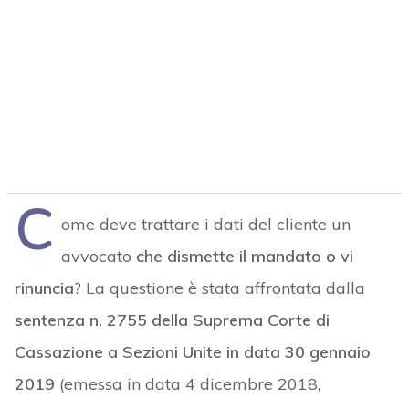
C
ome deve trattare i dati del cliente un
avvocato
che dismette il mandato o vi
rinuncia
? La questione è stata affrontata dalla
sentenza n. 2755 della Suprema Corte di
Cassazione a Sezioni Unite in data 30 gennaio
2019
(emessa in data 4 dicembre 2018,