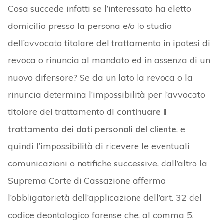
Cosa succede infatti se l’interessato ha eletto
domicilio presso la persona e/o lo studio
dell’avvocato titolare del trattamento in ipotesi di
revoca o rinuncia al mandato ed in assenza di un
nuovo difensore? Se da un lato la revoca o la
rinuncia determina l’impossibilità per l’avvocato
titolare del trattamento di
continuare il
trattamento dei dati personali del cliente
, e
quindi l’impossibilità di ricevere le eventuali
comunicazioni o notifiche successive, dall’altro la
Suprema Corte di Cassazione afferma
l’obbligatorietà dell’applicazione dell’art. 32 del
codice deontologico forense che, al comma 5,