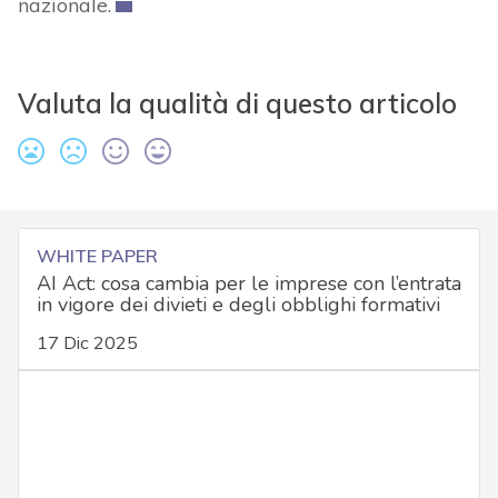
nazionale.
Valuta la qualità di questo articolo
WHITE PAPER
AI Act: cosa cambia per le imprese con l’entrata
in vigore dei divieti e degli obblighi formativi
17 Dic 2025