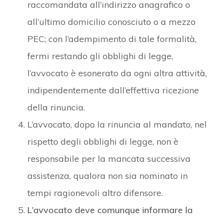
raccomandata all’indirizzo anagrafico o
all’ultimo domicilio conosciuto o a mezzo
PEC; con l’adempimento di tale formalità,
fermi restando gli obblighi di legge,
l’avvocato è esonerato da ogni altra attività,
indipendentemente dall’effettiva ricezione
della rinuncia.
L’avvocato, dopo la rinuncia al mandato, nel
rispetto degli obblighi di legge, non è
responsabile per la mancata successiva
assistenza, qualora non sia nominato in
tempi ragionevoli altro difensore.
L’avvocato deve comunque informare la