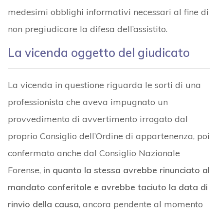
medesimi obblighi informativi necessari al fine di
non pregiudicare la difesa dell’assistito.
La vicenda oggetto del giudicato
La vicenda in questione riguarda le sorti di una
professionista che aveva impugnato un
provvedimento di avvertimento irrogato dal
proprio Consiglio dell’Ordine di appartenenza, poi
confermato anche dal Consiglio Nazionale
Forense,
in quanto la stessa avrebbe rinunciato al
mandato conferitole e avrebbe taciuto la data di
rinvio della causa
, ancora pendente al momento