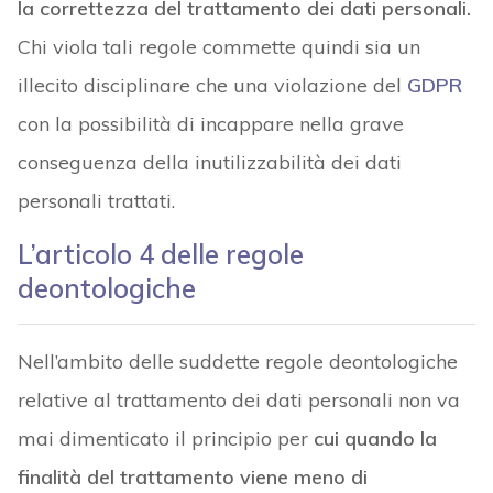
la correttezza del trattamento dei dati personali.
Chi viola tali regole commette quindi sia un
illecito disciplinare che una violazione del
GDPR
con la possibilità di incappare nella grave
conseguenza della inutilizzabilità dei dati
personali trattati.
L’articolo 4 delle regole
deontologiche
Nell’ambito delle suddette regole deontologiche
relative al trattamento dei dati personali non va
mai dimenticato il principio per
cui quando la
finalità del trattamento viene meno di