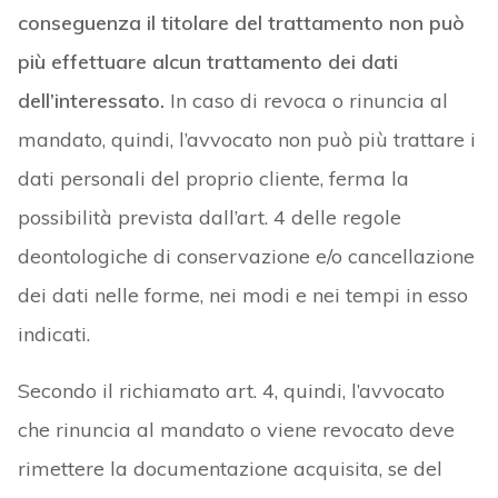
conseguenza il titolare del trattamento non può
più effettuare alcun trattamento dei dati
dell’interessato.
In caso di revoca o rinuncia al
mandato, quindi, l’avvocato non può più trattare i
dati personali del proprio cliente, ferma la
possibilità prevista dall’art. 4 delle regole
deontologiche di conservazione e/o cancellazione
dei dati nelle forme, nei modi e nei tempi in esso
indicati.
Secondo il richiamato art. 4, quindi, l’avvocato
che rinuncia al mandato o viene revocato deve
rimettere la documentazione acquisita, se del