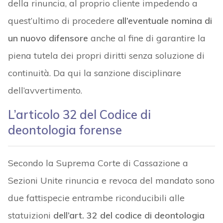
della rinuncia, al proprio cliente impedendo a
quest’ultimo di procedere
all’eventuale nomina di
un nuovo difensore
anche al fine di garantire la
piena tutela dei propri diritti senza soluzione di
continuità. Da qui la sanzione disciplinare
dell’avvertimento.
L’articolo 32 del Codice di
deontologia forense
Secondo la Suprema Corte di Cassazione a
Sezioni Unite rinuncia e revoca del mandato sono
due fattispecie entrambe riconducibili alle
statuizioni
dell’art. 32 del codice di deontologia