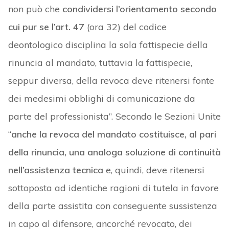
non può che
condividersi l’orientamento secondo
cui pur se l’art. 47
(ora 32) del codice
deontologico disciplina la sola fattispecie della
rinuncia al mandato, tuttavia la fattispecie,
seppur diversa, della revoca deve ritenersi fonte
dei medesimi obblighi di comunicazione da
parte del professionista”. Secondo le Sezioni Unite
“
anche la revoca del mandato costituisce, al pari
della rinuncia, una analoga soluzione di continuità
nell’assistenza tecnica
e, quindi, deve ritenersi
sottoposta ad identiche ragioni di tutela in favore
della parte assistita con conseguente sussistenza
in capo al difensore, ancorché revocato, dei