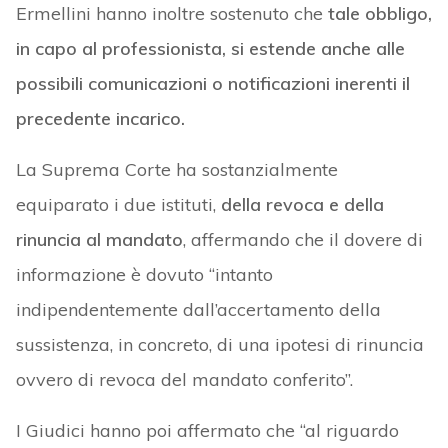
Ermellini hanno inoltre sostenuto che
tale obbligo,
in capo al professionista, si estende anche alle
possibili comunicazioni o notificazioni inerenti il
precedente incarico.
La Suprema Corte ha sostanzialmente
equiparato i due istituti,
della revoca e della
rinuncia al mandato
, affermando che il dovere di
informazione è dovuto “intanto
indipendentemente dall’accertamento della
sussistenza, in concreto, di una ipotesi di rinuncia
ovvero di revoca del mandato conferito”.
I Giudici hanno poi affermato che “al riguardo