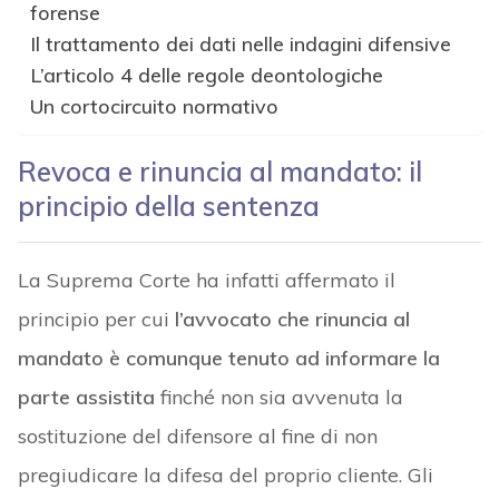
forense
Il trattamento dei dati nelle indagini difensive
L’articolo 4 delle regole deontologiche
Un cortocircuito normativo
Revoca e rinuncia al mandato: il
principio della sentenza
La Suprema Corte ha infatti affermato il
principio per cui
l’avvocato che rinuncia al
mandato è comunque tenuto ad informare la
parte assistita
finché non sia avvenuta la
sostituzione del difensore al fine di non
pregiudicare la difesa del proprio cliente. Gli