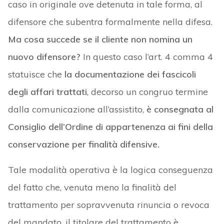
caso in originale ove detenuta in tale forma, al
difensore che subentra formalmente nella difesa.
Ma cosa succede se il cliente non nomina un
nuovo difensore?
In questo caso l’art. 4 comma 4
statuisce che
la documentazione dei fascicoli
degli affari trattati
, decorso un congruo termine
dalla comunicazione all’assistito,
è consegnata al
Consiglio dell’Ordine di appartenenza ai fini della
conservazione per finalità difensive.
Tale modalità operativa è la logica conseguenza
del fatto che, venuta meno la finalità del
trattamento per sopravvenuta rinuncia o revoca
del mandato, il titolare del trattamento è