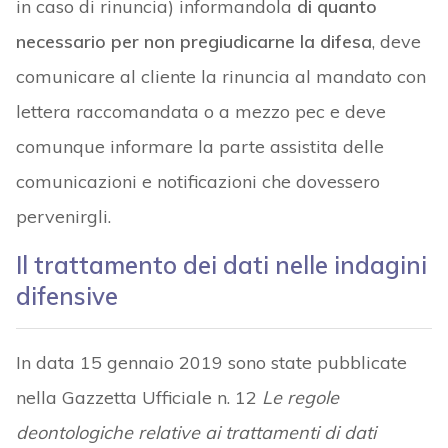
in caso di rinuncia) informandola
di quanto
necessario per non pregiudicarne la difesa
, deve
comunicare al cliente la rinuncia al mandato con
lettera raccomandata o a mezzo pec e deve
comunque informare la parte assistita delle
comunicazioni e notificazioni che dovessero
pervenirgli.
Il trattamento dei dati nelle indagini
difensive
In data 15 gennaio 2019 sono state pubblicate
nella Gazzetta Ufficiale n. 12
Le regole
deontologiche relative ai trattamenti di dati