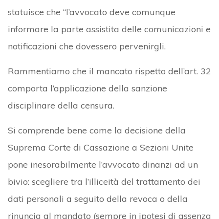
statuisce che “l’avvocato deve comunque
informare la parte assistita delle comunicazioni e
notificazioni che dovessero pervenirgli.
Rammentiamo che il mancato rispetto dell’art. 32
comporta l’applicazione della sanzione
disciplinare della censura.
Si comprende bene come la decisione della
Suprema Corte di Cassazione a Sezioni Unite
pone inesorabilmente l’avvocato dinanzi ad un
bivio: scegliere tra l’illiceità del trattamento dei
dati personali a seguito della revoca o della
rinuncia al mandato (sempre in ipotesi di assenza