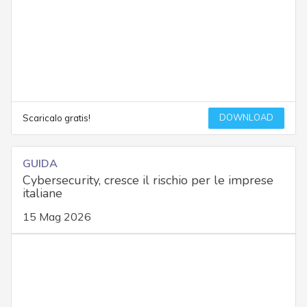
DOWNLOAD
Scaricalo gratis!
GUIDA
Cybersecurity, cresce il rischio per le imprese
italiane
15 Mag 2026