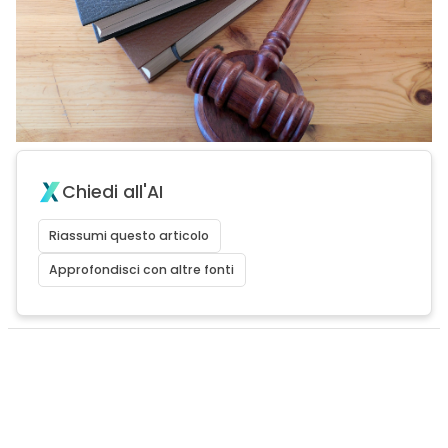
Chiedi all'AI
Riassumi questo articolo
Approfondisci con altre fonti