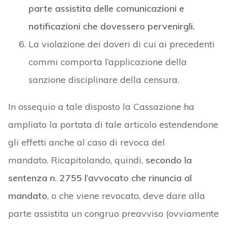
parte assistita delle comunicazioni e
notificazioni che dovessero pervenirgli.
La violazione dei doveri di cui ai precedenti
commi comporta l’applicazione della
sanzione disciplinare della censura.
In ossequio a tale disposto la Cassazione ha
ampliato la portata di tale articolo estendendone
gli effetti anche al caso di revoca del
mandato. Ricapitolando, quindi,
secondo la
sentenza n. 2755 l’avvocato che rinuncia al
mandato
, o che viene revocato, deve dare alla
parte assistita un congruo preavviso (ovviamente