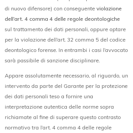
di nuovo difensore) con conseguente
violazione
dell’art. 4 comma 4 delle regole deontologiche
sul trattamento dei dati personali, oppure optare
per la violazione dell’art. 32 comma 5 del codice
deontologico forense. In entrambi i casi l’avvocato
sarà passibile di sanzione disciplinare.
Appare assolutamente necessario, al riguardo, un
intervento da parte del Garante per la protezione
dei dati personali teso a fornire una
interpretazione autentica delle norme sopra
richiamate al fine di superare questo contrasto
normativo tra l’art. 4 comma 4 delle regole