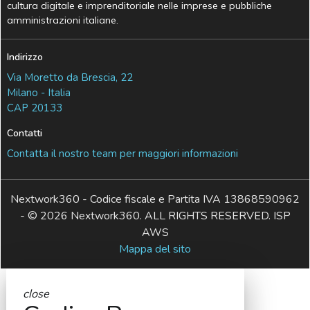
cultura digitale e imprenditoriale nelle imprese e pubbliche
amministrazioni italiane.
Indirizzo
Via Moretto da Brescia, 22
Milano - Italia
CAP 20133
Contatti
Contatta il nostro team per maggiori informazioni
Nextwork360 - Codice fiscale e Partita IVA 13868590962
- © 2026 Nextwork360. ALL RIGHTS RESERVED. ISP
AWS
Mappa del sito
close