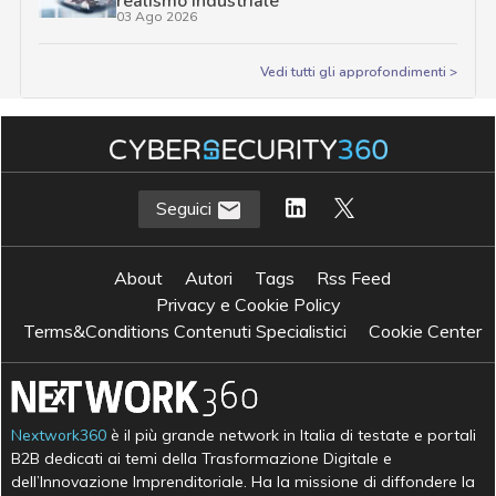
realismo industriale
03 Ago 2026
Vedi tutti gli approfondimenti >
Seguici
About
Autori
Tags
Rss Feed
Privacy e Cookie Policy
Terms&Conditions Contenuti Specialistici
Cookie Center
Nextwork360
è il più grande network in Italia di testate e portali
B2B dedicati ai temi della Trasformazione Digitale e
dell’Innovazione Imprenditoriale. Ha la missione di diffondere la