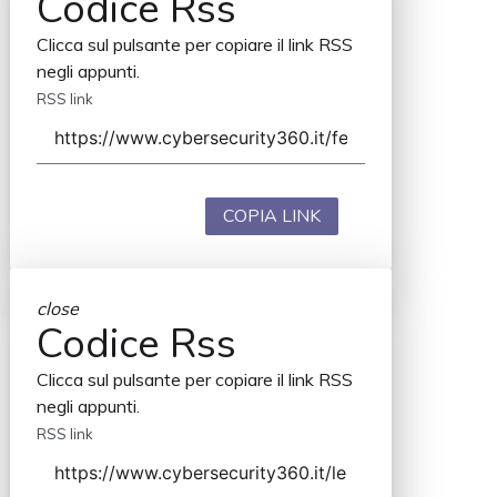
Codice Rss
Clicca sul pulsante per copiare il link RSS
negli appunti.
RSS link
COPIA LINK
close
Codice Rss
Clicca sul pulsante per copiare il link RSS
negli appunti.
RSS link