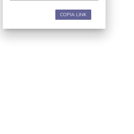
COPIA LINK