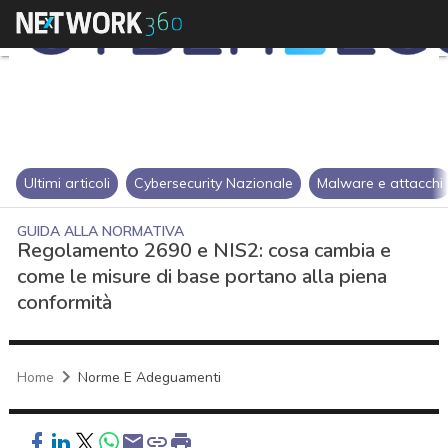
Ultimi articoli
Cybersecurity Nazionale
Malware e attacchi
GUIDA ALLA NORMATIVA
Regolamento 2690 e NIS2: cosa cambia e
come le misure di base portano alla piena
conformità
Home
Norme E Adeguamenti