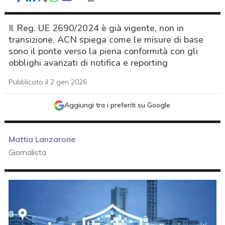
Il Reg. UE 2690/2024 è già vigente, non in
transizione. ACN spiega come le misure di base
sono il ponte verso la piena conformità con gli
obblighi avanzati di notifica e reporting
Pubblicato il 2 gen 2026
Aggiungi tra i preferiti su Google
Mattia Lanzarone
Giornalista
acy