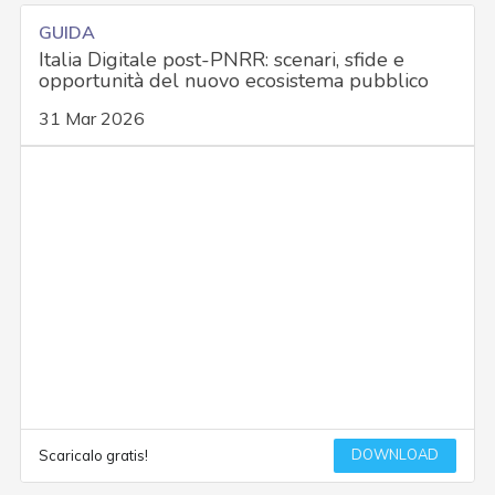
GUIDA
Italia Digitale post-PNRR: scenari, sfide e
opportunità del nuovo ecosistema pubblico
31 Mar 2026
DOWNLOAD
Scaricalo gratis!