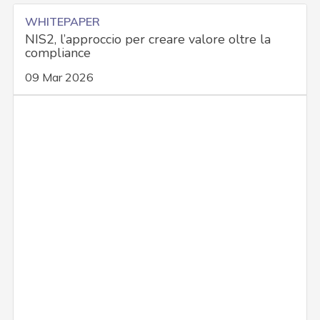
WHITEPAPER
NIS2, l’approccio per creare valore oltre la
compliance
09 Mar 2026