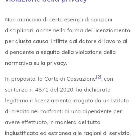
Non mancano di certo esempi di sanzioni
disciplinari, anche nella forma del
licenziamento
per giusta causa, inflitte dal datore di lavoro al
dipendente a seguito della violazione della
normativa sulla privacy
.
[2]
In proposito, la Corte di Cassazione
, con
sentenza n. 4871 del 2020, ha dichiarato
legittimo il licenziamento irrogato da un Istituto
di credito nei confronti di una dipendente per
avere effettuato,
in maniera del tutto
ingiustificata ed estranea alle ragioni di servizio
,