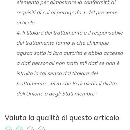
elemento per dimostrare la conformità ai
requisiti di cui al paragrafo 1 del presente
articolo.
4. Il titolare del trattamento e il responsabile
del trattamento fanno sì che chiunque
agisca sotto la loro autorità e abbia accesso
a dati personali non tratti tali dati se non è
istruito in tal senso dal titolare del
trattamento, salvo che lo richieda il diritto
dell’Unione o degli Stati membri.
↑
Valuta la qualità di questo articolo