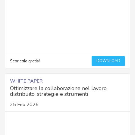
DOWNLOAD
Scaricalo gratis!
WHITE PAPER
Ottimizzare la collaborazione nel lavoro
distribuito: strategie e strumenti
25 Feb 2025