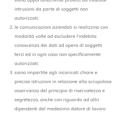
intrusioni da parte di soggetti non
autorizzati;
le comunicazioni aziendali si realizzino con
modalità volte ad escludere l’indebita
conoscenza dei dati ad opera di soggetti
terzi ed in ogni caso non specificamente
autorizzati;
siano impartite agli incaricati chiare e
precise istruzioni in relazione alla scrupolosa
osservanza del principio di riservatezza e
segretezza, anche con riguardo ad altri
dipendenti del medesimo datore di lavoro