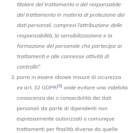
titolare del trattamento o del responsabile
del trattamento in materia di protezione dei
dati personali, compresi l’attribuzione delle
responsabilità, la sensibilizzazione e la
formazione del personale che partecipa ai
trattamenti e alle connesse attività di
controllo”
;
porre in essere idonee misure di sicurezza
[5]
ex
art. 32 GDPR
onde evitare una indebita
conoscenza dei o conoscibilità dei dati
personali da parte di dipendenti non
espressamente autorizzati o comunque
trattamenti per finalità diverse da quelle