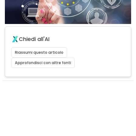
Chiedi all'AI
Riassumi questo articolo
Approfondisci con altre fonti