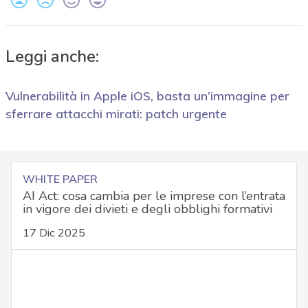
Leggi anche:
Vulnerabilità in Apple iOS, basta un’immagine per
sferrare attacchi mirati: patch urgente
WHITE PAPER
AI Act: cosa cambia per le imprese con l’entrata
in vigore dei divieti e degli obblighi formativi
17 Dic 2025