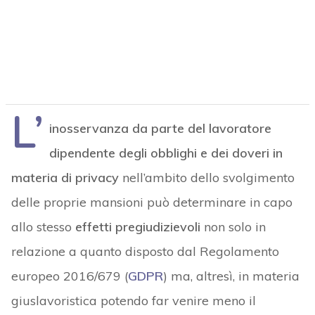
L’
inosservanza da parte del lavoratore
dipendente degli obblighi e dei doveri in
materia di privacy
nell’ambito dello svolgimento
delle proprie mansioni può determinare in capo
allo stesso
effetti pregiudizievoli
non solo in
relazione a quanto disposto dal Regolamento
europeo 2016/679 (
GDPR
) ma, altresì, in materia
giuslavoristica potendo far venire meno il