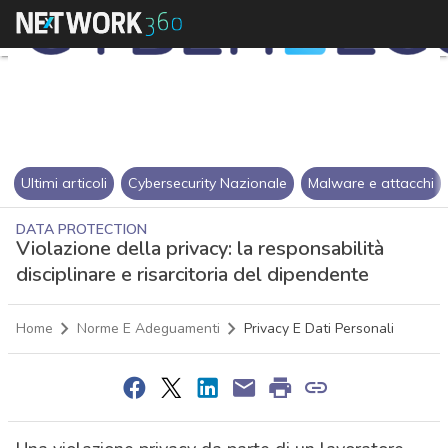
Ultimi articoli
Cybersecurity Nazionale
Malware e attacchi
DATA PROTECTION
Violazione della privacy: la responsabilità
disciplinare e risarcitoria del dipendente
Home
Norme E Adeguamenti
Privacy E Dati Personali