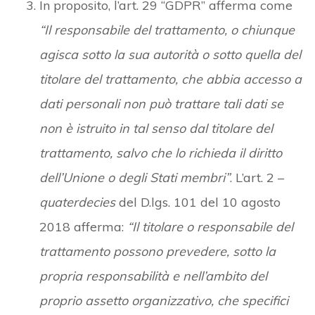
In proposito, l’art. 29 “GDPR” afferma come
“Il responsabile del trattamento, o chiunque
agisca sotto la sua autorità o sotto quella del
titolare del trattamento, che abbia accesso a
dati personali non può trattare tali dati se
non è istruito in tal senso dal titolare del
trattamento, salvo che lo richieda il diritto
dell’Unione o degli Stati membri”
. L’art. 2 –
quaterdecies
del D.lgs. 101 del 10 agosto
2018 afferma:
“Il titolare o responsabile del
trattamento possono prevedere, sotto la
propria responsabilità e nell’ambito del
proprio assetto organizzativo, che specifici