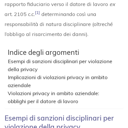
rapporto fiduciario verso il datore di lavoro
ex
[1]
art. 2105 c.c.
determinando così una
responsabilità di natura disciplinare (oltreché
l’obbligo al risarcimento dei danni).
Indice degli argomenti
Esempi di sanzioni disciplinari per violazione
della privacy
Implicazioni di violazioni privacy in ambito
aziendale
Violazioni privacy in ambito aziendale:
obblighi per il datore di lavoro
Esempi di sanzioni disciplinari per
violazione della privacy