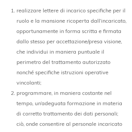
realizzare lettere di incarico specifiche per il
ruolo e la mansione ricoperta dall’incaricato,
opportunamente in forma scritta e firmata
dallo stesso per accettazione/presa visione,
che individui in maniera puntuale il
perimetro del trattamento autorizzato
nonché specifiche istruzioni operative
vincolanti;
programmare, in maniera costante nel
tempo, un’adeguata formazione in materia
di corretto trattamento dei dati personali;
ciò, onde consentire al personale incaricato