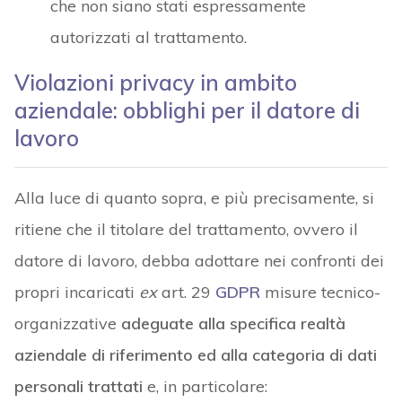
che non siano stati espressamente
autorizzati al trattamento.
Violazioni privacy in ambito
aziendale: obblighi per il datore di
lavoro
Alla luce di quanto sopra, e più precisamente, si
ritiene che il titolare del trattamento, ovvero il
datore di lavoro, debba adottare nei confronti dei
propri incaricati
ex
art. 29
GDPR
misure tecnico-
organizzative
adeguate alla specifica realtà
aziendale di riferimento ed alla categoria di dati
personali trattati
e, in particolare: