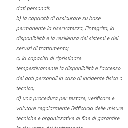
dati personali;
b) la capacità di assicurare su base
permanente la riservatezza, l’integrità, la
disponibilità e la resilienza dei sistemi e dei
servizi di trattamento;
c) la capacità di ripristinare
tempestivamente la disponibilità e l’accesso
dei dati personali in caso di incidente fisico o
tecnico;
d) una procedura per testare, verificare e
valutare regolarmente l’efficacia delle misure
tecniche e organizzative al fine di garantire