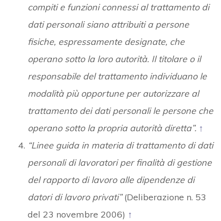
compiti e funzioni connessi al trattamento di
dati personali siano attribuiti a persone
fisiche, espressamente designate, che
operano sotto la loro autorità. Il titolare o il
responsabile del trattamento individuano le
modalità più opportune per autorizzare al
trattamento dei dati personali le persone che
operano sotto la propria autorità diretta”.
↑
“Linee guida in materia di trattamento di dati
personali di lavoratori per finalità di gestione
del rapporto di lavoro alle dipendenze di
datori di lavoro privati”
(Deliberazione n. 53
del 23 novembre 2006)
↑