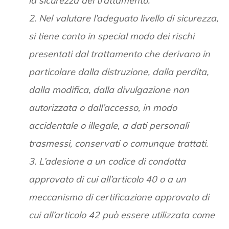
la sicurezza del trattamento.
2. Nel valutare l’adeguato livello di sicurezza,
si tiene conto in special modo dei rischi
presentati dal trattamento che derivano in
particolare dalla distruzione, dalla perdita,
dalla modifica, dalla divulgazione non
autorizzata o dall’accesso, in modo
accidentale o illegale, a dati personali
trasmessi, conservati o comunque trattati.
3. L’adesione a un codice di condotta
approvato di cui all’articolo 40 o a un
meccanismo di certificazione approvato di
cui all’articolo 42 può essere utilizzata come