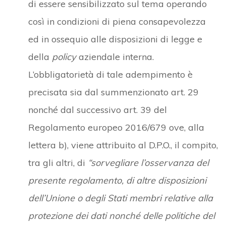
di essere sensibilizzato sul tema operando
così in condizioni di piena consapevolezza
ed in ossequio alle disposizioni di legge e
della
policy
aziendale interna.
L’obbligatorietà di tale adempimento è
precisata sia dal summenzionato art. 29
nonché dal successivo art. 39 del
Regolamento europeo 2016/679 ove, alla
lettera b), viene attribuito al D.P.O., il compito,
tra gli altri, di
“sorvegliare l’osservanza del
presente regolamento, di altre disposizioni
dell’Unione o degli Stati membri relative alla
protezione dei dati nonché delle politiche del