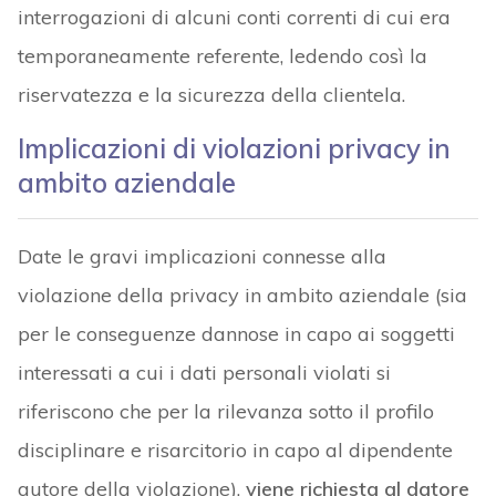
interrogazioni di alcuni conti correnti di cui era
temporaneamente referente, ledendo così la
riservatezza e la sicurezza della clientela.
Implicazioni di violazioni privacy in
ambito aziendale
Date le gravi implicazioni connesse alla
violazione della privacy in ambito aziendale (sia
per le conseguenze dannose in capo ai soggetti
interessati a cui i dati personali violati si
riferiscono che per la rilevanza sotto il profilo
disciplinare e risarcitorio in capo al dipendente
autore della violazione),
viene richiesta al datore