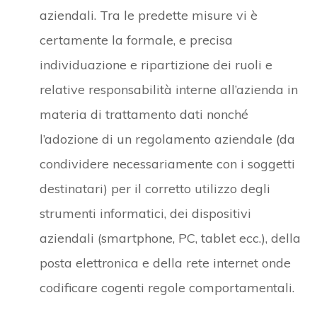
aziendali. Tra le predette misure vi è
certamente la formale, e precisa
individuazione e ripartizione dei ruoli e
relative responsabilità interne all’azienda in
materia di trattamento dati nonché
l’adozione di un regolamento aziendale (da
condividere necessariamente con i soggetti
destinatari) per il corretto utilizzo degli
strumenti informatici, dei dispositivi
aziendali (smartphone, PC, tablet ecc.), della
posta elettronica e della rete internet onde
codificare cogenti regole comportamentali.