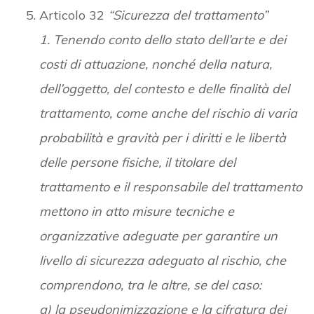
Articolo 32
“Sicurezza del trattamento”
1. Tenendo conto dello stato dell’arte e dei
costi di attuazione, nonché della natura,
dell’oggetto, del contesto e delle finalità del
trattamento, come anche del rischio di varia
probabilità e gravità per i diritti e le libertà
delle persone fisiche, il titolare del
trattamento e il responsabile del trattamento
mettono in atto misure tecniche e
organizzative adeguate per garantire un
livello di sicurezza adeguato al rischio, che
comprendono, tra le altre, se del caso:
a) la pseudonimizzazione e la cifratura dei