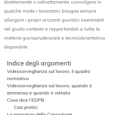
direttamente o indirettamente, coinvolgere in
qualche modo i lavoratori, bisogna sempre
allargare i propri orizzonti giuridici inserendoli
nel giusto contesto e rapportandoli a tutta la
materia giurisprudenziale e tecnico/orientativa
disponibile.
Indice degli argomenti
Videosorveglianza sul lavoro, il quadro
normativo
Videosorveglianza sul lavoro, quando è
ammessa e quando è vietata
Cosa dice l’EDPB
Casi pratici
La pronuncia della Cassazione