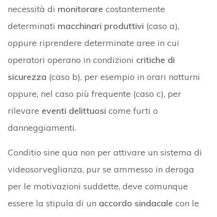
necessità di
monitorare
costantemente
determinati
macchinari produttivi
(caso a),
oppure riprendere determinate aree in cui
operatori operano in condizioni
critiche di
sicurezza
(caso b), per esempio in orari notturni
oppure, nel caso più frequente (caso c), per
rilevare
eventi delittuosi
come furti o
danneggiamenti.
Conditio sine qua non per attivare un sistema di
videosorveglianza, pur se ammesso in deroga
per le motivazioni suddette, deve comunque
essere la stipula di un
accordo sindacale
con le