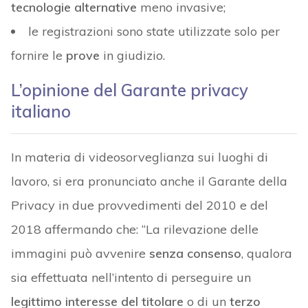
tecnologie alternative
meno invasive;
le registrazioni sono state utilizzate solo per
fornire le
prove
in giudizio.
L’opinione del Garante privacy
italiano
In materia di videosorveglianza sui luoghi di
lavoro, si era pronunciato anche il Garante della
Privacy in due provvedimenti del 2010 e del
2018 affermando che: “La rilevazione delle
immagini può avvenire
senza consenso
, qualora
sia effettuata nell’intento di perseguire un
legittimo interesse del titolare
o di un
terzo