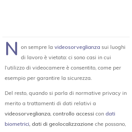
N
on sempre la
videosorveglianza
sui luoghi
di lavoro è vietata: ci sono casi in cui
l’utilizzo di videocamere è consentito, come per
esempio per garantire la sicurezza.
Del resto, quando si parla di normative privacy in
merito a trattamenti di dati relativi a
videosorveglianza
,
controllo accessi
con
dati
biometrici
, dati di geolocalizzazione
che possano,