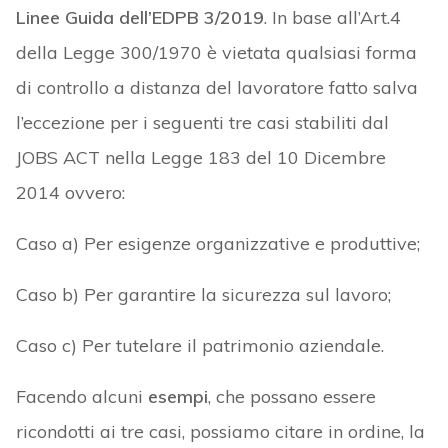
Linee Guida dell’EDPB 3/2019
. In base all’Art.4
della Legge 300/1970 è vietata qualsiasi forma
di controllo a distanza del lavoratore fatto salva
l’eccezione per i seguenti tre casi stabiliti dal
JOBS ACT nella Legge 183 del 10 Dicembre
2014 ovvero:
Caso a) Per esigenze organizzative e produttive;
Caso b) Per garantire la sicurezza sul lavoro;
Caso c) Per tutelare il patrimonio aziendale.
Facendo alcuni
esempi
, che possano essere
ricondotti ai tre casi, possiamo citare in ordine, la