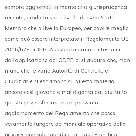
sempre aggiornati in merito alla
giurisprudenza
recente
,
prodotta sia a livello dei vari Stati
Membro che a livello Europeo, per capire meglio
come può essere interpretato il Regolamento UE
2016/679 GDPR. A distanza ormai di tre anni
dall’applicazione del GDPR ci si augura che, man
mano che le varie Autorità di Controllo e
Giudiziarie si esprimono su questa materia,
ancora così giovane e mal digerita dai più, tutto
questo possa sfociare in un prossimo
aggiornamento del Regolamento che possa
veramente fungere da
manuale operativo
della
privacy,
non solo giuridico ma anche pratico