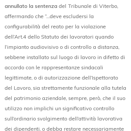
annullato la sentenza
del Tribunale di Viterbo,
affermando che “…deve escludersi la
configurabilità del reato per la violazione
dell’Art.4 dello Statuto dei lavoratori quando
l’impianto audiovisivo o di controllo a distanza,
sebbene installato sul luogo di lavoro in difetto di
accordo con le rappresentanze sindacali
legittimate, o di autorizzazione dell’Ispettorato
del Lavoro, sia strettamente funzionale alla tutela
del patrimonio aziendale, sempre, però, che il suo
utilizzo non implichi un significativo controllo
sull’ordinario svolgimento dell’attività lavorativa
dei dipendenti, o debba restare necessariamente