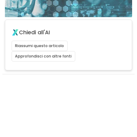
Chiedi all'AI
Riassumi questo articolo
Approfondisci con altre fonti