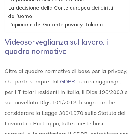
La decisione della Corte europea dei diritti
dell’uomo
L’opinione del Garante privacy italiano
Videosorveglianza sul lavoro, il
quadro normativo
Oltre al quadro normativo di base per la privacy,
che parte sempre dal
GDPR
a cui si aggiunge,
per i Titolari residenti in Italia, il Dlgs 196/2003 e
suo novellato Dlgs 101/2018, bisogna anche
considerare la Legge 300/1970 sullo Statuto del
Lavoratori. Purtroppo, tutte queste basi
normative, in particolare il GDPR, potrebbero non