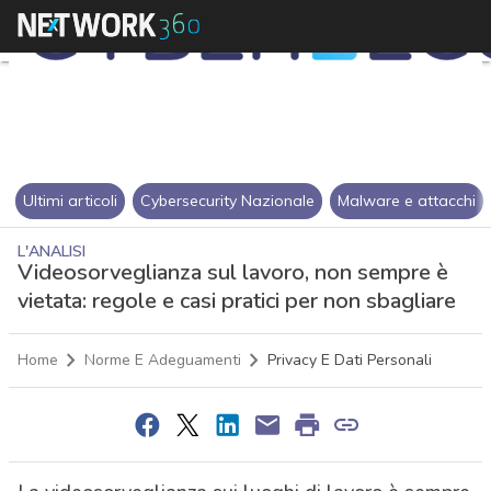
Ultimi articoli
Cybersecurity Nazionale
Malware e attacchi
L'ANALISI
Videosorveglianza sul lavoro, non sempre è
vietata: regole e casi pratici per non sbagliare
Home
Norme E Adeguamenti
Privacy E Dati Personali