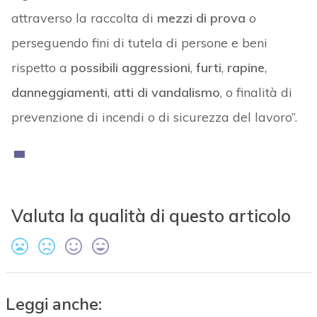
attraverso la raccolta di
mezzi di prova
o
perseguendo fini di tutela di persone e beni
rispetto a
possibili aggressioni
,
furti
,
rapine
,
danneggiamenti
,
atti di vandalismo
, o finalità di
prevenzione di incendi o di sicurezza del lavoro”.
Valuta la qualità di questo articolo
Leggi anche: