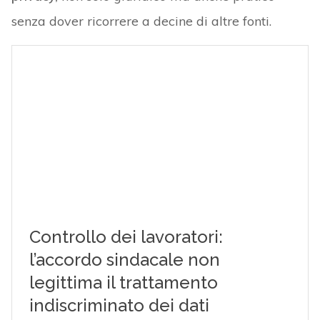
senza dover ricorrere a decine di altre fonti.