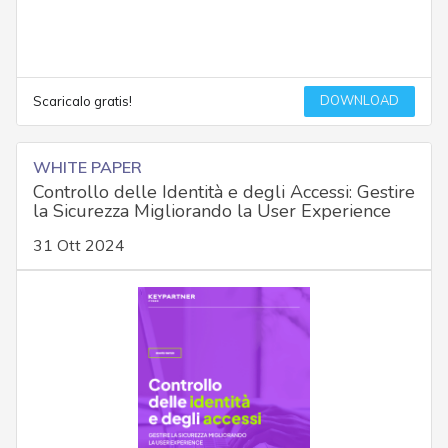
DOWNLOAD
Scaricalo gratis!
WHITE PAPER
Controllo delle Identità e degli Accessi: Gestire
la Sicurezza Migliorando la User Experience
31 Ott 2024