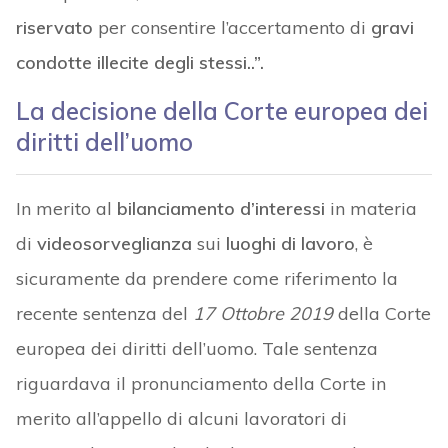
riservato
per consentire l’accertamento di
gravi
condotte illecite degli stessi..”.
La decisione della Corte europea dei
diritti dell’uomo
In merito al
bilanciamento d’interessi
in materia
di
videosorveglianza
sui
luoghi di lavoro
, è
sicuramente da prendere come riferimento la
recente sentenza del
17 Ottobre 2019
della Corte
europea dei diritti dell’uomo. Tale sentenza
riguardava il pronunciamento della Corte in
merito all’appello di alcuni lavoratori di