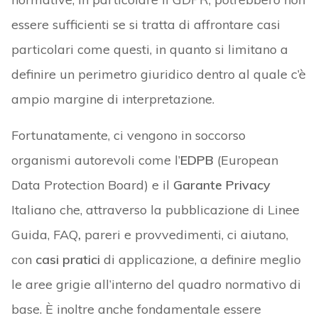
essere sufficienti se si tratta di affrontare casi
particolari come questi, in quanto si limitano a
definire un perimetro giuridico dentro al quale c’è
ampio margine di interpretazione.
Fortunatamente, ci vengono in soccorso
organismi autorevoli come l’
EDPB
(European
Data Protection Board) e il
Garante Privacy
Italiano che, attraverso la pubblicazione di Linee
Guida, FAQ
,
pareri e provvedimenti, ci aiutano,
con
casi pratici
di applicazione, a definire meglio
le aree grigie all’interno del quadro normativo di
base. È inoltre anche fondamentale essere