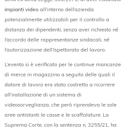
impianti video
all’interno dell’azienda
potenzialmente utilizzabili per il controllo a
distanza dei dipendenti, senza aver richiesto né
l’accordo delle rappresentanze sindacali, né
l’autorizzazione dell’Ispettorato del lavoro.
L’evento si è verificato per le continue mancanze
di merce in magazzino a seguito delle quali il
datore di lavoro era stato costretto a ricorrere
all’installazione di un sistema di
videosorveglianza, che però riprendeva le sole
aree antistanti le casse e le scaffalature. La
Suprema Corte, con la sentenza n. 3255/21, ha