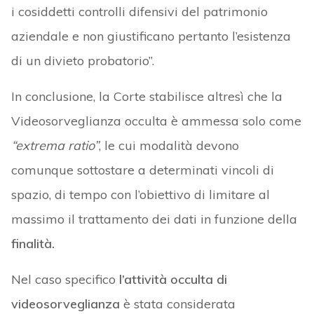
i cosiddetti controlli difensivi del patrimonio
aziendale e non giustificano pertanto l’esistenza
di un divieto probatorio”.
In conclusione, la Corte stabilisce altresì che la
Videosorveglianza occulta è ammessa solo come
“extrema ratio”
, le cui modalità devono
comunque sottostare a determinati vincoli di
spazio, di tempo con l’obiettivo di limitare al
massimo il trattamento dei dati in funzione della
finalità.
Nel caso specifico
l’attività occulta di
videosorveglianza
è stata considerata