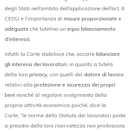
degli Stati nell’ambito dell’applicazione dell’art. 8
CEDU e l’importanza di
misure proporzionate
e
adeguate
che tutelino un
equo bilanciamento
d’interessi
.
Infatti la Corte stabilisce che, occorre
bilanciare
gli interessi dei lavoratori,
in quanto a tutela
della loro
privacy,
con quelli del
datore di lavoro
relativi alla
protezione e sicurezza dei propri
beni
nonché al regolare svolgimento della
propria attività economica poiché, dice la
Corte, “le norme dello Statuto dei lavoratori poste
a presidio della loro riservatezza non proibiscono