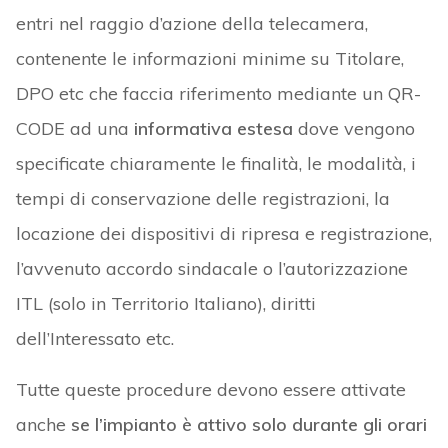
entri nel raggio d’azione della telecamera,
contenente le informazioni minime su Titolare,
DPO etc che faccia riferimento mediante un QR-
CODE ad una
informativa estesa
dove vengono
specificate chiaramente le finalità, le modalità, i
tempi di conservazione delle registrazioni, la
locazione dei dispositivi di ripresa e registrazione,
l’avvenuto accordo sindacale o l’autorizzazione
ITL (solo in Territorio Italiano), diritti
dell’Interessato etc.
Tutte queste procedure devono essere attivate
anche
se l’impianto è attivo solo durante gli orari