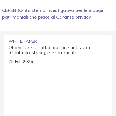
CEREBRO, il sistema investigativo per le indagini
patrimoniali che piace al Garante privacy
WHITE PAPER
Ottimizzare la collaborazione nel lavoro
distribuito: strategie e strumenti
25 Feb 2025