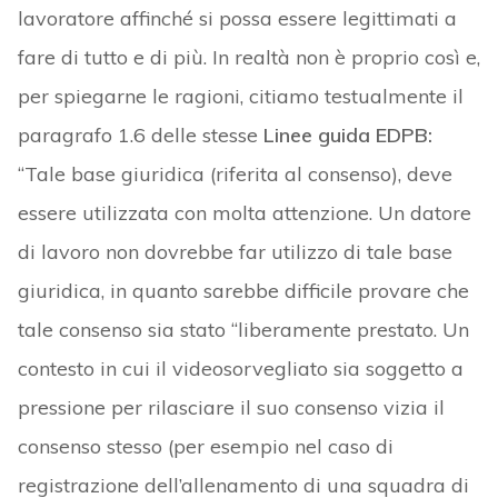
lavoratore affinché si possa essere legittimati a
fare di tutto e di più. In realtà non è proprio così e,
per spiegarne le ragioni, citiamo testualmente il
paragrafo 1.6 delle stesse
Linee guida EDPB:
“Tale base giuridica (riferita al consenso), deve
essere utilizzata con molta attenzione. Un datore
di lavoro non dovrebbe far utilizzo di tale base
giuridica, in quanto sarebbe difficile provare che
tale consenso sia stato “liberamente prestato. Un
contesto in cui il videosorvegliato sia soggetto a
pressione per rilasciare il suo consenso vizia il
consenso stesso (per esempio nel caso di
registrazione dell’allenamento di una squadra di