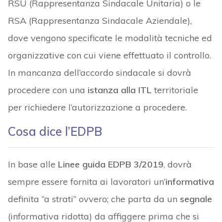
RSU (Rappresentanza Sindacale Unitaria) o le
RSA (Rappresentanza Sindacale Aziendale),
dove vengono specificate le modalità tecniche ed
organizzative con cui viene effettuato il controllo.
In mancanza dell’accordo sindacale si dovrà
procedere con una
istanza alla ITL
territoriale
per richiedere l’autorizzazione a procedere.
Cosa dice l’EDPB
In base alle
Linee guida EDPB 3/2019
, dovrà
sempre essere fornita ai lavoratori un’
informativa
definita “a strati” ovvero; che parta da un
segnale
(informativa ridotta) da affiggere prima che si