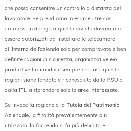
che possa consentire un controllo a distanza del
lavoratore. Se prendiamo in esame i tre casi
ammessi in deroga a questo divieto dovremmo
essere autorizzati ad installare le telecamere
all’interno dell’azienda solo per comprovate e ben
definite
ragioni
di
sicurezza
,
organizzative
e/o
produttive
limitandoci, sempre nel caso queste
ragioni siano fondate e riconosciute dalla RSU o
dalla ITL, a riprendere solo le
aree interessate
.
Se invece la ragione è la
Tutela del Patrimonio
Aziendale
, la finalità prevalentemente più
utilizzata, la faccenda si fa più delicata e