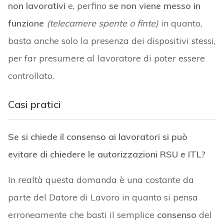
non lavorativi
e, perfino
se non viene messo in
funzione
(telecamere spente o finte)
in quanto,
basta anche solo la presenza dei dispositivi stessi,
per far presumere al lavoratore di poter essere
controllato.
Casi pratici
Se si chiede il consenso ai lavoratori si può
evitare di chiedere le autorizzazioni RSU e ITL?
In realtà questa domanda è una costante da
parte del Datore di Lavoro in quanto si pensa
erroneamente che basti il semplice
consenso
del