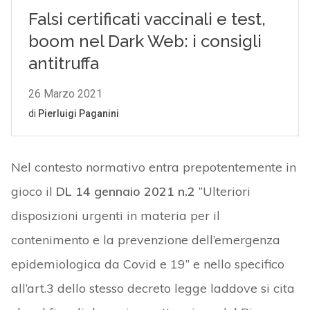
Nel contesto normativo entra prepotentemente in
gioco il
DL 14 gennaio 2021 n.2
“Ulteriori
disposizioni urgenti in materia per il
contenimento e la prevenzione dell’emergenza
epidemiologica da Covid e 19” e nello specifico
all’art.3 dello stesso decreto legge laddove si cita