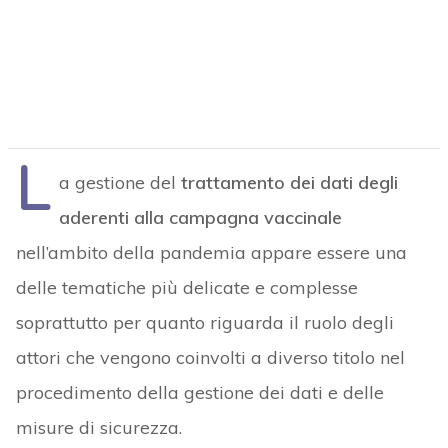
L
a gestione del
trattamento dei dati degli
aderenti alla campagna vaccinale
nell’ambito della pandemia appare essere una
delle tematiche più delicate e complesse
soprattutto per quanto riguarda il ruolo degli
attori che vengono coinvolti a diverso titolo nel
procedimento della gestione dei dati e delle
misure di sicurezza.