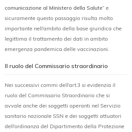
comunicazione al Ministero della Salute
” e
sicuramente questo passaggio risulta molto
importante nell’ambito della base giuridica che
legittima il trattamento dei dati in ambito
emergenza pandemica delle vaccinazioni.
Il ruolo del Commissario straordinario
Nei successivi commi dell’art.3 si evidenzia il
ruolo del Commissario Straordinario che si
avvale anche dei soggetti operanti nel Servizio
sanitario nazionale SSN e dei soggetti attuatori
dell’ordinanza del Dipartimento della Protezione