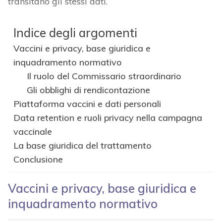
transitano gli stessi dati.
Indice degli argomenti
Vaccini e privacy, base giuridica e
inquadramento normativo
Il ruolo del Commissario straordinario
Gli obblighi di rendicontazione
Piattaforma vaccini e dati personali
Data retention e ruoli privacy nella campagna
vaccinale
La base giuridica del trattamento
Conclusione
Vaccini e privacy, base giuridica e
inquadramento normativo