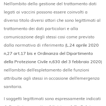
Nell’ambito della gestione del trattamento dati
legati ai vaccini possono essere coinvolti a
diverso titolo diversi attori che sono legittimati al
trattamento dei dati particolari e alla
comunicazione degli stessi cosi come previsto
dalla normativa di riferimento (
L.24 aprile 2020
n,27 art.17 bis e Ordinanza del Dipartimento
della Protezione Civile n,630 del 3 febbraio 2020
)
nell’ambito dell’espletamento delle funzioni
attribuite agli stessi in occasione dell’emergenza
sanitaria.
I soggetti legittimati sono espressamente indicati