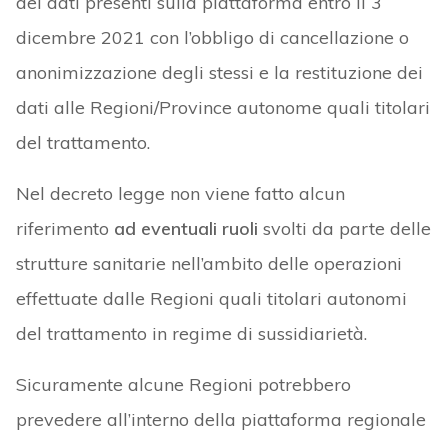
dei dati presenti sulla piattaforma entro il 3
dicembre 2021 con l’obbligo di cancellazione o
anonimizzazione degli stessi e la restituzione dei
dati alle Regioni/Province autonome quali titolari
del trattamento.
Nel decreto legge non viene fatto alcun
riferimento
ad eventuali ruoli
svolti da parte delle
strutture sanitarie nell’ambito delle operazioni
effettuate dalle Regioni quali titolari autonomi
del trattamento in regime di sussidiarietà.
Sicuramente alcune Regioni potrebbero
prevedere all’interno della piattaforma regionale