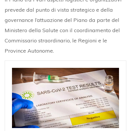
prevede dal punto di vista strategico e della
governance l’attuazione del Piano da parte del
Ministero della Salute con il coordinamento del
Commissario straordinario, le Regioni e le
Province Autonome.