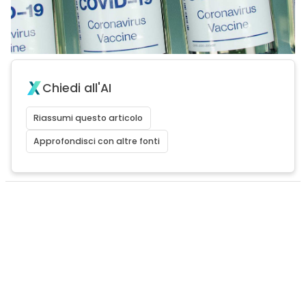
Chiedi all'AI
Riassumi questo articolo
Approfondisci con altre fonti