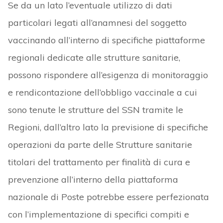
Se da un lato l’eventuale utilizzo di dati
particolari legati all’anamnesi del soggetto
vaccinando all’interno di specifiche piattaforme
regionali dedicate alle strutture sanitarie,
possono rispondere all’esigenza di monitoraggio
e rendicontazione dell’obbligo vaccinale a cui
sono tenute le strutture del SSN tramite le
Regioni, dall’altro lato la previsione di specifiche
operazioni da parte delle Strutture sanitarie
titolari del trattamento per finalità di cura e
prevenzione all’interno della piattaforma
nazionale di Poste potrebbe essere perfezionata
con l’implementazione di specifici compiti e