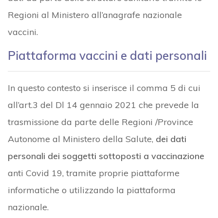
Regioni al Ministero all’anagrafe nazionale
vaccini.
Piattaforma vaccini e dati personali
In questo contesto si inserisce il comma 5 di cui
all’art.3 del Dl 14 gennaio 2021 che prevede la
trasmissione da parte delle Regioni /Province
Autonome al Ministero della Salute,
dei dati
personali dei soggetti sottoposti a vaccinazione
anti Covid 19, tramite proprie piattaforme
informatiche o utilizzando la piattaforma
nazionale.