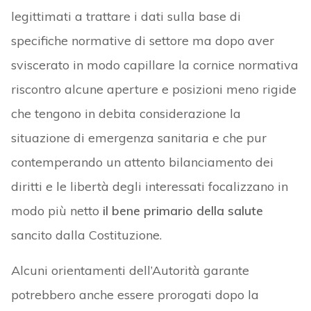
legittimati a trattare i dati sulla base di
specifiche normative di settore ma dopo aver
sviscerato in modo capillare la cornice normativa
riscontro alcune aperture e posizioni meno rigide
che tengono in debita considerazione la
situazione di emergenza sanitaria e che pur
contemperando un attento bilanciamento dei
diritti e le libertà degli interessati focalizzano in
modo più netto
il bene primario della salute
sancito dalla Costituzione.
Alcuni orientamenti dell’Autorità garante
potrebbero anche essere prorogati dopo la