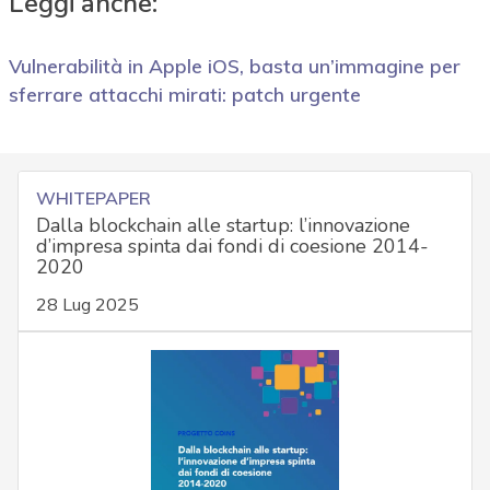
Leggi anche:
Vulnerabilità in Apple iOS, basta un’immagine per
sferrare attacchi mirati: patch urgente
WHITEPAPER
Dalla blockchain alle startup: l’innovazione
d’impresa spinta dai fondi di coesione 2014-
2020
28 Lug 2025