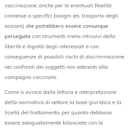
vaccinazione, anche per le eventuali finalità
connesse a specifici bisogni (es. trasporto degli
anziani)
che potrebbero essere comunque
perseguite
con strumenti meno intrusivi della
libertà e dignità degli interessati e con
conseguenze di possibili rischi di discriminazione
nei confronti dei soggetti non aderenti alla
campagna vaccinale.
Come si evince dalla lettura e interpretazione
della normativa di settore la base giuridica e la
liceità del trattamento, per quanto debbano
essere adeguatamente bilanciate con la