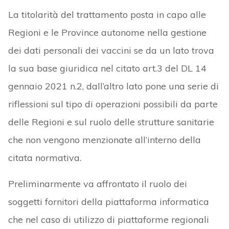
La titolarità del trattamento posta in capo alle
Regioni e le Province autonome nella gestione
dei dati personali dei vaccini se da un lato trova
la sua base giuridica nel citato art.3 del DL 14
gennaio 2021 n.2, dall’altro lato pone una serie di
riflessioni sul tipo di operazioni possibili da parte
delle Regioni e sul ruolo delle strutture sanitarie
che non vengono menzionate all’interno della
citata normativa.
Preliminarmente va affrontato il ruolo dei
soggetti fornitori della piattaforma informatica
che nel caso di utilizzo di piattaforme regionali