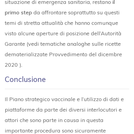
situazione di emergenza sanitaria, restano
il
primo step
da affrontare soprattutto su questi
temi di stretta attualità che hanno comunque
visto alcune aperture di posizione dell’Autorità
Garante (vedi tematiche analoghe sulle ricette
dematerializzate Provvedimento del dicembre
2020 ).
Conclusione
Il Piano strategico vaccinale e l’utilizzo di dati e
piattaforme da parte dei diversi interlocutori e
attori che sono parte in causa in questa
importante procedura sono sicuramente