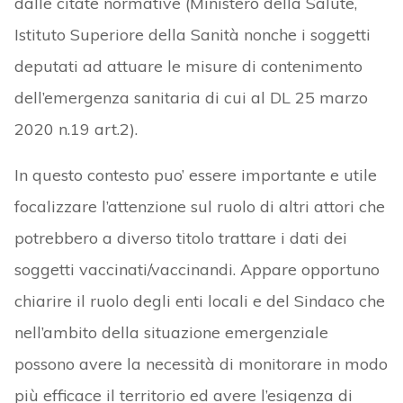
dalle citate normative (Ministero della Salute,
Istituto Superiore della Sanità nonche i soggetti
deputati ad attuare le misure di contenimento
dell’emergenza sanitaria di cui al DL 25 marzo
2020 n.19 art.2).
In questo contesto puo’ essere importante e utile
focalizzare l’attenzione sul ruolo di altri attori che
potrebbero a diverso titolo trattare i dati dei
soggetti vaccinati/vaccinandi. Appare opportuno
chiarire il ruolo degli enti locali e del Sindaco che
nell’ambito della situazione emergenziale
possono avere la necessità di monitorare in modo
più efficace il territorio ed avere l’esigenza di