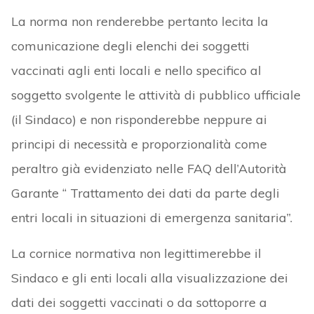
La norma non renderebbe pertanto lecita la
comunicazione degli elenchi dei soggetti
vaccinati agli enti locali e nello specifico al
soggetto svolgente le attività di pubblico ufficiale
(il Sindaco) e non risponderebbe neppure ai
principi di necessità e proporzionalità come
peraltro già evidenziato nelle FAQ dell’Autorità
Garante “ Trattamento dei dati da parte degli
entri locali in situazioni di emergenza sanitaria”.
La cornice normativa non legittimerebbe il
Sindaco e gli enti locali alla visualizzazione dei
dati dei soggetti vaccinati o da sottoporre a