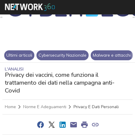
Ultimi articoli
Cybersecurity Nazionale
Malware e attacchi
L'ANALISI
Privacy dei vaccini, come funziona il
trattamento dei dati nella campagna anti-
Covid
Home
Norme E Adeguamenti
Privacy E Dati Personali