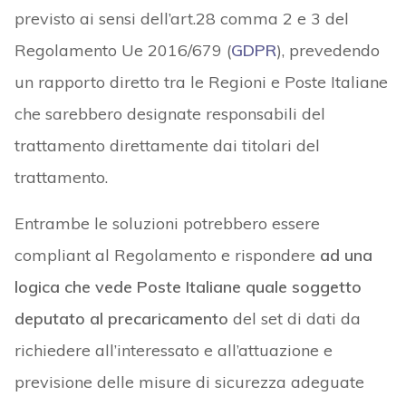
previsto ai sensi dell’art.28 comma 2 e 3 del
Regolamento Ue 2016/679 (
GDPR
), prevedendo
un rapporto diretto tra le Regioni e Poste Italiane
che sarebbero designate responsabili del
trattamento direttamente dai titolari del
trattamento.
Entrambe le soluzioni potrebbero essere
compliant al Regolamento e rispondere
ad una
logica che vede Poste Italiane quale soggetto
deputato al precaricamento
del set di dati da
richiedere all’interessato e all’attuazione e
previsione delle misure di sicurezza adeguate