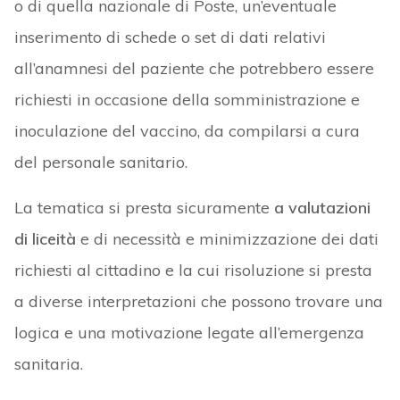
o di quella nazionale di Poste, un’eventuale
inserimento di schede o set di dati relativi
all’anamnesi del paziente che potrebbero essere
richiesti in occasione della somministrazione e
inoculazione del vaccino, da compilarsi a cura
del personale sanitario.
La tematica si presta sicuramente
a valutazioni
di liceità
e di necessità e minimizzazione dei dati
richiesti al cittadino e la cui risoluzione si presta
a diverse interpretazioni che possono trovare una
logica e una motivazione legate all’emergenza
sanitaria.