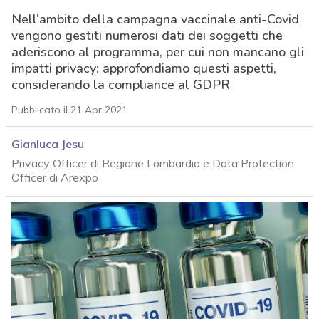
Nell’ambito della campagna vaccinale anti-Covid
vengono gestiti numerosi dati dei soggetti che
aderiscono al programma, per cui non mancano gli
impatti privacy: approfondiamo questi aspetti,
considerando la compliance al GDPR
Pubblicato il 21 Apr 2021
Gianluca Jesu
Privacy Officer di Regione Lombardia e Data Protection
Officer di Arexpo
acy