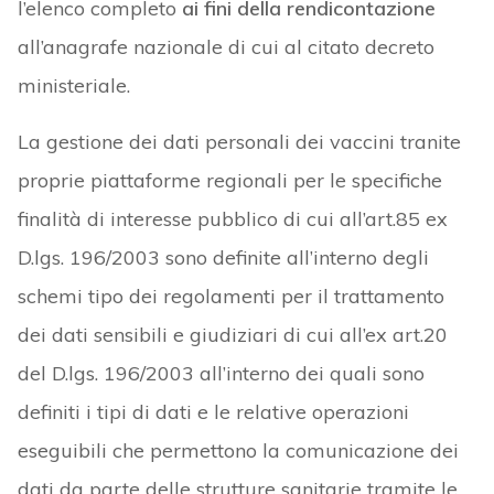
l’elenco completo
ai fini della rendicontazione
all’anagrafe nazionale di cui al citato decreto
ministeriale.
La gestione dei dati personali dei vaccini tranite
proprie piattaforme regionali per le specifiche
finalità di interesse pubblico di cui all’art.85 ex
D.lgs. 196/2003 sono definite all’interno degli
schemi tipo dei regolamenti per il trattamento
dei dati sensibili e giudiziari di cui all’ex art.20
del D.lgs. 196/2003 all’interno dei quali sono
definiti i tipi di dati e le relative operazioni
eseguibili che permettono la comunicazione dei
dati da parte delle strutture sanitarie tramite le