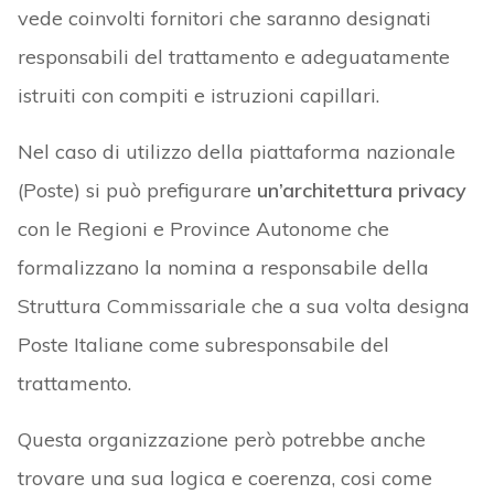
vede coinvolti fornitori che saranno designati
responsabili del trattamento e adeguatamente
istruiti con compiti e istruzioni capillari.
Nel caso di utilizzo della piattaforma nazionale
(Poste) si può prefigurare
un’architettura privacy
con le Regioni e Province Autonome che
formalizzano la nomina a responsabile della
Struttura Commissariale che a sua volta designa
Poste Italiane come subresponsabile del
trattamento.
Questa organizzazione però potrebbe anche
trovare una sua logica e coerenza, cosi come