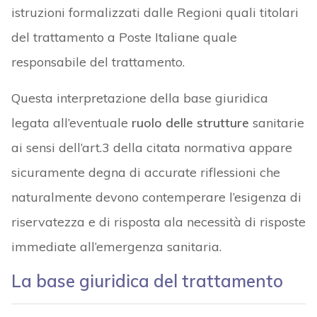
istruzioni formalizzati dalle Regioni quali titolari
del trattamento a Poste Italiane quale
responsabile del trattamento.
Questa interpretazione della base giuridica
legata all’eventuale
ruolo delle strutture
sanitarie
ai sensi dell’art.3 della citata normativa appare
sicuramente degna di accurate riflessioni che
naturalmente devono contemperare l’esigenza di
riservatezza e di risposta ala necessità di risposte
immediate all’emergenza sanitaria.
La base giuridica del trattamento