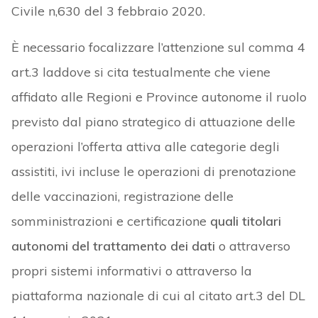
Civile n,630 del 3 febbraio 2020.
È necessario focalizzare l’attenzione sul comma 4
art.3 laddove si cita testualmente che viene
affidato alle Regioni e Province autonome il ruolo
previsto dal piano strategico di attuazione delle
operazioni l’offerta attiva alle categorie degli
assistiti, ivi incluse le operazioni di prenotazione
delle vaccinazioni, registrazione delle
somministrazioni e certificazione
quali titolari
autonomi del trattamento dei dati
o attraverso
propri sistemi informativi o attraverso la
piattaforma nazionale di cui al citato art.3 del DL