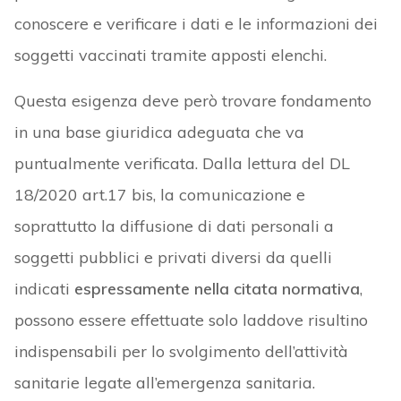
conoscere e verificare i dati e le informazioni dei
soggetti vaccinati tramite apposti elenchi.
Questa esigenza deve però trovare fondamento
in una base giuridica adeguata che va
puntualmente verificata. Dalla lettura del DL
18/2020 art.17 bis, la comunicazione e
soprattutto la diffusione di dati personali a
soggetti pubblici e privati diversi da quelli
indicati
espressamente nella citata normativa
,
possono essere effettuate solo laddove risultino
indispensabili per lo svolgimento dell’attività
sanitarie legate all’emergenza sanitaria.