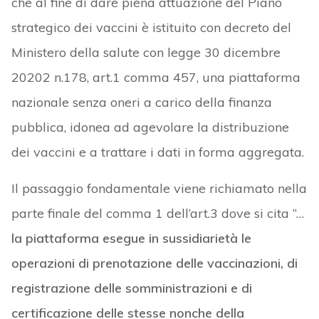
che al fine di dare piena attuazione del Piano
strategico dei vaccini è istituito con decreto del
Ministero della salute con legge 30 dicembre
20202 n.178, art.1 comma 457, una piattaforma
nazionale senza oneri a carico della finanza
pubblica, idonea ad agevolare la distribuzione
dei vaccini e a trattare i dati in forma aggregata.
Il passaggio fondamentale viene richiamato nella
parte finale del comma 1 dell’art.3 dove si cita “…
la piattaforma esegue in sussidiarietà le
operazioni di prenotazione delle vaccinazioni, di
registrazione delle somministrazioni e di
certificazione delle stesse nonche della