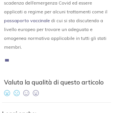
scadenza dell’emergenza Covid ed essere
applicati a regime per alcuni trattamenti come il
passaporto vaccinale
di cui si sta discutendo a
livello europeo per trovare un adeguata e
omogenea normativa applicabile in tutti gli stati
membri.
Valuta la qualità di questo articolo