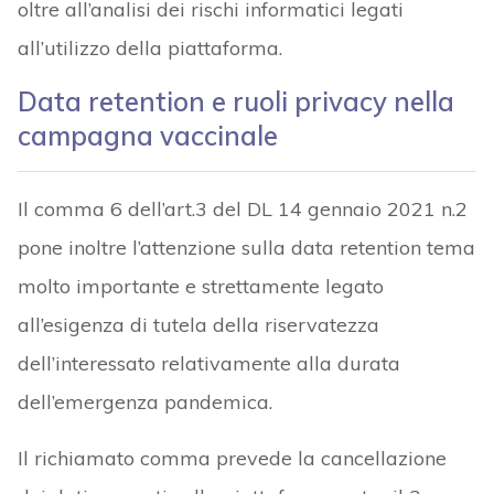
oltre all’analisi dei rischi informatici legati
all’utilizzo della piattaforma.
Data retention e ruoli privacy nella
campagna vaccinale
Il comma 6 dell’art.3 del DL 14 gennaio 2021 n.2
pone inoltre l’attenzione sulla data retention tema
molto importante e strettamente legato
all’esigenza di tutela della riservatezza
dell’interessato relativamente alla durata
dell’emergenza pandemica.
Il richiamato comma prevede la cancellazione