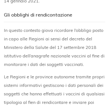
14 gennaio 2021.
Gli obblighi di rendicontazione
In questo contesto giova ricordare l’obbligo posto
in capo alle Regioni ai sensi del decreto del
Ministero della Salute del 17 settembre 2018
istitutivo dell’anagrafe nazionale vaccini al fine di
monitorare i dati dei soggetti vaccinati.
Le Regioni e le province autonome tramite propri
sistemi informativi gestiscono i dati personali dei
soggetti che hanno effettuati i vaccini di qualsiasi
tipologia al fien di rendicontare e inviare poi