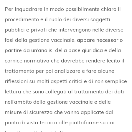
Per inquadrare in modo possibilmente chiaro il
procedimento e il ruolo dei diversi soggetti
pubblici e privati che intervengono nelle diverse
fasi della gestione vaccinale,
appare necessario
partire da un’analisi della base giuridica
e della
cornice normativa che dovrebbe rendere lecito il
trattamento per poi analizzare e fare alcune
riflessioni su molti aspetti critici e di non semplice
lettura che sono collegati al trattamento dei dati
nell’ambito della gestione vaccinale e delle
misure di sicurezza che vanno applicate dal
punto di vista tecnico alle piattaforme su cui