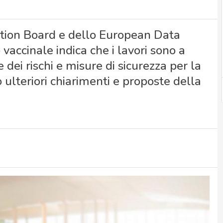
ction Board e dello European Data
vaccinale indica che i lavori sono a
dei rischi e misure di sicurezza per la
 ulteriori chiarimenti e proposte della