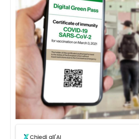
acy
Chiedi all'AI