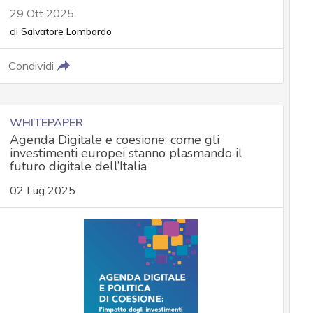
29 Ott 2025
di
Salvatore Lombardo
Condividi
WHITEPAPER
Agenda Digitale e coesione: come gli
investimenti europei stanno plasmando il
futuro digitale dell’Italia
02 Lug 2025