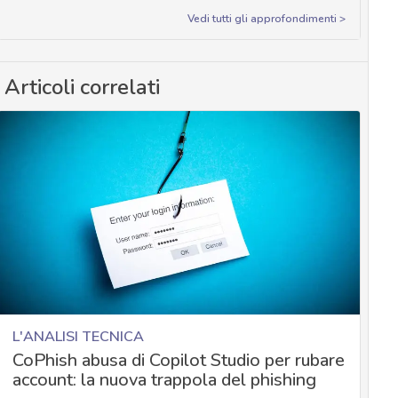
Vedi tutti gli approfondimenti >
Articoli correlati
L'ANALISI TECNICA
CoPhish abusa di Copilot Studio per rubare
account: la nuova trappola del phishing