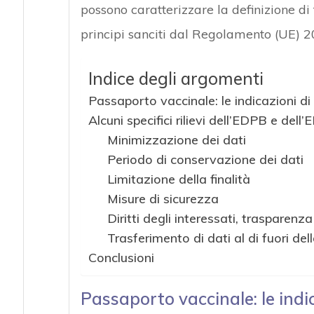
possono caratterizzare la definizione di 
principi sanciti dal Regolamento (UE) 2
Indice degli argomenti
Passaporto vaccinale: le indicazioni 
Alcuni specifici rilievi dell’EDPB e dell
Minimizzazione dei dati
Periodo di conservazione dei dati
Limitazione della finalità
Misure di sicurezza
Diritti degli interessati, trasparenz
Trasferimento di dati al di fuori d
Conclusioni
Passaporto vaccinale: le ind