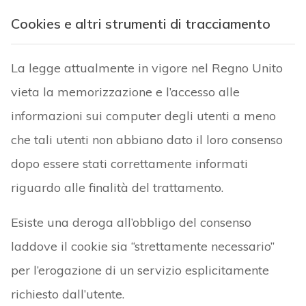
Cookies e altri strumenti di tracciamento
La legge attualmente in vigore nel Regno Unito
vieta la memorizzazione e l’accesso alle
informazioni sui computer degli utenti a meno
che tali utenti non abbiano dato il loro consenso
dopo essere stati correttamente informati
riguardo alle finalità del trattamento.
Esiste una deroga all’obbligo del consenso
laddove il cookie sia “strettamente necessario”
per l’erogazione di un servizio esplicitamente
richiesto dall’utente.