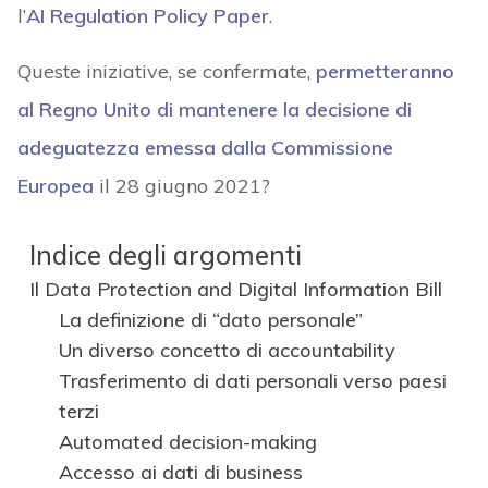
l’
AI Regulation Policy Paper
.
Queste iniziative, se confermate,
permetteranno
al Regno Unito di mantenere la decisione di
adeguatezza emessa dalla Commissione
Europea
il 28 giugno 2021?
Indice degli argomenti
Il Data Protection and Digital Information Bill
La definizione di “dato personale”
Un diverso concetto di accountability
Trasferimento di dati personali verso paesi
terzi
Automated decision-making
Accesso ai dati di business