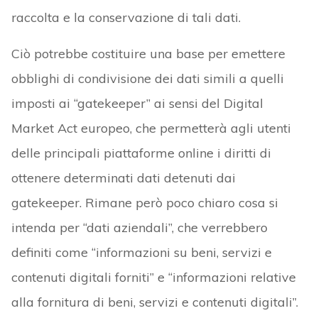
raccolta e la conservazione di tali dati.
Ciò potrebbe costituire una base per emettere
obblighi di condivisione dei dati simili a quelli
imposti ai “gatekeeper” ai sensi del Digital
Market Act europeo, che permetterà agli utenti
delle principali piattaforme online i diritti di
ottenere determinati dati detenuti dai
gatekeeper. Rimane però poco chiaro cosa si
intenda per “dati aziendali”, che verrebbero
definiti come “informazioni su beni, servizi e
contenuti digitali forniti” e “informazioni relative
alla fornitura di beni, servizi e contenuti digitali”.