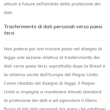
attuali e future nell’ambito della protezione dei
dati.
Trasferimento di dati personali verso paesi
terzi
Non poteva poi non trovare posto nel disegno di
legge una sezione relativa al trasferimento dei
dati verso paesi terzi, soprattutto dopo la Brexit e
la relativa uscita dall’Europa del Regno Unito.
Come ribadito nel disegno di legge, Il Regno
Unito si impegna a mantenere elevati standard
di protezione dei dati e ad agevolare il libero
flusso di tali dati personali tra paesi che adottano