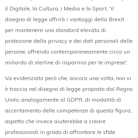
il Digitale, la Cultura, i Media e lo Sport, “il
disegno di legge offrirà i vantaggi della Brexit
per mantenere uno standard elevato di
protezione della privacy e dei dati personali delle
persone, offrendo contemporaneamente circa un
miliardo di sterline di risparmio per le imprese”.
Va evidenziato però che, ancora una volta, non vi
è traccia nel disegno di legge proposto dal Regno
Unito, analogamente al GDPR, di modalità di
accertamento delle competenze di questa figura,
aspetto che invece aiuterebbe a creare
professionisti in grado di affrontare le sfide