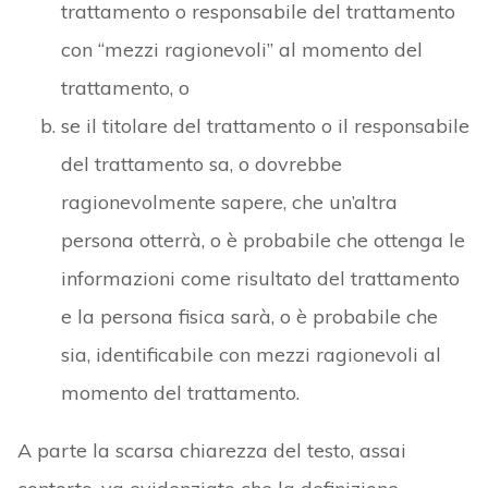
trattamento o responsabile del trattamento
con “mezzi ragionevoli” al momento del
trattamento, o
se il titolare del trattamento o il responsabile
del trattamento sa, o dovrebbe
ragionevolmente sapere, che un’altra
persona otterrà, o è probabile che ottenga le
informazioni come risultato del trattamento
e la persona fisica sarà, o è probabile che
sia, identificabile con mezzi ragionevoli al
momento del trattamento.
A parte la scarsa chiarezza del testo, assai