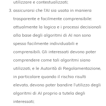
utilizzare e contestualizzati;
assicurarsi che l’AI sia usata in maniera
trasparente e facilmente comprensibile:
attualmente la logica e i processi decisionali
alla base degli algoritmi di AI non sono
spesso facilmente individuabili e
comprensibili. Gli interessati devono poter
comprendere come tali algoritmi siano
utilizzati, e le Autorità di Regolamentazione,
in particolare quando il rischio risulti
elevato, devono poter bandire l’utilizzo degli
algoritmi di AI proprio a tutela degli
interessati;