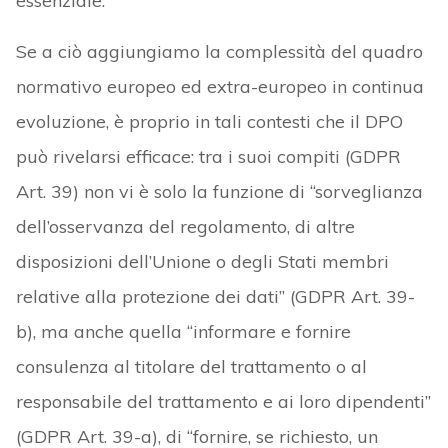
essenziale.
Se a ciò aggiungiamo la complessità del quadro
normativo europeo ed extra-europeo in continua
evoluzione, è proprio in tali contesti che il DPO
può rivelarsi efficace: tra i suoi compiti (GDPR
Art. 39) non vi è solo la funzione di “sorveglianza
dell’osservanza del regolamento, di altre
disposizioni dell’Unione o degli Stati membri
relative alla protezione dei dati” (GDPR Art. 39-
b), ma anche quella “informare e fornire
consulenza al titolare del trattamento o al
responsabile del trattamento e ai loro dipendenti”
(GDPR Art. 39-a), di “fornire, se richiesto, un