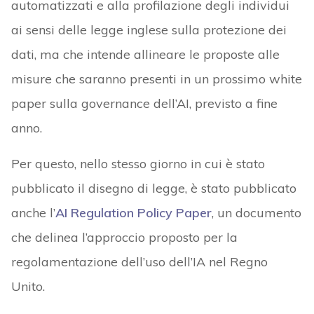
automatizzati e alla profilazione degli individui
ai sensi delle legge inglese sulla protezione dei
dati, ma che intende allineare le proposte alle
misure che saranno presenti in un prossimo white
paper sulla governance dell’AI, previsto a fine
anno.
Per questo, nello stesso giorno in cui è stato
pubblicato il disegno di legge, è stato pubblicato
anche l’
AI Regulation Policy Paper
, un documento
che delinea l’approccio proposto per la
regolamentazione dell’uso dell’IA nel Regno
Unito.