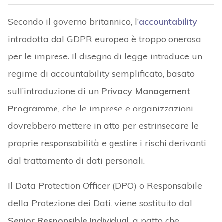
Secondo il governo britannico, l’
accountability
introdotta dal GDPR europeo è troppo onerosa
per le imprese. Il disegno di legge introduce un
regime di accountability semplificato, basato
sull’introduzione di un
Privacy Management
Programme
,
che le imprese e organizzazioni
dovrebbero mettere in atto per estrinsecare le
proprie responsabilità e gestire i rischi derivanti
dal trattamento di dati personali.
Il Data Protection Officer (DPO) o Responsabile
della Protezione dei Dati, viene sostituito dal
Senior Responsible Individual
, a patto che