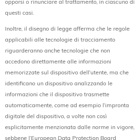
opporsi o rinunciare al trattamento, in ciascuno di
questi casi.
Inoltre, il disegno di legge afferma che le regole
applicabili alle tecnologie di tracciamento
riguarderanno anche tecnologie che non
accedono direttamente alle informazioni
memorizzate sul dispositivo dell’utente, ma che
identificano un dispositivo analizzando le
informazioni che il dispositivo trasmette
automaticamente, come ad esempio l’impronta
digitale del dispositivo, a volte non così
esplicitamente menzionata dalle norme in vigore,
sebbene l’European Data Protection Board