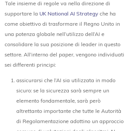
Tale insieme di regole va nella direzione di
supportare la
UK National AI Strategy
che ha
come obiettivo di trasformare il Regno Unito in
una potenza globale nell’utilizzo dell’AI e
consolidare la sua posizione di leader in questo
settore. All’interno del paper, vengono individuati
sei differenti principi:
assicurarsi che l’AI sia utilizzata in modo
sicuro: se la sicurezza sarà sempre un
elemento fondamentale, sarà però
altrettanto importante che tutte le Autorità
di Regolamentazione adottino un approccio