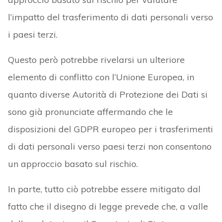
l’impatto del trasferimento di dati personali verso
i paesi terzi.
Questo però potrebbe rivelarsi un ulteriore
elemento di conflitto con l’Unione Europea, in
quanto diverse Autorità di Protezione dei Dati si
sono già pronunciate affermando che le
disposizioni del GDPR europeo per i trasferimenti
di dati personali verso paesi terzi non consentono
un approccio basato sul rischio.
In parte, tutto ciò potrebbe essere mitigato dal
fatto che il disegno di legge prevede che, a valle