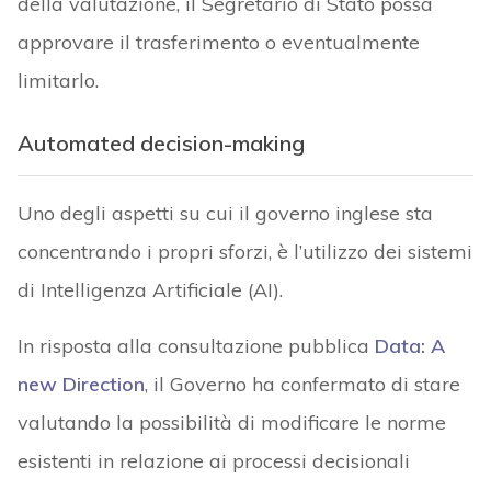
della valutazione, il Segretario di Stato possa
approvare il trasferimento o eventualmente
limitarlo.
Automated decision-making
Uno degli aspetti su cui il governo inglese sta
concentrando i propri sforzi, è l’utilizzo dei sistemi
di Intelligenza Artificiale (AI).
In risposta alla consultazione pubblica
Data: A
new Direction
, il Governo ha confermato di stare
valutando la possibilità di modificare le norme
esistenti in relazione ai processi decisionali