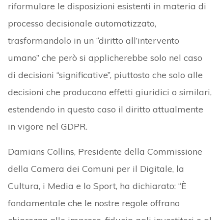
riformulare le disposizioni esistenti in materia di
processo decisionale automatizzato,
trasformandolo in un “diritto all’intervento
umano” che però si applicherebbe solo nel caso
di decisioni “significative”, piuttosto che solo alle
decisioni che producono effetti giuridici o similari,
estendendo in questo caso il diritto attualmente
in vigore nel GDPR.
Damians Collins, Presidente della Commissione
della Camera dei Comuni per il Digitale, la
Cultura, i Media e lo Sport, ha dichiarato: “È
fondamentale che le nostre regole offrano