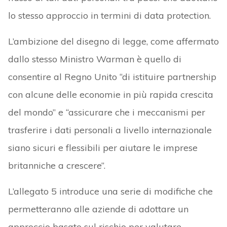
lo stesso approccio in termini di data protection.
L’ambizione del disegno di legge, come affermato
dallo stesso Ministro Warman è quello di
consentire al Regno Unito “di istituire partnership
con alcune delle economie in più rapida crescita
del mondo” e “assicurare che i meccanismi per
trasferire i dati personali a livello internazionale
siano sicuri e flessibili per aiutare le imprese
britanniche a crescere”.
L’allegato 5 introduce una serie di modifiche che
permetteranno alle aziende di adottare un
approccio basato sul rischio per valutare