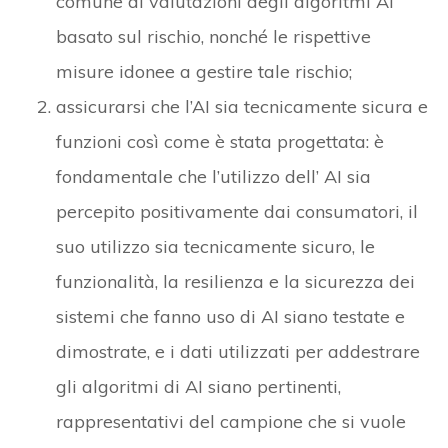
comune di valutazioni degli algoritmi AI
basato sul rischio, nonché le rispettive
misure idonee a gestire tale rischio;
assicurarsi che l’AI sia tecnicamente sicura e
funzioni così come è stata progettata: è
fondamentale che l’utilizzo dell’ AI sia
percepito positivamente dai consumatori, il
suo utilizzo sia tecnicamente sicuro, le
funzionalità, la resilienza e la sicurezza dei
sistemi che fanno uso di AI siano testate e
dimostrate, e i dati utilizzati per addestrare
gli algoritmi di AI siano pertinenti,
rappresentativi del campione che si vuole