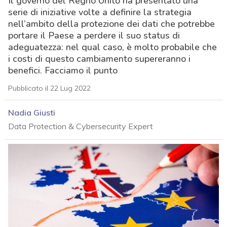
Il governo del Regno Unito ha presentato una
serie di iniziative volte a definire la strategia
nell’ambito della protezione dei dati che potrebbe
portare il Paese a perdere il suo status di
adeguatezza: nel qual caso, è molto probabile che
i costi di questo cambiamento supereranno i
benefici. Facciamo il punto
Pubblicato il 22 Lug 2022
Nadia Giusti
Data Protection & Cybersecurity Expert
acy