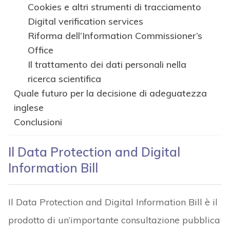
Cookies e altri strumenti di tracciamento
Digital verification services
Riforma dell’Information Commissioner’s
Office
Il trattamento dei dati personali nella
ricerca scientifica
Quale futuro per la decisione di adeguatezza
inglese
Conclusioni
Il Data Protection and Digital
Information Bill
Il Data Protection and Digital Information Bill è il
prodotto di un’importante consultazione pubblica