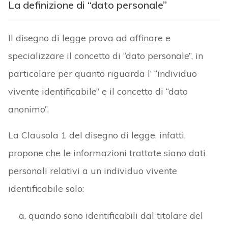
La definizione di “dato personale”
Il disegno di legge prova ad affinare e
specializzare il concetto di “dato personale”, in
particolare per quanto riguarda l’ “individuo
vivente identificabile” e il concetto di “dato
anonimo”.
La Clausola 1 del disegno di legge, infatti,
propone che le informazioni trattate siano dati
personali relativi a un individuo vivente
identificabile solo:
quando sono identificabili dal titolare del