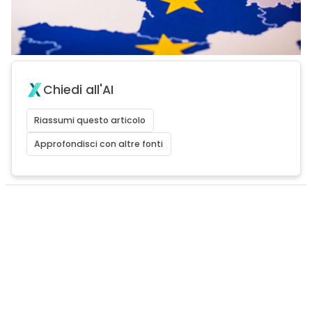
Chiedi all'AI
Riassumi questo articolo
Approfondisci con altre fonti