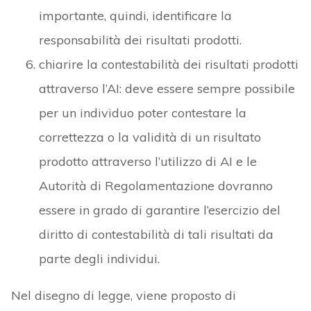
importante, quindi, identificare la
responsabilità dei risultati prodotti.
chiarire la contestabilità dei risultati prodotti
attraverso l’AI: deve essere sempre possibile
per un individuo poter contestare la
correttezza o la validità di un risultato
prodotto attraverso l’utilizzo di AI e le
Autorità di Regolamentazione dovranno
essere in grado di garantire l’esercizio del
diritto di contestabilità di tali risultati da
parte degli individui.
Nel disegno di legge, viene proposto di