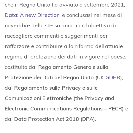
che il Regno Unito ha avviato a settembre 2021,
Data: A new Direction
, e conclusasi nel mese di
novembre dello stesso anno, con l’obiettivo di
raccogliere commenti e suggerimenti per
rafforzare e contribuire alla riforma dell’attuale
regime di protezione dei dati in vigore nel paese,
costituito dal
Regolamento Generale sulla
Protezione dei Dati del Regno Unito (UK
GDPR
)
,
dal
Regolamento sulla Privacy e sulle
Comunicazioni Elettroniche (the Privacy and
Electronic Communications Regulations – PECR)
e
dal
Data Protection Act 2018 (DPA)
.