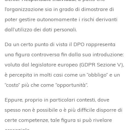
l’organizzazione sia in grado di dimostrare di
poter gestire autonomamente i rischi derivanti
dall’utilizzo dei dati personali.
Da un certo punto di vista il DPO rappresenta
una figura controversa fin dalla sua introduzione:
voluta dal legislatore europeo (GDPR Sezione V),
è percepita in molti casi come un “obbligo” e un
“costo” più che come “opportunità”.
Eppure, proprio in particolari contesti, dove
spesso non è possibile o è più difficile disporre di
certe competenze, tale figura si può rivelare