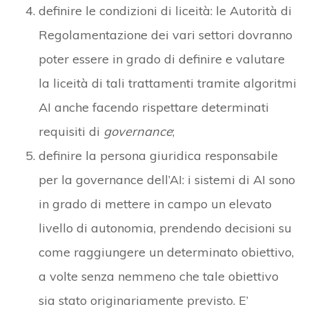
definire le condizioni di liceità: le Autorità di
Regolamentazione dei vari settori dovranno
poter essere in grado di definire e valutare
la liceità di tali trattamenti tramite algoritmi
AI anche facendo rispettare determinati
requisiti di
governance
;
definire la persona giuridica responsabile
per la governance dell’AI: i sistemi di AI sono
in grado di mettere in campo un elevato
livello di autonomia, prendendo decisioni su
come raggiungere un determinato obiettivo,
a volte senza nemmeno che tale obiettivo
sia stato originariamente previsto. E’