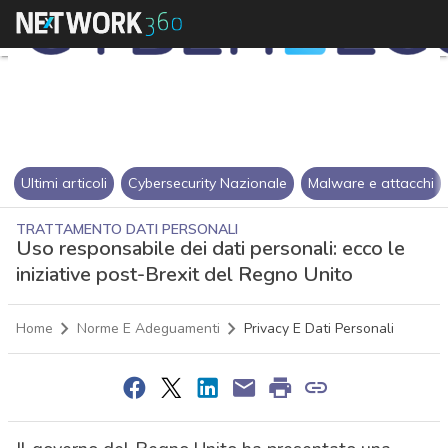
Ultimi articoli
Cybersecurity Nazionale
Malware e attacchi
TRATTAMENTO DATI PERSONALI
Uso responsabile dei dati personali: ecco le
iniziative post-Brexit del Regno Unito
Home
Norme E Adeguamenti
Privacy E Dati Personali