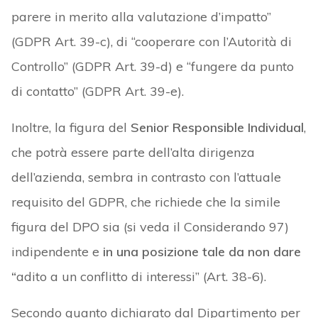
parere in merito alla valutazione d’impatto”
(GDPR Art. 39-c), di “cooperare con l’Autorità di
Controllo” (GDPR Art. 39-d) e “fungere da punto
di contatto” (GDPR Art. 39-e).
Inoltre, la figura del
Senior Responsible Individual
,
che potrà essere parte dell’alta dirigenza
dell’azienda, sembra in contrasto con l’attuale
requisito del GDPR, che richiede che la simile
figura del DPO sia (si veda il Considerando 97)
indipendente e
in una posizione tale da non dare
“
adito a un conflitto di interessi” (Art. 38-6).
Secondo quanto dichiarato dal Dipartimento per