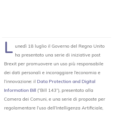
L
unedì 18 luglio il Governo del Regno Unito
ha presentato una serie di iniziative post
Brexit per promuovere un uso più responsabile
dei dati personali e incoraggiare l’economia e
l’innovazione: il
Data Protection and Digital
Information Bill
(“Bill 143”), presentato alla
Camera dei Comuni, e una serie di proposte per
regolamentare l’uso dell’Intelligenza Artificiale,