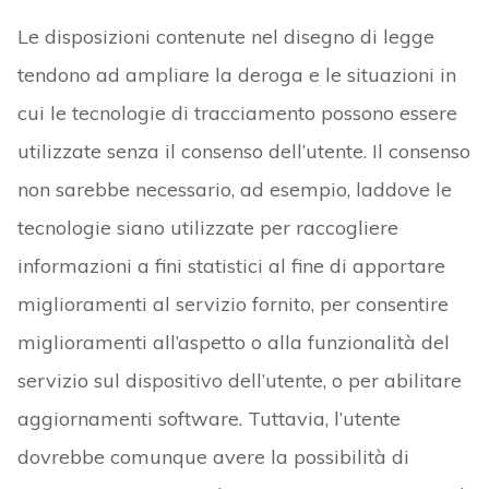
Le disposizioni contenute nel disegno di legge
tendono ad ampliare la deroga e le situazioni in
cui le tecnologie di tracciamento possono essere
utilizzate senza il consenso dell’utente. Il consenso
non sarebbe necessario, ad esempio, laddove le
tecnologie siano utilizzate per raccogliere
informazioni a fini statistici al fine di apportare
miglioramenti al servizio fornito, per consentire
miglioramenti all’aspetto o alla funzionalità del
servizio sul dispositivo dell’utente, o per abilitare
aggiornamenti software. Tuttavia, l’utente
dovrebbe comunque avere la possibilità di