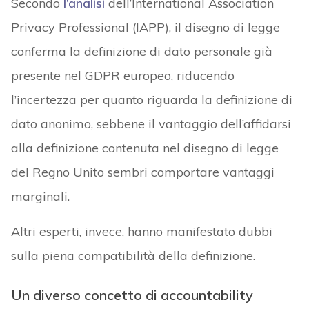
Secondo
l’analisi
dell’International Association
Privacy Professional (IAPP), il disegno di legge
conferma la definizione di dato personale già
presente nel GDPR europeo, riducendo
l’incertezza per quanto riguarda la definizione di
dato anonimo, sebbene il vantaggio dell’affidarsi
alla definizione contenuta nel disegno di legge
del Regno Unito sembri comportare vantaggi
marginali.
Altri esperti, invece, hanno manifestato dubbi
sulla piena compatibilità della definizione.
Un diverso concetto di accountability