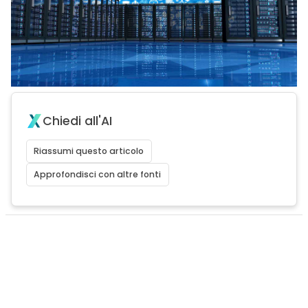
Chiedi all'AI
Riassumi questo articolo
Approfondisci con altre fonti