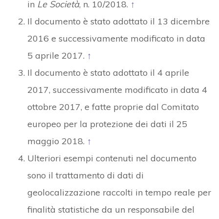
in
Le Società
, n. 10/2018.
↑
Il documento è stato adottato il 13 dicembre
2016 e successivamente modificato in data
5 aprile 2017.
↑
Il documento è stato adottato il 4 aprile
2017, successivamente modificato in data 4
ottobre 2017, e fatte proprie dal Comitato
europeo per la protezione dei dati il 25
maggio 2018.
↑
Ulteriori esempi contenuti nel documento
sono il trattamento di dati di
geolocalizzazione raccolti in tempo reale per
finalità statistiche da un responsabile del