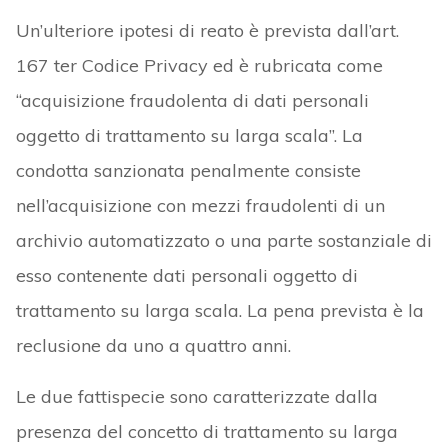
Un’ulteriore ipotesi di reato è prevista dall’art.
167 ter Codice Privacy ed è rubricata come
“acquisizione fraudolenta di dati personali
oggetto di trattamento su larga scala”. La
condotta sanzionata penalmente consiste
nell’acquisizione con mezzi fraudolenti di un
archivio automatizzato o una parte sostanziale di
esso contenente dati personali oggetto di
trattamento su larga scala. La pena prevista è la
reclusione da uno a quattro anni.
Le due fattispecie sono caratterizzate dalla
presenza del concetto di trattamento su larga