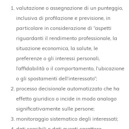
valutazione o assegnazione di un punteggio,
inclusiva di profilazione e previsione, in
particolare in considerazione di “aspetti
riguardanti il rendimento professionale, la
situazione economica, la salute, le
preferenze o gli interessi personali,
l’affidabilità o il comportamento, l’ubicazione
o gli spostamenti dell’interessato”;
processo decisionale automatizzato che ha
effetto giuridico o incide in modo analogo
significativamente sulle persone;
monitoraggio sistematico degli interessati;
dati sensibili o dati aventi carattere