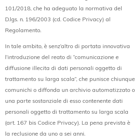
101/2018, che ha adeguato la normativa del
D.lgs. n. 196/2003 (cd. Codice Privacy) al
Regolamento.
In tale ambito, è senz’altro di portata innovativa
l’introduzione del reato di “comunicazione e
diffusione illecita di dati personali oggetto di
trattamento su larga scala”, che punisce chiunque
comunichi o diffonda un archivio automatizzato o
una parte sostanziale di esso contenente dati
personali oggetto di trattamento su larga scala
(art. 167 bis Codice Privacy). La pena prevista è
la reclusione da uno a sei anni.