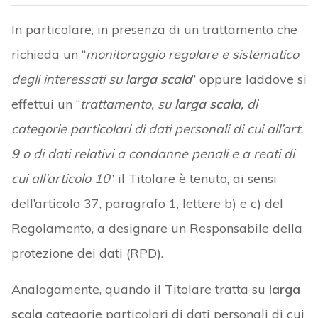
In particolare, in presenza di un trattamento che
richieda un “
monitoraggio regolare e sistematico
degli interessati su
larga scala
” oppure laddove si
effettui un “
trattamento, su
larga scala
, di
categorie particolari di dati personali di cui all’art.
9 o di dati relativi a condanne penali e a reati di
cui all’articolo 10
” il Titolare è tenuto, ai sensi
dell’articolo 37, paragrafo 1, lettere b) e c) del
Regolamento, a designare un Responsabile della
protezione dei dati (RPD).
Analogamente, quando il Titolare tratta su
larga
scala
categorie particolari di dati personali di cui