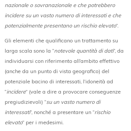
nazionale o sovranazionale e che potrebbero
incidere su un vasto numero di interessati e che
potenzialmente presentano un rischio elevato
”.
Gli elementi che qualificano un trattamento su
larga scala sono la “
notevole quantità di dati
”, da
individuarsi con riferimento all’ambito effettivo
(anche da un punto di vista geografico) del
potenziale bacino di interessati, l’idoneità ad
“
incidere
” (vale a dire a provocare conseguenze
pregiudizievoli) “
su un
vasto numero di
interessati
”, nonché a presentare un “
rischio
elevato
” per i medesimi.