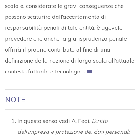
scala e, considerate le gravi conseguenze che
possono scaturire dall’accertamento di
responsabilità penali di tale entità, è agevole
prevedere che anche la giurisprudenza penale
offrirà il proprio contributo al fine di una
definizione della nozione di larga scala all’attuale
contesto fattuale e tecnologico.
NOTE
In questo senso vedi A. Fedi,
Diritto
dell’impresa e protezione dei dati personali
,