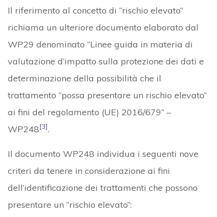
Il riferimento al concetto di “rischio elevato”
richiama un ulteriore documento elaborato dal
WP29 denominato “Linee guida in materia di
valutazione d’impatto sulla protezione dei dati e
determinazione della possibilità che il
trattamento “possa presentare un rischio elevato”
ai fini del regolamento (UE) 2016/679” –
[3]
WP248
.
Il documento WP248 individua i seguenti nove
criteri da tenere in considerazione ai fini
dell’identificazione dei trattamenti che possono
presentare un “rischio elevato”: