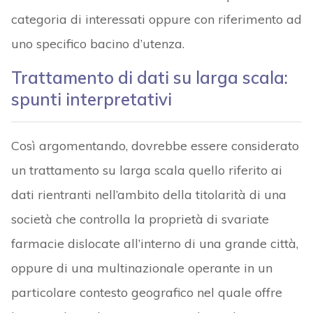
categoria di interessati oppure con riferimento ad
uno specifico bacino d’utenza.
Trattamento di dati su larga scala:
spunti interpretativi
Così argomentando, dovrebbe essere considerato
un trattamento su larga scala quello riferito ai
dati rientranti nell’ambito della titolarità di una
società che controlla la proprietà di svariate
farmacie dislocate all’interno di una grande città,
oppure di una multinazionale operante in un
particolare contesto geografico nel quale offre