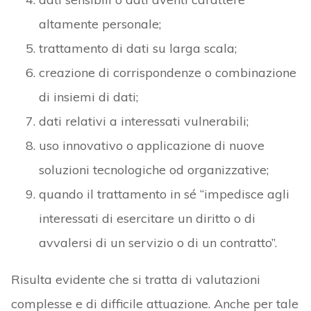
altamente personale;
trattamento di dati su larga scala;
creazione di corrispondenze o combinazione
di insiemi di dati;
dati relativi a interessati vulnerabili;
uso innovativo o applicazione di nuove
soluzioni tecnologiche od organizzative;
quando il trattamento in sé “impedisce agli
interessati di esercitare un diritto o di
avvalersi di un servizio o di un contratto”.
Risulta evidente che si tratta di valutazioni
complesse e di difficile attuazione. Anche per tale