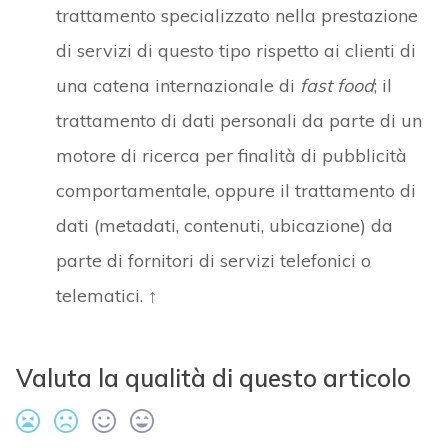
trattamento specializzato nella prestazione
di servizi di questo tipo rispetto ai clienti di
una catena internazionale di
fast food
; il
trattamento di dati personali da parte di un
motore di ricerca per finalità di pubblicità
comportamentale, oppure il trattamento di
dati (metadati, contenuti, ubicazione) da
parte di fornitori di servizi telefonici o
telematici.
↑
Valuta la qualità di questo articolo