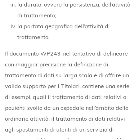
la durata, ovvero la persistenza, dell’attività
di trattamento;
la portata geografica dell’attività di
trattamento.
Il documento WP243, nel tentativo di delineare
con maggior precisione la definizione di
trattamento di dati su larga scala e di offrire un
valido supporto per i Titolari, contiene una serie
di esempi, quali il trattamento di dati relativi a
pazienti svolto da un ospedale nell’ambito delle
ordinarie attività; il trattamento di dati relativi
agli spostamenti di utenti di un servizio di