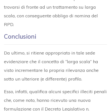
trovarsi di fronte ad un trattamento su larga
scala, con conseguente obbligo di nomina del
RPD.
Conclusioni
Da ultimo, si ritiene appropriato in tale sede
evidenziare che il concetto di “larga scala” ha
visto incrementare la propria rilevanza anche
sotto un ulteriore (e differente) profilo.
Esso, infatti, qualifica alcuni specifici illeciti penali
che, come noto, hanno ricevuto una nuova
formulazione con il Decreto Legislativo n.