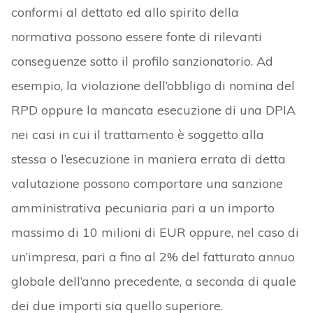
conformi al dettato ed allo spirito della
normativa possono essere fonte di rilevanti
conseguenze sotto il profilo sanzionatorio. Ad
esempio, la violazione dell’obbligo di nomina del
RPD oppure la mancata esecuzione di una DPIA
nei casi in cui il trattamento è soggetto alla
stessa o l’esecuzione in maniera errata di detta
valutazione possono comportare una sanzione
amministrativa pecuniaria pari a un importo
massimo di 10 milioni di EUR oppure, nel caso di
un’impresa, pari a fino al 2% del fatturato annuo
globale dell’anno precedente, a seconda di quale
dei due importi sia quello superiore.