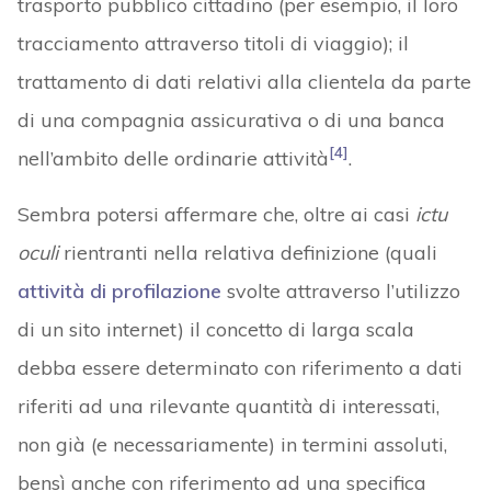
trasporto pubblico cittadino (per esempio, il loro
tracciamento attraverso titoli di viaggio); il
trattamento di dati relativi alla clientela da parte
di una compagnia assicurativa o di una banca
[4]
nell’ambito delle ordinarie attività
.
Sembra potersi affermare che, oltre ai casi
ictu
oculi
rientranti nella relativa definizione (quali
attività di profilazione
svolte attraverso l’utilizzo
di un sito internet) il concetto di larga scala
debba essere determinato con riferimento a dati
riferiti ad una rilevante quantità di interessati,
non già (e necessariamente) in termini assoluti,
bensì anche con riferimento ad una specifica