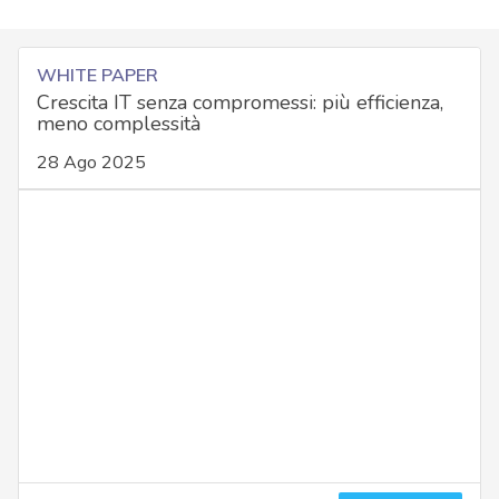
WHITE PAPER
Crescita IT senza compromessi: più efficienza,
meno complessità
28 Ago 2025