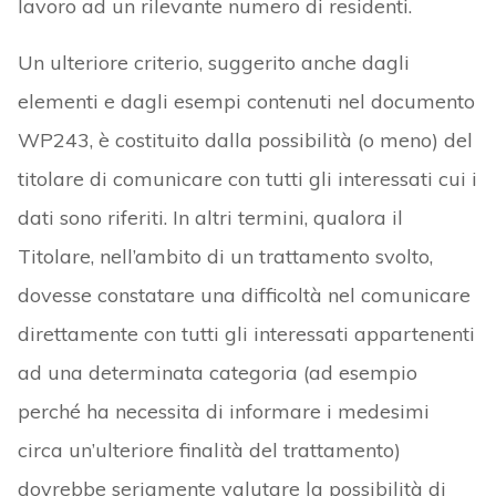
lavoro ad un rilevante numero di residenti.
Un ulteriore criterio, suggerito anche dagli
elementi e dagli esempi contenuti nel documento
WP243, è costituito dalla possibilità (o meno) del
titolare di comunicare con tutti gli interessati cui i
dati sono riferiti. In altri termini, qualora il
Titolare, nell’ambito di un trattamento svolto,
dovesse constatare una difficoltà nel comunicare
direttamente con tutti gli interessati appartenenti
ad una determinata categoria (ad esempio
perché ha necessita di informare i medesimi
circa un’ulteriore finalità del trattamento)
dovrebbe seriamente valutare la possibilità di