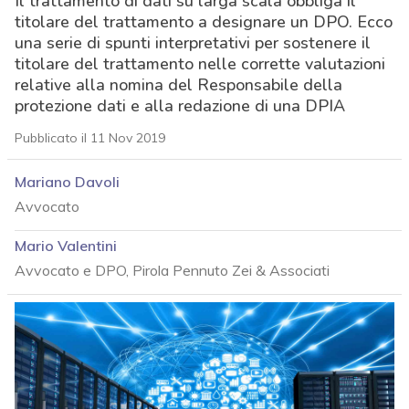
Il trattamento di dati su larga scala obbliga il
titolare del trattamento a designare un DPO. Ecco
una serie di spunti interpretativi per sostenere il
titolare del trattamento nelle corrette valutazioni
relative alla nomina del Responsabile della
protezione dati e alla redazione di una DPIA
Pubblicato il 11 Nov 2019
Mariano Davoli
Avvocato
Mario Valentini
Avvocato e DPO, Pirola Pennuto Zei & Associati
acy