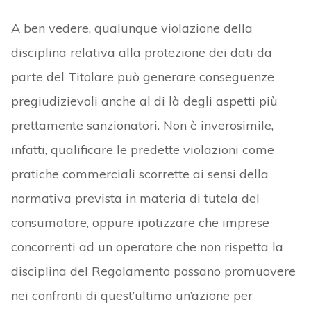
A ben vedere, qualunque violazione della
disciplina relativa alla protezione dei dati da
parte del Titolare può generare conseguenze
pregiudizievoli anche al di là degli aspetti più
prettamente sanzionatori. Non è inverosimile,
infatti, qualificare le predette violazioni come
pratiche commerciali scorrette ai sensi della
normativa prevista in materia di tutela del
consumatore, oppure ipotizzare che imprese
concorrenti ad un operatore che non rispetta la
disciplina del Regolamento possano promuovere
nei confronti di quest’ultimo un’azione per