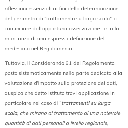
riflessioni essenziali ai fini della determinazione
del perimetro di “trattamento su larga scala”, a
cominciare dall’opportuna osservazione circa la
mancanza di una espressa definizione del
medesimo nel Regolamento.
Tuttavia, il Considerando 91 del Regolamento,
posto sistematicamente nella parte dedicata alla
valutazione d’impatto sulla protezione dei dati,
auspica che detto istituto trovi applicazione in
particolare nel caso di “
trattamenti su larga
scala
, che mirano al trattamento di una notevole
quantità di dati personali a livello regionale,