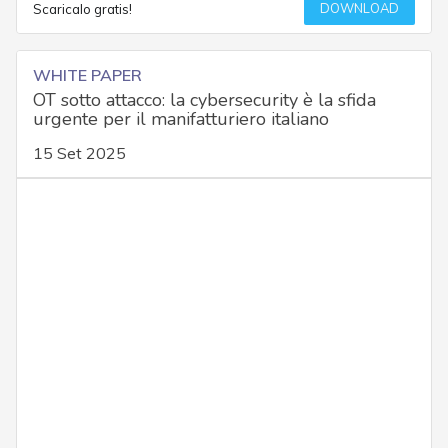
DOWNLOAD
Scaricalo gratis!
WHITE PAPER
OT sotto attacco: la cybersecurity è la sfida
urgente per il manifatturiero italiano
15 Set 2025