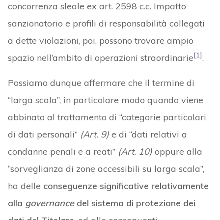
concorrenza sleale ex art. 2598 c.c. Impatto
sanzionatorio e profili di responsabilità collegati
a dette violazioni, poi, possono trovare ampio
[1]
spazio nell’ambito di operazioni straordinarie
.
Possiamo dunque affermare che il termine di
“larga scala”, in particolare modo quando viene
abbinato al trattamento di “categorie particolari
di dati personali”
(Art. 9)
e di “dati relativi a
condanne penali e a reati”
(Art. 10)
oppure alla
“sorveglianza di zone accessibili su larga scala”,
ha delle
conseguenze significative relativamente
alla
governance
del sistema di protezione dei