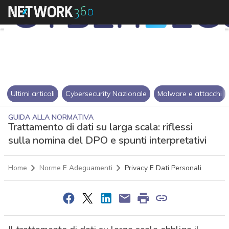
Ultimi articoli
Cybersecurity Nazionale
Malware e attacchi
GUIDA ALLA NORMATIVA
Trattamento di dati su larga scala: riflessi
sulla nomina del DPO e spunti interpretativi
Home
Norme E Adeguamenti
Privacy E Dati Personali