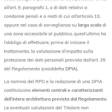
all’art. 9, paragrafo 1, o di dati relativi a
condanne penali e a reati di cui all’articolo 10,
oppure nel caso di sorveglianza su
larga scala
di
una zona accessibile al pubblico, quest’ultimo ha
l’obbligo di effettuare, prima di iniziare il
trattamento, la valutazione d’impatto sulla
protezione dei dati personali prevista dall’art. 35
del Regolamento (cosiddetta
DPIA
).
La nomina del RPD e la redazione di una DPIA
costituiscono
elementi centrali e caratterizzanti
dell’intera architettura prevista dal Regolamento
.
Le eventuali valutazioni del Titolare non