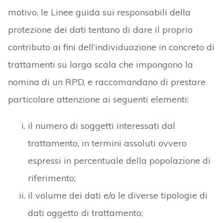
motivo, le Linee guida sui responsabili della
protezione dei dati tentano di dare il proprio
contributo ai fini dell’individuazione in concreto di
trattamenti su larga scala che impongono la
nomina di un RPD, e raccomandano di prestare
particolare attenzione ai seguenti elementi:
il numero di soggetti interessati dal
trattamento, in termini assoluti ovvero
espressi in percentuale della popolazione di
riferimento;
il volume dei dati e/o le diverse tipologie di
dati oggetto di trattamento;