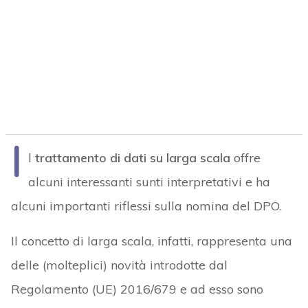
I
l
trattamento di dati su larga scala
offre
alcuni interessanti sunti interpretativi e ha
alcuni importanti riflessi sulla nomina del DPO.
Il concetto di larga scala, infatti, rappresenta una
delle (molteplici) novità introdotte dal
Regolamento (UE) 2016/679 e ad esso sono