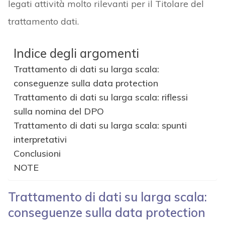
legati attività molto rilevanti per il Titolare del
trattamento dati.
Indice degli argomenti
Trattamento di dati su larga scala:
conseguenze sulla data protection
Trattamento di dati su larga scala: riflessi
sulla nomina del DPO
Trattamento di dati su larga scala: spunti
interpretativi
Conclusioni
NOTE
Trattamento di dati su larga scala:
conseguenze sulla data protection