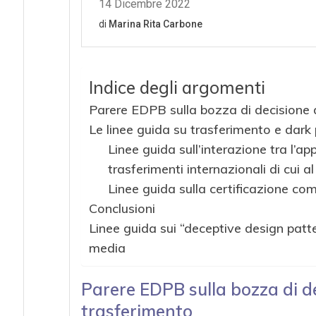
Indice degli argomenti
Parere EDPB sulla bozza di decisione
Le linee guida su trasferimento e dark
Linee guida sull’interazione tra l’app
trasferimenti internazionali di cui 
Linee guida sulla certificazione co
Conclusioni
Linee guida sui “deceptive design patte
media
Parere EDPB sulla bozza di 
trasferimento