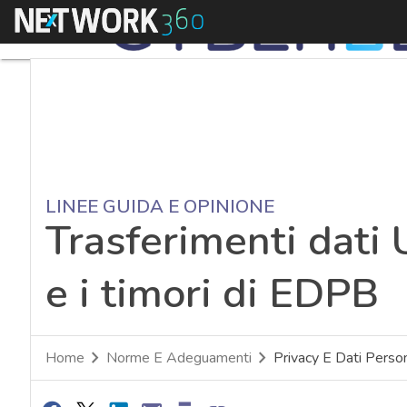
Menu
LINEE GUIDA E OPINIONE
Trasferimenti dati 
e i timori di EDPB
Home
Norme E Adeguamenti
Privacy E Dati Person