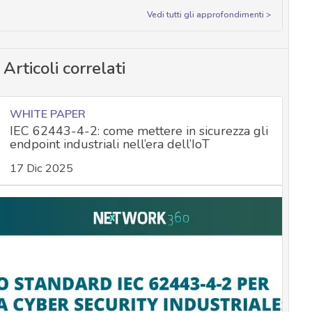
Vedi tutti gli approfondimenti >
Articoli correlati
WHITE PAPER
IEC 62443-4-2: come mettere in sicurezza gli
endpoint industriali nell’era dell’IoT
17 Dic 2025