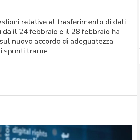
tioni relative al trasferimento di dati
ida il 24 febbraio e il 28 febbraio ha
 sul nuovo accordo di adeguatezza
i spunti trarne