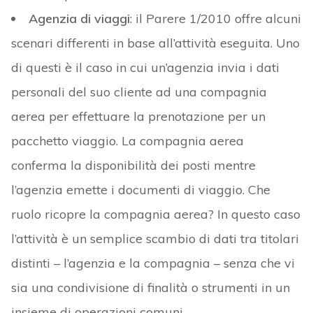
Agenzia di viaggi
: il Parere 1/2010 offre alcuni
scenari differenti in base all’attività eseguita. Uno
di questi è il caso in cui un’agenzia invia i dati
personali del suo cliente ad una compagnia
aerea per effettuare la prenotazione per un
pacchetto viaggio. La compagnia aerea
conferma la disponibilità dei posti mentre
l’agenzia emette i documenti di viaggio. Che
ruolo ricopre la compagnia aerea? In questo caso
l’attività è un semplice scambio di dati tra titolari
distinti – l’agenzia e la compagnia – senza che vi
sia una condivisione di finalità o strumenti in un
insieme di operazioni comuni.