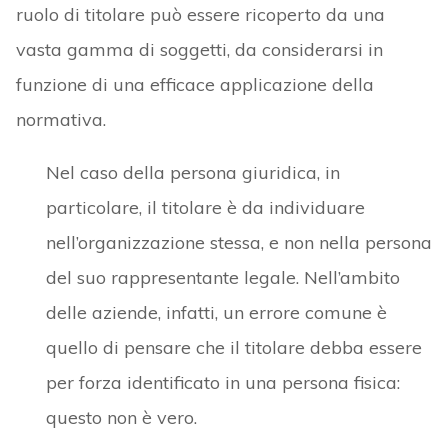
ruolo di titolare può essere ricoperto da una
vasta gamma di soggetti, da considerarsi in
funzione di una efficace applicazione della
normativa.
Nel caso della persona giuridica, in
particolare, il titolare è da individuare
nell’organizzazione stessa, e non nella persona
del suo rappresentante legale. Nell’ambito
delle aziende, infatti, un errore comune è
quello di pensare che il titolare debba essere
per forza identificato in una persona fisica:
questo non è vero.