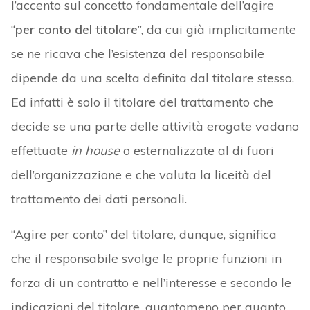
l’accento sul concetto fondamentale dell’agire
“
per conto del titolare
”, da cui già implicitamente
se ne ricava che l’esistenza del responsabile
dipende da una scelta definita dal titolare stesso.
Ed infatti è solo il titolare del trattamento che
decide se una parte delle attività erogate vadano
effettuate
in house
o esternalizzate al di fuori
dell’organizzazione e che valuta la liceità del
trattamento dei dati personali.
“Agire per conto” del titolare, dunque, significa
che il responsabile svolge le proprie funzioni in
forza di un contratto e nell’interesse e secondo le
indicazioni del titolare, quantomeno per quanto