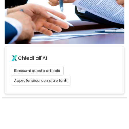
Chiedi all'AI
Riassumi questo articolo
Approfondisci con altre fonti