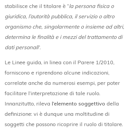
stabilisce che il titolare è “
la persona fisica o
giuridica, l’autorità pubblica, il servizio o altro
organismo che, singolarmente o insieme ad altri,
determina le finalità e i mezzi del trattamento di
dati personali
”.
Le Linee guida, in linea con il Parere 1/2010,
forniscono e riprendono alcune indicazioni,
correlate anche da numerosi esempi, per poter
facilitare l’interpretazione di tale ruolo.
Innanzitutto, rileva
l’elemento soggettivo
della
definizione: vi è dunque una moltitudine di
soggetti che possono ricoprire il ruolo di titolare.