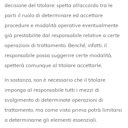
decisione del titolare: spetta all’accordo tra le
parti il ruolo di determinare ed accettare
procedure e modalità operative eventualmente
già prestabilite dal responsabile relative a certe
operazioni di trattamento. Benché, infatti, il
responsabile possa suggerire certe modalità,
spetterà comunque al titolare accettarle.
In sostanza, non è necessario che il titolare
imponga al responsabile tutti i mezzi di
svolgimento di determinate operazioni di
trattamento, ma come visto prima potrà limitarsi
a determinarne gli elementi essenziali.