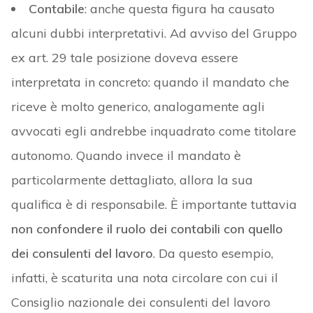
Contabile
: anche questa figura ha causato
alcuni dubbi interpretativi. Ad avviso del Gruppo
ex art. 29 tale posizione doveva essere
interpretata in concreto: quando il mandato che
riceve è molto generico, analogamente agli
avvocati egli andrebbe inquadrato come titolare
autonomo. Quando invece il mandato è
particolarmente dettagliato, allora la sua
qualifica è di responsabile. È importante tuttavia
non confondere il ruolo dei contabili con quello
dei consulenti del lavoro
. Da questo esempio,
infatti, è scaturita una nota circolare con cui il
Consiglio nazionale dei consulenti del lavoro