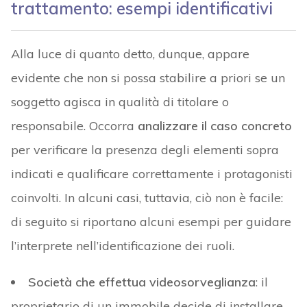
trattamento: esempi identificativi
Alla luce di quanto detto, dunque, appare
evidente che non si possa stabilire a priori se un
soggetto agisca in qualità di titolare o
responsabile. Occorra
analizzare il caso concreto
per verificare la presenza degli elementi sopra
indicati e qualificare correttamente i protagonisti
coinvolti. In alcuni casi, tuttavia, ciò non è facile:
di seguito si riportano alcuni esempi per guidare
l’interprete nell’identificazione dei ruoli.
Società che effettua videosorveglianza
: il
proprietario di un immobile decide di installare