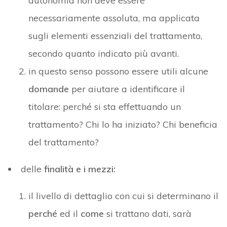
autonomia non deve essere
necessariamente assoluta, ma applicata
sugli elementi essenziali del trattamento,
secondo quanto indicato più avanti.
in questo senso possono essere utili alcune
domande
per aiutare a identificare il
titolare: perché si sta effettuando un
trattamento? Chi lo ha iniziato? Chi beneficia
del trattamento?
delle
finalità e i mezzi:
il livello di dettaglio con cui si determinano il
perché
ed il
come
si trattano dati, sarà