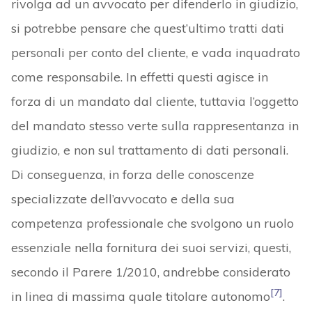
rivolga ad un avvocato per difenderlo in giudizio,
si potrebbe pensare che quest’ultimo tratti dati
personali per conto del cliente, e vada inquadrato
come responsabile. In effetti questi agisce in
forza di un mandato dal cliente, tuttavia l’oggetto
del mandato stesso verte sulla rappresentanza in
giudizio, e non sul trattamento di dati personali.
Di conseguenza, in forza delle conoscenze
specializzate dell’avvocato e della sua
competenza professionale che svolgono un ruolo
essenziale nella fornitura dei suoi servizi, questi,
secondo il Parere 1/2010, andrebbe considerato
[7]
in linea di massima quale titolare autonomo
.