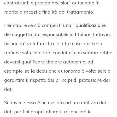
contrattuali e prenda decisioni autonome in
merito a mezzi e finalità del trattamento.
Per capire se ciò comporti una
riqualificazione
del soggetto da responsabile in titolare
, tuttavia,
bisognerà valutare, tra le altre cose, anche la
ragione sottesa a tale condotta: non sembrerebbe
doversi qualificare titolare autonomo, ad
esempio, se la decisione autonoma è volta solo a
garantire il rispetto dei principi di protezione dei
dati.
Se invece essa è finalizzata ad un riutilizzo dei
dati per fini propri, allora il responsabile