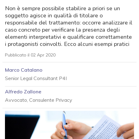
Non è sempre possibile stabilire a priori se un
soggetto agisce in qualità di titolare o
responsabile del trattamento: occorre analizzare il
caso concreto per verificare la presenza degli
elementi interpretativi e qualificare correttamente
i protagonisti coinvolti. Ecco alcuni esempi pratici
Pubblicato il 02 Apr 2020
Marco Catalano
Senior Legal Consultant P4I
Alfredo Zallone
Avvocato, Consulente Privacy
acy