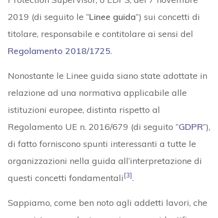
2019 (di seguito le “
Linee guida
”) sui concetti di
titolare, responsabile e contitolare ai sensi del
Regolamento 2018/1725
.
Nonostante le Linee guida siano state adottate in
relazione ad una normativa applicabile alle
istituzioni europee, distinta rispetto al
Regolamento UE n. 2016/679 (di seguito “
GDPR
”),
di fatto forniscono spunti interessanti a tutte le
organizzazioni nella guida all’interpretazione di
[3]
questi concetti fondamentali
.
Sappiamo, come ben noto agli addetti lavori, che