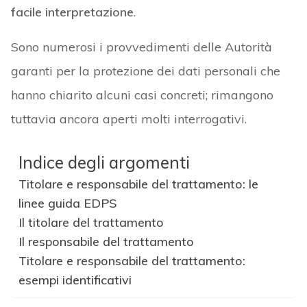
facile interpretazione
.
Sono numerosi i provvedimenti delle Autorità
garanti per la protezione dei dati personali che
hanno chiarito alcuni casi concreti; rimangono
tuttavia ancora aperti molti interrogativi.
Indice degli argomenti
Titolare e responsabile del trattamento: le
linee guida EDPS
Il titolare del trattamento
Il responsabile del trattamento
Titolare e responsabile del trattamento:
esempi identificativi