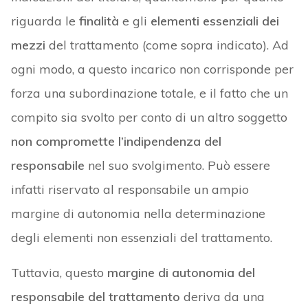
riguarda le
finalità
e gli
elementi essenziali dei
mezzi
del trattamento (come sopra indicato). Ad
ogni modo, a questo incarico non corrisponde per
forza una subordinazione totale, e il fatto che un
compito sia svolto per conto di un altro soggetto
non compromette l’indipendenza del
responsabile
nel suo svolgimento. Può essere
infatti riservato al responsabile un ampio
margine di autonomia nella determinazione
degli elementi non essenziali del trattamento.
Tuttavia, questo
margine di autonomia
del
responsabile del trattamento
deriva da una