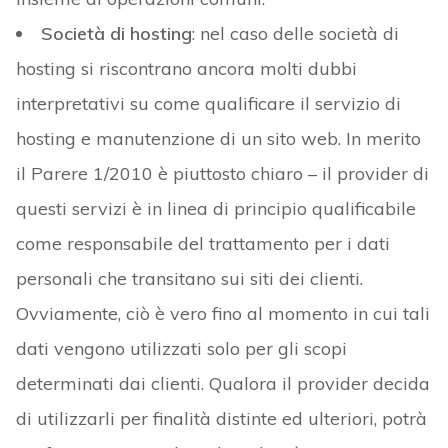
Società di hosting
: nel caso delle società di
hosting si riscontrano ancora molti dubbi
interpretativi su come qualificare il servizio di
hosting e manutenzione di un sito web. In merito
il Parere 1/2010 è piuttosto chiaro – il provider di
questi servizi è in linea di principio qualificabile
come responsabile del trattamento per i dati
personali che transitano sui siti dei clienti.
Ovviamente, ciò è vero fino al momento in cui tali
dati vengono utilizzati solo per gli scopi
determinati dai clienti. Qualora il provider decida
di utilizzarli per finalità distinte ed ulteriori, potrà