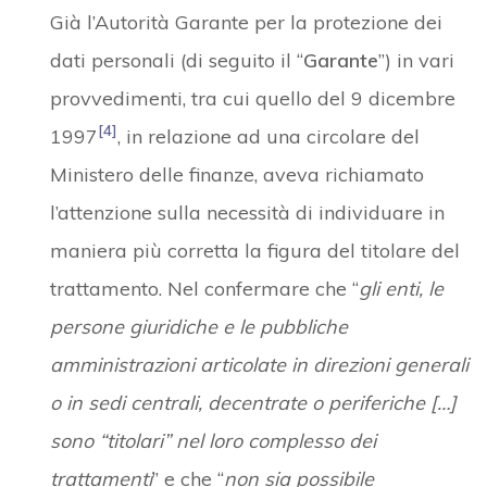
Già l’Autorità Garante per la protezione dei
dati personali (di seguito il “
Garante
”) in vari
provvedimenti, tra cui quello del 9 dicembre
[4]
1997
, in relazione ad una circolare del
Ministero delle finanze, aveva richiamato
l’attenzione sulla necessità di individuare in
maniera più corretta la figura del titolare del
trattamento. Nel confermare che “
gli enti, le
persone giuridiche e le pubbliche
amministrazioni articolate in direzioni generali
o in sedi centrali, decentrate o periferiche […]
sono “titolari” nel loro complesso dei
trattamenti
” e che “
non sia possibile