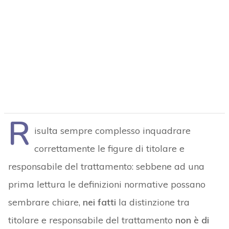
R
isulta sempre complesso inquadrare
correttamente le figure di titolare e
responsabile del trattamento: sebbene ad una
prima lettura le definizioni normative possano
sembrare chiare,
nei fatti
la distinzione tra
titolare e responsabile del trattamento
non è di