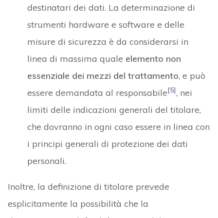
destinatari dei dati. La determinazione di
strumenti hardware e software e delle
misure di sicurezza è da considerarsi in
linea di massima quale
elemento non
essenziale dei mezzi del trattamento
, e può
[5]
essere demandata al responsabile
, nei
limiti delle indicazioni generali del titolare,
che dovranno in ogni caso essere in linea con
i principi generali di protezione dei dati
personali.
Inoltre, la definizione di titolare prevede
esplicitamente la possibilità che la