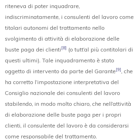
riteneva di poter inquadrare,
indiscriminatamente, i consulenti del lavoro come
titolari autonomi del trattamento nello
svolgimento di attività di elaborazione delle
[8]
buste paga dei clienti
(o tutt’al più contitolari di
questi ultimi). Tale inquadramento è stato
[9]
oggetto di intervento da parte del Garante
, che
ha corretto l’impostazione interpretativa del
Consiglio nazionale dei consulenti del lavoro
stabilendo, in modo molto chiaro, che nell’attività
di elaborazione delle buste paga per i propri
clienti, il consulente del lavoro è da considerarsi
come responsabile del trattamento.