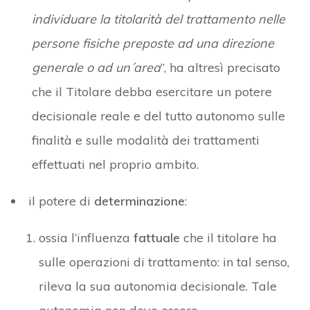
individuare la titolarità del trattamento nelle
persone fisiche preposte ad una direzione
generale o ad un´area
”, ha altresì precisato
che il Titolare debba esercitare un potere
decisionale reale e del tutto autonomo sulle
finalità e sulle modalità dei trattamenti
effettuati nel proprio ambito.
il potere di
determinazione
:
ossia l’influenza
fattuale
che il titolare ha
sulle operazioni di trattamento: in tal senso,
rileva la sua autonomia decisionale. Tale