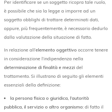
Per identificare se un soggetto ricopra tale ruolo,
è possibile che sia la legge a imporre ad un
soggetto obblighi di trattare determinati dati,
oppure, più frequentemente, è necessario dedurlo
dalla valutazione della situazione di fatto.
In relazione all’
elemento oggettivo
occorre tenere
in considerazione l’indipendenza nella
determinazione di finalità e mezzi
del
trattamento. Si illustrano di seguito gli elementi
essenziali della definizione:
la persona fisica o giuridica, l’autorità
pubblica, il servizio o altro organismo
: di fatto il