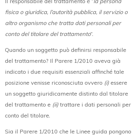
Il responsabile del trattamento è “
la persona
fisica o giuridica, l’autorità pubblica, il servizio o
altro organismo che tratta dati personali per
conto del titolare del trattamento
”.
Quando un soggetto può definirsi responsabile
del trattamento? Il Parere 1/2010 aveva già
indicato i due requisiti essenziali affinché tale
posizione venisse riconosciuta ovvero
(i)
essere
un soggetto giuridicamente distinto dal titolare
del trattamento e
(ii)
trattare i dati personali per
conto del titolare.
Sia il Parere 1/2010 che le Linee guida pongono