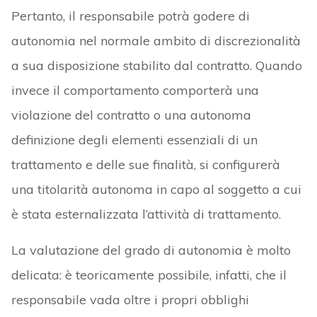
Pertanto, il responsabile potrà godere di
autonomia nel normale ambito di discrezionalità
a sua disposizione stabilito dal contratto. Quando
invece il comportamento comporterà una
violazione del contratto o una autonoma
definizione degli elementi essenziali di un
trattamento e delle sue finalità, si configurerà
una titolarità autonoma in capo al soggetto a cui
è stata esternalizzata l’attività di trattamento.
La valutazione del grado di autonomia è molto
delicata: è teoricamente possibile, infatti, che il
responsabile vada oltre i propri obblighi