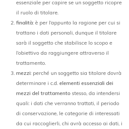
essenziale per capire se un soggetto ricopre
il ruolo di titolare.
finalità
: è per l’appunto la ragione per cui si
trattano i dati personali, dunque il titolare
sarà il soggetto che stabilisce lo scopo e
l’obiettivo da raggiungere attraverso il
trattamento.
mezzi
: perché un soggetto sia titolare dovrà
determinare i c.d.
elementi essenziali dei
mezzi del trattamento
stesso, da intendersi
quali: i dati che verranno trattati, il periodo
di conservazione, le categorie di interessati
da cui raccoglierli, chi avrà accesso ai dati, i