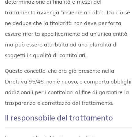
determinazione di finalità e mezzi del
trattamento avvenga “insieme ad altri”. Da ciò se
ne deduce che la titolarità non deve per forza
essere riferita specificamente ad un’unica entità,
ma può essere attribuita ad una pluralità di
soggetti in qualità di
contitolari
.
Questo concetto, che era già presente nella
Direttiva 95/46, non è nuovo, e comporta obblighi
addizionali per i contitolari al fine di garantire la
trasparenza e correttezza del trattamento.
Il responsabile del trattamento