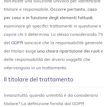
non esiste una soluzione univoca per identificare
titolare e responsabile.
Occorre pertanto, caso
per caso e in funzione degli elementi fattuali
,
esaminare gli specifici trattamenti in questione e
capire chi li determina. Lo stesso considerando 79
del
GDPR
sancisce che la responsabilità generale
dei titolari esige
una chiara ripartizione dei ruoli
e
delle responsabilità dei diversi soggetti che
intervengono in un trattamento.
Il titolare del trattamento
Innanzitutto, quando un’entità è da considerarsi
titolare? La definizione fornita dal GDPR