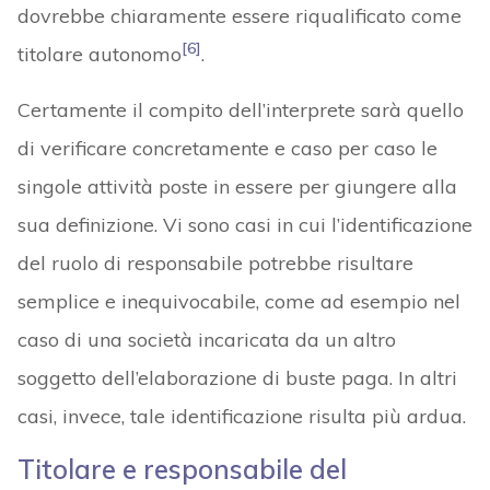
dovrebbe chiaramente essere riqualificato come
[6]
titolare autonomo
.
Certamente il compito dell’interprete sarà quello
di verificare concretamente e caso per caso le
singole attività poste in essere per giungere alla
sua definizione. Vi sono casi in cui l’identificazione
del ruolo di responsabile potrebbe risultare
semplice e inequivocabile, come ad esempio nel
caso di una società incaricata da un altro
soggetto dell’elaborazione di buste paga. In altri
casi, invece, tale identificazione risulta più ardua.
Titolare e responsabile del