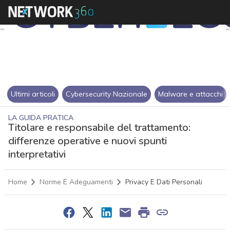
Ultimi articoli
Cybersecurity Nazionale
Malware e attacchi
LA GUIDA PRATICA
Titolare e responsabile del trattamento:
differenze operative e nuovi spunti
interpretativi
Home
Norme E Adeguamenti
Privacy E Dati Personali