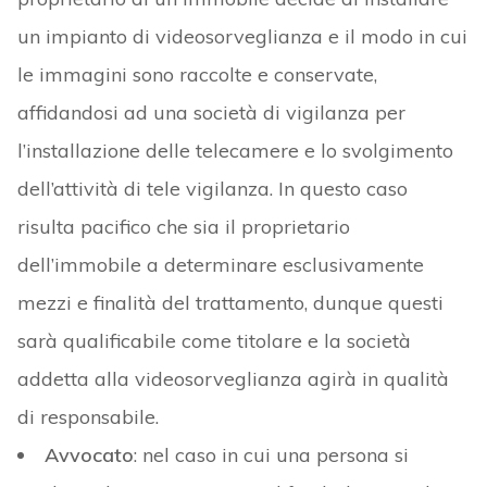
un impianto di videosorveglianza e il modo in cui
le immagini sono raccolte e conservate,
affidandosi ad una società di vigilanza per
l’installazione delle telecamere e lo svolgimento
dell’attività di tele vigilanza. In questo caso
risulta pacifico che sia il proprietario
dell’immobile a determinare esclusivamente
mezzi e finalità del trattamento, dunque questi
sarà qualificabile come titolare e la società
addetta alla videosorveglianza agirà in qualità
di responsabile.
Avvocato
: nel caso in cui una persona si