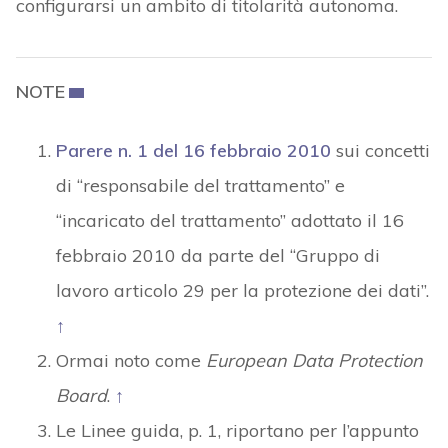
configurarsi un ambito di titolarità autonoma.
NOTE
Parere n. 1 del 16 febbraio 2010
sui concetti
di “responsabile del trattamento” e
“incaricato del trattamento” adottato il 16
febbraio 2010 da parte del “Gruppo di
lavoro articolo 29 per la protezione dei dati”.
↑
Ormai noto come
European Data Protection
Board
.
↑
Le Linee guida, p. 1, riportano per l’appunto