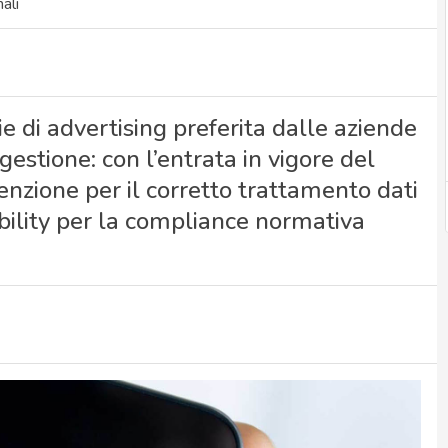
ali
 di advertising preferita dalle aziende
gestione: con l’entrata in vigore del
enzione per il corretto trattamento dati
ability per la compliance normativa