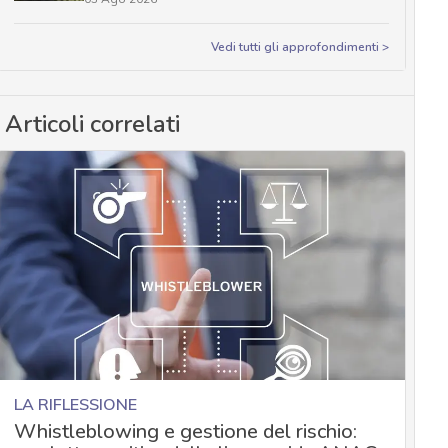
Vedi tutti gli approfondimenti >
Articoli correlati
LA RIFLESSIONE
Whistleblowing e gestione del rischio: