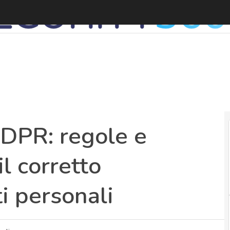
DPR: regole e
il corretto
i personali