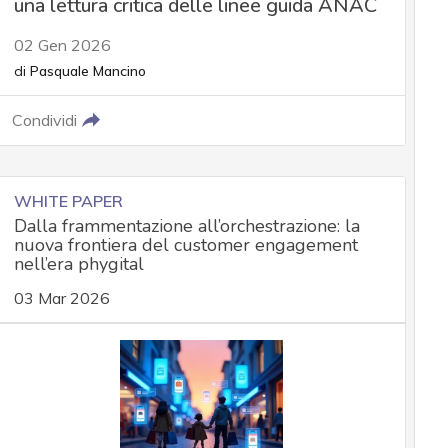
una lettura critica delle linee guida ANAC
02 Gen 2026
di
Pasquale Mancino
Condividi
WHITE PAPER
Dalla frammentazione all’orchestrazione: la
nuova frontiera del customer engagement
nell’era phygital
03 Mar 2026