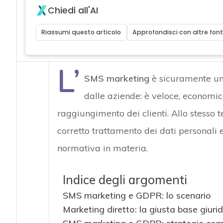
Chiedi all'AI
Riassumi questo articolo
Approfondisci con altre font
L’
SMS marketing
è sicuramente una
dalle aziende: è veloce, economica
raggiungimento dei clienti. Allo stesso t
corretto trattamento dei dati personali 
normativa in materia.
Indice degli argomenti
SMS marketing e GDPR: lo scenario
Marketing diretto: la giusta base giurid