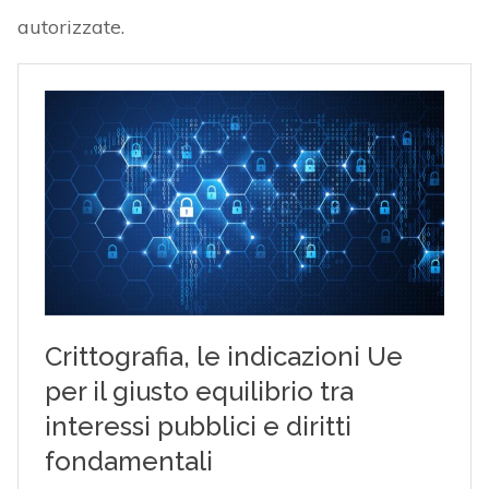
autorizzate.