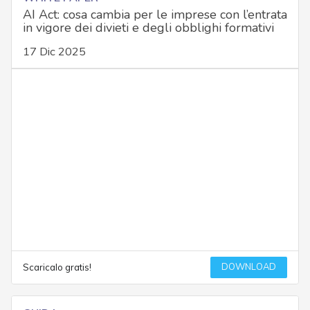
AI Act: cosa cambia per le imprese con l’entrata
in vigore dei divieti e degli obblighi formativi
17 Dic 2025
DOWNLOAD
Scaricalo gratis!