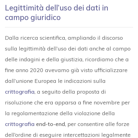
Legittimità dell’uso dei dati in
campo giuridico
Dalla ricerca scientifica, ampliando il discorso
sulla legittimità dell’uso dei dati anche al campo
delle indagini e della giustizia, ricordiamo che a
fine anno 2020 avevamo già visto ufficializzare
dall’unione Europea le indicazioni sulla
crittografia
, a seguito della proposta di
risoluzione che era apparsa a fine novembre per
la regolamentazione della violazione della
crittografia
end-to-end
, per consentire alle forze
dell’ordine di eseguire intercettazioni legalmente