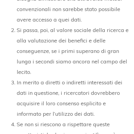
convenzionali non sarebbe stato possibile
avere accesso a quei dati.
Si passa, poi, al valore sociale della ricerca e
alla valutazione dei benefici e delle
conseguenze, se i primi superano di gran
lunga i secondi siamo ancora nel campo del
lecito.
In merito a diretti o indiretti interessati dei
dati in questione, i ricercatori dovrebbero
acquisire il loro consenso esplicito e
informato per l’utilizzo dei dati.
Se non si riescono a rispettare queste