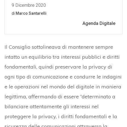
Il Consiglio sottolineava di mantenere sempre
intatto un equilibrio tra interessi pubblici e diritti
fondamentali, quindi preservare la privacy di
ogni tipo di comunicazione e condurre le indagini
e le operazioni nel mondo del digitale in maniera
legittima, affermando di essere “determinato a
bilanciare attentamente gli interessi nel
proteggere la privacy, i diritti fondamentali e la
sicurezza delle comunicazioni attraverso la