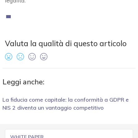
legalità.
Valuta la qualità di questo articolo
Leggi anche:
La fiducia come capitale: la conformità a GDPR e
NIS 2 diventa un vantaggio competitivo
WHITE PAPER