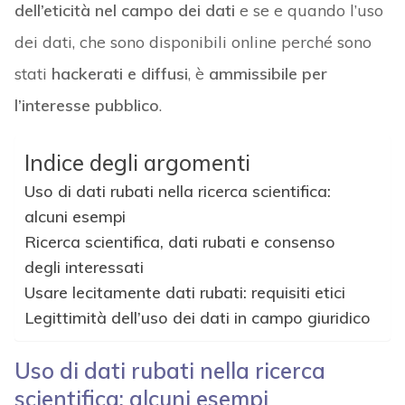
dell’eticità nel campo dei dati
e se e quando l’uso
dei dati, che sono disponibili online perché sono
stati
hackerati e diffusi
, è
ammissibile per
l’interesse pubblico
.
Indice degli argomenti
Uso di dati rubati nella ricerca scientifica:
alcuni esempi
Ricerca scientifica, dati rubati e consenso
degli interessati
Usare lecitamente dati rubati: requisiti etici
Legittimità dell’uso dei dati in campo giuridico
Uso di dati rubati nella ricerca
scientifica: alcuni esempi