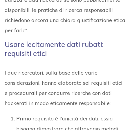
disponibili, le pratiche di ricerca responsabili
richiedono ancora una chiara giustificazione etica
per farlo”.
Usare lecitamente dati rubati:
requisiti etici
I due ricercatori, sulla base delle varie
considerazioni, hanno elaborato sei requisiti etici
e procedurali per condurre ricerche con dati
hackerati in modo eticamente responsabile:
Primo requisito è l’unicità dei dati, ossia
bisogna dimostrare che attraverso metodi