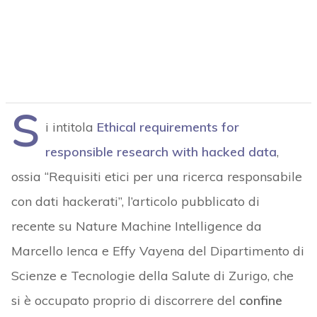
S
i intitola
Ethical requirements for
responsible research with hacked data
,
ossia “Requisiti etici per una ricerca responsabile
con dati hackerati”, l’articolo pubblicato di
recente su Nature Machine Intelligence da
Marcello Ienca e Effy Vayena del Dipartimento di
Scienze e Tecnologie della Salute di Zurigo, che
si è occupato proprio di discorrere del
confine