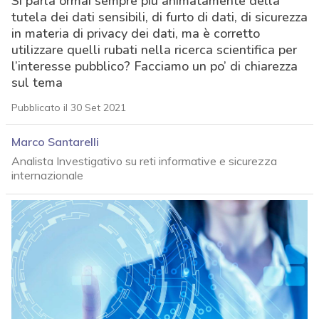
Si parla ormai sempre più animatamente della
tutela dei dati sensibili, di furto di dati, di sicurezza
in materia di privacy dei dati, ma è corretto
utilizzare quelli rubati nella ricerca scientifica per
l’interesse pubblico? Facciamo un po’ di chiarezza
sul tema
Pubblicato il 30 Set 2021
Marco Santarelli
Analista Investigativo su reti informative e sicurezza
internazionale
acy