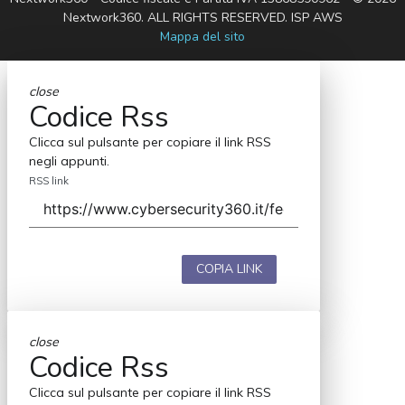
Nextwork360. ALL RIGHTS RESERVED. ISP AWS
Mappa del sito
close
Codice Rss
Clicca sul pulsante per copiare il link RSS
negli appunti.
RSS link
COPIA LINK
close
Codice Rss
Clicca sul pulsante per copiare il link RSS