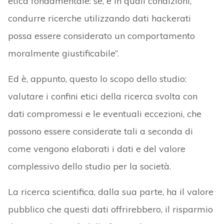
etica fondamentale: se, e in quali condizioni,
condurre ricerche utilizzando dati hackerati
possa essere considerato un comportamento
moralmente giustificabile”.
Ed è, appunto, questo lo scopo dello studio:
valutare i confini etici della ricerca svolta con
dati compromessi e le eventuali eccezioni, che
possono essere considerate tali a seconda di
come vengono elaborati i dati e del valore
complessivo dello studio per la società.
La ricerca scientifica, dalla sua parte, ha il valore
pubblico che questi dati offrirebbero, il risparmio