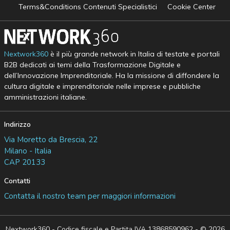
Terms&Conditions Contenuti Specialistici
Cookie Center
Nextwork360
è il più grande network in Italia di testate e portali
B2B dedicati ai temi della Trasformazione Digitale e
dell’Innovazione Imprenditoriale. Ha la missione di diffondere la
cultura digitale e imprenditoriale nelle imprese e pubbliche
amministrazioni italiane.
Indirizzo
Via Moretto da Brescia, 22
Milano - Italia
CAP 20133
Contatti
Contatta il nostro team per maggiori informazioni
Nextwork360 - Codice fiscale e Partita IVA 13868590962 - © 2026