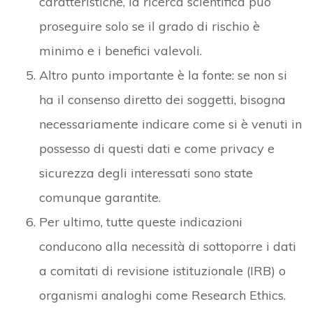
caratteristiche, la ricerca scientifica può
proseguire solo se il grado di rischio è
minimo e i benefici valevoli.
Altro punto importante è la fonte: se non si
ha il consenso diretto dei soggetti, bisogna
necessariamente indicare come si è venuti in
possesso di questi dati e come privacy e
sicurezza degli interessati sono state
comunque garantite.
Per ultimo, tutte queste indicazioni
conducono alla necessità di sottoporre i dati
a comitati di revisione istituzionale (IRB) o
organismi analoghi come Research Ethics.