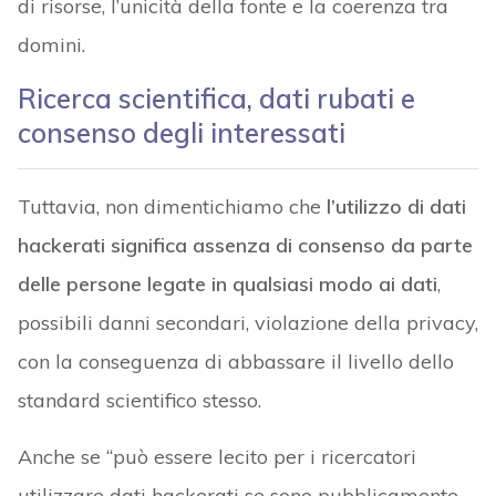
di risorse, l’unicità della fonte e la coerenza tra
domini.
Ricerca scientifica, dati rubati e
consenso degli interessati
Tuttavia, non dimentichiamo che
l’utilizzo di dati
hackerati significa assenza di consenso da parte
delle persone legate in qualsiasi modo ai dati
,
possibili danni secondari, violazione della privacy,
con la conseguenza di abbassare il livello dello
standard scientifico stesso.
Anche se “può essere lecito per i ricercatori
utilizzare dati hackerati se sono pubblicamente