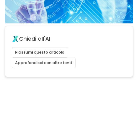
Chiedi all'AI
Riassumi questo articolo
Approfondisci con altre fonti