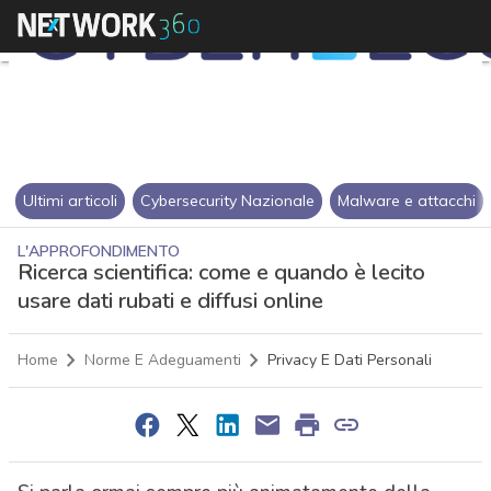
Ultimi articoli
Cybersecurity Nazionale
Malware e attacchi
L'APPROFONDIMENTO
Ricerca scientifica: come e quando è lecito
usare dati rubati e diffusi online
Home
Norme E Adeguamenti
Privacy E Dati Personali