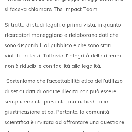
si faceva chiamare The Impact Team.
Si tratta di studi legali, a prima vista, in quanto i
ricercatori maneggiano e rielaborano dati che
sono disponibili al pubblico e che sono stati
violati da terzi. Tuttavia,
l’integrità della ricerca
non è riducibile con facilità alla legalità
.
“Sosteniamo che l’accettabilità etica dell’utilizzo
di set di dati di origine illecita non può essere
semplicemente presunta, ma richiede una
giustificazione etica. Pertanto, la comunità
scientifica è invitata ad affrontare una questione