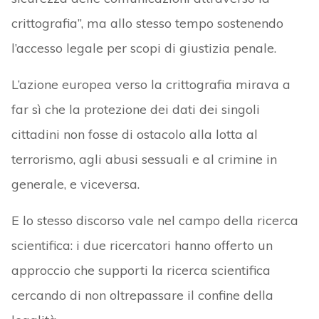
crittografia”, ma allo stesso tempo sostenendo
l’accesso legale per scopi di giustizia penale.
L’azione europea verso la crittografia mirava a
far sì che la protezione dei dati dei singoli
cittadini non fosse di ostacolo alla lotta al
terrorismo, agli abusi sessuali e al crimine in
generale, e viceversa.
E lo stesso discorso vale nel campo della ricerca
scientifica: i due ricercatori hanno offerto un
approccio che supporti la ricerca scientifica
cercando di non oltrepassare il confine della