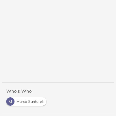
Who's Who
M
Marco Santarelli