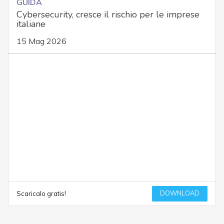
GUIDA
Cybersecurity, cresce il rischio per le imprese
italiane
15 Mag 2026
DOWNLOAD
Scaricalo gratis!