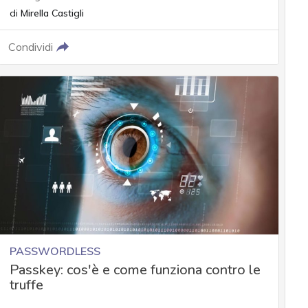
di
Mirella Castigli
Condividi
PASSWORDLESS
Passkey: cos'è e come funziona contro le
truffe