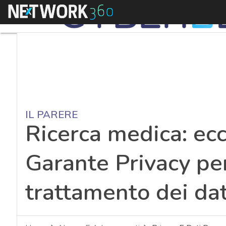
Menu
IL PARERE
Ricerca medica: ecc
Garante Privacy per
trattamento dei dat