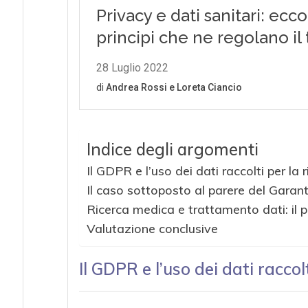
Indice degli argomenti
Il GDPR e l’uso dei dati raccolti per la
Il caso sottoposto al parere del Garan
Ricerca medica e trattamento dati: il 
Valutazione conclusive
Il GDPR e l’uso dei dati raccol