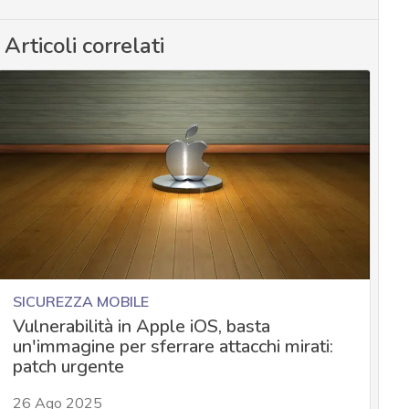
Articoli correlati
SICUREZZA MOBILE
Vulnerabilità in Apple iOS, basta
un'immagine per sferrare attacchi mirati:
patch urgente
26 Ago 2025