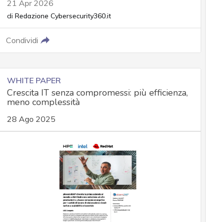
21 Apr 2026
di
Redazione Cybersecurity360.it
Condividi
WHITE PAPER
Crescita IT senza compromessi: più efficienza,
meno complessità
28 Ago 2025