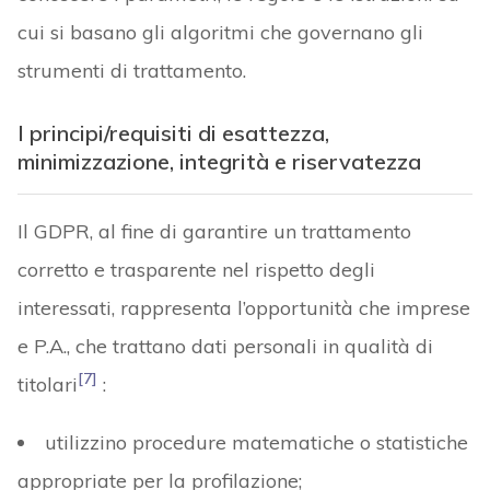
cui si basano gli algoritmi che governano gli
strumenti di trattamento.
I principi/requisiti di esattezza,
minimizzazione, integrità e riservatezza
Il GDPR, al fine di garantire un trattamento
corretto e trasparente nel rispetto degli
interessati, rappresenta l’opportunità che imprese
e P.A., che trattano dati personali in qualità di
[7]
titolari
:
utilizzino procedure matematiche o statistiche
appropriate per la profilazione;