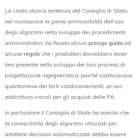
La citata storica sentenza del Consiglio di Stato,
nel riconoscere la piena ammissibilità dell’uso
degli algoritmi nello sviluppo dei procedimenti
amministrativi, ha fissato alcuni
principi guida
ed
alcune
regole
che i produttori dovrebbero tener
ben presente nello sviluppo dei loro processi di
progettazione ingegneristica, poiché costituiscono
quantomeno dei forti condizionamenti, se non
addirittura vincoli per gli acquisti delle PA.
In particolare il Consiglio di Stato ha sancito che
la conoscibilità degli algoritmi utilizzati per
adottare decisioni automatizzate debba essere