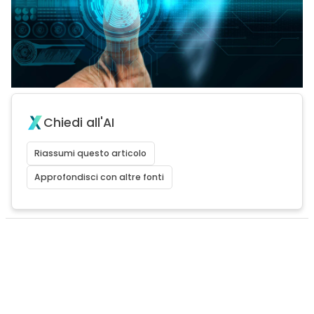
Chiedi all'AI
Riassumi questo articolo
Approfondisci con altre fonti