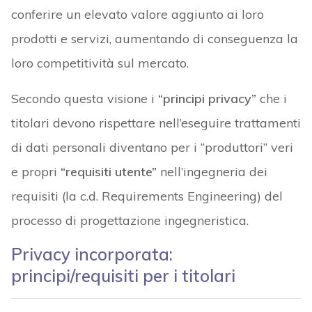
conferire un elevato valore aggiunto ai loro
prodotti e servizi, aumentando di conseguenza la
loro competitività sul mercato.
Secondo questa visione i
“principi privacy”
che i
titolari devono rispettare nell’eseguire trattamenti
di dati personali diventano per i “produttori” veri
e propri
“requisiti utente”
nell’ingegneria dei
requisiti (la c.d. Requirements Engineering) del
processo di progettazione ingegneristica.
Privacy incorporata:
principi/requisiti per i titolari