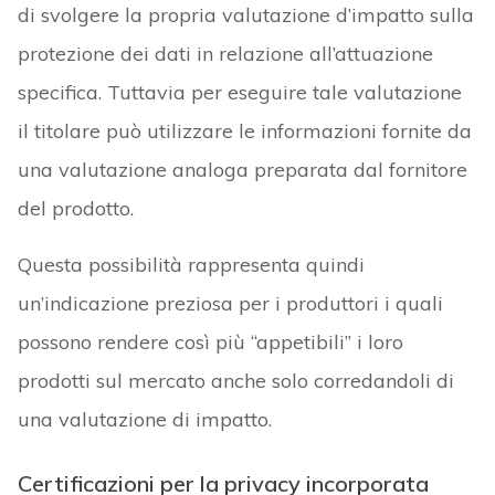
di svolgere la propria valutazione d’impatto sulla
protezione dei dati in relazione all’attuazione
specifica. Tuttavia per eseguire tale valutazione
il titolare può utilizzare le informazioni fornite da
una valutazione analoga preparata dal fornitore
del prodotto.
Questa possibilità rappresenta quindi
un’indicazione preziosa per i produttori i quali
possono rendere così più “appetibili” i loro
prodotti sul mercato anche solo corredandoli di
una valutazione di impatto.
Certificazioni per la privacy incorporata