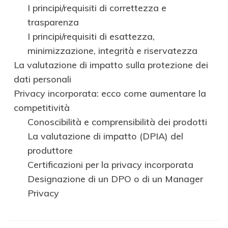
I principi/requisiti di correttezza e
trasparenza
I principi/requisiti di esattezza,
minimizzazione, integrità e riservatezza
La valutazione di impatto sulla protezione dei
dati personali
Privacy incorporata: ecco come aumentare la
competitività
Conoscibilità e comprensibilità dei prodotti
La valutazione di impatto (DPIA) del
produttore
Certificazioni per la privacy incorporata
Designazione di un DPO o di un Manager
Privacy