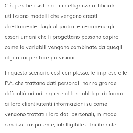
Ciò, perché i sistemi di intelligenza artificiale
utilizzano modelli che vengono creati
direttamente dagli algoritmi e nemmeno gli
esseri umani che li progettano possono capire
come le variabili vengono combinate da quegli
algoritmi per fare previsioni.
In questo scenario così complesso, le imprese e le
P.A. che trattano dati personali hanno grande
difficoltà ad adempiere al loro obbligo di fornire
ai loro clienti/utenti informazioni su come
vengono trattati i loro dati personali, in modo
conciso, trasparente, intelligibile e facilmente