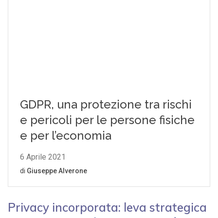
Privacy incorporata: leva strategica