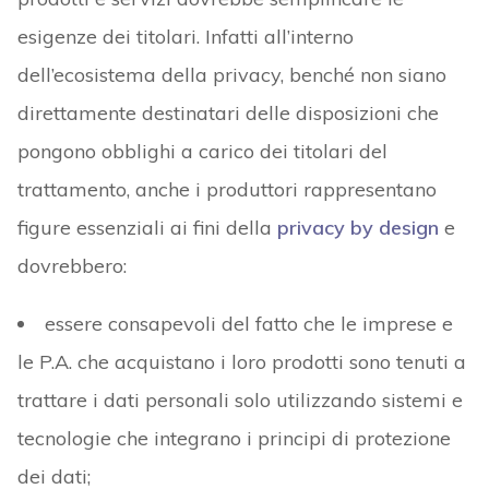
esigenze dei titolari. Infatti all’interno
dell’ecosistema della privacy, benché non siano
direttamente destinatari delle disposizioni che
pongono obblighi a carico dei titolari del
trattamento, anche i produttori rappresentano
figure essenziali ai fini della
privacy by design
e
dovrebbero:
essere consapevoli del fatto che le imprese e
le P.A. che acquistano i loro prodotti sono tenuti a
trattare i dati personali solo utilizzando sistemi e
tecnologie che integrano i principi di protezione
dei dati;