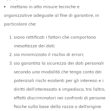
mettano in atto misure tecniche e
organizzative adeguate al fine di garantire, in
particolare che:
siano rettificati i fattori che comportano
inesattezze dei dati;
sia minimizzato il rischio di errori;
sia garantita la sicurezza dei dati personali
secondo una modalità che tenga conto dei
potenziali rischi esistenti per gli interessi e i
diritti dell’interessato e impedisca, tra l’altro,
effetti discriminatori nei confronti di persone
fisiche sulla base della razza o dell’origine