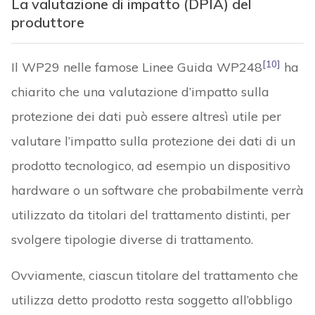
La valutazione di impatto (DPIA) del
produttore
[10]
Il WP29 nelle famose Linee Guida WP248
ha
chiarito che una valutazione d’impatto sulla
protezione dei dati può essere altresì utile per
valutare l’impatto sulla protezione dei dati di un
prodotto tecnologico, ad esempio un dispositivo
hardware o un software che probabilmente verrà
utilizzato da titolari del trattamento distinti, per
svolgere tipologie diverse di trattamento.
Ovviamente, ciascun titolare del trattamento che
utilizza detto prodotto resta soggetto all’obbligo