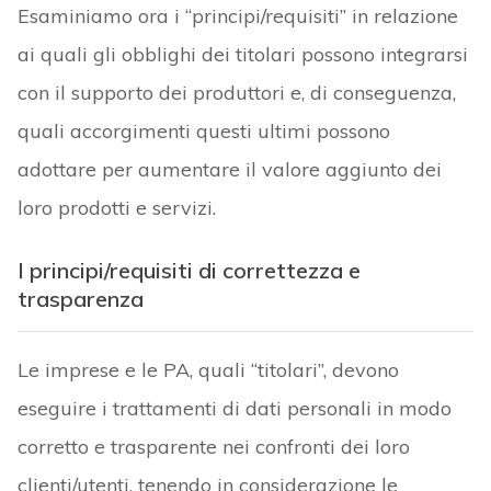
Esaminiamo ora i “principi/requisiti” in relazione
ai quali gli obblighi dei titolari possono integrarsi
con il supporto dei produttori e, di conseguenza,
quali accorgimenti questi ultimi possono
adottare per aumentare il valore aggiunto dei
loro prodotti e servizi.
I principi/requisiti di correttezza e
trasparenza
Le imprese e le PA, quali “titolari”, devono
eseguire i trattamenti di dati personali in modo
corretto e trasparente nei confronti dei loro
clienti/utenti, tenendo in considerazione le