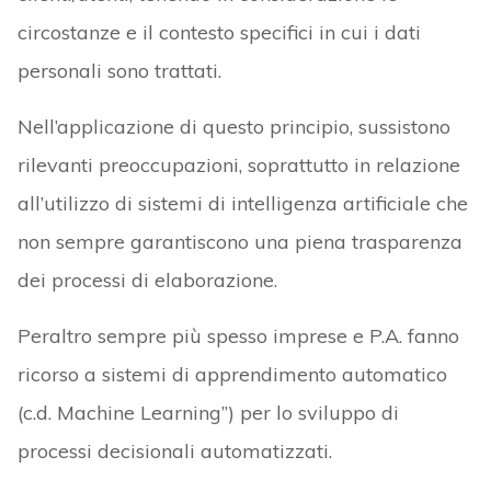
circostanze e il contesto specifici in cui i dati
personali sono trattati.
Nell’applicazione di questo principio, sussistono
rilevanti preoccupazioni, soprattutto in relazione
all’utilizzo di sistemi di intelligenza artificiale che
non sempre garantiscono una piena trasparenza
dei processi di elaborazione.
Peraltro sempre più spesso imprese e P.A. fanno
ricorso a sistemi di apprendimento automatico
(c.d. Machine Learning”) per lo sviluppo di
processi decisionali automatizzati.