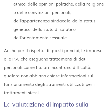
etnica, delle opinioni politiche, della religione
o delle convinzioni personali,
dell’appartenenza sindacale, dello status
genetico, dello stato di salute o
dell’orientamento sessuale.
Anche per il rispetto di questi principi, le imprese
e le P.A. che eseguono trattamenti di dati
personali come titolari incontrano difficoltà,
qualora non abbiano chiare informazioni sul
funzionamento degli strumenti utilizzati per i
trattamenti stessi.
La valutazione di impatto sulla