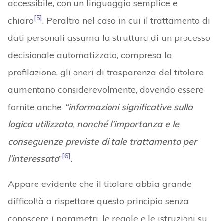
accessibile, con un linguaggio semplice e
[5]
chiaro
. Peraltro nel caso in cui il trattamento di
dati personali assuma la struttura di un processo
decisionale automatizzato, compresa la
profilazione, gli oneri di trasparenza del titolare
aumentano considerevolmente, dovendo essere
fornite anche
“informazioni significative sulla
logica utilizzata, nonché l’importanza e le
conseguenze previste di tale trattamento per
[6]
l’interessato
”
.
Appare evidente che il titolare abbia grande
difficoltà a rispettare questo principio senza
conoscere i parametri, le regole e le istruzioni su