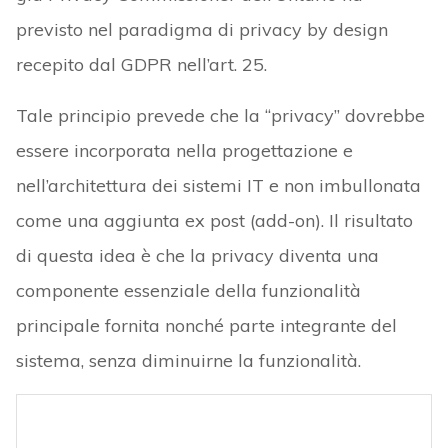
previsto nel paradigma di privacy by design
recepito dal GDPR nell’art. 25.
Tale principio prevede che la “privacy” dovrebbe
essere incorporata nella progettazione e
nell’architettura dei sistemi IT e non imbullonata
come una aggiunta ex post (add-on). Il risultato
di questa idea è che la privacy diventa una
componente essenziale della funzionalità
principale fornita nonché parte integrante del
sistema, senza diminuirne la funzionalità.