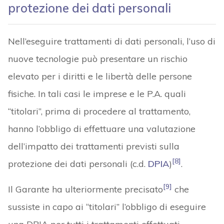
protezione dei dati personali
Nell’eseguire trattamenti di dati personali, l’uso di
nuove tecnologie può presentare un rischio
elevato per i diritti e le libertà delle persone
fisiche. In tali casi le imprese e le P.A. quali
“titolari”, prima di procedere al trattamento,
hanno l’obbligo di effettuare una valutazione
dell’impatto dei trattamenti previsti sulla
[8]
protezione dei dati personali (c.d.
DPIA
)
.
[9]
Il Garante ha ulteriormente precisato
che
sussiste in capo ai “titolari” l’obbligo di eseguire