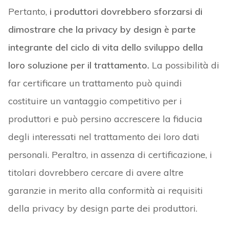
Pertanto,
i produttori dovrebbero sforzarsi di
dimostrare che la privacy by design è parte
integrante del ciclo di vita dello sviluppo della
loro soluzione per il trattamento.
La possibilità di
far certificare un trattamento può quindi
costituire un vantaggio competitivo per i
produttori e può persino accrescere la fiducia
degli interessati nel trattamento dei loro dati
personali. Peraltro, in assenza di certificazione, i
titolari dovrebbero cercare di avere altre
garanzie in merito alla conformità ai requisiti
della privacy by design parte dei produttori.