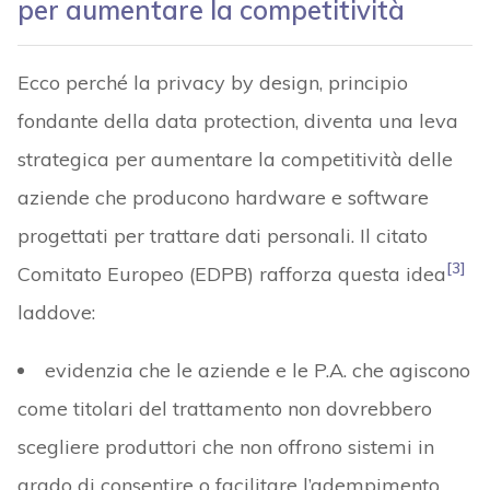
per aumentare la competitività
Ecco perché la privacy by design, principio
fondante della data protection, diventa una leva
strategica per aumentare la competitività delle
aziende che producono hardware e software
progettati per trattare dati personali. Il citato
[3]
Comitato Europeo (EDPB) rafforza questa idea
laddove:
evidenzia che le aziende e le P.A. che agiscono
come titolari del trattamento non dovrebbero
scegliere produttori che non offrono sistemi in
grado di consentire o facilitare l’adempimento