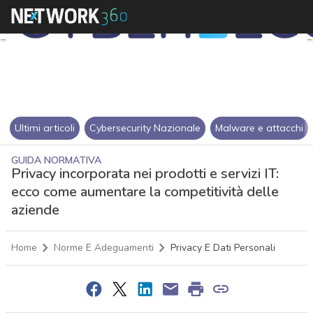
Ultimi articoli
Cybersecurity Nazionale
Malware e attacchi
GUIDA NORMATIVA
Privacy incorporata nei prodotti e servizi IT:
ecco come aumentare la competitività delle
aziende
Home
Norme E Adeguamenti
Privacy E Dati Personali