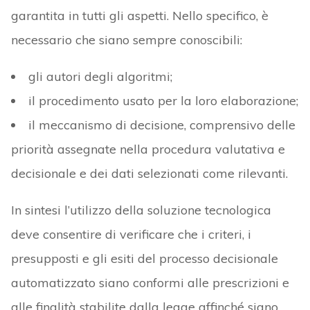
garantita in tutti gli aspetti. Nello specifico, è
necessario che siano sempre conoscibili:
gli autori degli algoritmi;
il procedimento usato per la loro elaborazione;
il meccanismo di decisione, comprensivo delle
priorità assegnate nella procedura valutativa e
decisionale e dei dati selezionati come rilevanti.
In sintesi l’utilizzo della soluzione tecnologica
deve consentire di verificare che i criteri, i
presupposti e gli esiti del processo decisionale
automatizzato siano conformi alle prescrizioni e
alle finalità stabilite dalla legge affinché siano