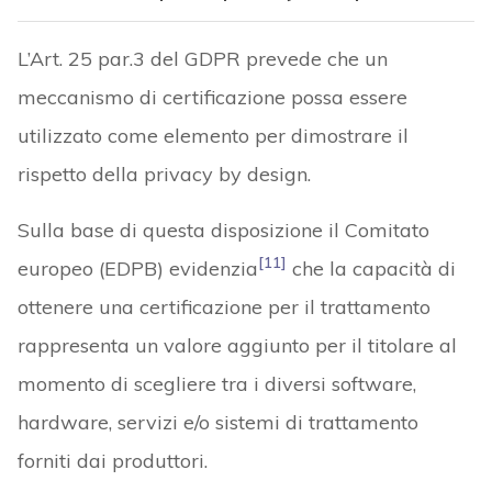
L’Art. 25 par.3 del GDPR prevede che un
meccanismo di certificazione possa essere
utilizzato come elemento per dimostrare il
rispetto della privacy by design.
Sulla base di questa disposizione il Comitato
[11]
europeo (EDPB) evidenzia
che la capacità di
ottenere una certificazione per il trattamento
rappresenta un valore aggiunto per il titolare al
momento di scegliere tra i diversi software,
hardware, servizi e/o sistemi di trattamento
forniti dai produttori.