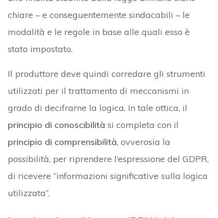
chiare – e conseguentemente sindacabili – le
modalità e le regole in base alle quali esso è
stato impostato.
Il produttore deve quindi corredare gli strumenti
utilizzati per il trattamento di meccanismi in
grado di decifrarne la logica. In tale ottica, il
principio di conoscibilità
si completa con il
principio di comprensibilità
, ovverosia la
possibilità, per riprendere l’espressione del GDPR,
di ricevere “informazioni significative sulla logica
utilizzata”.