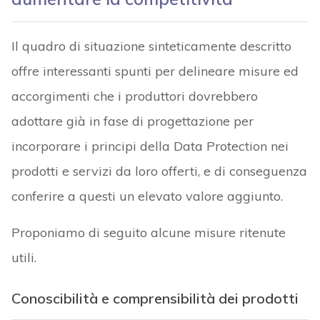
Il quadro di situazione sinteticamente descritto
offre interessanti spunti per delineare misure ed
accorgimenti che i produttori dovrebbero
adottare già in fase di progettazione per
incorporare i principi della Data Protection nei
prodotti e servizi da loro offerti, e di conseguenza
conferire a questi un elevato valore aggiunto.
Proponiamo di seguito alcune misure ritenute
utili.
Conoscibilità e comprensibilità dei prodotti