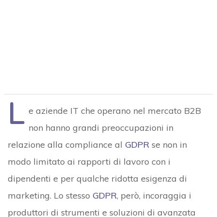
L
e aziende IT che operano nel mercato B2B
non hanno grandi preoccupazioni in
relazione alla compliance al
GDPR
se non in
modo limitato ai rapporti di lavoro con i
dipendenti e per qualche ridotta esigenza di
marketing. Lo stesso
GDPR
, però, incoraggia i
produttori di strumenti e soluzioni di avanzata