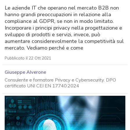
Le aziende IT che operano nel mercato B2B non
hanno grandi preoccupazioni in relazione alla
compliance al GDPR, se non in modo limitato.
Incorporare i principi privacy nella progettazione e
sviluppo di prodotti e servizi, invece, può
aumentare considerevolmente la competitività sul
mercato. Vediamo perché e come
Pubblicato il 22 Ott 2021
Giuseppe Alverone
Consulente e formatore Privacy e Cybersecurity. DPO
certificato UNI CEI EN 17740:2024
acy