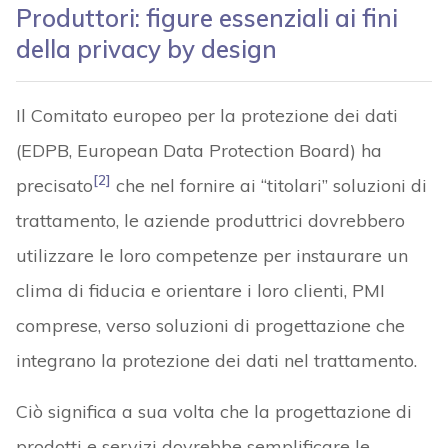
Produttori: figure essenziali ai fini
della privacy by design
Il Comitato europeo per la protezione dei dati
(EDPB, European Data Protection Board) ha
[2]
precisato
che nel fornire ai “titolari” soluzioni di
trattamento, le aziende produttrici dovrebbero
utilizzare le loro competenze per instaurare un
clima di fiducia e orientare i loro clienti, PMI
comprese, verso soluzioni di progettazione che
integrano la protezione dei dati nel trattamento.
Ciò significa a sua volta che la progettazione di
prodotti e servizi dovrebbe semplificare le