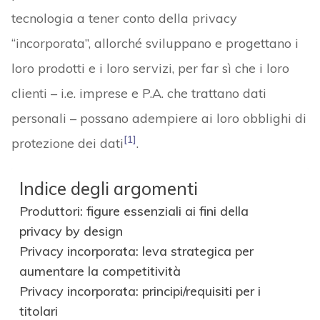
tecnologia a tener conto della privacy
“incorporata”, allorché sviluppano e progettano i
loro prodotti e i loro servizi, per far sì che i loro
clienti – i.e. imprese e P.A. che trattano dati
personali – possano adempiere ai loro obblighi di
[1]
protezione dei dati
.
Indice degli argomenti
Produttori: figure essenziali ai fini della
privacy by design
Privacy incorporata: leva strategica per
aumentare la competitività
Privacy incorporata: principi/requisiti per i
titolari