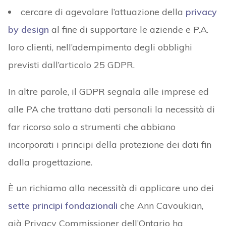
cercare di agevolare l’attuazione della
privacy
by design
al fine di supportare le aziende e P.A.
loro clienti, nell’adempimento degli obblighi
previsti dall’articolo 25 GDPR.
In altre parole, il GDPR segnala alle imprese ed
alle PA che trattano dati personali la necessità di
far ricorso solo a strumenti che abbiano
incorporati i principi della protezione dei dati fin
dalla progettazione.
È un richiamo alla necessità di applicare uno dei
sette principi fondazionali
che Ann Cavoukian,
già Privacy Commissioner dell’Ontario ha