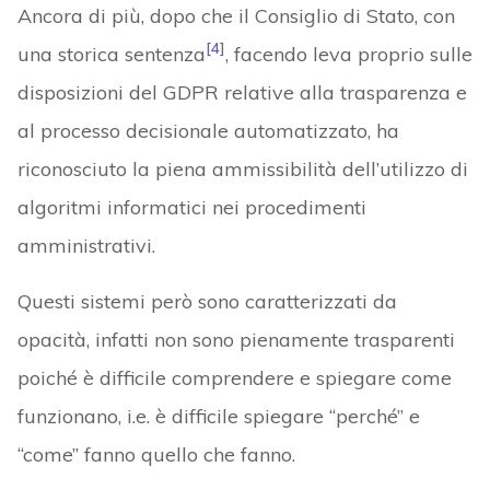
Ancora di più, dopo che il Consiglio di Stato, con
[4]
una storica sentenza
, facendo leva proprio sulle
disposizioni del GDPR relative alla trasparenza e
al processo decisionale automatizzato, ha
riconosciuto la piena ammissibilità dell’utilizzo di
algoritmi informatici nei procedimenti
amministrativi.
Questi sistemi però sono caratterizzati da
opacità, infatti non sono pienamente trasparenti
poiché è difficile comprendere e spiegare come
funzionano, i.e. è difficile spiegare “perché” e
“come” fanno quello che fanno.