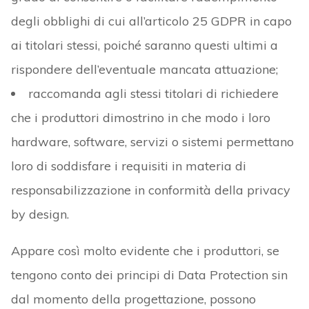
degli obblighi di cui all’articolo 25 GDPR in capo
ai titolari stessi, poiché saranno questi ultimi a
rispondere dell’eventuale mancata attuazione;
raccomanda agli stessi titolari di richiedere
che i produttori dimostrino in che modo i loro
hardware, software, servizi o sistemi permettano
loro di soddisfare i requisiti in materia di
responsabilizzazione in conformità della privacy
by design.
Appare così molto evidente che i produttori, se
tengono conto dei principi di Data Protection sin
dal momento della progettazione, possono