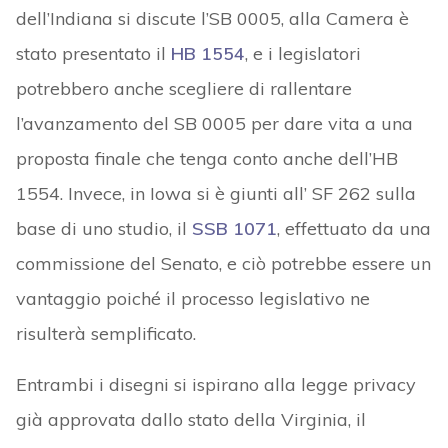
dell’Indiana si discute l’SB 0005, alla Camera è
stato presentato il
HB 1554
, e i legislatori
potrebbero anche scegliere di rallentare
l’avanzamento del SB 0005 per dare vita a una
proposta finale che tenga conto anche dell’HB
1554. Invece, in Iowa si è giunti all’ SF 262 sulla
base di uno studio, il
SSB 1071
, effettuato da una
commissione del Senato, e ciò potrebbe essere un
vantaggio poiché il processo legislativo ne
risulterà semplificato.
Entrambi i disegni si ispirano alla legge privacy
già approvata dallo stato della Virginia, il