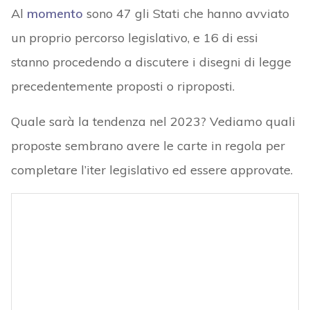
Al
momento
sono 47 gli Stati che hanno avviato
un proprio percorso legislativo, e 16 di essi
stanno procedendo a discutere i disegni di legge
precedentemente proposti o riproposti.
Quale sarà la tendenza nel 2023? Vediamo quali
proposte sembrano avere le carte in regola per
completare l’iter legislativo ed essere approvate.