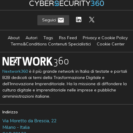
Seguici
About
Autori
Tags
Rss Feed
Privacy e Cookie Policy
Terms&Conditions Contenuti Specialistici
Cookie Center
Nextwork360
è il più grande network in Italia di testate e portali
B2B dedicati ai temi della Trasformazione Digitale e
dell’Innovazione Imprenditoriale. Ha la missione di diffondere la
cultura digitale e imprenditoriale nelle imprese e pubbliche
amministrazioni italiane.
Indirizzo
Via Moretto da Brescia, 22
Milano - Italia