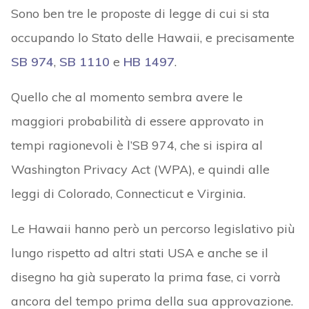
Sono ben tre le proposte di legge di cui si sta
occupando lo Stato delle Hawaii, e precisamente
SB 974
,
SB 1110
e
HB 1497
.
Quello che al momento sembra avere le
maggiori probabilità di essere approvato in
tempi ragionevoli è l’SB 974, che si ispira al
Washington Privacy Act (WPA), e quindi alle
leggi di Colorado, Connecticut e Virginia.
Le Hawaii hanno però un percorso legislativo più
lungo rispetto ad altri stati USA e anche se il
disegno ha già superato la prima fase, ci vorrà
ancora del tempo prima della sua approvazione.