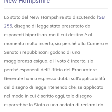
New Hampshire
Lo stato del New Hampshire sta discutendo l’
SB
255
, disegno di legge stato presentato da
esponenti bipartisan, ma il cui destino è al
momento molto incerto, sia perché alla Camera e
Senato i repubblicani godono di una
maggioranza esigua, e il voto è incerto, sia
perché esponenti dell’Ufficio del Procuratore
Generale hanno espresso dubbi sull’applicabilità
del disegno di legge ritenendo che, se applicato
nel modo in cui è scritto oggi, tale disegno
esporrebbe lo Stato a una ondata di reclami da