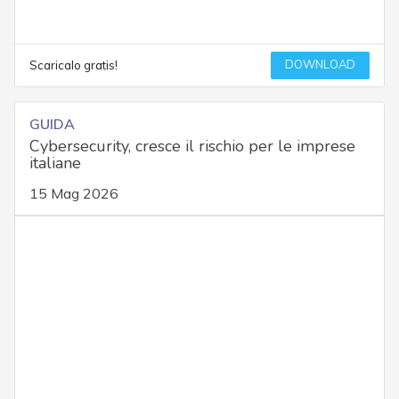
DOWNLOAD
Scaricalo gratis!
GUIDA
Cybersecurity, cresce il rischio per le imprese
italiane
15 Mag 2026