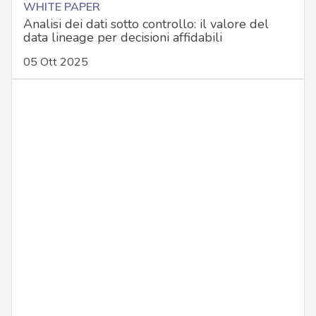
WHITE PAPER
Analisi dei dati sotto controllo: il valore del
data lineage per decisioni affidabili
05 Ott 2025