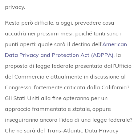
privacy.
Resta però difficile, a oggi, prevedere cosa
accadrà nei prossimi mesi, poiché tanti sono i
punti aperti: quale sarà il destino dell’
American
Data Privacy and Protection Act (ADPPA)
, la
proposta di legge federale presentata dall’Ufficio
del Commercio e attualmente in discussione al
Congresso, fortemente criticata dalla California?
Gli Stati Uniti alla fine opteranno per un
approccio frammentato e statale, oppure
inseguiranno ancora l’idea di una legge federale?
Che ne sarà del Trans-Atlantic Data Privacy