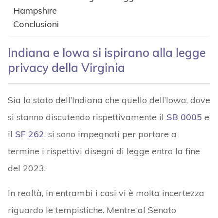
Hampshire
Conclusioni
Indiana e Iowa si ispirano alla legge
privacy della Virginia
Sia lo stato dell’Indiana che quello dell’Iowa, dove
si stanno discutendo rispettivamente il
SB 0005
e
il
SF 262
, si sono impegnati per portare a
termine i rispettivi disegni di legge entro la fine
del 2023.
In realtà, in entrambi i casi vi è molta incertezza
riguardo le tempistiche. Mentre al Senato