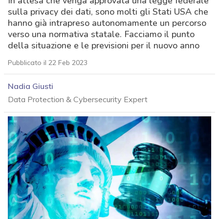
In attesa che venga approvata una legge federale
sulla privacy dei dati, sono molti gli Stati USA che
hanno già intrapreso autonomamente un percorso
verso una normativa statale. Facciamo il punto
della situazione e le previsioni per il nuovo anno
Pubblicato il 22 Feb 2023
Nadia Giusti
Data Protection & Cybersecurity Expert
acy