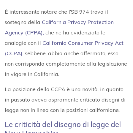
È interessante notare che l’SB 974 trova il
sostegno della
California Privacy Protection
Agency (CPPA),
che ne ha evidenziato le
analogie con il
California Consumer Privacy Act
(CCPA)
, sebbene, abbia anche affermato, esso
non corrisponda completamente alla legislazione
in vigore in California.
La posizione della CCPA è una novità, in quanto
in passato aveva aspramente criticato disegni di
legge non in linea con le posizioni californiane.
Le criticità del disegno di legge del