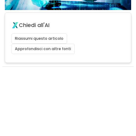
Chiedi all'AI
Riassumi questo articolo
Approfondisci con altre fonti