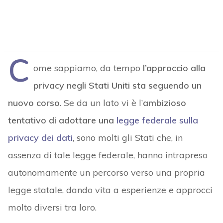
C
ome sappiamo, da tempo
l’approccio alla
privacy negli Stati Uniti sta seguendo un
nuovo corso
. Se da un lato vi è l’
ambizioso
tentativo di adottare una
legge federale sulla
privacy dei dati
, sono molti gli Stati che, in
assenza di tale legge federale, hanno intrapreso
autonomamente un percorso verso una propria
legge statale, dando vita a esperienze e approcci
molto diversi tra loro.