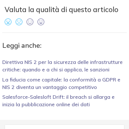
Valuta la qualità di questo articolo
Leggi anche:
Direttiva NIS 2 per la sicurezza delle infrastrutture
critiche: quando e a chi si applica, le sanzioni
La fiducia come capitale: la conformità a GDPR e
NIS 2 diventa un vantaggio competitivo
Salesforce-Salesloft Drift: il breach si allarga e
inizia la pubblicazione online dei dati