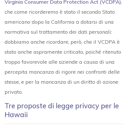
Virginia Consumer Data Protection Act (VCDPA)
,
che come ricorderemo è stato il secondo Stato
americano dopo la California a dotarsi di una
normativa sul trattamento dei dati personali:
dobbiamo anche ricordare, però, che il VCDPA è
stato anche aspramente criticato, poiché ritenuto
troppo favorevole alle aziende a causa di una
percepita mancanza di rigore nei confronti delle
stesse, e per la mancanza di un diritto di azione
privato.
Tre proposte di legge privacy per le
Hawaii