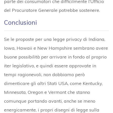
parte dei consumatori che difficilmente l’Ufficio
del Procuratore Generale potrebbe sostenere.
Conclusioni
Se le proposte per una legge privacy di Indiana,
Iowa, Hawaii e New Hampshire sembrano avere
buone possibilità per arrivare in fondo al proprio
iter legislativo, e quindi essere approvate in
tempi ragionevoli, non dobbiamo però
dimenticare gli altri Stati USA, come Kentucky,
Minnesota, Oregon e Vermont che stanno
comunque portando avanti, anche se meno
energicamente, i propri disegni di legge sulla