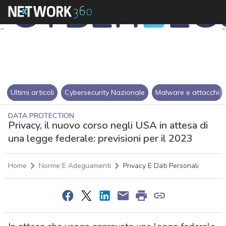
Ultimi articoli
Cybersecurity Nazionale
Malware e attacchi
DATA PROTECTION
Privacy, il nuovo corso negli USA in attesa di
una legge federale: previsioni per il 2023
Home
Norme E Adeguamenti
Privacy E Dati Personali