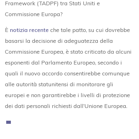
Framework (TADPF) tra Stati Uniti e
Commissione Europa?
È
notizia recente
che tale patto, su cui dovrebbe
basarsi la decisione di adeguatezza della
Commissione Europea, è stato criticato da alcuni
esponenti dal Parlamento Europeo, secondo i
quali il nuovo accordo consentirebbe comunque
alle autorità statunitensi di monitorare gli
europei e non garantirebbe i livelli di protezione
dei dati personali richiesti dall’Unione Europea.