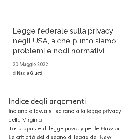
Indice degli argomenti
Indiana e Iowa si ispirano alla legge privacy
della Virginia
Tre proposte di legge privacy per le Hawaii
Le criticità del disegno di legge del New