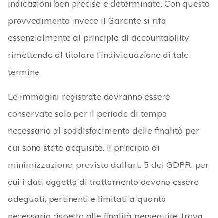
indicazioni ben precise e determinate. Con questo
provvedimento invece il Garante si rifà
essenzialmente al principio di accountability
rimettendo al titolare l’individuazione di tale
termine.
Le immagini registrate dovranno essere
conservate solo per il periodo di tempo
necessario al soddisfacimento delle finalità per
cui sono state acquisite. Il principio di
minimizzazione, previsto dall’art. 5 del GDPR, per
cui i dati oggetto di trattamento devono essere
adeguati, pertinenti e limitati a quanto
necessario rispetto alle finalità perseguite, trova