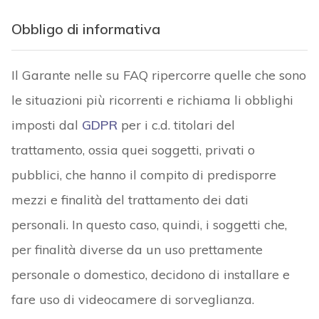
Obbligo di informativa
Il Garante nelle su FAQ ripercorre quelle che sono
le situazioni più ricorrenti e richiama li obblighi
imposti dal
GDPR
per i c.d. titolari del
trattamento, ossia quei soggetti, privati o
pubblici, che hanno il compito di predisporre
mezzi e finalità del trattamento dei dati
personali. In questo caso, quindi, i soggetti che,
per finalità diverse da un uso prettamente
personale o domestico, decidono di installare e
fare uso di videocamere di sorveglianza.