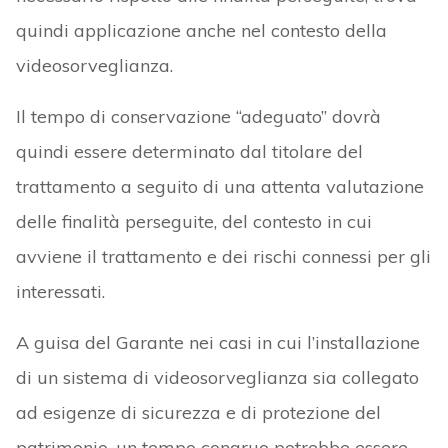
quindi applicazione anche nel contesto della
videosorveglianza.
Il tempo di conservazione “adeguato” dovrà
quindi essere determinato dal titolare del
trattamento a seguito di una attenta valutazione
delle finalità perseguite, del contesto in cui
avviene il trattamento e dei rischi connessi per gli
interessati.
A guisa del Garante nei casi in cui l’installazione
di un sistema di videosorveglianza sia collegato
ad esigenze di sicurezza e di protezione del
patrimonio, un tempo congruo potrebbe essere