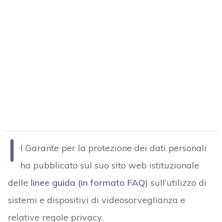
I
l Garante per la protezione dei dati personali
ha pubblicato sul suo sito web istituzionale
delle
linee guida (in formato FAQ)
sull’utilizzo di
sistemi e dispositivi di videosorveglianza e
relative regole privacy.