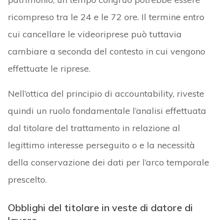
ricompreso tra le 24 e le 72 ore. Il termine entro
cui cancellare le videoriprese può tuttavia
cambiare a seconda del contesto in cui vengono
effettuate le riprese.
Nell’ottica del principio di accountability, riveste
quindi un ruolo fondamentale l’analisi effettuata
dal titolare del trattamento in relazione al
legittimo interesse perseguito o e la necessità
della conservazione dei dati per l’arco temporale
prescelto.
Obblighi del titolare in veste di datore di