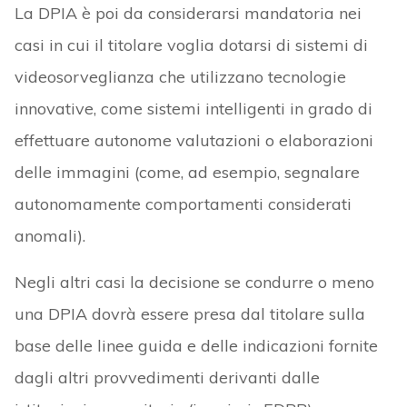
La DPIA è poi da considerarsi mandatoria nei
casi in cui il titolare voglia dotarsi di sistemi di
videosorveglianza che utilizzano tecnologie
innovative, come sistemi intelligenti in grado di
effettuare autonome valutazioni o elaborazioni
delle immagini (come, ad esempio, segnalare
autonomamente comportamenti considerati
anomali).
Negli altri casi la decisione se condurre o meno
una DPIA dovrà essere presa dal titolare sulla
base delle linee guida e delle indicazioni fornite
dagli altri provvedimenti derivanti dalle