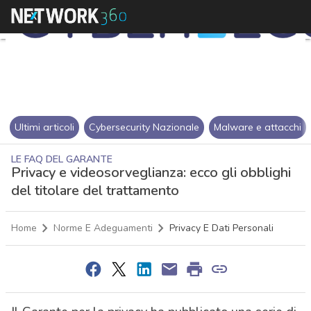
Ultimi articoli
Cybersecurity Nazionale
Malware e attacchi
LE FAQ DEL GARANTE
Privacy e videosorveglianza: ecco gli obblighi
del titolare del trattamento
Home
Norme E Adeguamenti
Privacy E Dati Personali