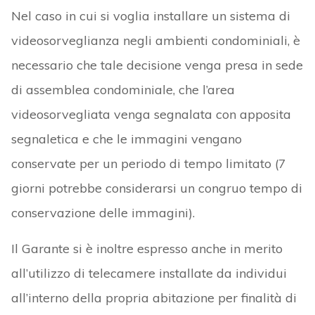
Nel caso in cui si voglia installare un sistema di
videosorveglianza negli ambienti condominiali, è
necessario che tale decisione venga presa in sede
di assemblea condominiale, che l’area
videosorvegliata venga segnalata con apposita
segnaletica e che le immagini vengano
conservate per un periodo di tempo limitato (7
giorni potrebbe considerarsi un congruo tempo di
conservazione delle immagini).
Il Garante si è inoltre espresso anche in merito
all’utilizzo di telecamere installate da individui
all’interno della propria abitazione per finalità di