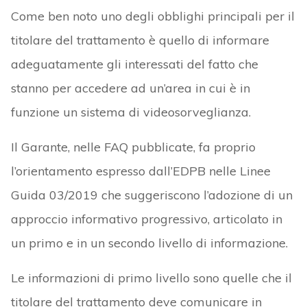
Come ben noto uno degli obblighi principali per il
titolare del trattamento è quello di informare
adeguatamente gli interessati del fatto che
stanno per accedere ad un’area in cui è in
funzione un sistema di videosorveglianza.
Il Garante, nelle FAQ pubblicate, fa proprio
l’orientamento espresso dall’EDPB nelle Linee
Guida 03/2019 che suggeriscono l’adozione di un
approccio informativo progressivo, articolato in
un primo e in un secondo livello di informazione.
Le informazioni di primo livello sono quelle che il
titolare del trattamento deve comunicare in