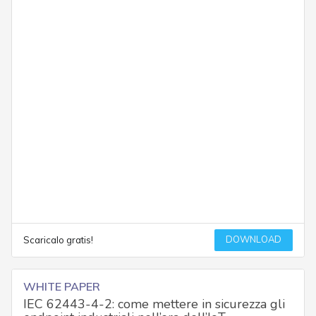
DOWNLOAD
Scaricalo gratis!
WHITE PAPER
IEC 62443-4-2: come mettere in sicurezza gli