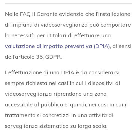
Nelle FAQ il Garante evidenzia che l’installazione
di impianti di videosorveglianza può comportare
la necessità per i titolari di effettuare una
valutazione di impatto preventiva (DPIA)
, ai sensi
dell’articolo 35, GDPR.
L’effettuazione di una DPIA è da considerarsi
sempre richiesta nei casi in cui i dispositivi di
videosorveglianza riprendano una zona
accessibile al pubblico e, quindi, nei casi in cui il
trattamento si concretizzi in una attività di
sorveglianza sistematica su larga scala.