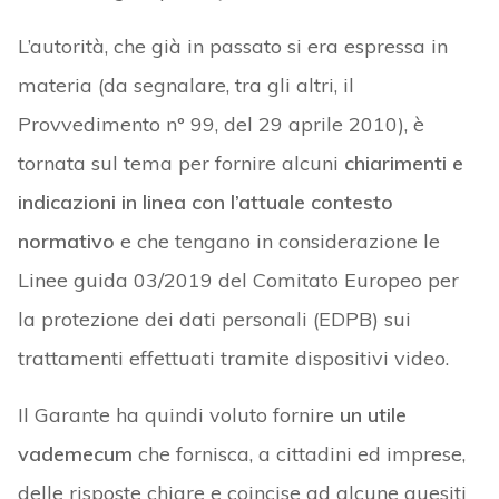
L’autorità, che già in passato si era espressa in
materia (da segnalare, tra gli altri, il
Provvedimento n° 99, del 29 aprile 2010), è
tornata sul tema per fornire alcuni
chiarimenti e
indicazioni in linea con l’attuale contesto
normativo
e che tengano in considerazione le
Linee guida 03/2019 del Comitato Europeo per
la protezione dei dati personali (EDPB) sui
trattamenti effettuati tramite dispositivi video.
Il Garante ha quindi voluto fornire
un utile
vademecum
che fornisca, a cittadini ed imprese,
delle risposte chiare e coincise ad alcune quesiti