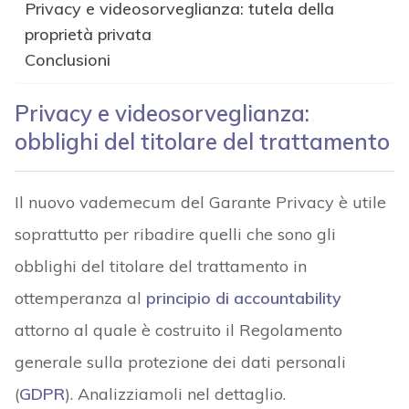
Privacy e videosorveglianza: tutela della
proprietà privata
Conclusioni
Privacy e videosorveglianza:
obblighi del titolare del trattamento
Il nuovo vademecum del Garante Privacy è utile
soprattutto per ribadire quelli che sono gli
obblighi del titolare del trattamento in
ottemperanza al
principio di accountability
attorno al quale è costruito il Regolamento
generale sulla protezione dei dati personali
(
GDPR
). Analizziamoli nel dettaglio.