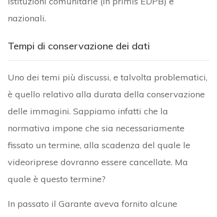
istituzioni comunitarie (in primis EDPB) e
nazionali.
Tempi di conservazione dei dati
Uno dei temi più discussi, e talvolta problematici,
è quello relativo alla durata della conservazione
delle immagini. Sappiamo infatti che la
normativa impone che sia necessariamente
fissato un termine, alla scadenza del quale le
videoriprese dovranno essere cancellate. Ma
quale è questo termine?
In passato il Garante aveva fornito alcune