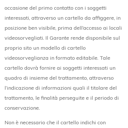
occasione del primo contatto con i soggetti
interessati, attraverso un cartello da affiggere, in
posizione ben visibile, prima dell’accesso ai locali
videosorvegliati. Il Garante rende disponibile sul
proprio sito un modello di cartello
videosorveglianza in formato editabile. Tale
cartello dovrà fornire ai soggetti interessati un
quadro di insieme del trattamento, attraverso
l’indicazione di informazioni quali il titolare del
trattamento, le finalità perseguite e il periodo di
conservazione.
Non è necessario che il cartello indichi con