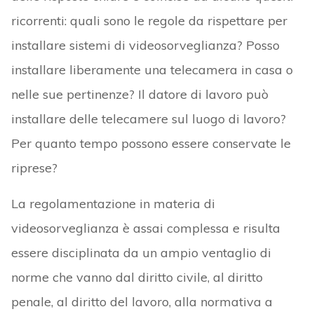
ricorrenti: quali sono le regole da rispettare per
installare sistemi di videosorveglianza? Posso
installare liberamente una telecamera in casa o
nelle sue pertinenze? Il datore di lavoro può
installare delle telecamere sul luogo di lavoro?
Per quanto tempo possono essere conservate le
riprese?
La regolamentazione in materia di
videosorveglianza è assai complessa e risulta
essere disciplinata da un ampio ventaglio di
norme che vanno dal diritto civile, al diritto
penale, al diritto del lavoro, alla normativa a