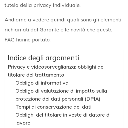
tutela della privacy individuale.
Andiamo a vedere quindi quali sono gli elementi
richiamati dal Garante e le novità che queste
FAQ hanno portato.
Indice degli argomenti
Privacy e videosorveglianza: obblighi del
titolare del trattamento
Obbligo di informativa
Obbligo di valutazione di impatto sulla
protezione dei dati personali (DPIA)
Tempi di conservazione dei dati
Obblighi del titolare in veste di datore di
lavoro