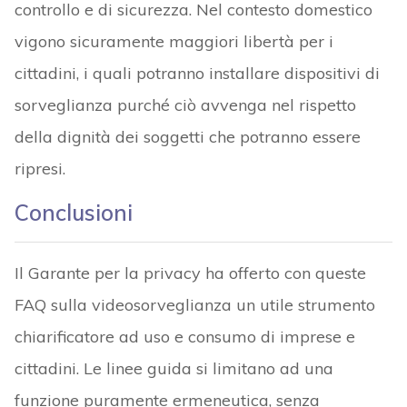
controllo e di sicurezza. Nel contesto domestico
vigono sicuramente maggiori libertà per i
cittadini, i quali potranno installare dispositivi di
sorveglianza purché ciò avvenga nel rispetto
della dignità dei soggetti che potranno essere
ripresi.
Conclusioni
Il Garante per la privacy ha offerto con queste
FAQ sulla videosorveglianza un utile strumento
chiarificatore ad uso e consumo di imprese e
cittadini. Le linee guida si limitano ad una
funzione puramente ermeneutica, senza