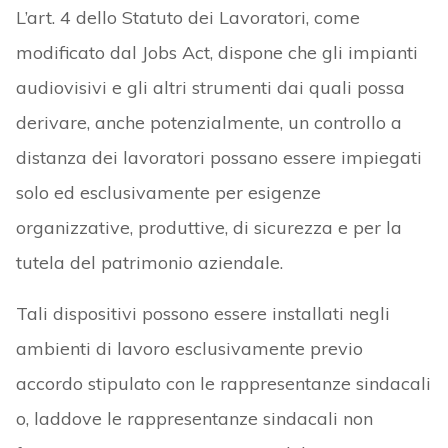
L’art. 4 dello Statuto dei Lavoratori, come
modificato dal Jobs Act, dispone che gli impianti
audiovisivi e gli altri strumenti dai quali possa
derivare, anche potenzialmente, un controllo a
distanza dei lavoratori possano essere impiegati
solo ed esclusivamente per esigenze
organizzative, produttive, di sicurezza e per la
tutela del patrimonio aziendale.
Tali dispositivi possono essere installati negli
ambienti di lavoro esclusivamente previo
accordo stipulato con le rappresentanze sindacali
o, laddove le rappresentanze sindacali non