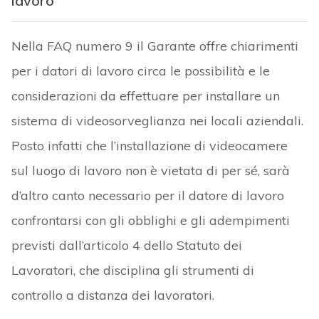
lavoro
Nella FAQ numero 9 il Garante offre chiarimenti
per i datori di lavoro circa le possibilità e le
considerazioni da effettuare per installare un
sistema di videosorveglianza nei locali aziendali.
Posto infatti che l’installazione di videocamere
sul luogo di lavoro non è vietata di per sé, sarà
d’altro canto necessario per il datore di lavoro
confrontarsi con gli obblighi e gli adempimenti
previsti dall’articolo 4 dello Statuto dei
Lavoratori, che disciplina gli strumenti di
controllo a distanza dei lavoratori.