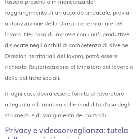
fossero presenti o in mancanza del
raggiungimento di un accordo sindacale, previa
autorizzazione della Direzione territoriale del
lavoro. Nel caso di imprese con unità produttive
dislocate negli ambiti di competenza di diverse
Direzioni territoriali del lavoro, potrà essere
richiesta l’autorizzazione al Ministero del lavoro e
delle politiche sociali.
In ogni caso dovrà essere fornita al lavoratore
adeguata informativa sulle modalità d’uso degli
strumenti e di svolgimento dei controlli.
Privacy e videosorveglianza: tutela