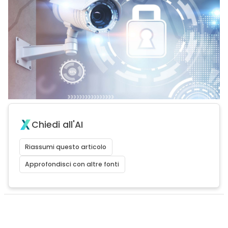
Chiedi all'AI
Riassumi questo articolo
Approfondisci con altre fonti