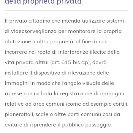
della proprietà privata
Il privato cittadino che intenda utilizzare sistemi
di videosorveglianza per monitorare la propria
abitazione o altra proprietà, al fine di non
incorrere nel reato di interferenze illecite della
vita privata altrui (art. 615 bis c.p), dovrà
installare il dispositivo di rilevazione delle
immagini in modo che l’angolo visuale delle
riprese non includa la registrazione di immagini
relative ad aree comuni (come ad esempio cortili,
pianerottoli, scale o altre parti comuni) così da
evitare di riprendere il pubblico passaggio.