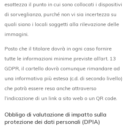
esattezza il punto in cui sono collocati i dispositivi
di sorveglianza, purché non vi sia incertezza su
quali siano i locali soggetti alla rilevazione delle
immagini.
Posto che il titolare dovrà in ogni caso fornire
tutte le informazioni minime previste all’art. 13
GDPR, il cartello dovrà comunque rimandare ad
una informativa più estesa (c.d. di secondo livello)
che potrà essere resa anche attraverso
l’indicazione di un link a sito web o un QR code.
Obbligo di valutazione di impatto sulla
protezione dei dati personali (DPIA)