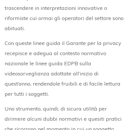
trascendere in interpretazioni innovative o
riformiste cui ormai gli operatori del settore sono
abituati.
Con queste linee guida il Garante per la privacy
recepisce e adegua al contesto normativo
nazionale le linee guida EDPB sulla
videosorveglianza adottate all’inizio di
quest’anno, rendendole fruibili e di facile lettura
per tutti i soggetti.
Uno strumento, quindi, di sicura utilità per
dirimere alcuni dubbi normativi e quesiti pratici
che ricorrono nel momento in cui un soggetto