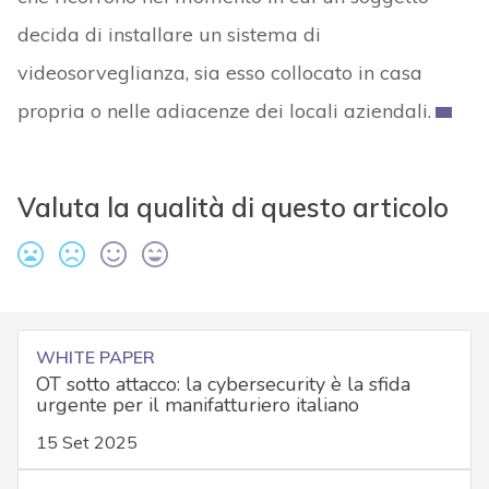
decida di installare un sistema di
videosorveglianza, sia esso collocato in casa
propria o nelle adiacenze dei locali aziendali.
Valuta la qualità di questo articolo
WHITE PAPER
OT sotto attacco: la cybersecurity è la sfida
urgente per il manifatturiero italiano
15 Set 2025