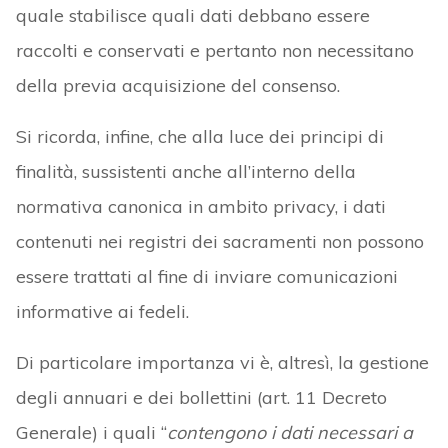
quale stabilisce quali dati debbano essere
raccolti e conservati e pertanto non necessitano
della previa acquisizione del consenso.
Si ricorda, infine, che alla luce dei principi di
finalità, sussistenti anche all’interno della
normativa canonica in ambito privacy, i dati
contenuti nei registri dei sacramenti non possono
essere trattati al fine di inviare comunicazioni
informative ai fedeli.
Di particolare importanza vi è, altresì, la gestione
degli annuari e dei bollettini (art. 11 Decreto
Generale) i quali “
contengono i dati necessari a