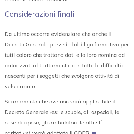
Considerazioni finali
Da ultimo occorre evidenziare che anche il
Decreto Generale prevede l’obbligo formativo per
tutti coloro che trattano dati e la loro nomina ad
autorizzati al trattamento, con tutte le difficoltà
nascenti per i soggetti che svolgono attività di
volontariato.
Si rammenta che ove non sarà applicabile il
Decreto Generale (es: le scuole, gli ospedali, le
case di riposo, gli ambulatori, le attività
caritative) verrà adottato il GDPR.