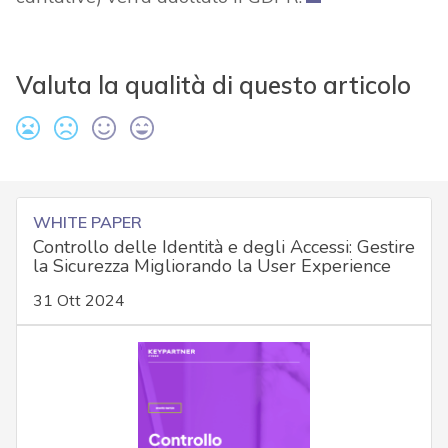
Valuta la qualità di questo articolo
WHITE PAPER
Controllo delle Identità e degli Accessi: Gestire
la Sicurezza Migliorando la User Experience
31 Ott 2024