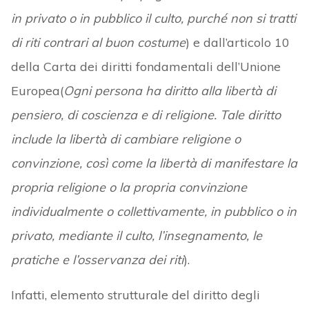
in privato o in pubblico il culto, purché non si tratti
di riti contrari al buon costume
) e dall’articolo 10
della Carta dei diritti fondamentali dell’Unione
Europea(
Ogni persona ha diritto alla libertà di
pensiero, di coscienza e di religione. Tale diritto
include la libertà di cambiare religione o
convinzione, così come la libertà di manifestare la
propria religione o la propria convinzione
individualmente o collettivamente, in pubblico o in
privato, mediante il culto, l’insegnamento, le
pratiche e l’osservanza dei riti
).
Infatti, elemento strutturale del diritto degli