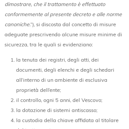
dimostrare, che il trattamento è effettuato
conformemente al presente decreto e alle norme
canoniche.
”), si discosta dal concetto di misure
adeguate prescrivendo alcune misure minime di
sicurezza, tra le quali si evidenziano:
la tenuta dei registri, degli atti, dei
documenti, degli elenchi e degli schedari
all’interno di un ambiente di esclusiva
proprietà dell’ente;
il controllo, ogni 5 anni, del Vescovo;
la dotazione di sistemi antiscasso;
la custodia della chiave affidata al titolare