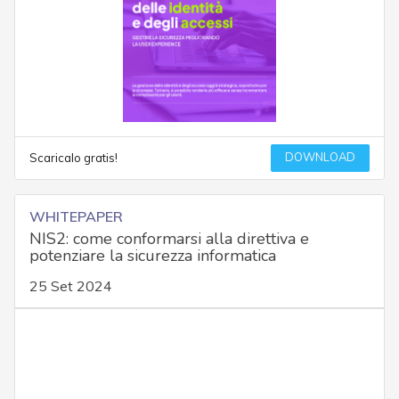
DOWNLOAD
Scaricalo gratis!
WHITEPAPER
NIS2: come conformarsi alla direttiva e
potenziare la sicurezza informatica
25 Set 2024