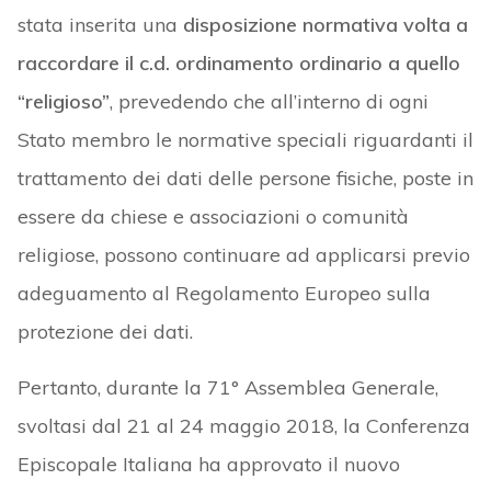
stata inserita una
disposizione normativa volta a
raccordare il c.d. ordinamento ordinario a quello
“religioso”
, prevedendo che all’interno di ogni
Stato membro le normative speciali riguardanti il
trattamento dei dati delle persone fisiche, poste in
essere da chiese e associazioni o comunità
religiose, possono continuare ad applicarsi previo
adeguamento al Regolamento Europeo sulla
protezione dei dati.
Pertanto, durante la 71° Assemblea Generale,
svoltasi dal 21 al 24 maggio 2018, la Conferenza
Episcopale Italiana ha approvato il nuovo