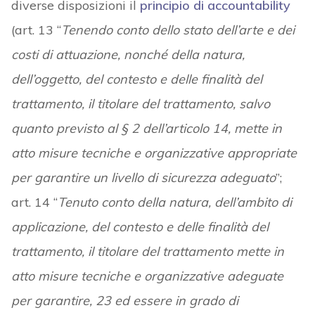
diverse disposizioni il
principio di accountability
(art. 13 “
Tenendo conto dello stato dell’arte e dei
costi di attuazione, nonché della natura,
dell’oggetto, del contesto e delle finalità del
trattamento, il titolare del trattamento, salvo
quanto previsto al § 2 dell’articolo 14, mette in
atto misure tecniche e organizzative appropriate
per garantire un livello di sicurezza adeguato
”;
art. 14 “
Tenuto conto della natura, dell’ambito di
applicazione, del contesto e delle finalità del
trattamento, il titolare del trattamento mette in
atto misure tecniche e organizzative adeguate
per garantire, 23 ed essere in grado di