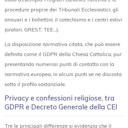
procedure proprie dei Tribunali Ecclesiastici; gli
annuari e i bollettini; il catechismo e i centri estivi
(oratori, GREST, TEE…).
La disposizione normativa citata, che può essere
definita come il GDPR della Chiesa Cattolica, pur
presentando numerosi punti di contatto con la
normativa europea, in alcuni punti se ne discosta
sotto il profilo sostanziale.
Privacy e confessioni religiose, tra
GDPR e Decreto Generale della CEI
Tre le principali differenze si evidenzia che il