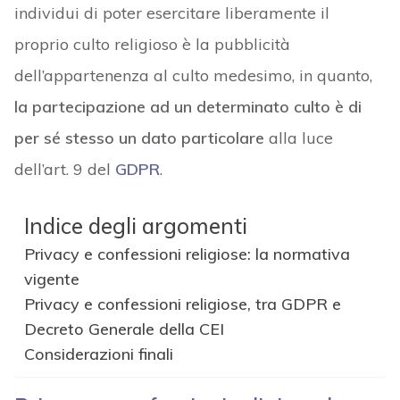
individui di poter esercitare liberamente il
proprio culto religioso è la pubblicità
dell’appartenenza al culto medesimo, in quanto,
la partecipazione ad un determinato culto è di
per sé stesso un dato particolare
alla luce
dell’art. 9 del
GDPR
.
Indice degli argomenti
Privacy e confessioni religiose: la normativa
vigente
Privacy e confessioni religiose, tra GDPR e
Decreto Generale della CEI
Considerazioni finali