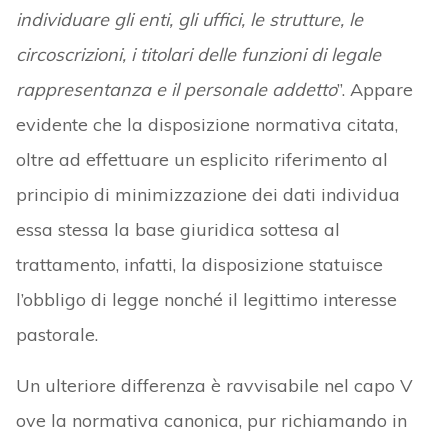
individuare gli enti, gli uffici, le strutture, le
circoscrizioni, i titolari delle funzioni di legale
rappresentanza e il personale addetto
”. Appare
evidente che la disposizione normativa citata,
oltre ad effettuare un esplicito riferimento al
principio di minimizzazione dei dati individua
essa stessa la base giuridica sottesa al
trattamento, infatti, la disposizione statuisce
l’obbligo di legge nonché il legittimo interesse
pastorale.
Un ulteriore differenza è ravvisabile nel capo V
ove la normativa canonica, pur richiamando in