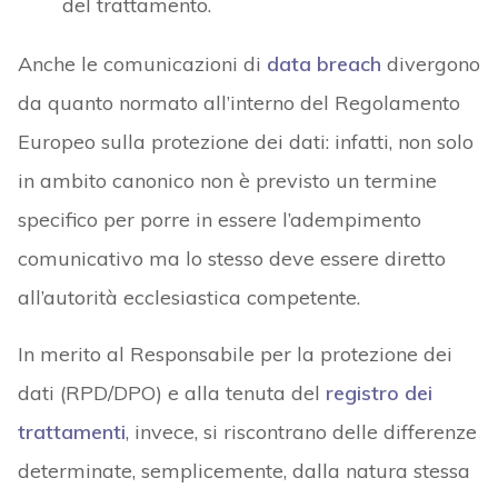
del trattamento.
Anche le comunicazioni di
data breach
divergono
da quanto normato all’interno del Regolamento
Europeo sulla protezione dei dati: infatti, non solo
in ambito canonico non è previsto un termine
specifico per porre in essere l’adempimento
comunicativo ma lo stesso deve essere diretto
all’autorità ecclesiastica competente.
In merito al Responsabile per la protezione dei
dati (RPD/DPO) e alla tenuta del
registro dei
trattamenti
, invece, si riscontrano delle differenze
determinate, semplicemente, dalla natura stessa