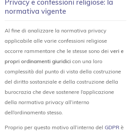
Privacy e confessioni religiose: la
normativa vigente
Al fine di analizzare la normativa privacy
applicabile alle varie confessioni religiose
occorre rammentare che le stesse sono dei
veri e
propri ordinamenti giuridici
con una loro
complessità dal punto di vista della costruzione
del diritto sostanziale e della costruzione della
burocrazia che deve sostenere l’applicazione
della normativa privacy all’interno
dell’ordinamento stesso.
Proprio per questo motivo all’interno del
GDPR
è