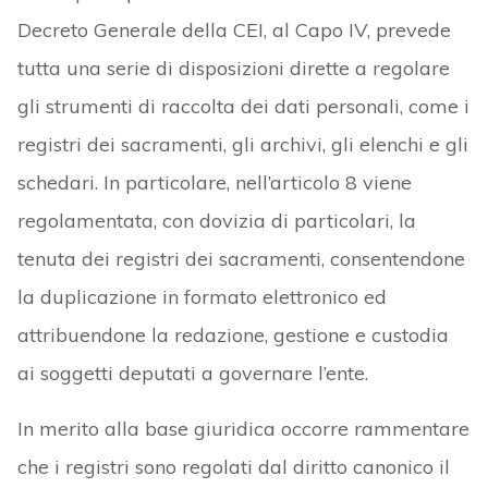
Decreto Generale della CEI, al Capo IV, prevede
tutta una serie di disposizioni dirette a regolare
gli strumenti di raccolta dei dati personali, come i
registri dei sacramenti, gli archivi, gli elenchi e gli
schedari. In particolare, nell’articolo 8 viene
regolamentata, con dovizia di particolari, la
tenuta dei registri dei sacramenti, consentendone
la duplicazione in formato elettronico ed
attribuendone la redazione, gestione e custodia
ai soggetti deputati a governare l’ente.
In merito alla base giuridica occorre rammentare
che i registri sono regolati dal diritto canonico il