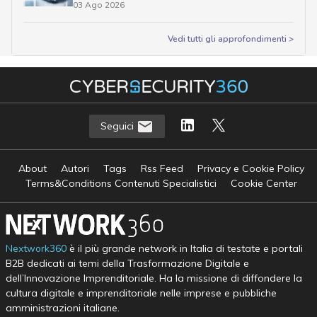
03 Ago 2026
Vedi tutti gli approfondimenti >
Seguici
About
Autori
Tags
Rss Feed
Privacy e Cookie Policy
Terms&Conditions Contenuti Specialistici
Cookie Center
Nextwork360
è il più grande network in Italia di testate e portali
B2B dedicati ai temi della Trasformazione Digitale e
dell’Innovazione Imprenditoriale. Ha la missione di diffondere la
cultura digitale e imprenditoriale nelle imprese e pubbliche
amministrazioni italiane.