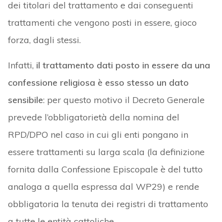
dei titolari del trattamento e dai conseguenti
trattamenti che vengono posti in essere, gioco
forza, dagli stessi.
Infatti,
il trattamento dati posto in essere da una
confessione religiosa è esso stesso un dato
sensibile
: per questo motivo il Decreto Generale
prevede l’obbligatorietà della nomina del
RPD/DPO nel caso in cui gli enti pongano in
essere trattamenti su larga scala (la definizione
fornita dalla Confessione Episcopale è del tutto
analoga a quella espressa dal WP29) e rende
obbligatoria la tenuta dei registri di trattamento
a tutte le entità cattoliche.