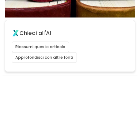
Chiedi all'AI
Riassumi questo articolo
Approfondisci con altre fonti