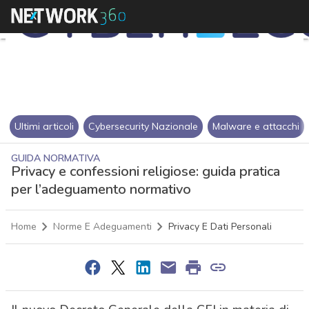
Ultimi articoli
Cybersecurity Nazionale
Malware e attacchi
GUIDA NORMATIVA
Privacy e confessioni religiose: guida pratica
per l’adeguamento normativo
Home
Norme E Adeguamenti
Privacy E Dati Personali