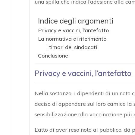
una spilla che indica l’adesione alla c
Indice degli argomenti
Privacy e vaccini, l’antefatto
La normativa di riferimento
I timori dei sindacati
Conclusione
Privacy e vaccini, l’antefatto
Nella sostanza, i dipendenti di un noto
deciso di appendere sul loro camice la 
sensibilizzazione alla vaccinazione più n
L’atto di aver reso noto al pubblico, da p