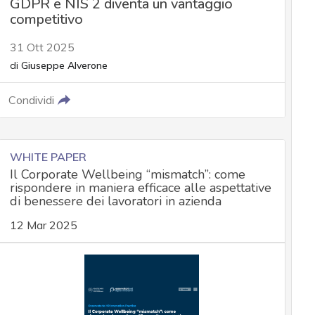
GDPR e NIS 2 diventa un vantaggio
competitivo
31 Ott 2025
di
Giuseppe Alverone
Condividi
WHITE PAPER
Il Corporate Wellbeing “mismatch”: come
rispondere in maniera efficace alle aspettative
di benessere dei lavoratori in azienda
12 Mar 2025