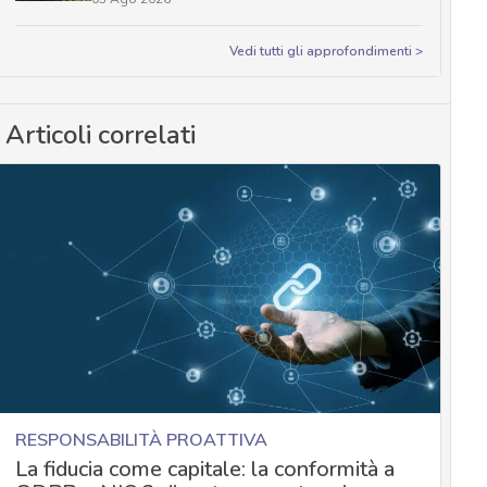
Vedi tutti gli approfondimenti >
Articoli correlati
RESPONSABILITÀ PROATTIVA
La fiducia come capitale: la conformità a