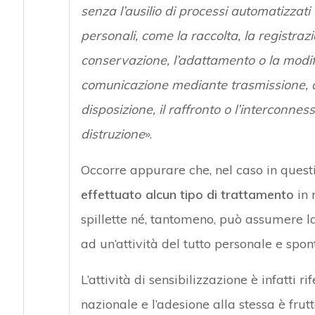
senza l’ausilio di processi automatizzati 
personali, come la raccolta, la registrazi
conservazione, l’adattamento o la modifica
comunicazione mediante trasmissione, di
disposizione, il raffronto o l’interconness
distruzione
».
Occorre appurare che, nel caso in questi
effettuato alcun tipo di trattamento
in 
spillette né, tantomeno, può assumere la 
ad un’attività del tutto personale e spon
L’attività di sensibilizzazione è infatti 
nazionale e l’adesione alla stessa è frut