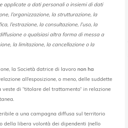
e applicate a dati personali o insiemi di dati
one, l’organizzazione, la strutturazione, la
, l’estrazione, la consultazione, l’uso, la
ffusione o qualsiasi altra forma di messa a
ione, la limitazione, la cancellazione o la
one, la Società datrice di lavoro
non ha
relazione all’esposizione, o meno, delle suddette
veste di “titolare del trattamento” in relazione
tanea.
riferibile a una campagna diffusa sul territorio
to della libera volontà dei dipendenti (nello