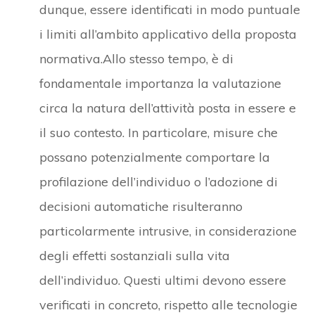
dunque, essere identificati in modo puntuale
i limiti all’ambito applicativo della proposta
normativa.Allo stesso tempo, è di
fondamentale importanza la valutazione
circa la natura dell’attività posta in essere e
il suo contesto. In particolare, misure che
possano potenzialmente comportare la
profilazione dell’individuo o l’adozione di
decisioni automatiche risulteranno
particolarmente intrusive, in considerazione
degli effetti sostanziali sulla vita
dell’individuo. Questi ultimi devono essere
verificati in concreto, rispetto alle tecnologie