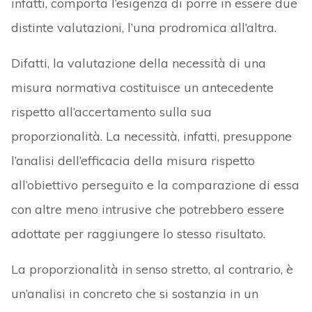
infatti, comporta l’esigenza di porre in essere due
distinte valutazioni, l’una prodromica all’altra.
Difatti, la valutazione della necessità di una
misura normativa costituisce un antecedente
rispetto all’accertamento sulla sua
proporzionalità. La necessità, infatti, presuppone
l’analisi dell’efficacia della misura rispetto
all’obiettivo perseguito e la comparazione di essa
con altre meno intrusive che potrebbero essere
adottate per raggiungere lo stesso risultato.
La proporzionalità in senso stretto, al contrario, è
un’analisi in concreto che si sostanzia in un