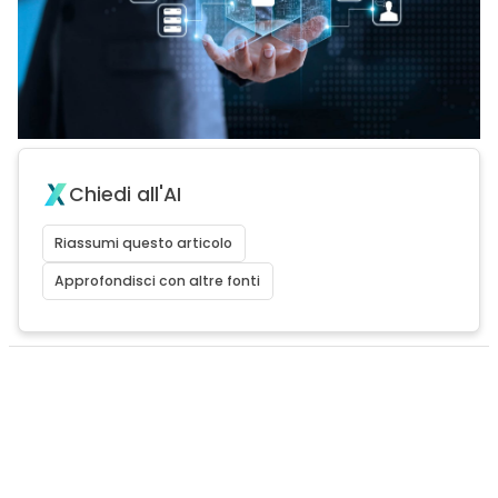
Chiedi all'AI
Riassumi questo articolo
Approfondisci con altre fonti