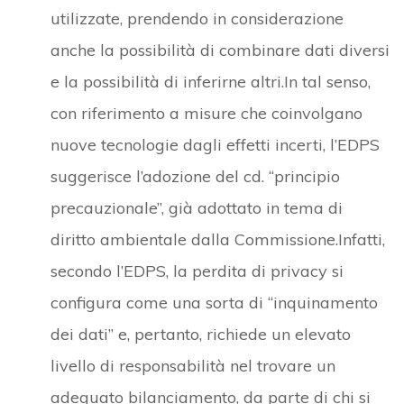
utilizzate, prendendo in considerazione
anche la possibilità di combinare dati diversi
e la possibilità di inferirne altri.In tal senso,
con riferimento a misure che coinvolgano
nuove tecnologie dagli effetti incerti, l’EDPS
suggerisce l’adozione del cd. “principio
precauzionale”, già adottato in tema di
diritto ambientale dalla Commissione.Infatti,
secondo l’EDPS, la perdita di privacy si
configura come una sorta di “inquinamento
dei dati” e, pertanto, richiede un elevato
livello di responsabilità nel trovare un
adeguato bilanciamento, da parte di chi si