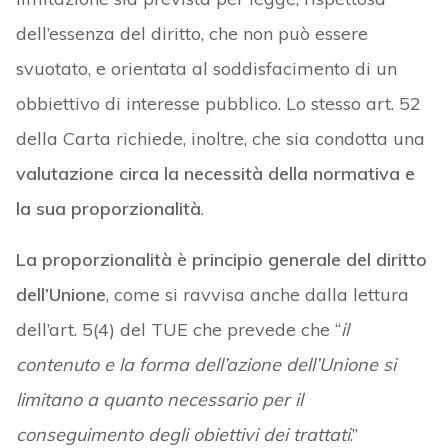
dell’essenza del diritto, che non può essere
svuotato, e orientata al soddisfacimento di un
obbiettivo di interesse pubblico. Lo stesso art. 52
della Carta richiede, inoltre, che sia condotta una
valutazione circa la necessità della normativa e
la sua proporzionalità
.
La proporzionalità è principio generale del diritto
dell’Unione
, come si ravvisa anche dalla lettura
dell’art. 5(4) del TUE che prevede che “
il
contenuto e la forma dell’azione dell’Unione si
limitano a quanto necessario per il
conseguimento degli obiettivi dei trattati
.”