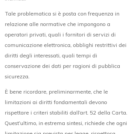
Tale problematica si è posta con frequenza in
relazione alle normative che impongono a
operatori privati, quali i fornitori di servizi di
comunicazione elettronica, obblighi restrittivi dei
diritti degli interessati, quali tempi di
conservazione dei dati per ragioni di pubblica
sicurezza.
È bene ricordare, preliminarmente, che le
limitazioni ai diritti fondamentali devono
rispettare i criteri stabiliti dall’art. 52 della Carta.
Quest’ultimo, in estrema sintesi, richiede che ogni
limitazione sia prevista per legge, rispettosa