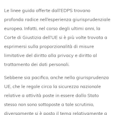
Le linee guida offerte dall’EDPS trovano
profonda radice nell’esperienza giurisprudenziale
europea. Infatti, nel corso degli ultimi anni, la
Corte di Giustizia dell’UE si è più volte trovata a
esprimersi sulla proporzionalità di misure
limitative del diritto alla privacy e diritto al
trattamento dei dati personali.
Sebbene sia pacifico, anche nella giurisprudenza
UE, che le regole circa la sicurezza nazionale
relative a attività poste in essere dallo Stato
stesso non sono sottoposte a tale scrutinio,
diversamente si è posto il tema relativamente a