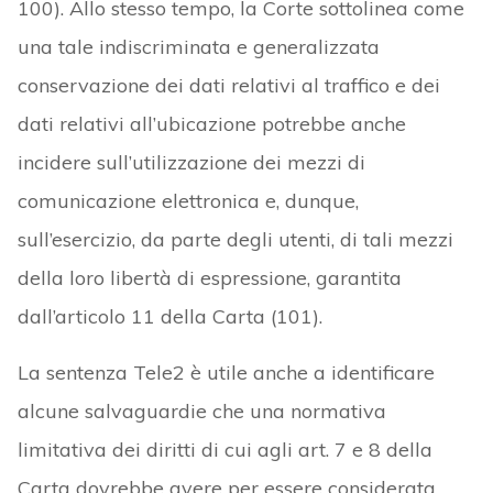
100). Allo stesso tempo, la Corte sottolinea come
una tale indiscriminata e generalizzata
conservazione dei dati relativi al traffico e dei
dati relativi all’ubicazione potrebbe anche
incidere sull’utilizzazione dei mezzi di
comunicazione elettronica e, dunque,
sull’esercizio, da parte degli utenti, di tali mezzi
della loro libertà di espressione, garantita
dall’articolo 11 della Carta (101).
La sentenza Tele2 è utile anche a identificare
alcune salvaguardie che una normativa
limitativa dei diritti di cui agli art. 7 e 8 della
Carta dovrebbe avere per essere considerata