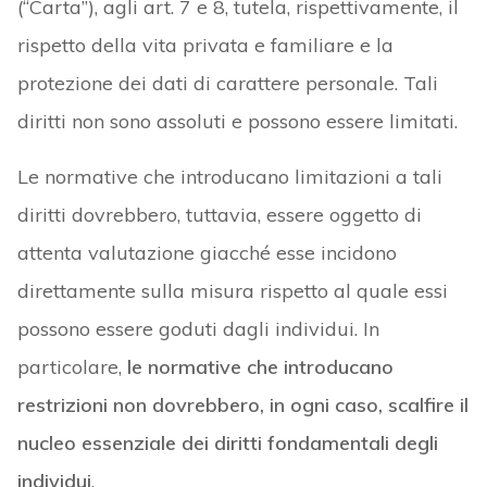
(“Carta”), agli art. 7 e 8, tutela, rispettivamente, il
rispetto della vita privata e familiare e la
protezione dei dati di carattere personale. Tali
diritti non sono assoluti e possono essere limitati.
Le normative che introducano limitazioni a tali
diritti dovrebbero, tuttavia, essere oggetto di
attenta valutazione giacché esse incidono
direttamente sulla misura rispetto al quale essi
possono essere goduti dagli individui. In
particolare,
le normative che introducano
restrizioni non dovrebbero, in ogni caso, scalfire il
nucleo essenziale dei diritti fondamentali degli
individui
.