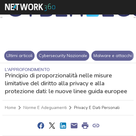
Ultimi articoli
Cybersecurity Nazionale
Malware e attacchi
L'APPROFONDIMENTO
Principio di proporzionalità nelle misure
limitative del diritto alla privacy e alla
protezione dati: le nuove linee guida europee
Home
Norme E Adeguamenti
Privacy E Dati Personali