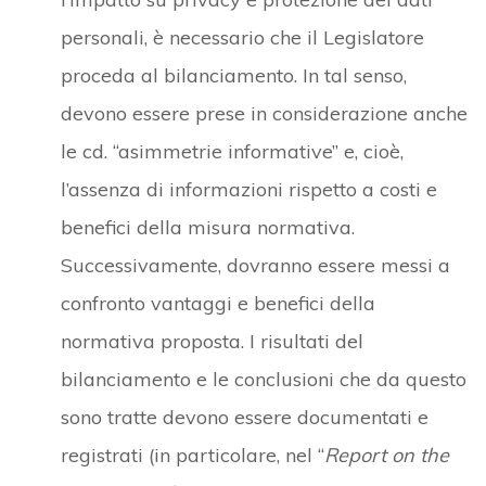
personali, è necessario che il Legislatore
proceda al bilanciamento. In tal senso,
devono essere prese in considerazione anche
le cd. “asimmetrie informative” e, cioè,
l’assenza di informazioni rispetto a costi e
benefici della misura normativa.
Successivamente, dovranno essere messi a
confronto vantaggi e benefici della
normativa proposta. I risultati del
bilanciamento e le conclusioni che da questo
sono tratte devono essere documentati e
registrati (in particolare, nel “
Report on the