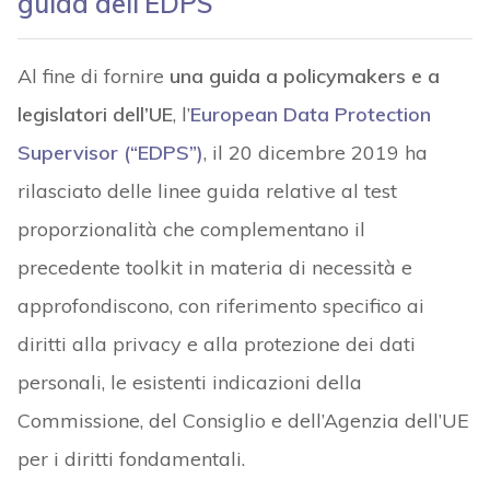
guida dell’EDPS
Al fine di fornire
una guida a policymakers e a
legislatori dell’UE
, l’
European Data Protection
Supervisor (“EDPS”)
, il 20 dicembre 2019 ha
rilasciato delle linee guida relative al test
proporzionalità che complementano il
precedente toolkit in materia di necessità e
approfondiscono, con riferimento specifico ai
diritti alla privacy e alla protezione dei dati
personali, le esistenti indicazioni della
Commissione, del Consiglio e dell’Agenzia dell’UE
per i diritti fondamentali.