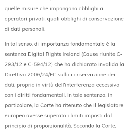
quelle misure che impongono obblighi a
operatori privati, quali obblighi di conservazione
di dati personali.
In tal senso, di importanza fondamentale è la
sentenza Digital Rights Ireland (Cause riunite C-
293/12 e C-594/12) che ha dichiarato invalida la
Direttiva 2006/24/EC sulla conservazione dei
dati, proprio in virtù dell’interferenza eccessiva
con i diritti fondamentali. In tale sentenza, in
particolare, la Corte ha ritenuto che il legislatore
europeo avesse superato i limiti imposti dal
principio di proporzionalità. Secondo la Corte,