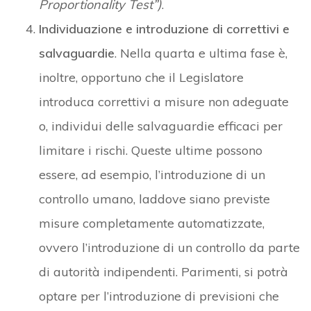
Proportionality Test”)
.
Individuazione e introduzione di correttivi e
salvaguardie
. Nella quarta e ultima fase è,
inoltre, opportuno che il Legislatore
introduca correttivi a misure non adeguate
o, individui delle salvaguardie efficaci per
limitare i rischi. Queste ultime possono
essere, ad esempio, l’introduzione di un
controllo umano, laddove siano previste
misure completamente automatizzate,
ovvero l’introduzione di un controllo da parte
di autorità indipendenti. Parimenti, si potrà
optare per l’introduzione di previsioni che