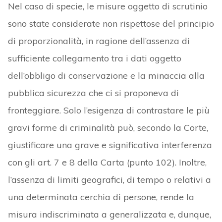
Nel caso di specie, le misure oggetto di scrutinio
sono state considerate non rispettose del principio
di proporzionalità, in ragione dell’assenza di
sufficiente collegamento tra i dati oggetto
dell’obbligo di conservazione e la minaccia alla
pubblica sicurezza che ci si proponeva di
fronteggiare. Solo l’esigenza di contrastare le più
gravi forme di criminalità può, secondo la Corte,
giustificare una grave e significativa interferenza
con gli art. 7 e 8 della Carta (punto 102). Inoltre,
l’assenza di limiti geografici, di tempo o relativi a
una determinata cerchia di persone, rende la
misura indiscriminata a generalizzata e, dunque,