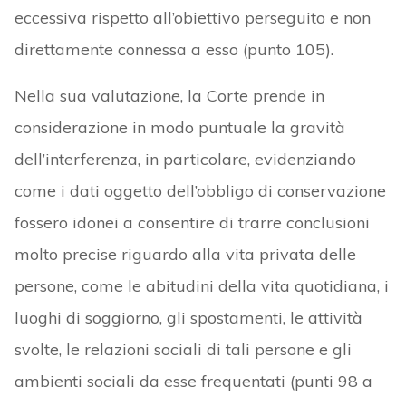
eccessiva rispetto all’obiettivo perseguito e non
direttamente connessa a esso (punto 105).
Nella sua valutazione, la Corte prende in
considerazione in modo puntuale la gravità
dell’interferenza, in particolare, evidenziando
come i dati oggetto dell’obbligo di conservazione
fossero idonei a consentire di trarre conclusioni
molto precise riguardo alla vita privata delle
persone, come le abitudini della vita quotidiana, i
luoghi di soggiorno, gli spostamenti, le attività
svolte, le relazioni sociali di tali persone e gli
ambienti sociali da esse frequentati (punti 98 a