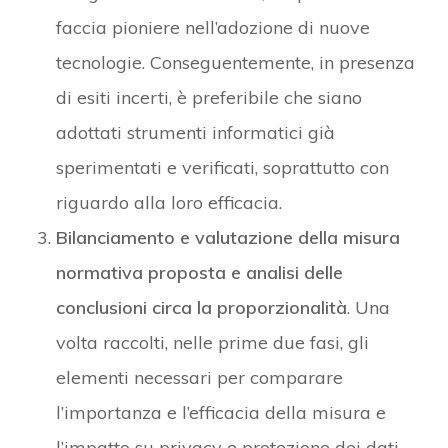
faccia pioniere nell’adozione di nuove
tecnologie. Conseguentemente, in presenza
di esiti incerti, è preferibile che siano
adottati strumenti informatici già
sperimentati e verificati, soprattutto con
riguardo alla loro efficacia.
Bilanciamento e valutazione della misura
normativa proposta e analisi delle
conclusioni circa la proporzionalità
. Una
volta raccolti, nelle prime due fasi, gli
elementi necessari per comparare
l’importanza e l’efficacia della misura e
l’impatto su privacy e protezione dei dati