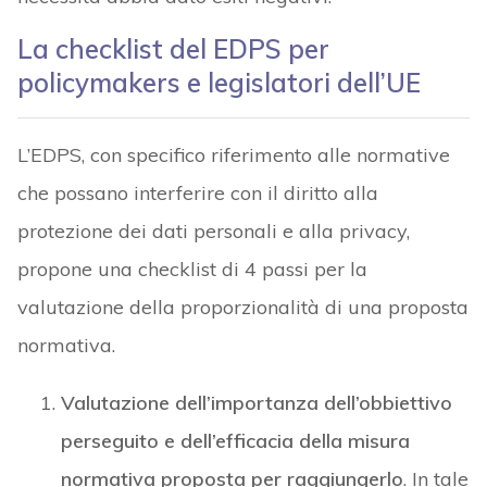
La checklist del EDPS per
policymakers e legislatori dell’UE
L’EDPS, con specifico riferimento alle normative
che possano interferire con il diritto alla
protezione dei dati personali e alla privacy,
propone una checklist di 4 passi per la
valutazione della proporzionalità di una proposta
normativa.
Valutazione dell’importanza dell’obbiettivo
perseguito e dell’efficacia della misura
normativa proposta per raggiungerlo
. In tale