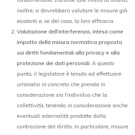
inoltre, si dovrebbero valutare le misure già
esistenti e, se del caso, la loro efficacia.
Valutazione dell’interferenza, intesa come
impatto della misura normativa proposta
sui diritti fondamentali alla privacy e alla
protezione dei dati personali
. A questo
punto, il legislatore è tenuto ad effettuare
un’analisi in concreto che prenda in
considerazione sia l’individuo che la
collettività, tenendo in considerazione anche
eventuali esternalità prodotte dalla
contrazione del diritto. In particolare, misure