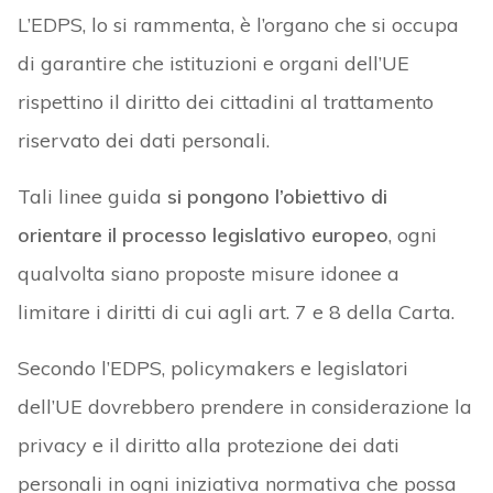
L’EDPS, lo si rammenta, è l’organo che si occupa
di garantire che istituzioni e organi dell’UE
rispettino il diritto dei cittadini al trattamento
riservato dei dati personali.
Tali linee guida
si pongono l’obiettivo di
orientare il processo legislativo europeo
, ogni
qualvolta siano proposte misure idonee a
limitare i diritti di cui agli art. 7 e 8 della Carta.
Secondo l’EDPS, policymakers e legislatori
dell’UE dovrebbero prendere in considerazione la
privacy e il diritto alla protezione dei dati
personali in ogni iniziativa normativa che possa