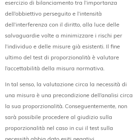
esercizio di bilanciamento tra l’importanza
dell’obbiettivo perseguito e l’intensità
dell’interferenza con il diritto, alla luce delle
salvaguardie volte a minimizzare i rischi per
l’individuo e delle misure già esistenti. Il fine
ultimo del test di proporzionalità è valutare
l’accettabilità della misura normativa.
In tal senso, la valutazione circa la necessità di
una misura è una precondizione dell’analisi circa
la sua proporzionalità. Conseguentemente, non
sarà possibile procedere al giudizio sulla
proporzionalità nel caso in cui il test sulla
necessità abbia dato esiti negativi.