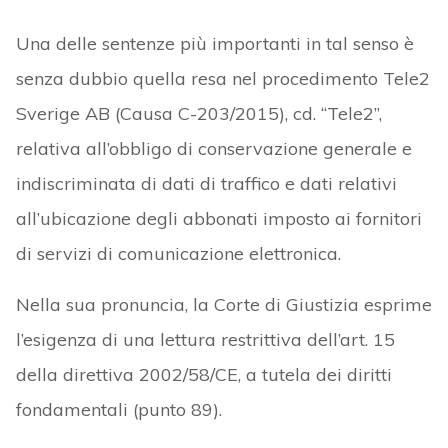
Una delle sentenze più importanti in tal senso è
senza dubbio quella resa nel procedimento Tele2
Sverige AB (Causa C-203/2015), cd. “Tele2”,
relativa all’obbligo di conservazione generale e
indiscriminata di dati di traffico e dati relativi
all’ubicazione degli abbonati imposto ai fornitori
di servizi di comunicazione elettronica.
Nella sua pronuncia, la Corte di Giustizia esprime
l’esigenza di una lettura restrittiva dell’art. 15
della direttiva 2002/58/CE, a tutela dei diritti
fondamentali (punto 89).