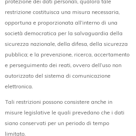
protezione dei dati personali, qualora tale
restrizione costituisca una misura necessaria,
opportuna e proporzionata all’interno di una
società democratica per la salvaguardia della
sicurezza nazionale, della difesa, della sicurezza
pubblica; e la prevenzione, ricerca, accertamento
e perseguimento dei reati, ovvero dell’uso non
autorizzato del sistema di comunicazione
elettronica.
Tali restrizioni possono consistere anche in
misure legislative le quali prevedano che i dati
siano conservati per un periodo di tempo
limitato.