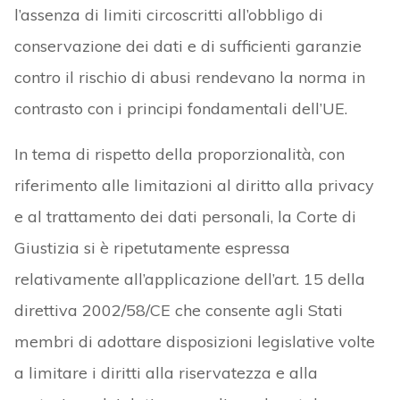
l’assenza di limiti circoscritti all’obbligo di
conservazione dei dati e di sufficienti garanzie
contro il rischio di abusi rendevano la norma in
contrasto con i principi fondamentali dell’UE.
In tema di rispetto della proporzionalità, con
riferimento alle limitazioni al diritto alla privacy
e al trattamento dei dati personali, la Corte di
Giustizia si è ripetutamente espressa
relativamente all’applicazione dell’art. 15 della
direttiva 2002/58/CE che consente agli Stati
membri di adottare disposizioni legislative volte
a limitare i diritti alla riservatezza e alla