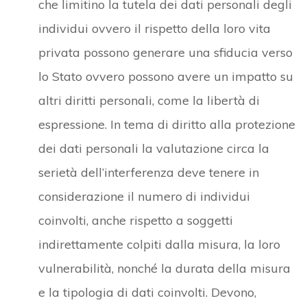
che limitino la tutela dei dati personali degli
individui ovvero il rispetto della loro vita
privata possono generare una sfiducia verso
lo Stato ovvero possono avere un impatto su
altri diritti personali, come la libertà di
espressione. In tema di diritto alla protezione
dei dati personali la valutazione circa la
serietà dell’interferenza deve tenere in
considerazione il numero di individui
coinvolti, anche rispetto a soggetti
indirettamente colpiti dalla misura, la loro
vulnerabilità, nonché la durata della misura
e la tipologia di dati coinvolti. Devono,