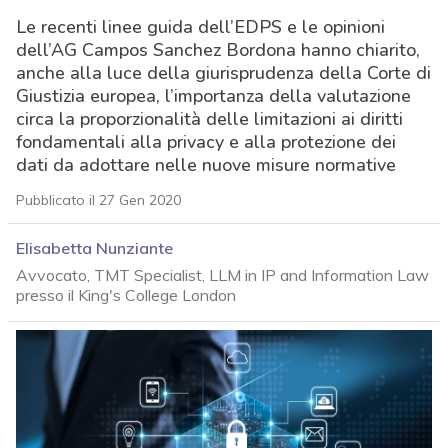
Le recenti linee guida dell’EDPS e le opinioni
dell’AG Campos Sanchez Bordona hanno chiarito,
anche alla luce della giurisprudenza della Corte di
Giustizia europea, l’importanza della valutazione
circa la proporzionalità delle limitazioni ai diritti
fondamentali alla privacy e alla protezione dei
dati da adottare nelle nuove misure normative
Pubblicato il 27 Gen 2020
Elisabetta Nunziante
Avvocato, TMT Specialist, LLM in IP and Information Law
presso il King's College London
acy