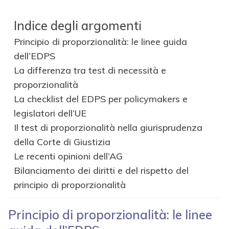
Indice degli argomenti
Principio di proporzionalità: le linee guida
dell’EDPS
La differenza tra test di necessità e
proporzionalità
La checklist del EDPS per policymakers e
legislatori dell’UE
Il test di proporzionalità nella giurisprudenza
della Corte di Giustizia
Le recenti opinioni dell’AG
Bilanciamento dei diritti e del rispetto del
principio di proporzionalità
Principio di proporzionalità: le linee