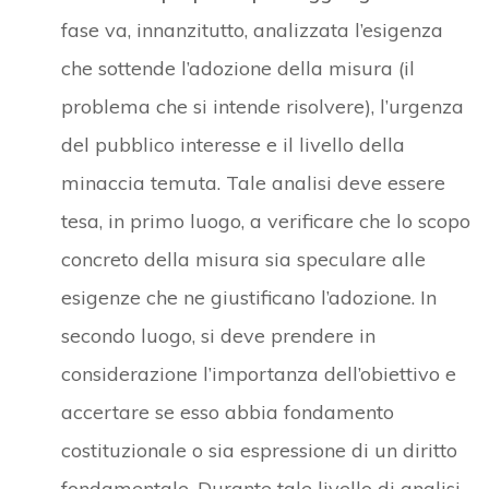
fase va, innanzitutto, analizzata l’esigenza
che sottende l’adozione della misura (il
problema che si intende risolvere), l’urgenza
del pubblico interesse e il livello della
minaccia temuta. Tale analisi deve essere
tesa, in primo luogo, a verificare che lo scopo
concreto della misura sia speculare alle
esigenze che ne giustificano l’adozione. In
secondo luogo, si deve prendere in
considerazione l’importanza dell’obiettivo e
accertare se esso abbia fondamento
costituzionale o sia espressione di un diritto
fondamentale. Durante tale livello di analisi,