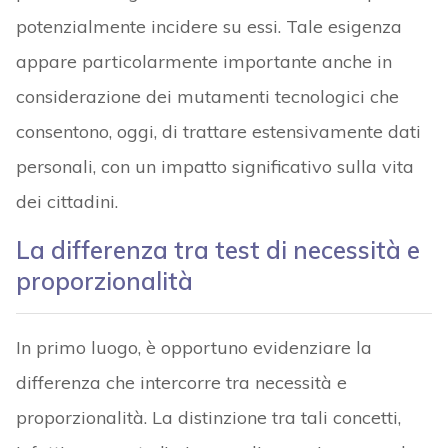
potenzialmente incidere su essi. Tale esigenza
appare particolarmente importante anche in
considerazione dei mutamenti tecnologici che
consentono, oggi, di trattare estensivamente dati
personali, con un impatto significativo sulla vita
dei cittadini.
La differenza tra test di necessità e
proporzionalità
In primo luogo, è opportuno evidenziare la
differenza che intercorre tra necessità e
proporzionalità. La distinzione tra tali concetti,