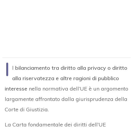
I
l
bilanciamento tra diritto alla privacy o diritto
alla riservatezza e altre ragioni di pubblico
interesse
nella normativa dell’UE è un argomento
largamente affrontato dalla giurisprudenza della
Corte di Giustizia.
La Carta fondamentale dei diritti dell’UE