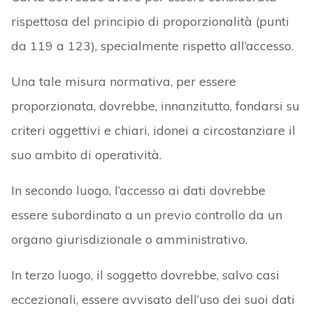
rispettosa del principio di proporzionalità (punti
da 119 a 123), specialmente rispetto all’accesso.
Una tale misura normativa, per essere
proporzionata, dovrebbe, innanzitutto, fondarsi su
criteri oggettivi e chiari, idonei a circostanziare il
suo ambito di operatività.
In secondo luogo, l’accesso ai dati dovrebbe
essere subordinato a un previo controllo da un
organo giurisdizionale o amministrativo.
In terzo luogo, il soggetto dovrebbe, salvo casi
eccezionali, essere avvisato dell’uso dei suoi dati