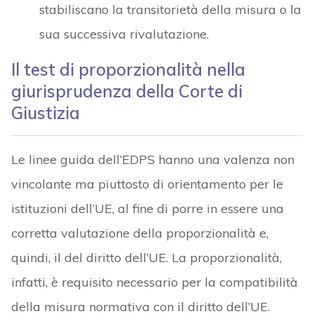
stabiliscano la transitorietà della misura o la
sua successiva rivalutazione.
Il test di proporzionalità nella
giurisprudenza della Corte di
Giustizia
Le linee guida dell’EDPS hanno una valenza non
vincolante ma piuttosto di orientamento per le
istituzioni dell’UE, al fine di porre in essere una
corretta valutazione della proporzionalità e,
quindi, il del diritto dell’UE. La proporzionalità,
infatti, è requisito necessario per la compatibilità
della misura normativa con il diritto dell’UE.