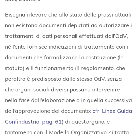
Bisogna rilevare che allo stato delle prassi attuali
non esistono documenti deputati ad autorizzare i
trattamenti di dati personali effettuati dall’OdV
,
né l’ente fornisce indicazioni di trattamento con i
documenti che formalizzano la costituzione (lo
statuto) e il funzionamento (il regolamento, che
peraltro è predisposto dallo stesso OdV, senza
che organi sociali diversi possano intervenire
nella fase dall’elaborazione o in quella successiva
dell’approvazione del documento:
cfr. Linee Guida
Confindustria, pag. 61
) di quest’organo, e
tantomeno con il Modello Organizzativo: si tratta