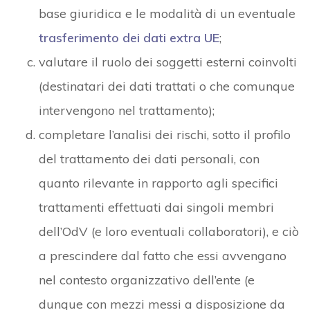
base giuridica e le modalità di un eventuale
trasferimento dei dati extra UE
;
valutare il ruolo dei soggetti esterni coinvolti
(destinatari dei dati trattati o che comunque
intervengono nel trattamento);
completare l’analisi dei rischi, sotto il profilo
del trattamento dei dati personali, con
quanto rilevante in rapporto agli specifici
trattamenti effettuati dai singoli membri
dell’OdV (e loro eventuali collaboratori), e ciò
a prescindere dal fatto che essi avvengano
nel contesto organizzativo dell’ente (e
dunque con mezzi messi a disposizione da