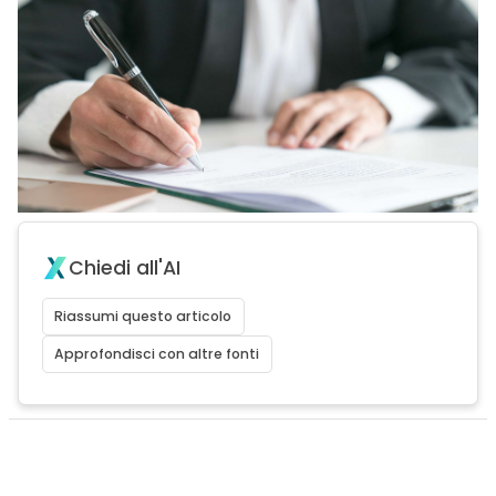
Chiedi all'AI
Riassumi questo articolo
Approfondisci con altre fonti