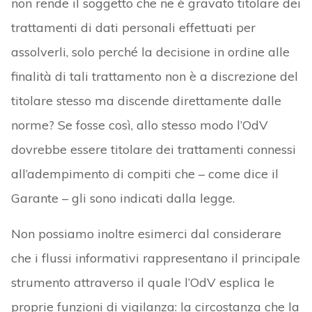
non rende il soggetto che ne è gravato titolare dei
trattamenti di dati personali effettuati per
assolverli, solo perché la decisione in ordine alle
finalità di tali trattamento non è a discrezione del
titolare stesso ma discende direttamente dalle
norme? Se fosse così, allo stesso modo l’OdV
dovrebbe essere titolare dei trattamenti connessi
all’adempimento di compiti che – come dice il
Garante – gli sono indicati dalla legge.
Non possiamo inoltre esimerci dal considerare
che i flussi informativi rappresentano il principale
strumento attraverso il quale l’OdV esplica le
proprie funzioni di vigilanza: la circostanza che la