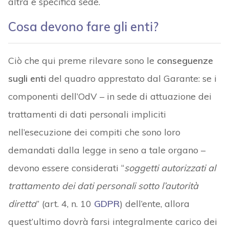
altra e specifica sede.
Cosa devono fare gli enti?
Ciò che qui preme rilevare sono le
conseguenze
sugli enti
del quadro apprestato dal Garante: se i
componenti dell’OdV – in sede di attuazione dei
trattamenti di dati personali impliciti
nell’esecuzione dei compiti che sono loro
demandati dalla legge in seno a tale organo –
devono essere considerati “
soggetti autorizzati al
trattamento dei dati personali sotto l’autorità
diretta
” (art. 4, n. 10
GDPR
) dell’ente, allora
quest’ultimo dovrà farsi integralmente carico dei