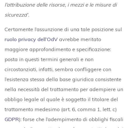
l’attribuzione delle risorse, i mezzi e le misure di
sicurezza
”.
Certamente l’assunzione di una tale posizione sul
ruolo privacy dell’OdV
avrebbe meritato
maggiore approfondimento e specificazione:
posta in questi termini generali e non
circostanziati, infatti, sembra confliggere con
l’esistenza stessa della base giuridica consistente
nella necessità del trattamento per adempiere un
obbligo legale al quale è soggetto il titolare del
trattamento medesimo (art. 6, comma 1, lett. c)
GDPR
): forse che l’adempimento di obblighi fiscali