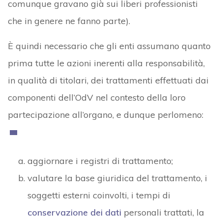
comunque gravano già sui liberi professionisti
che in genere ne fanno parte).
È quindi necessario che gli enti assumano quanto
prima tutte le azioni inerenti alla responsabilità,
in qualità di titolari, dei trattamenti effettuati dai
componenti dell’OdV nel contesto della loro
partecipazione all’organo, e dunque perlomeno:
aggiornare i registri di trattamento;
valutare la base giuridica del trattamento, i
soggetti esterni coinvolti, i tempi di
conservazione dei dati
personali trattati, la