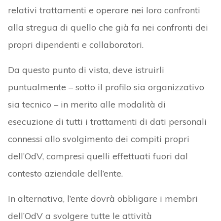
relativi trattamenti e operare nei loro confronti
alla stregua di quello che già fa nei confronti dei
propri dipendenti e collaboratori.
Da questo punto di vista, deve istruirli
puntualmente – sotto il profilo sia organizzativo
sia tecnico – in merito alle modalità di
esecuzione di tutti i trattamenti di dati personali
connessi allo svolgimento dei compiti propri
dell’OdV, compresi quelli effettuati fuori dal
contesto aziendale dell’ente.
In alternativa, l’ente dovrà obbligare i membri
dell’OdV a svolgere tutte le attività