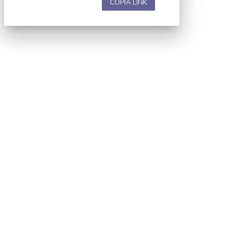
COPIA LINK