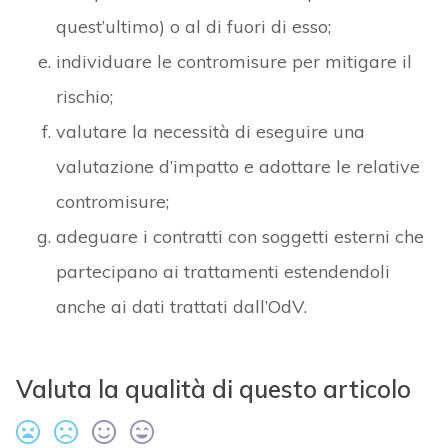
quest’ultimo) o al di fuori di esso;
individuare le contromisure per mitigare il
rischio;
valutare la necessità di eseguire una
valutazione d’impatto e adottare le relative
contromisure;
adeguare i contratti con soggetti esterni che
partecipano ai trattamenti estendendoli
anche ai dati trattati dall’OdV.
Valuta la qualità di questo articolo