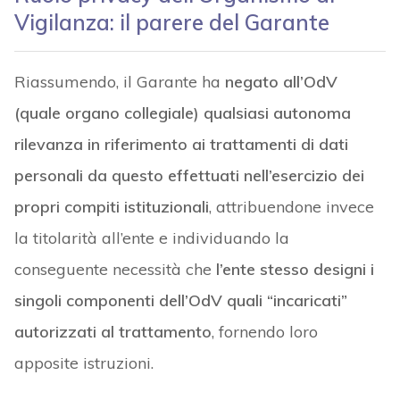
Vigilanza: il parere del Garante
Riassumendo, il Garante ha
negato all’OdV
(quale organo collegiale)
qualsiasi autonoma
rilevanza in riferimento ai trattamenti di dati
personali da questo effettuati nell’esercizio dei
propri compiti istituzionali
, attribuendone invece
la titolarità all’ente e individuando la
conseguente necessità che
l’ente stesso designi i
singoli componenti dell’OdV quali “incaricati”
autorizzati al trattamento
, fornendo loro
apposite istruzioni.