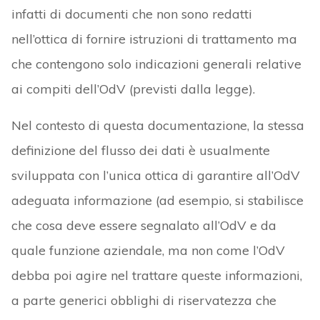
infatti di documenti che non sono redatti
nell’ottica di fornire istruzioni di trattamento ma
che contengono solo indicazioni generali relative
ai compiti dell’OdV (previsti dalla legge).
Nel contesto di questa documentazione, la stessa
definizione del flusso dei dati è usualmente
sviluppata con l’unica ottica di garantire all’OdV
adeguata informazione (ad esempio, si stabilisce
che cosa deve essere segnalato all’OdV e da
quale funzione aziendale, ma non come l’OdV
debba poi agire nel trattare queste informazioni,
a parte generici obblighi di riservatezza che