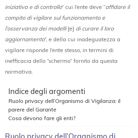
iniziativa e di controllo
” cui l’ente deve “
affidare il
compito di vigilare sul funzionamento e
l’osservanza dei modelli
[e]
di curare il loro
aggiornamento
”, e della cui inadeguatezza a
vigilare risponde l’ente stesso, in termini di
inefficacia dello “schermo” fornito da questa
normativa.
Indice degli argomenti
Ruolo privacy dell’Organismo di Vigilanza: il
parere del Garante
Cosa devono fare gli enti?
Ruolo privacy dell’Organismo di