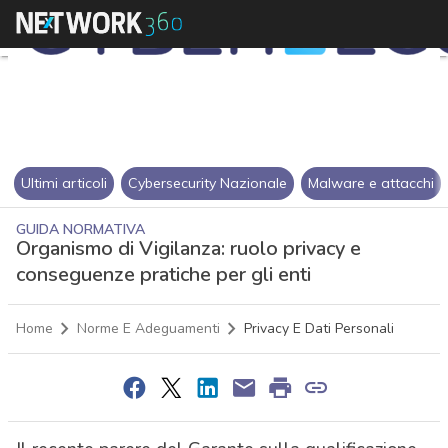
Ultimi articoli
Cybersecurity Nazionale
Malware e attacchi
GUIDA NORMATIVA
Organismo di Vigilanza: ruolo privacy e
conseguenze pratiche per gli enti
Home
Norme E Adeguamenti
Privacy E Dati Personali