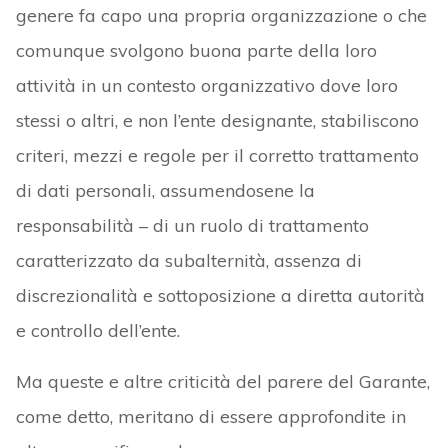
genere fa capo una propria organizzazione o che
comunque svolgono buona parte della loro
attività in un contesto organizzativo dove loro
stessi o altri, e non l’ente designante, stabiliscono
criteri, mezzi e regole per il corretto trattamento
di dati personali, assumendosene la
responsabilità – di un ruolo di trattamento
caratterizzato da subalternità, assenza di
discrezionalità e sottoposizione a diretta autorità
e controllo dell’ente.
Ma queste e altre criticità del parere del Garante,
come detto, meritano di essere approfondite in