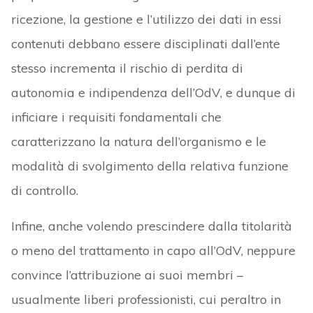
ricezione, la gestione e l’utilizzo dei dati in essi
contenuti debbano essere disciplinati dall’ente
stesso incrementa il rischio di perdita di
autonomia e indipendenza dell’OdV, e dunque di
inficiare i requisiti fondamentali che
caratterizzano la natura dell’organismo e le
modalità di svolgimento della relativa funzione
di controllo.
Infine, anche volendo prescindere dalla titolarità
o meno del trattamento in capo all’OdV, neppure
convince l’attribuzione ai suoi membri –
usualmente liberi professionisti, cui peraltro in