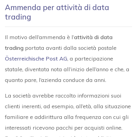
Ammenda per attività di data
trading
Il motivo dell’ammenda è l’
attività di data
trading
portata avanti dalla società postale
Österreichische Post AG
, a partecipazione
statale, diventata nota all’inizio dell’anno e che, a
quanto pare, l’azienda conduce da anni.
La società avrebbe raccolto informazioni suoi
clienti inerenti, ad esempio, all’età, alla situazione
familiare e addirittura alla frequenza con cui gli
interessati ricevono pacchi per acquisti online.