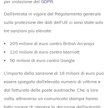
per violazione del
GDPR
.
Dall’entrata in vigore del Regolamento generale
sulla protezione dei dati dell’UE ci sono state solo
tre sanzioni più elevate:
205 milioni di euro contro British Airways
110 milioni di euro contro Marriott
50 milioni di euro contro Google
L’importo della sanzione di 18 milioni di euro può
essere spiegato dall’elevato numero di vittime e
dal fatturato delle poste austriache. Che, a loro
volta, attraverso un comunicato stampa hanno
fatto sapere di ritenere la decisione dell’autorità