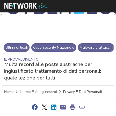
Ultimi articoli
Cybersecurity Nazionale
Malware e attacchi
IL PROVVEDIMENTO
Multa record alle poste austriache per
ingiustificato trattamento di dati personali:
quale lezione per tutti
Home
Norme E Adeguamenti
Privacy E Dati Personali