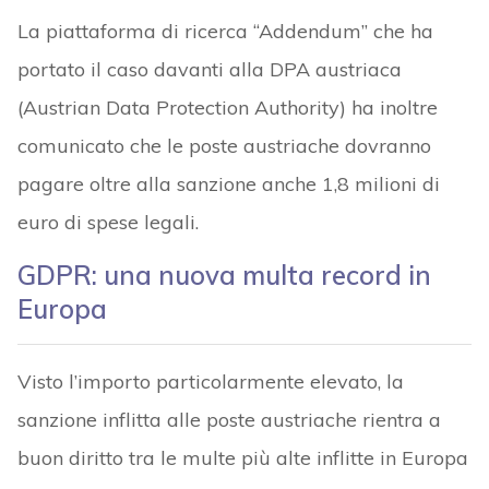
La piattaforma di ricerca “Addendum” che ha
portato il caso davanti alla DPA austriaca
(Austrian Data Protection Authority) ha inoltre
comunicato che le poste austriache dovranno
pagare oltre alla sanzione anche 1,8 milioni di
euro di spese legali.
GDPR: una nuova multa record in
Europa
Visto l’importo particolarmente elevato, la
sanzione inflitta alle poste austriache rientra a
buon diritto tra le multe più alte inflitte in Europa