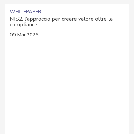
WHITEPAPER
NIS2, l’approccio per creare valore oltre la
compliance
09 Mar 2026