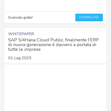
DOWNLOAD
Scaricalo gratis!
WHITEPAPER
SAP S/4Hana Cloud Public, finalmente l'ERP
di nuova generazione è davvero a portata di
tutte le imprese
01 Lug 2025