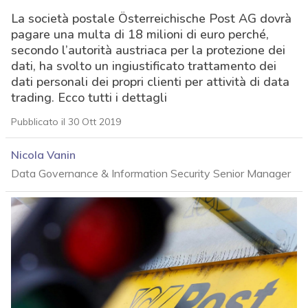
La società postale Österreichische Post AG dovrà
pagare una multa di 18 milioni di euro perché,
secondo l’autorità austriaca per la protezione dei
dati, ha svolto un ingiustificato trattamento dei
dati personali dei propri clienti per attività di data
trading. Ecco tutti i dettagli
Pubblicato il 30 Ott 2019
Nicola Vanin
Data Governance & Information Security Senior Manager
acy