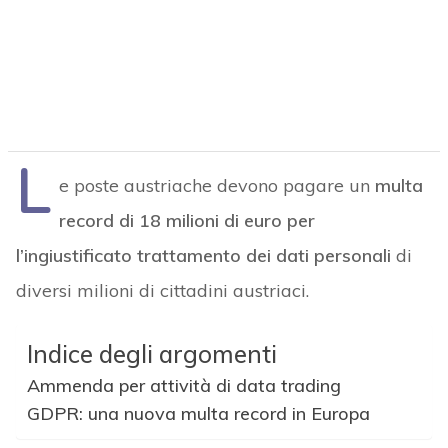
L
e poste austriache devono pagare un
multa
record di 18 milioni di euro per
l’ingiustificato trattamento dei dati personali
di
diversi milioni di cittadini austriaci.
Indice degli argomenti
Ammenda per attività di data trading
GDPR: una nuova multa record in Europa