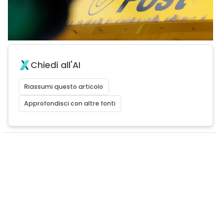
Chiedi all'AI
Riassumi questo articolo
Approfondisci con altre fonti