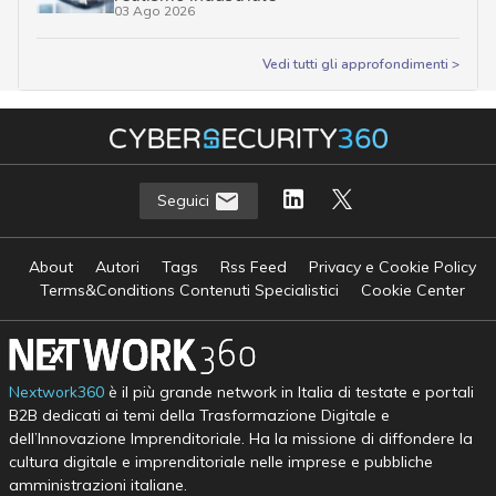
03 Ago 2026
Vedi tutti gli approfondimenti >
Seguici
About
Autori
Tags
Rss Feed
Privacy e Cookie Policy
Terms&Conditions Contenuti Specialistici
Cookie Center
Nextwork360
è il più grande network in Italia di testate e portali
B2B dedicati ai temi della Trasformazione Digitale e
dell’Innovazione Imprenditoriale. Ha la missione di diffondere la
cultura digitale e imprenditoriale nelle imprese e pubbliche
amministrazioni italiane.