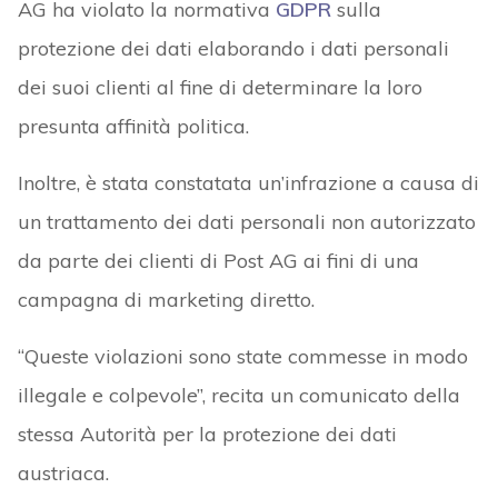
AG ha violato la normativa
GDPR
sulla
protezione dei dati elaborando i dati personali
dei suoi clienti al fine di determinare la loro
presunta affinità politica.
Inoltre, è stata constatata un’infrazione a causa di
un trattamento dei dati personali non autorizzato
da parte dei clienti di Post AG ai fini di una
campagna di marketing diretto.
“Queste violazioni sono state commesse in modo
illegale e colpevole”, recita un comunicato della
stessa Autorità per la protezione dei dati
austriaca.