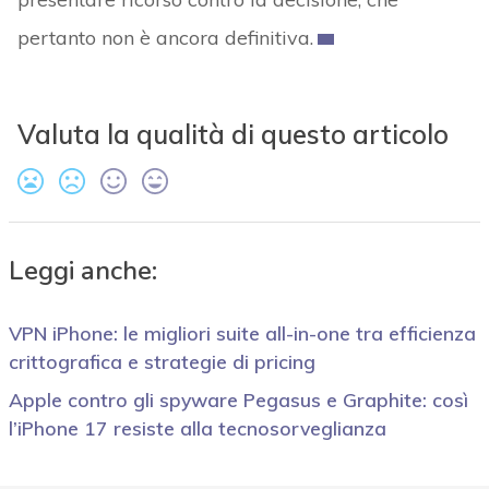
pertanto non è ancora definitiva.
Valuta la qualità di questo articolo
Leggi anche:
VPN iPhone: le migliori suite all-in-one tra efficienza
crittografica e strategie di pricing
Apple contro gli spyware Pegasus e Graphite: così
l’iPhone 17 resiste alla tecnosorveglianza