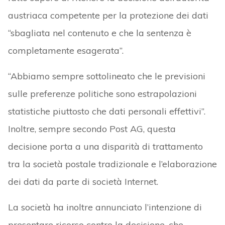
austriaca competente per la protezione dei dati
“sbagliata nel contenuto e che la sentenza è
completamente esagerata”.
“Abbiamo sempre sottolineato che le previsioni
sulle preferenze politiche sono estrapolazioni
statistiche piuttosto che dati personali effettivi”.
Inoltre, sempre secondo Post AG, questa
decisione porta a una disparità di trattamento
tra la società postale tradizionale e l’elaborazione
dei dati da parte di società Internet.
La società ha inoltre annunciato l’intenzione di
presentare ricorso contro la decisione, che